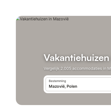
Vakantiehuizen
Vergelijk 2.005 accommodaties in Ma
Bestemming