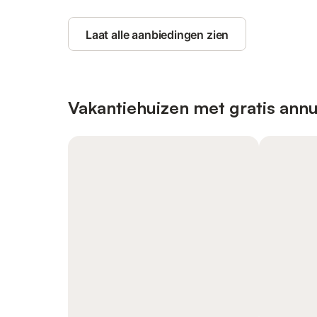
Laat alle aanbiedingen zien
Vakantiehuizen met gratis annu