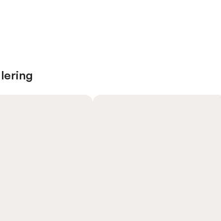
lering