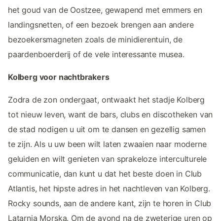
het goud van de Oostzee, gewapend met emmers en
landingsnetten, of een bezoek brengen aan andere
bezoekersmagneten zoals de minidierentuin, de
paardenboerderij of de vele interessante musea.
Kolberg voor nachtbrakers
Zodra de zon ondergaat, ontwaakt het stadje Kolberg
tot nieuw leven, want de bars, clubs en discotheken van
de stad nodigen u uit om te dansen en gezellig samen
te zijn. Als u uw been wilt laten zwaaien naar moderne
geluiden en wilt genieten van sprakeloze interculturele
communicatie, dan kunt u dat het beste doen in Club
Atlantis, het hipste adres in het nachtleven van Kolberg.
Rocky sounds, aan de andere kant, zijn te horen in Club
Latarnia Morska. Om de avond na de zweterige uren op