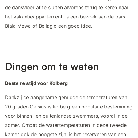
de dansvloer af te sluiten alvorens terug te keren naar
het vakantieappartement, is een bezoek aan de bars
Biala Mewa of Bellagio een goed idee.
Dingen om te weten
Beste reistijd voor Kolberg
Dankzij de aangename gemiddelde temperaturen van
20 graden Celsius is Kolberg een populaire bestemming
voor binnen- en buitenlandse zwemmers, vooral in de
zomer. Omdat de watertemperaturen in deze tweede
kamer ook de hoogste zijn, is het reserveren van een