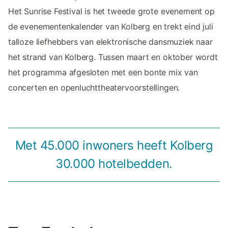
Het Sunrise Festival is het tweede grote evenement op
de evenementenkalender van Kolberg en trekt eind juli
talloze liefhebbers van elektronische dansmuziek naar
het strand van Kolberg. Tussen maart en oktober wordt
het programma afgesloten met een bonte mix van
concerten en openluchttheatervoorstellingen.
Met 45.000 inwoners heeft Kolberg
30.000 hotelbedden.