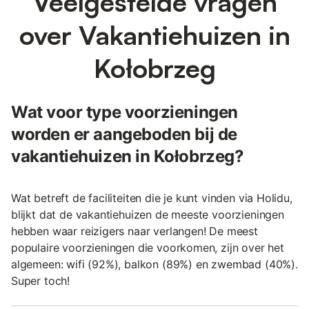
Veelgestelde vragen
over Vakantiehuizen in
Kołobrzeg
Wat voor type voorzieningen
worden er aangeboden bij de
vakantiehuizen in Kołobrzeg?
Wat betreft de faciliteiten die je kunt vinden via Holidu,
blijkt dat de vakantiehuizen de meeste voorzieningen
hebben waar reizigers naar verlangen! De meest
populaire voorzieningen die voorkomen, zijn over het
algemeen: wifi (92%), balkon (89%) en zwembad (40%).
Super toch!