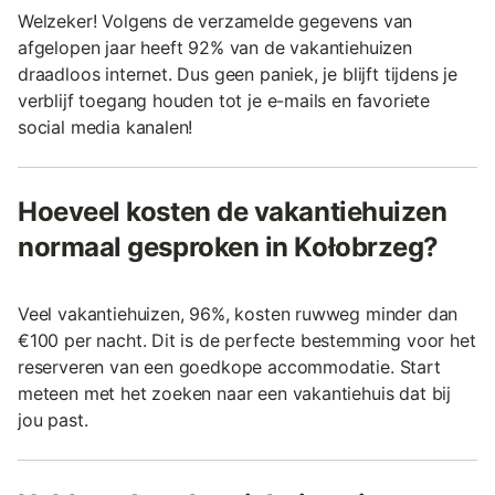
Welzeker! Volgens de verzamelde gegevens van
afgelopen jaar heeft 92% van de vakantiehuizen
draadloos internet. Dus geen paniek, je blijft tijdens je
verblijf toegang houden tot je e-mails en favoriete
social media kanalen!
Hoeveel kosten de vakantiehuizen
normaal gesproken in Kołobrzeg?
Veel vakantiehuizen, 96%, kosten ruwweg minder dan
€100 per nacht. Dit is de perfecte bestemming voor het
reserveren van een goedkope accommodatie. Start
meteen met het zoeken naar een vakantiehuis dat bij
jou past.