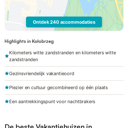
Ontdek 240 accommodaties
Highlights in Kołobrzeg
Kilometers witte zandstranden en kilometers witte
zandstranden
Gezinsvriendelijk vakantieoord
Plezier en cultuur gecombineerd op één plaats
Een aantrekkingspunt voor nachtbrakers
De beste Vakantiehuizen in