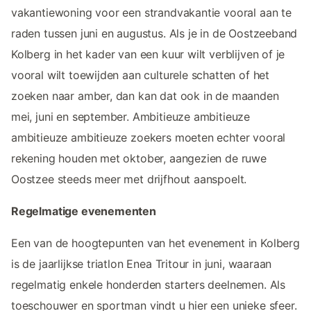
vakantiewoning voor een strandvakantie vooral aan te
raden tussen juni en augustus. Als je in de Oostzeeband
Kolberg in het kader van een kuur wilt verblijven of je
vooral wilt toewijden aan culturele schatten of het
zoeken naar amber, dan kan dat ook in de maanden
mei, juni en september. Ambitieuze ambitieuze
ambitieuze ambitieuze zoekers moeten echter vooral
rekening houden met oktober, aangezien de ruwe
Oostzee steeds meer met drijfhout aanspoelt.
Regelmatige evenementen
Een van de hoogtepunten van het evenement in Kolberg
is de jaarlijkse triatlon Enea Tritour in juni, waaraan
regelmatig enkele honderden starters deelnemen. Als
toeschouwer en sportman vindt u hier een unieke sfeer.