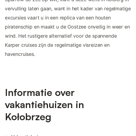
vervulling laten gaan, want in het kader van regelmatige
excursies vaart u in een replica van een houten
piratenschip en maakt u de Oostzee onveilig in weer en
wind. Het rustigere alternatief voor de spannende
Karper cruises zijn de regelmatige visreizen en
havencruises.
Informatie over
vakantiehuizen in
Kołobrzeg