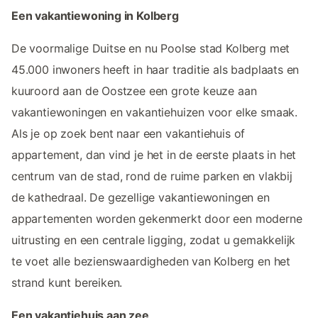
Een vakantiewoning in Kolberg
De voormalige Duitse en nu Poolse stad Kolberg met
45.000 inwoners heeft in haar traditie als badplaats en
kuuroord aan de Oostzee een grote keuze aan
vakantiewoningen en vakantiehuizen voor elke smaak.
Als je op zoek bent naar een vakantiehuis of
appartement, dan vind je het in de eerste plaats in het
centrum van de stad, rond de ruime parken en vlakbij
de kathedraal. De gezellige vakantiewoningen en
appartementen worden gekenmerkt door een moderne
uitrusting en een centrale ligging, zodat u gemakkelijk
te voet alle bezienswaardigheden van Kolberg en het
strand kunt bereiken.
Een vakantiehuis aan zee