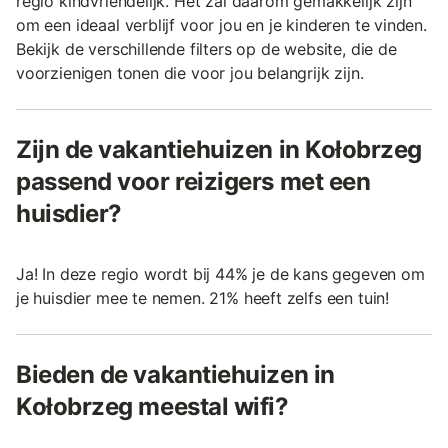
regio kindvriendelijk. Het zal daarom gemakkelijk zijn
om een ideaal verblijf voor jou en je kinderen te vinden.
Bekijk de verschillende filters op de website, die de
voorzienigen tonen die voor jou belangrijk zijn.
Zijn de vakantiehuizen in Kołobrzeg
passend voor reizigers met een
huisdier?
Ja! In deze regio wordt bij 44% je de kans gegeven om
je huisdier mee te nemen. 21% heeft zelfs een tuin!
Bieden de vakantiehuizen in
Kołobrzeg meestal wifi?