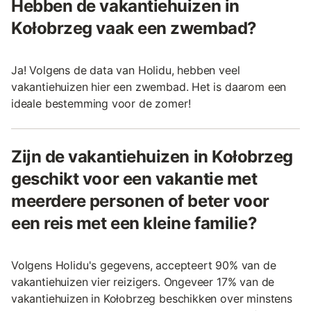
Hebben de vakantiehuizen in
Kołobrzeg vaak een zwembad?
Ja! Volgens de data van Holidu, hebben veel
vakantiehuizen hier een zwembad. Het is daarom een
ideale bestemming voor de zomer!
Zijn de vakantiehuizen in Kołobrzeg
geschikt voor een vakantie met
meerdere personen of beter voor
een reis met een kleine familie?
Volgens Holidu's gegevens, accepteert 90% van de
vakantiehuizen vier reizigers. Ongeveer 17% van de
vakantiehuizen in Kołobrzeg beschikken over minstens