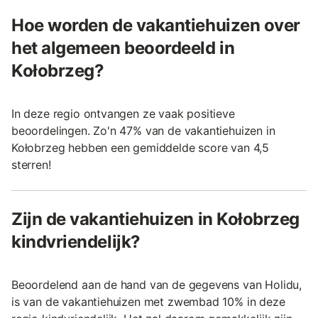
Hoe worden de vakantiehuizen over
het algemeen beoordeeld in
Kołobrzeg?
In deze regio ontvangen ze vaak positieve
beoordelingen. Zo'n 47% van de vakantiehuizen in
Kołobrzeg hebben een gemiddelde score van 4,5
sterren!
Zijn de vakantiehuizen in Kołobrzeg
kindvriendelijk?
Beoordelend aan de hand van de gegevens van Holidu,
is van de vakantiehuizen met zwembad 10% in deze