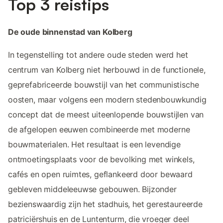
Top 3 reistips
De oude binnenstad van Kolberg
In tegenstelling tot andere oude steden werd het
centrum van Kolberg niet herbouwd in de functionele,
geprefabriceerde bouwstijl van het communistische
oosten, maar volgens een modern stedenbouwkundig
concept dat de meest uiteenlopende bouwstijlen van
de afgelopen eeuwen combineerde met moderne
bouwmaterialen. Het resultaat is een levendige
ontmoetingsplaats voor de bevolking met winkels,
cafés en open ruimtes, geflankeerd door bewaard
gebleven middeleeuwse gebouwen. Bijzonder
bezienswaardig zijn het stadhuis, het gerestaureerde
patriciërshuis en de Luntenturm, die vroeger deel