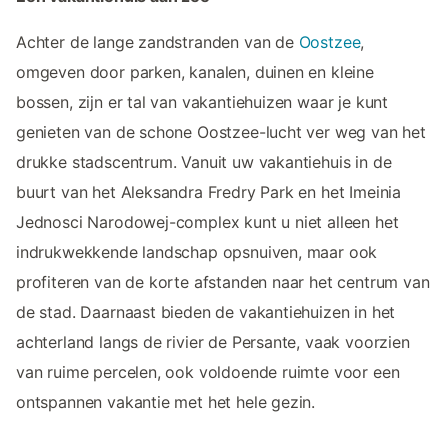
Achter de lange zandstranden van de
Oostzee
,
omgeven door parken, kanalen, duinen en kleine
bossen, zijn er tal van vakantiehuizen waar je kunt
genieten van de schone Oostzee-lucht ver weg van het
drukke stadscentrum. Vanuit uw vakantiehuis in de
buurt van het Aleksandra Fredry Park en het Imeinia
Jednosci Narodowej-complex kunt u niet alleen het
indrukwekkende landschap opsnuiven, maar ook
profiteren van de korte afstanden naar het centrum van
de stad. Daarnaast bieden de vakantiehuizen in het
achterland langs de rivier de Persante, vaak voorzien
van ruime percelen, ook voldoende ruimte voor een
ontspannen vakantie met het hele gezin.