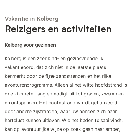
Vakantie in Kolberg
Reizigers en activiteiten
Kolberg voor gezinnen
Kolberg is een zeer kind- en gezinsvriendelijk
vakantieoord, dat zich niet in de laatste plaats
kenmerkt door de fijne zandstranden en het rijke
avonturenprogramma. Alleen al het witte hoofdstrand is
drie kilometer lang en nodigt uit tot graven, zwemmen
en ontspannen. Het hoofdstrand wordt geflankeerd
door andere zijstranden, waar uw honden zich naar
hartelust kunnen uitleven. Wie het baden te saai vindt,
kan op avontuurlijke wijze op zoek gaan naar amber,