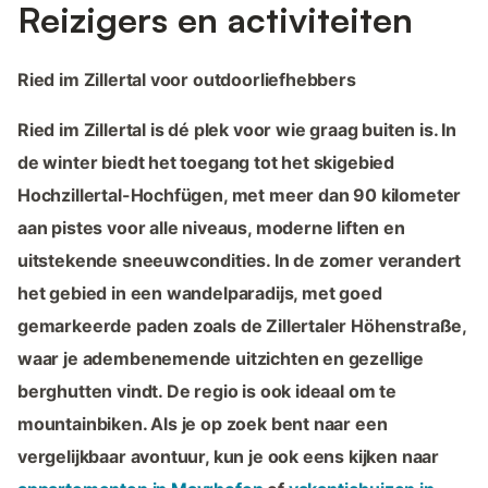
Reizigers en activiteiten
Ried im Zillertal voor outdoorliefhebbers
Ried im Zillertal is dé plek voor wie graag buiten is. In
de winter biedt het toegang tot het skigebied
Hochzillertal-Hochfügen, met meer dan 90 kilometer
aan pistes voor alle niveaus, moderne liften en
uitstekende sneeuwcondities. In de zomer verandert
het gebied in een wandelparadijs, met goed
gemarkeerde paden zoals de Zillertaler Höhenstraße,
waar je adembenemende uitzichten en gezellige
berghutten vindt. De regio is ook ideaal om te
mountainbiken. Als je op zoek bent naar een
vergelijkbaar avontuur, kun je ook eens kijken naar