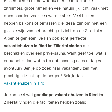
Binnen bieden ruime woonkamers comfortabele
zitruimtes, grote ramen en veel natuurlijk licht, vaak met
open haarden voor een warme sfeer. Veel huizen
hebben balkons of terrassen die ideaal zijn om met een
glaasje wijn van het prachtig uitzicht op de Zillertaler
Alpen te genieten. Je kan ook echt
perfecte
vakantiehuizen in Ried im Zillertal vinden
die
beschikken over een privé-sauna. Want geef toe, wat is
er nu beter dan wat extra ontspanning na een dag vol
avontuur? Ben je op zoek naar vakantiehuizen met
prachtig uitzicht op de bergen? Bekijk dan
vakantiehuizen in Tirol
.
Je kan heel wat
goedkope vakantiehuizen in Ried im
Zillertal
vinden die faciliteiten hebben zoals: