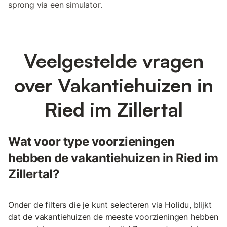
sprong via een simulator.
Veelgestelde vragen
over Vakantiehuizen in
Ried im Zillertal
Wat voor type voorzieningen
hebben de vakantiehuizen in Ried im
Zillertal?
Onder de filters die je kunt selecteren via Holidu, blijkt
dat de vakantiehuizen de meeste voorzieningen hebben