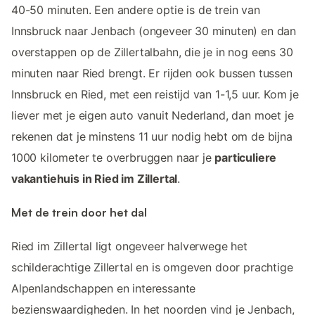
40-50 minuten. Een andere optie is de trein van
Innsbruck naar Jenbach (ongeveer 30 minuten) en dan
overstappen op de Zillertalbahn, die je in nog eens 30
minuten naar Ried brengt. Er rijden ook bussen tussen
Innsbruck en Ried, met een reistijd van 1-1,5 uur. Kom je
liever met je eigen auto vanuit Nederland, dan moet je
rekenen dat je minstens 11 uur nodig hebt om de bijna
1000 kilometer te overbruggen naar je
particuliere
vakantiehuis in Ried im Zillertal
.
Met de trein door het dal
Ried im Zillertal ligt ongeveer halverwege het
schilderachtige Zillertal en is omgeven door prachtige
Alpenlandschappen en interessante
bezienswaardigheden. In het noorden vind je Jenbach,