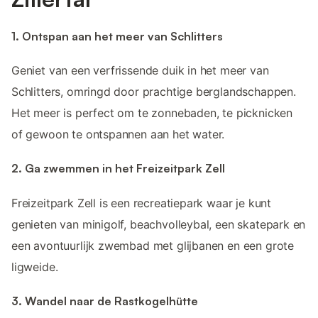
1. Ontspan aan het meer van Schlitters
Geniet van een verfrissende duik in het meer van
Schlitters, omringd door prachtige berglandschappen.
Het meer is perfect om te zonnebaden, te picknicken
of gewoon te ontspannen aan het water.
2. Ga zwemmen in het Freizeitpark Zell
Freizeitpark Zell is een recreatiepark waar je kunt
genieten van minigolf, beachvolleybal, een skatepark en
een avontuurlijk zwembad met glijbanen en een grote
ligweide.
3. Wandel naar de Rastkogelhütte