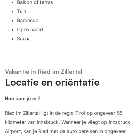
Balkon of terras
Tuin
Barbecue
Open haard
Sauna
Vakantie in Ried im Zillertal
Locatie en oriëntatie
Hoe kom je er?
Ried im Zillertal ligt in de regio Tirol op ongeveer 55
kilometer van Innsbruck. Wanneer je vliegt op Innsbruck
Airport, kan je Ried met de auto bereiken in ongeveer