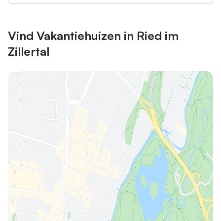
Vind Vakantiehuizen in Ried im
Zillertal