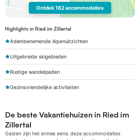
Ontdek 182 accommodaties
Highlights in Ried im Zillertal
Adembenemende Alpenuitzichten
Uitgebreide skigebieden
Rustige wandelpaden
Gezinsvriendelijke activiteiten
De beste Vakantiehuizen in Ried im
Zillertal
Gasten zijn het ermee eens: deze accommodaties