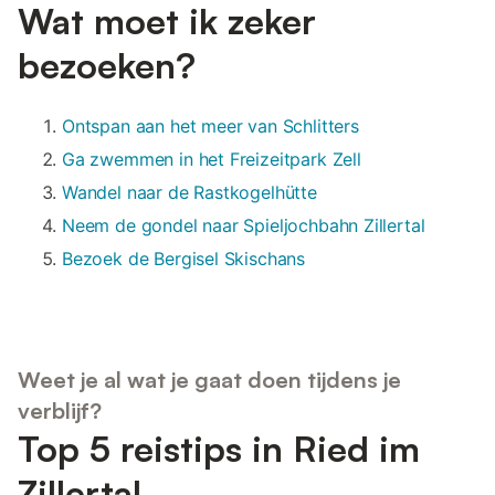
Wat moet ik zeker
bezoeken?
Ontspan aan het meer van Schlitters
Ga zwemmen in het Freizeitpark Zell
Wandel naar de Rastkogelhütte
Neem de gondel naar Spieljochbahn Zillertal
Bezoek de Bergisel Skischans
Weet je al wat je gaat doen tijdens je
verblijf?
Top 5 reistips in Ried im
Zillertal