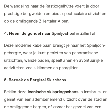
De wandeling naar de Rastkogelhütte voert je door
prachtige bergweiden en biedt spectaculaire uitzichten
op de omliggende Zillertaler Alpen.
4. Neem de gondel naar Spieljochbahn Zillertal
Deze moderne kabelbaan brengt je naar het Spieljoch-
gebergte, waar je kunt genieten van panoramische
uitzichten, wandelpaden, speeltuinen en avontuurlijke
activiteiten zoals klimmen en paragliden.
5. Bezoek de Bergisel Skischans
Beklim deze
iconische skispringschans
in Innsbruck en
geniet van een adembenemend uitzicht over de stad en
de omliggende bergen, of ervaar het gevoel van een