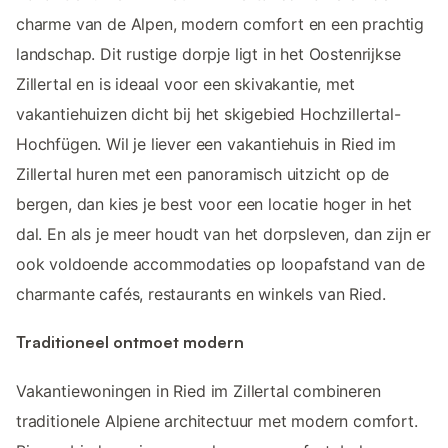
charme van de Alpen, modern comfort en een prachtig
landschap. Dit rustige dorpje ligt in het Oostenrijkse
Zillertal en is ideaal voor een skivakantie, met
vakantiehuizen dicht bij het skigebied Hochzillertal-
Hochfügen. Wil je liever een vakantiehuis in Ried im
Zillertal huren met een panoramisch uitzicht op de
bergen, dan kies je best voor een locatie hoger in het
dal. En als je meer houdt van het dorpsleven, dan zijn er
ook voldoende accommodaties op loopafstand van de
charmante cafés, restaurants en winkels van Ried.
Traditioneel ontmoet modern
Vakantiewoningen in Ried im Zillertal combineren
traditionele Alpiene architectuur met modern comfort.