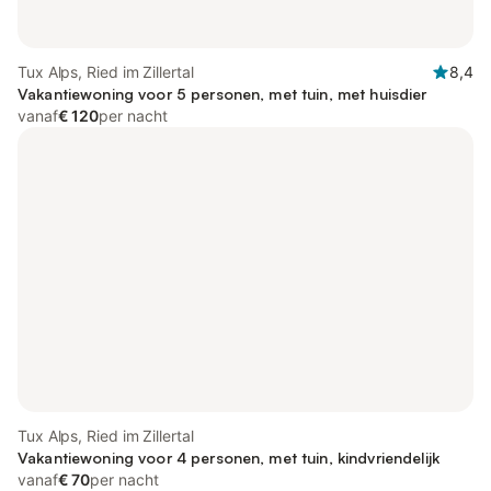
Tux Alps, Ried im Zillertal
8,4
Vakantiewoning voor 5 personen, met tuin, met huisdier
vanaf
€ 120
per nacht
Tux Alps, Ried im Zillertal
Vakantiewoning voor 4 personen, met tuin, kindvriendelijk
vanaf
€ 70
per nacht