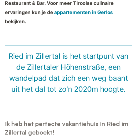
Restaurant & Bar. Voor meer Tiroolse culinaire
ervaringen kun je de
appartementen in Gerlos
bekijken.
Ried im Zillertal is het startpunt van
de Zillertaler Höhenstraße, een
wandelpad dat zich een weg baant
uit het dal tot zo'n 2020m hoogte.
Ik heb het perfecte vakantiehuis in Ried im
Zillertal geboekt!