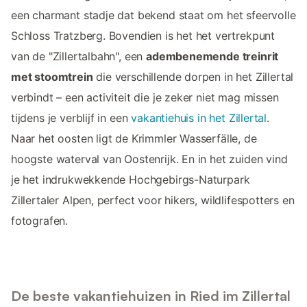
een charmant stadje dat bekend staat om het sfeervolle
Schloss Tratzberg. Bovendien is het het vertrekpunt
van de "Zillertalbahn", een
adembenemende treinrit
met stoomtrein
die verschillende dorpen in het Zillertal
verbindt – een activiteit die je zeker niet mag missen
tijdens je verblijf in een
vakantiehuis in het Zillertal
.
Naar het oosten ligt de Krimmler Wasserfälle, de
hoogste waterval van Oostenrijk. En in het zuiden vind
je het indrukwekkende Hochgebirgs-Naturpark
Zillertaler Alpen, perfect voor hikers, wildlifespotters en
fotografen.
De beste vakantiehuizen in Ried im Zillertal