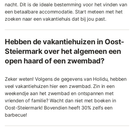
nacht. Dit is de ideale bestemming voor het vinden van
een betaalbare accommodatie. Start meteen met het
zoeken naar een vakantiehuis dat bij jou past.
Hebben de vakantiehuizen in Oost-
Steiermark over het algemeen een
open haard of een zwembad?
Zeker weten! Volgens de gegevens van Holidu, hebben
veel vakantiehuizen hier een zwembad. Zin in een
weekendje aan het zwembad en ontspannen met
vrienden of familie? Wacht dan niet met boeken in
Oost-Steiermark! Bovendien heeft 30% zelfs een
barbecue!