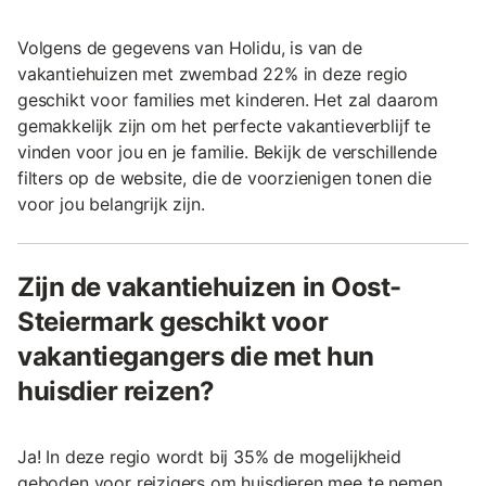
Volgens de gegevens van Holidu, is van de
vakantiehuizen met zwembad 22% in deze regio
geschikt voor families met kinderen. Het zal daarom
gemakkelijk zijn om het perfecte vakantieverblijf te
vinden voor jou en je familie. Bekijk de verschillende
filters op de website, die de voorzienigen tonen die
voor jou belangrijk zijn.
Zijn de vakantiehuizen in Oost-
Steiermark geschikt voor
vakantiegangers die met hun
huisdier reizen?
Ja! In deze regio wordt bij 35% de mogelijkheid
geboden voor reizigers om huisdieren mee te nemen.