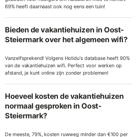
69% heeft daarnaast ook nog eens een tuin!
Bieden de vakantiehuizen in Oost-
Steiermark over het algemeen wifi?
Vanzelfsprekend! Volgens Holidu's database heeft 90%
van de vakantiehuizen wifi. Perfect voor werken op
afstand, je kunt online zijn zonder problemen!
Hoeveel kosten de vakantiehuizen
normaal gesproken in Oost-
Steiermark?
De meeste, 79%, kosten ruwweg minder dan €100 per