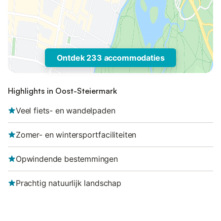
Ontdek 233 accommodaties
Highlights in Oost-Steiermark
Veel fiets- en wandelpaden
Zomer- en wintersportfaciliteiten
Opwindende bestemmingen
Prachtig natuurlijk landschap