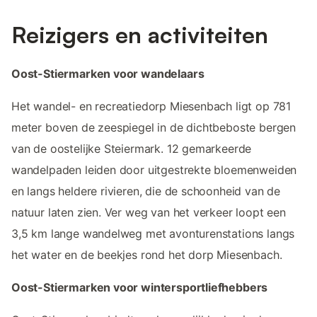
Reizigers en activiteiten
Oost-Stiermarken voor wandelaars
Het wandel- en recreatiedorp Miesenbach ligt op 781
meter boven de zeespiegel in de dichtbeboste bergen
van de oostelijke Steiermark. 12 gemarkeerde
wandelpaden leiden door uitgestrekte bloemenweiden
en langs heldere rivieren, die de schoonheid van de
natuur laten zien. Ver weg van het verkeer loopt een
3,5 km lange wandelweg met avonturenstations langs
het water en de beekjes rond het dorp Miesenbach.
Oost-Stiermarken voor wintersportliefhebbers