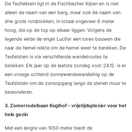
De Teufelstein ligt in de Fischbacher Alpen en is niet
alleen de naam van een berg, maar ook de naam van
drie grote rotsblokken, in totaal ongeveer 6 meter
hoog, die op de top op elkaar liggen. Volgens de
legende wilde de engel Lucifer een toren bouwen die
naar de hemel reikte om de hemel weer te bereiken. De
Teufelstein is via verschillende wandelroutes te
bereiken. Elk jaar op de laatste zondag voor 24.12. is er
een vroege ochtend zonnewendewandeling op de
Teufelstein om de zonsopgang langs de stenen muur te
bewonderen.
3. Zomerrodelbaan Koglhof - vrijetijdsplezier voor het
hele gezin
Met een lengte van 1050 meter biedt de