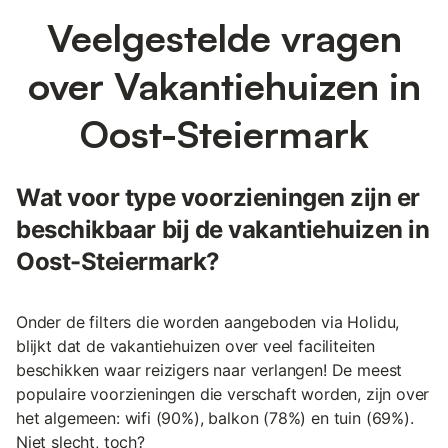
Veelgestelde vragen
over Vakantiehuizen in
Oost-Steiermark
Wat voor type voorzieningen zijn er
beschikbaar bij de vakantiehuizen in
Oost-Steiermark?
Onder de filters die worden aangeboden via Holidu,
blijkt dat de vakantiehuizen over veel faciliteiten
beschikken waar reizigers naar verlangen! De meest
populaire voorzieningen die verschaft worden, zijn over
het algemeen: wifi (90%), balkon (78%) en tuin (69%).
Niet slecht, toch?