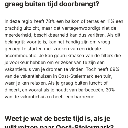
graag buiten tijd doorbrengt?
In deze regio heeft 78% een balkon of terras en 11% een
prachtig uitzicht, maar dat vertegenwoordigt niet de
meerderheid, beschikbaarheid kan dus variëren. Als dit
belangrijk voor je is, kan het handig zijn om vroeg
genoeg te starten met zoeken van een ideale
accommodatie. Je kan gebruikmaken van de filters die
je voorkeur hebben om er zeker van te zijn een
vakantiehuis van je dromen te vinden. Toch heeft 69%
van de vakantiehuizen in Oost-Steiermark een tuin,
waar je kan relaxen. Als je graag buiten luncht of
dineert, en vooral als je houdt van barbecueën, 30%
van de vakantiehuizen heeft een barbecue.
Weet je wat de beste tijd is, als je
wilt reizen naar Oost-Steiermark?