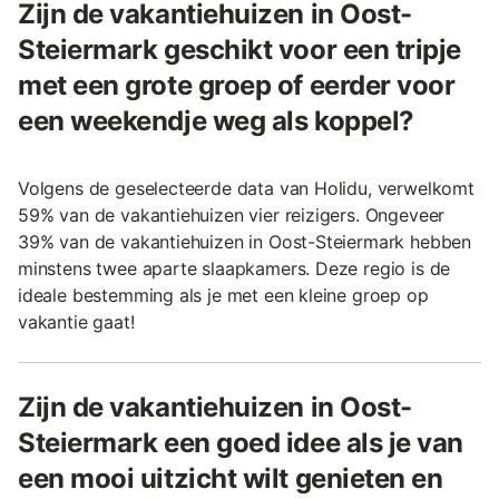
Zijn de vakantiehuizen in Oost-
Steiermark geschikt voor een tripje
met een grote groep of eerder voor
een weekendje weg als koppel?
Volgens de geselecteerde data van Holidu, verwelkomt
59% van de vakantiehuizen vier reizigers. Ongeveer
39% van de vakantiehuizen in Oost-Steiermark hebben
minstens twee aparte slaapkamers. Deze regio is de
ideale bestemming als je met een kleine groep op
vakantie gaat!
Zijn de vakantiehuizen in Oost-
Steiermark een goed idee als je van
een mooi uitzicht wilt genieten en