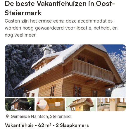
De beste Vakantiehuizen in Oost-
Steiermark
Gasten zijn het ermee eens: deze accommodaties
worden hoog gewaardeerd voor locatie, netheid, en
nog veel meer.
meer...
Gemeinde Naintsch, Steirerland
Vakantiehuis • 62 m² • 2 Slaapkamers