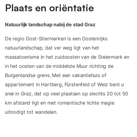
Plaats en oriëntatie
Natuurlijk landschap nabij de stad Graz
De regio Oost-Stiermarken is een Oostenrijks
natuurlandschap, dat ver weg ligt van het
massatoerisme in het zuidoosten van de Steiermark en
in het oosten van de middelste Muur richting de
Burgenlandse grens. Met een vakantiehuis of
appartement in Hartberg, Fürstenfeld of Weiz bent u
snel in Graz, dat op veel plaatsen op slechts 20 tot 50
km afstand ligt en met romantische lichte magie
uitnodigt tot wandelen.