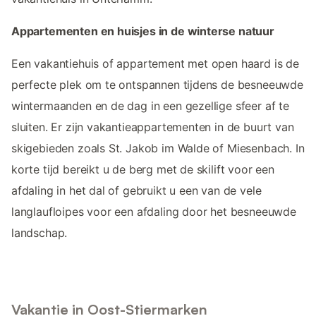
Appartementen en huisjes in de winterse natuur
Een vakantiehuis of appartement met open haard is de
perfecte plek om te ontspannen tijdens de besneeuwde
wintermaanden en de dag in een gezellige sfeer af te
sluiten. Er zijn vakantieappartementen in de buurt van
skigebieden zoals St. Jakob im Walde of Miesenbach. In
korte tijd bereikt u de berg met de skilift voor een
afdaling in het dal of gebruikt u een van de vele
langlaufloipes voor een afdaling door het besneeuwde
landschap.
Vakantie in Oost-Stiermarken