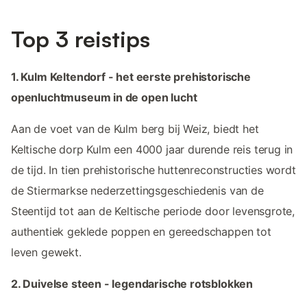
Top 3 reistips
1. Kulm Keltendorf - het eerste prehistorische
openluchtmuseum in de open lucht
Aan de voet van de Kulm berg bij Weiz, biedt het
Keltische dorp Kulm een 4000 jaar durende reis terug in
de tijd. In tien prehistorische huttenreconstructies wordt
de Stiermarkse nederzettingsgeschiedenis van de
Steentijd tot aan de Keltische periode door levensgrote,
authentiek geklede poppen en gereedschappen tot
leven gewekt.
2. Duivelse steen - legendarische rotsblokken