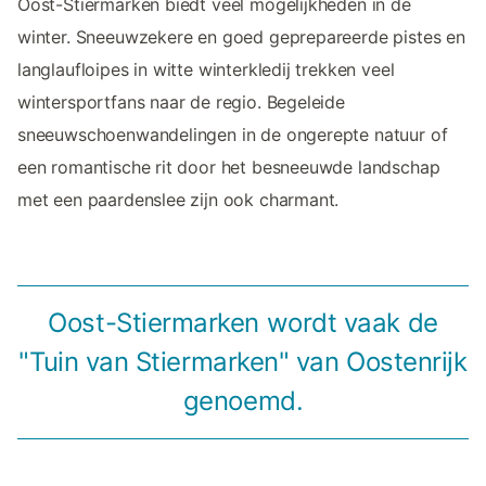
Oost-Stiermarken biedt veel mogelijkheden in de
winter. Sneeuwzekere en goed geprepareerde pistes en
langlaufloipes in witte winterkledij trekken veel
wintersportfans naar de regio. Begeleide
sneeuwschoenwandelingen in de ongerepte natuur of
een romantische rit door het besneeuwde landschap
met een paardenslee zijn ook charmant.
Oost-Stiermarken wordt vaak de
"Tuin van Stiermarken" van Oostenrijk
genoemd.