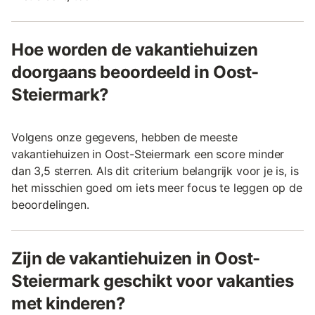
Hoe worden de vakantiehuizen
doorgaans beoordeeld in Oost-
Steiermark?
Volgens onze gegevens, hebben de meeste
vakantiehuizen in Oost-Steiermark een score minder
dan 3,5 sterren. Als dit criterium belangrijk voor je is, is
het misschien goed om iets meer focus te leggen op de
beoordelingen.
Zijn de vakantiehuizen in Oost-
Steiermark geschikt voor vakanties
met kinderen?