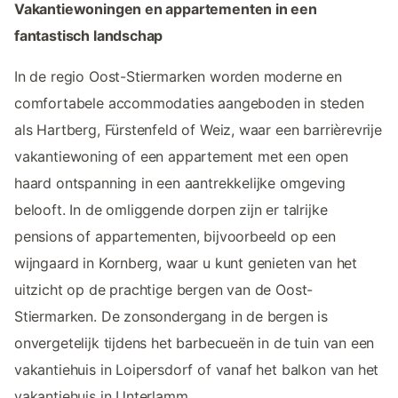
Vakantiewoningen en appartementen in een
fantastisch landschap
In de regio Oost-Stiermarken worden moderne en
comfortabele accommodaties aangeboden in steden
als Hartberg, Fürstenfeld of Weiz, waar een barrièrevrije
vakantiewoning of een appartement met een open
haard ontspanning in een aantrekkelijke omgeving
belooft. In de omliggende dorpen zijn er talrijke
pensions of appartementen, bijvoorbeeld op een
wijngaard in Kornberg, waar u kunt genieten van het
uitzicht op de prachtige bergen van de Oost-
Stiermarken. De zonsondergang in de bergen is
onvergetelijk tijdens het barbecueën in de tuin van een
vakantiehuis in Loipersdorf of vanaf het balkon van het
vakantiehuis in Unterlamm.