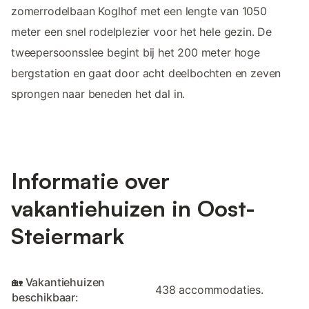
zomerrodelbaan Koglhof met een lengte van 1050
meter een snel rodelplezier voor het hele gezin. De
tweepersoonsslee begint bij het 200 meter hoge
bergstation en gaat door acht deelbochten en zeven
sprongen naar beneden het dal in.
Informatie over
vakantiehuizen in Oost-
Steiermark
🏡 Vakantiehuizen
438 accommodaties.
beschikbaar: