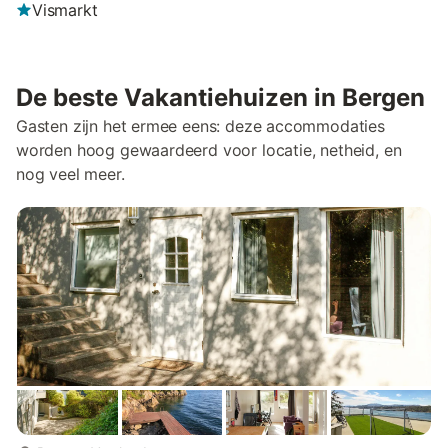
Vismarkt
De beste Vakantiehuizen in Bergen
Gasten zijn het ermee eens: deze accommodaties
worden hoog gewaardeerd voor locatie, netheid, en
nog veel meer.
meer...