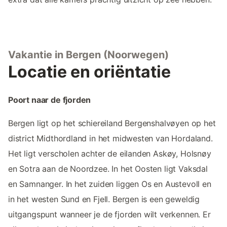
Vakantie in Bergen (Noorwegen)
Locatie en oriëntatie
Poort naar de fjorden
Bergen ligt op het schiereiland Bergenshalvøyen op het
district Midthordland in het midwesten van Hordaland.
Het ligt verscholen achter de eilanden Askøy, Holsnøy
en Sotra aan de Noordzee. In het Oosten ligt Vaksdal
en Samnanger. In het zuiden liggen Os en Austevoll en
in het westen Sund en Fjell. Bergen is een geweldig
uitgangspunt wanneer je de fjorden wilt verkennen. Er