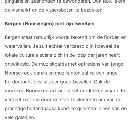
pinguïns en zeehonden te bewonderen. Ook leuk is om
de vismarkt en de vissersboten te bezoeken.
Bergen (Noorwegen) met zijn tweetjes
Bergen staat natuurlijk vooral bekend om de fjorden en
watervallen. Je zult echter verbaasd zijn hoeveel de
lokale culturele scène zich in de loop der jaren heeft
ontwikkeld. De muziekcafés met optredens van jonge
Noorse rock bands en muzikanten zal na een lange
fjordentocht beslist zeer goed bevallen. Ook de
moderne Noorse eetcultuur is het ontdekken waard. En
vergeet niet om door de stad te slenteren om van de
prachtige hedendaagse kunst te genieten in een van de
vele galerijen.