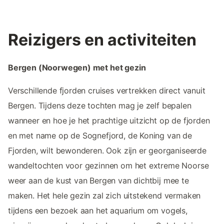
Reizigers en activiteiten
Bergen (Noorwegen) met het gezin
Verschillende fjorden cruises vertrekken direct vanuit
Bergen. Tijdens deze tochten mag je zelf bepalen
wanneer en hoe je het prachtige uitzicht op de fjorden
en met name op de Sognefjord, de Koning van de
Fjorden, wilt bewonderen. Ook zijn er georganiseerde
wandeltochten voor gezinnen om het extreme Noorse
weer aan de kust van Bergen van dichtbij mee te
maken. Het hele gezin zal zich uitstekend vermaken
tijdens een bezoek aan het aquarium om vogels,