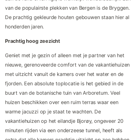
van de populairste plekken van Bergen is de Bryggen.
De prachtig gekleurde houten gebouwen staan hier al
honderden jaren.
Prachtig hoog zeezicht
Geniet met je gezin of alleen met je partner van het
nieuwe, gerenoveerde comfort van de vakantiehuizen
met uitzicht vanuit de kamers over het water en de
fjorden. Een absolute toplocatie is het gebied in de
buurt van de botanische tuin van Arboretum. Veel
huizen beschikken over een ruim terras waar een
warme jacuzzi op je staat te wachten. De
vakantiehuizen op het eilandje Bjorøy, ongeveer 20
minuten rijden via een onderzeese tunnel, heeft als
extra dat alle kamers prachtig uitzicht op zee hebben.