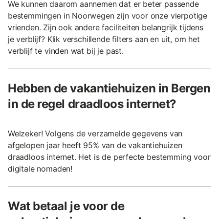
We kunnen daarom aannemen dat er beter passende
bestemmingen in Noorwegen zijn voor onze vierpotige
vrienden. Zijn ook andere faciliteiten belangrijk tijdens
je verblijf? Klik verschillende filters aan en uit, om het
verblijf te vinden wat bij je past.
Hebben de vakantiehuizen in Bergen
in de regel draadloos internet?
Welzeker! Volgens de verzamelde gegevens van
afgelopen jaar heeft 95% van de vakantiehuizen
draadloos internet. Het is de perfecte bestemming voor
digitale nomaden!
Wat betaal je voor de