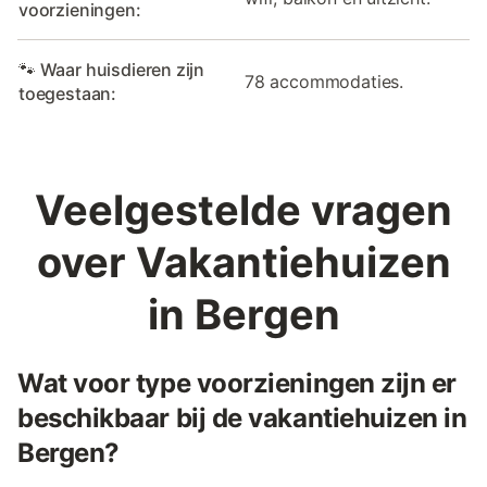
voorzieningen:
🐾 Waar huisdieren zijn
78 accommodaties.
toegestaan:
Veelgestelde vragen
over Vakantiehuizen
in Bergen
Wat voor type voorzieningen zijn er
beschikbaar bij de vakantiehuizen in
Bergen?