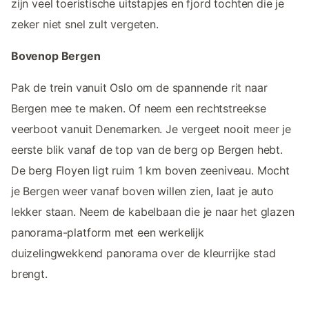
zijn veel toeristische uitstapjes en fjord tochten die je
zeker niet snel zult vergeten.
Bovenop Bergen
Pak de trein vanuit Oslo om de spannende rit naar
Bergen mee te maken. Of neem een rechtstreekse
veerboot vanuit Denemarken. Je vergeet nooit meer je
eerste blik vanaf de top van de berg op Bergen hebt.
De berg Floyen ligt ruim 1 km boven zeeniveau. Mocht
je Bergen weer vanaf boven willen zien, laat je auto
lekker staan. Neem de kabelbaan die je naar het glazen
panorama-platform met een werkelijk
duizelingwekkend panorama over de kleurrijke stad
brengt.