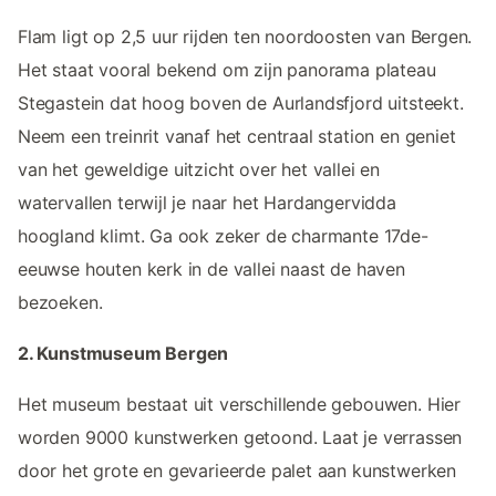
Flam ligt op 2,5 uur rijden ten noordoosten van Bergen.
Het staat vooral bekend om zijn panorama plateau
Stegastein dat hoog boven de Aurlandsfjord uitsteekt.
Neem een treinrit vanaf het centraal station en geniet
van het geweldige uitzicht over het vallei en
watervallen terwijl je naar het Hardangervidda
hoogland klimt. Ga ook zeker de charmante 17de-
eeuwse houten kerk in de vallei naast de haven
bezoeken.
2. Kunstmuseum Bergen
Het museum bestaat uit verschillende gebouwen. Hier
worden 9000 kunstwerken getoond. Laat je verrassen
door het grote en gevarieerde palet aan kunstwerken