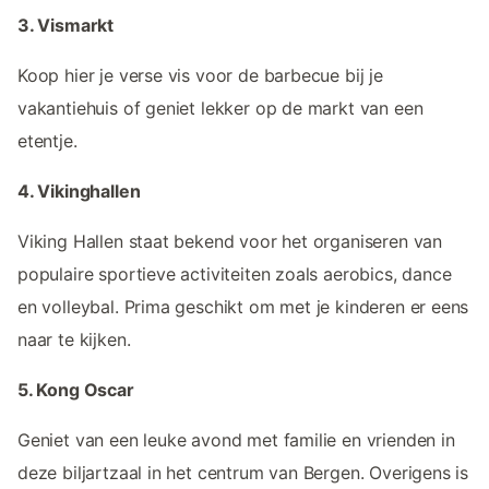
3. Vismarkt
Koop hier je verse vis voor de barbecue bij je
vakantiehuis of geniet lekker op de markt van een
etentje.
4. Vikinghallen
Viking Hallen staat bekend voor het organiseren van
populaire sportieve activiteiten zoals aerobics, dance
en volleybal. Prima geschikt om met je kinderen er eens
naar te kijken.
5. Kong Oscar
Geniet van een leuke avond met familie en vrienden in
deze biljartzaal in het centrum van Bergen. Overigens is