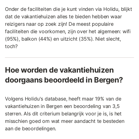
Onder de faciliteiten die je kunt vinden via Holidu, blijkt
dat de vakantiehuizen alles te bieden hebben waar
reizigers naar op zoek zijn! De meest populaire
faciliteiten die voorkomen, zijn over het algemeen: wifi
(95%), balkon (44%) en uitzicht (35%). Niet slecht,
toch?
Hoe worden de vakantiehuizen
doorgaans beoordeeld in Bergen?
Volgens Holidu's database, heeft maar 19% van de
vakantiehuizen in Bergen een beoordeling van 3,5
sterren. Als dit criterium belangrijk voor je is, is het
misschien goed om wat meer aandacht te besteden
aan de beoordelingen.