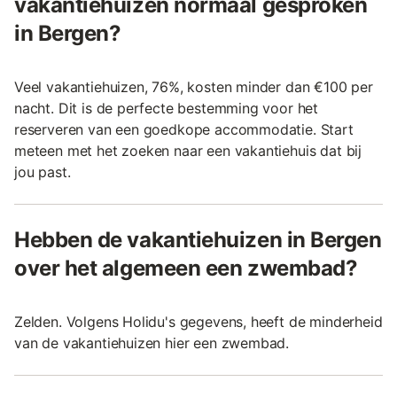
vakantiehuizen normaal gesproken
in Bergen?
Veel vakantiehuizen, 76%, kosten minder dan €100 per
nacht. Dit is de perfecte bestemming voor het
reserveren van een goedkope accommodatie. Start
meteen met het zoeken naar een vakantiehuis dat bij
jou past.
Hebben de vakantiehuizen in Bergen
over het algemeen een zwembad?
Zelden. Volgens Holidu's gegevens, heeft de minderheid
van de vakantiehuizen hier een zwembad.