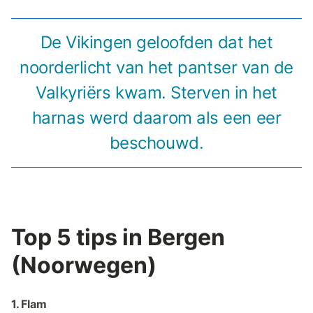
De Vikingen geloofden dat het
noorderlicht van het pantser van de
Valkyriërs kwam. Sterven in het
harnas werd daarom als een eer
beschouwd.
Top 5 tips in Bergen
(Noorwegen)
1. Flam