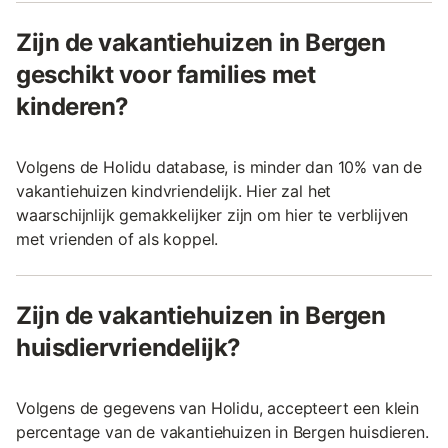
Zijn de vakantiehuizen in Bergen
geschikt voor families met
kinderen?
Volgens de Holidu database, is minder dan 10% van de
vakantiehuizen kindvriendelijk. Hier zal het
waarschijnlijk gemakkelijker zijn om hier te verblijven
met vrienden of als koppel.
Zijn de vakantiehuizen in Bergen
huisdiervriendelijk?
Volgens de gegevens van Holidu, accepteert een klein
percentage van de vakantiehuizen in Bergen huisdieren.