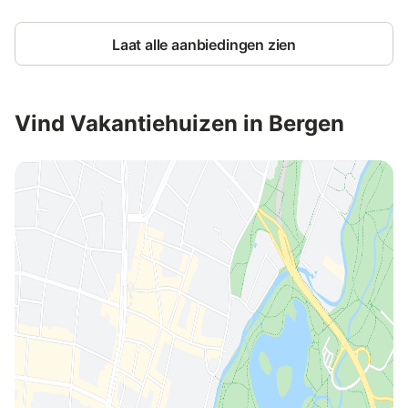
Laat alle aanbiedingen zien
Vind Vakantiehuizen in Bergen