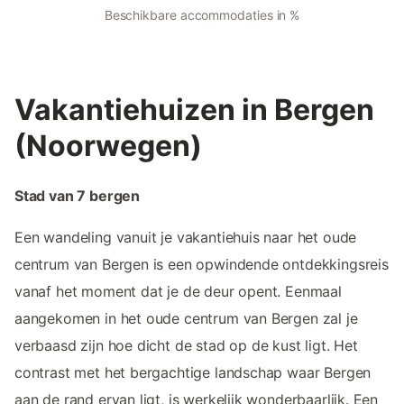
Beschikbare accommodaties in %
Vakantiehuizen in Bergen
(Noorwegen)
Stad van 7 bergen
Een wandeling vanuit je vakantiehuis naar het oude
centrum van Bergen is een opwindende ontdekkingsreis
vanaf het moment dat je de deur opent. Eenmaal
aangekomen in het oude centrum van Bergen zal je
verbaasd zijn hoe dicht de stad op de kust ligt. Het
contrast met het bergachtige landschap waar Bergen
aan de rand ervan ligt, is werkelijk wonderbaarlijk. Een