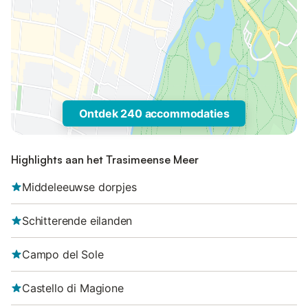
Ontdek 240 accommodaties
Highlights aan het Trasimeense Meer
Middeleeuwse dorpjes
Schitterende eilanden
Campo del Sole
Castello di Magione