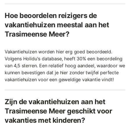
Hoe beoordelen reizigers de
vakantiehuizen meestal aan het
Trasimeense Meer?
Vakantiehuizen worden hier erg goed beoordeeld.
Volgens Holidu's database, heeft 30% een beoordeling
van 4,5 sterren. Een relatief hoog aandeel, waardoor we
kunnen bevestigen dat je hier zonder twijfel perfecte
vakantiehuizen voor een geweldige vakantie vindt!
Zijn de vakantiehuizen aan het
Trasimeense Meer geschikt voor
vakanties met kinderen?