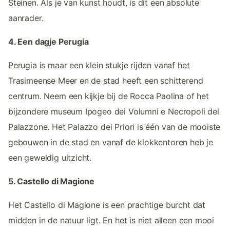
Steinen. Als je van kunst houdt, is dit een absolute
aanrader.
4. Een dagje Perugia
Perugia is maar een klein stukje rijden vanaf het
Trasimeense Meer en de stad heeft een schitterend
centrum. Neem een kijkje bij de Rocca Paolina of het
bijzondere museum Ipogeo dei Volumni e Necropoli del
Palazzone. Het Palazzo dei Priori is één van de mooiste
gebouwen in de stad en vanaf de klokkentoren heb je
een geweldig uitzicht.
5. Castello di Magione
Het Castello di Magione is een prachtige burcht dat
midden in de natuur ligt. En het is niet alleen een mooi