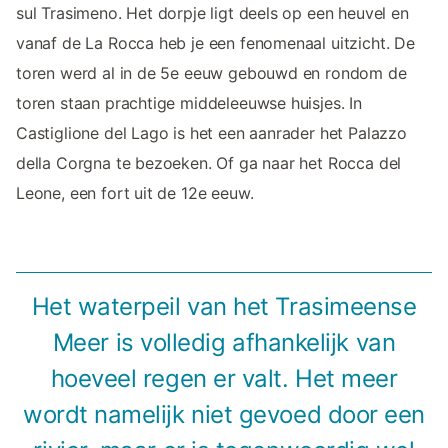
sul Trasimeno. Het dorpje ligt deels op een heuvel en
vanaf de La Rocca heb je een fenomenaal uitzicht. De
toren werd al in de 5e eeuw gebouwd en rondom de
toren staan prachtige middeleeuwse huisjes. In
Castiglione del Lago is het een aanrader het Palazzo
della Corgna te bezoeken. Of ga naar het Rocca del
Leone, een fort uit de 12e eeuw.
Het waterpeil van het Trasimeense
Meer is volledig afhankelijk van
hoeveel regen er valt. Het meer
wordt namelijk niet gevoed door een