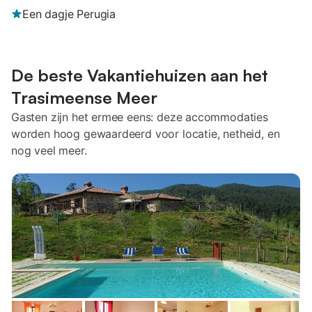
Een dagje Perugia
De beste Vakantiehuizen aan het
Trasimeense Meer
Gasten zijn het ermee eens: deze accommodaties
worden hoog gewaardeerd voor locatie, netheid, en
nog veel meer.