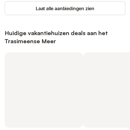
Laat alle aanbiedingen zien
Huidige vakantiehuizen deals aan het
Trasimeense Meer