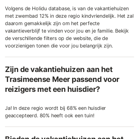
Volgens de Holidu database, is van de vakantiehuizen
met zwembad 12% in deze regio kindvriendelijk. Het zal
daarom gemakkelijk zijn om het perfecte
vakantieverblijf te vinden voor jou en je familie. Bekijk
de verschillende filters op de website, die de
voorzienigen tonen die voor jou belangrijk zijn.
Zijn de vakantiehuizen aan het
Trasimeense Meer passend voor
reizigers met een huisdier?
Ja! In deze regio wordt bij 68% een huisdier
geaccepteerd. 80% heeft ook een tuin!