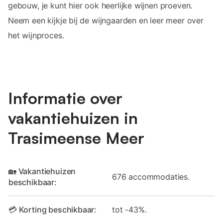
gebouw, je kunt hier ook heerlijke wijnen proeven.
Neem een kijkje bij de wijngaarden en leer meer over
het wijnproces.
Informatie over
vakantiehuizen in
Trasimeense Meer
🏡 Vakantiehuizen
676 accommodaties.
beschikbaar:
💳 Korting beschikbaar:
tot -43%.