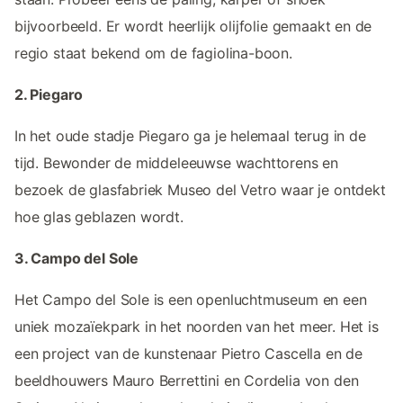
bijvoorbeeld. Er wordt heerlijk olijfolie gemaakt en de
regio staat bekend om de fagiolina-boon.
2. Piegaro
In het oude stadje Piegaro ga je helemaal terug in de
tijd. Bewonder de middeleeuwse wachttorens en
bezoek de glasfabriek Museo del Vetro waar je ontdekt
hoe glas geblazen wordt.
3. Campo del Sole
Het Campo del Sole is een openluchtmuseum en een
uniek mozaïekpark in het noorden van het meer. Het is
een project van de kunstenaar Pietro Cascella en de
beeldhouwers Mauro Berrettini en Cordelia von den