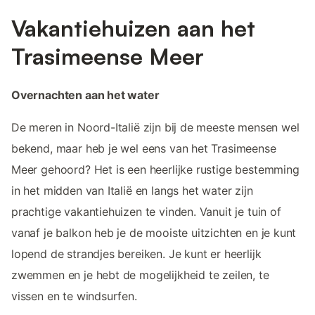
Vakantiehuizen aan het
Trasimeense Meer
Overnachten aan het water
De meren in Noord-Italië zijn bij de meeste mensen wel
bekend, maar heb je wel eens van het Trasimeense
Meer gehoord? Het is een heerlijke rustige bestemming
in het midden van Italië en langs het water zijn
prachtige vakantiehuizen te vinden. Vanuit je tuin of
vanaf je balkon heb je de mooiste uitzichten en je kunt
lopend de strandjes bereiken. Je kunt er heerlijk
zwemmen en je hebt de mogelijkheid te zeilen, te
vissen en te windsurfen.