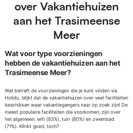
over Vakantiehuizen
aan het Trasimeense
Meer
Wat voor type voorzieningen
hebben de vakantiehuizen aan het
Trasimeense Meer?
Wat betreft de voorzieningen die je kunt vinden via
Holidu, blijkt dat de vakantiehuizen over veel faciliteiten
beschikken waar vakantiegangers naar op zoek zijn! De
meest populaire faciliteiten die voorkomen, zijn over
het algemeen: wifi (93%), tuin (80%) en zwembad
(71%). Klinkt goed, toch?