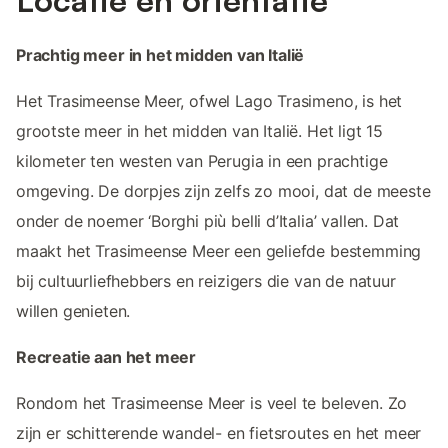
Locatie en oriëntatie
Prachtig meer in het midden van Italië
Het Trasimeense Meer, ofwel Lago Trasimeno, is het
grootste meer in het midden van Italië. Het ligt 15
kilometer ten westen van Perugia in een prachtige
omgeving. De dorpjes zijn zelfs zo mooi, dat de meeste
onder de noemer ‘Borghi più belli d’Italia’ vallen. Dat
maakt het Trasimeense Meer een geliefde bestemming
bij cultuurliefhebbers en reizigers die van de natuur
willen genieten.
Recreatie aan het meer
Rondom het Trasimeense Meer is veel te beleven. Zo
zijn er schitterende wandel- en fietsroutes en het meer