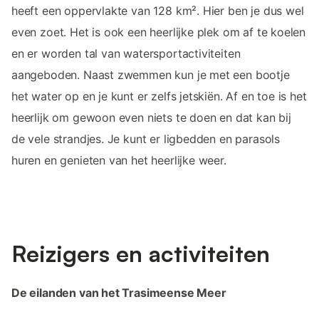
heeft een oppervlakte van 128 km². Hier ben je dus wel
even zoet. Het is ook een heerlijke plek om af te koelen
en er worden tal van watersportactiviteiten
aangeboden. Naast zwemmen kun je met een bootje
het water op en je kunt er zelfs jetskiën. Af en toe is het
heerlijk om gewoon even niets te doen en dat kan bij
de vele strandjes. Je kunt er ligbedden en parasols
huren en genieten van het heerlijke weer.
Reizigers en activiteiten
De eilanden van het Trasimeense Meer