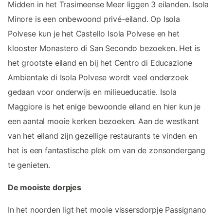
Midden in het Trasimeense Meer liggen 3 eilanden. Isola
Minore is een onbewoond privé-eiland. Op Isola
Polvese kun je het Castello Isola Polvese en het
klooster Monastero di San Secondo bezoeken. Het is
het grootste eiland en bij het Centro di Educazione
Ambientale di Isola Polvese wordt veel onderzoek
gedaan voor onderwijs en milieueducatie. Isola
Maggiore is het enige bewoonde eiland en hier kun je
een aantal mooie kerken bezoeken. Aan de westkant
van het eiland zijn gezellige restaurants te vinden en
het is een fantastische plek om van de zonsondergang
te genieten.
De mooiste dorpjes
In het noorden ligt het mooie vissersdorpje Passignano