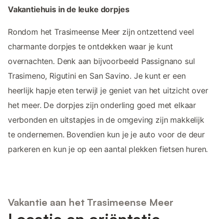
Vakantiehuis in de leuke dorpjes
Rondom het Trasimeense Meer zijn ontzettend veel
charmante dorpjes te ontdekken waar je kunt
overnachten. Denk aan bijvoorbeeld Passignano sul
Trasimeno, Rigutini en San Savino. Je kunt er een
heerlijk hapje eten terwijl je geniet van het uitzicht over
het meer. De dorpjes zijn onderling goed met elkaar
verbonden en uitstapjes in de omgeving zijn makkelijk
te ondernemen. Bovendien kun je je auto voor de deur
parkeren en kun je op een aantal plekken fietsen huren.
Vakantie aan het Trasimeense Meer