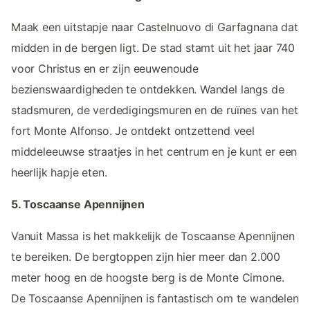
Maak een uitstapje naar Castelnuovo di Garfagnana dat
midden in de bergen ligt. De stad stamt uit het jaar 740
voor Christus en er zijn eeuwenoude
bezienswaardigheden te ontdekken. Wandel langs de
stadsmuren, de verdedigingsmuren en de ruïnes van het
fort Monte Alfonso. Je ontdekt ontzettend veel
middeleeuwse straatjes in het centrum en je kunt er een
heerlijk hapje eten.
5. Toscaanse Apennijnen
Vanuit Massa is het makkelijk de Toscaanse Apennijnen
te bereiken. De bergtoppen zijn hier meer dan 2.000
meter hoog en de hoogste berg is de Monte Cimone.
De Toscaanse Apennijnen is fantastisch om te wandelen