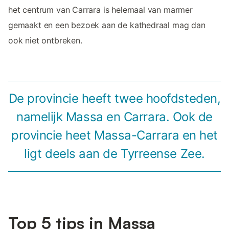
het centrum van Carrara is helemaal van marmer
gemaakt en een bezoek aan de kathedraal mag dan
ook niet ontbreken.
De provincie heeft twee hoofdsteden,
namelijk Massa en Carrara. Ook de
provincie heet Massa-Carrara en het
ligt deels aan de Tyrreense Zee.
Top 5 tips in Massa