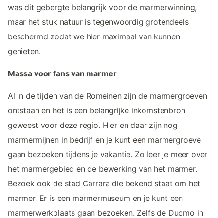
was dit gebergte belangrijk voor de marmerwinning,
maar het stuk natuur is tegenwoordig grotendeels
beschermd zodat we hier maximaal van kunnen
genieten.
Massa voor fans van marmer
Al in de tijden van de Romeinen zijn de marmergroeven
ontstaan en het is een belangrijke inkomstenbron
geweest voor deze regio. Hier en daar zijn nog
marmermijnen in bedrijf en je kunt een marmergroeve
gaan bezoeken tijdens je vakantie. Zo leer je meer over
het marmergebied en de bewerking van het marmer.
Bezoek ook de stad Carrara die bekend staat om het
marmer. Er is een marmermuseum en je kunt een
marmerwerkplaats gaan bezoeken. Zelfs de Duomo in