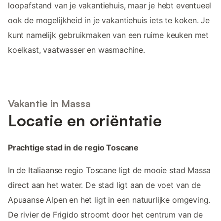
loopafstand van je vakantiehuis, maar je hebt eventueel
ook de mogelijkheid in je vakantiehuis iets te koken. Je
kunt namelijk gebruikmaken van een ruime keuken met
koelkast, vaatwasser en wasmachine.
Vakantie in Massa
Locatie en oriëntatie
Prachtige stad in de regio Toscane
In de Italiaanse regio Toscane ligt de mooie stad Massa
direct aan het water. De stad ligt aan de voet van de
Apuaanse Alpen en het ligt in een natuurlijke omgeving.
De rivier de Frigido stroomt door het centrum van de