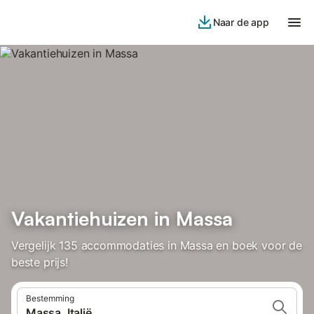
Naar de app
Vakantiehuizen in Massa
Vergelijk 135 accommodaties in Massa en boek voor de
beste prijs!
Bestemming
Massa, Italië