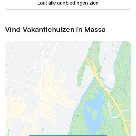
Laat alle aanbiedingen zien
Vind Vakantiehuizen in Massa