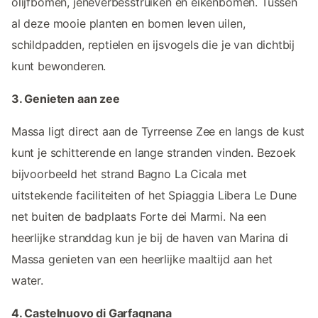
olijfbomen, jeneverbesstruiken en eikenbomen. Tussen
al deze mooie planten en bomen leven uilen,
schildpadden, reptielen en ijsvogels die je van dichtbij
kunt bewonderen.
3. Genieten aan zee
Massa ligt direct aan de Tyrreense Zee en langs de kust
kunt je schitterende en lange stranden vinden. Bezoek
bijvoorbeeld het strand Bagno La Cicala met
uitstekende faciliteiten of het Spiaggia Libera Le Dune
net buiten de badplaats Forte dei Marmi. Na een
heerlijke stranddag kun je bij de haven van Marina di
Massa genieten van een heerlijke maaltijd aan het
water.
4. Castelnuovo di Garfagnana