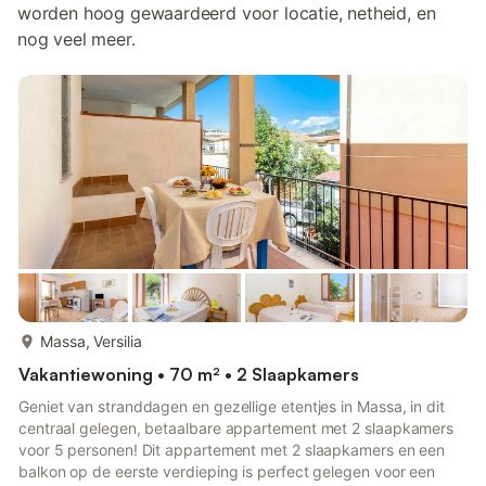
worden hoog gewaardeerd voor locatie, netheid, en
nog veel meer.
meer...
Massa, Versilia
Vakantiewoning • 70 m² • 2 Slaapkamers
Geniet van stranddagen en gezellige etentjes in Massa, in dit
centraal gelegen, betaalbare appartement met 2 slaapkamers
voor 5 personen! Dit appartement met 2 slaapkamers en een
balkon op de eerste verdieping is perfect gelegen voor een