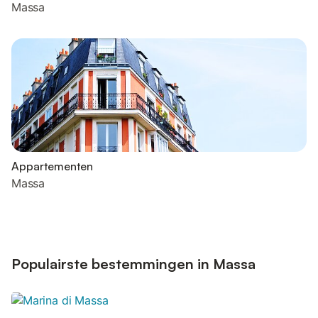
Massa
Appartementen
Massa
Populairste bestemmingen in Massa