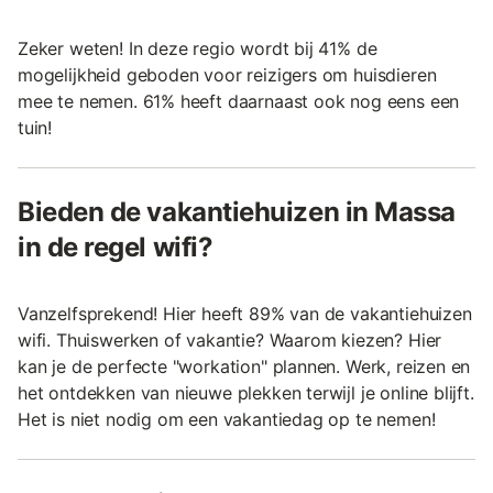
Zeker weten! In deze regio wordt bij 41% de
mogelijkheid geboden voor reizigers om huisdieren
mee te nemen. 61% heeft daarnaast ook nog eens een
tuin!
Bieden de vakantiehuizen in Massa
in de regel wifi?
Vanzelfsprekend! Hier heeft 89% van de vakantiehuizen
wifi. Thuiswerken of vakantie? Waarom kiezen? Hier
kan je de perfecte "workation" plannen. Werk, reizen en
het ontdekken van nieuwe plekken terwijl je online blijft.
Het is niet nodig om een vakantiedag op te nemen!