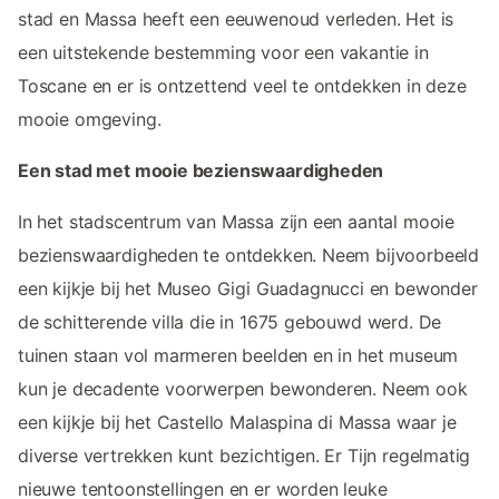
stad en Massa heeft een eeuwenoud verleden. Het is
een uitstekende bestemming voor een vakantie in
Toscane en er is ontzettend veel te ontdekken in deze
mooie omgeving.
Een stad met mooie bezienswaardigheden
In het stadscentrum van Massa zijn een aantal mooie
bezienswaardigheden te ontdekken. Neem bijvoorbeeld
een kijkje bij het Museo Gigi Guadagnucci en bewonder
de schitterende villa die in 1675 gebouwd werd. De
tuinen staan vol marmeren beelden en in het museum
kun je decadente voorwerpen bewonderen. Neem ook
een kijkje bij het Castello Malaspina di Massa waar je
diverse vertrekken kunt bezichtigen. Er Tijn regelmatig
nieuwe tentoonstellingen en er worden leuke