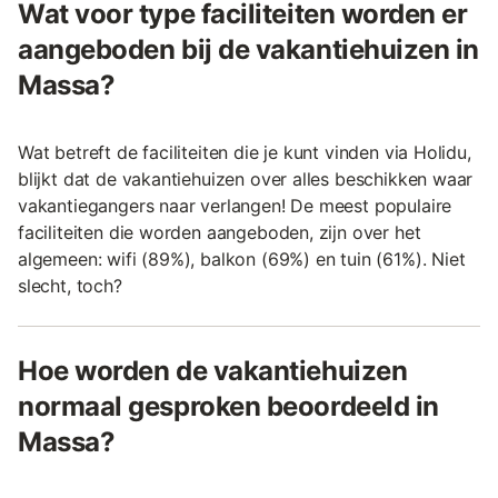
Wat voor type faciliteiten worden er
aangeboden bij de vakantiehuizen in
Massa?
Wat betreft de faciliteiten die je kunt vinden via Holidu,
blijkt dat de vakantiehuizen over alles beschikken waar
vakantiegangers naar verlangen! De meest populaire
faciliteiten die worden aangeboden, zijn over het
algemeen: wifi (89%), balkon (69%) en tuin (61%). Niet
slecht, toch?
Hoe worden de vakantiehuizen
normaal gesproken beoordeeld in
Massa?