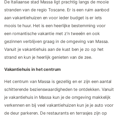
De Italiaanse stad Massa ligt prachtig langs de mooie
stranden van de regio Toscane. Er is een ruim aanbod
aan vakantiehuizen en voor ieder budget is er iets
moois te huur. Het is een heerlijke bestemming voor
een romantische vakantie met z’n tweeën en ook
gezinnen verblijven graag in de omgeving van Massa.
Vanuit je vakantiehuis aan de kust ben je zo op het
strand en kun je heerlijk genieten van de zee.
Vakantiehuis in het centrum
Het centrum van Massa is gezellig en er zijn een aantal
schitterende bezienswaardigheden te ontdekken. Vanuit
je vakantiehuis in Massa kun je de omgeving makkelijk
verkennen en bij veel vakantiehuizen kun je je auto voor
de deur parkeren. De restaurants en terrasjes zijn op