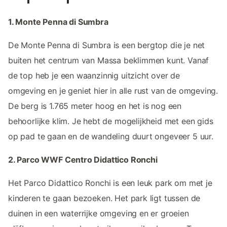
1. Monte Penna di Sumbra
De Monte Penna di Sumbra is een bergtop die je net
buiten het centrum van Massa beklimmen kunt. Vanaf
de top heb je een waanzinnig uitzicht over de
omgeving en je geniet hier in alle rust van de omgeving.
De berg is 1.765 meter hoog en het is nog een
behoorlijke klim. Je hebt de mogelijkheid met een gids
op pad te gaan en de wandeling duurt ongeveer 5 uur.
2. Parco WWF Centro Didattico Ronchi
Het Parco Didattico Ronchi is een leuk park om met je
kinderen te gaan bezoeken. Het park ligt tussen de
duinen in een waterrijke omgeving en er groeien