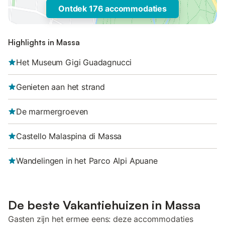
Ontdek 176 accommodaties
Highlights in Massa
Het Museum Gigi Guadagnucci
Genieten aan het strand
De marmergroeven
Castello Malaspina di Massa
Wandelingen in het Parco Alpi Apuane
De beste Vakantiehuizen in Massa
Gasten zijn het ermee eens: deze accommodaties