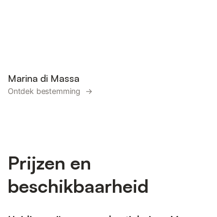
Marina di Massa
Ontdek bestemming →
Prijzen en
beschikbaarheid