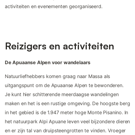
activiteiten en evenementen georganiseerd.
Reizigers en activiteiten
De Apuaanse Alpen voor wandelaars
Natuurliefhebbers komen graag naar Massa als
uitgangspunt om de Apuaanse Alpen te bewonderen.
Je kunt hier schitterende meerdaagse wandelingen
maken en het is een rustige omgeving. De hoogste berg
in het gebied is de 1.947 meter hoge Monte Pisanino. In
het natuurpark Alpi Apuane leven veel bijzondere dieren
en er zijn tal van druipsteengrotten te vinden. Vroeger