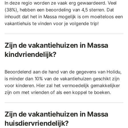
In deze regio worden ze vaak erg gewaardeerd. Veel
(38%), hebben een beoordeling van 4,5 sterren. Dat
inhoudt dat het in Massa mogelijk is om moeiteloos een
vakantiehuis te vinden voor je volgende trip!
Zijn de vakantiehuizen in Massa
kindvriendelijk?
Beoordelend aan de hand van de gegevens van Holidu,
is minder dan 10% van de vakantiehuizen geschikt zijn
voor kinderen. Hier zal het vermoedelijk gemakkelijker
zijn om met vrienden of als een koppel te boeken.
Zijn de vakantiehuizen in Massa
huisdiervriendelijk?