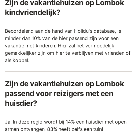
Zijn de vakantiehuizen op Lombok
kindvriendelijk?
Beoordelend aan de hand van Holidu's database, is
minder dan 10% van de hier passend zijn voor een
vakantie met kinderen. Hier zal het vermoedelijk
gemakkelijker zijn om hier te verblijven met vrienden of
als koppel.
Zijn de vakantiehuizen op Lombok
passend voor reizigers met een
huisdier?
Ja! In deze regio wordt bij 14% een huisdier met open
armen ontvangen, 83% heeft zelfs een tuin!