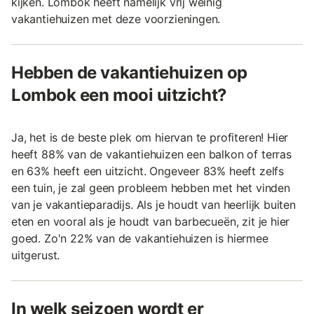
kijken. Lombok heeft namelijk vrij weinig
vakantiehuizen met deze voorzieningen.
Hebben de vakantiehuizen op
Lombok een mooi uitzicht?
Ja, het is de beste plek om hiervan te profiteren! Hier
heeft 88% van de vakantiehuizen een balkon of terras
en 63% heeft een uitzicht. Ongeveer 83% heeft zelfs
een tuin, je zal geen probleem hebben met het vinden
van je vakantieparadijs. Als je houdt van heerlijk buiten
eten en vooral als je houdt van barbecueën, zit je hier
goed. Zo'n 22% van de vakantiehuizen is hiermee
uitgerust.
In welk seizoen wordt er