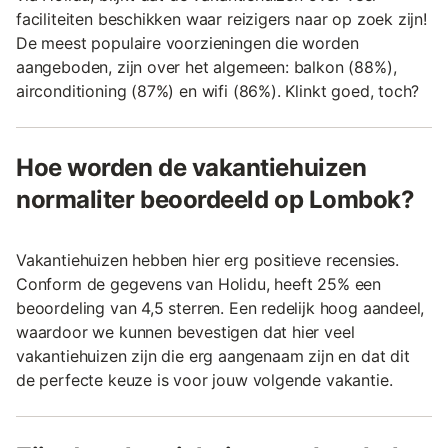
faciliteiten beschikken waar reizigers naar op zoek zijn!
De meest populaire voorzieningen die worden
aangeboden, zijn over het algemeen: balkon (88%),
airconditioning (87%) en wifi (86%). Klinkt goed, toch?
Hoe worden de vakantiehuizen
normaliter beoordeeld op Lombok?
Vakantiehuizen hebben hier erg positieve recensies.
Conform de gegevens van Holidu, heeft 25% een
beoordeling van 4,5 sterren. Een redelijk hoog aandeel,
waardoor we kunnen bevestigen dat hier veel
vakantiehuizen zijn die erg aangenaam zijn en dat dit
de perfecte keuze is voor jouw volgende vakantie.