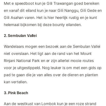
Met e speedboot kun je Gili Trawangan goed bereiken
en vanaf dit eiland kun je naar Gili Nanggu, Gili Gede en
Gili Asahan varen. Het is hier heerlijk rustig en je kunt
helemaal bijkomen bij deze bounty eilanden.
2. Sembulan Vallei
Wandelaars mogen een bezoek aan de Sembulan Vallei
niet overslaan. Het ligt aan de rand van het Mount
Rinjani National Park en er zijn allerlei mooie routes
voor je uitgestippeld. Nog leuker is om met een gids op
pad te gaan die je van alles over de dieren en planten
kan vertellen.
3. Pink Beach
Aan de westkust van Lombok kun je een roze strand