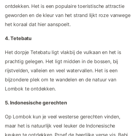
ontdekken. Het is een populaire toeristische attractie
geworden en de kleur van het strand lijkt roze vanwege
het koraal dat hier aanspoelt.
4. Tetebatu
Het dorpje Tetebatu ligt vlakbij de vulkaan en het is
prachtig gelegen. Het ligt midden in de bossen, bij
rijstvelden, valleien en veel watervallen. Het is een
bijzondere plek om te wandelen en de natuur van
Lombok te ontdekken.
5. Indonesische gerechten
Op Lombok kun je veel westerse gerechten vinden,
maar het is natuurlijk veel leuker de Indonesische
keuken te ontdekken. Proef de heerlijke verse vis, Babi