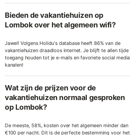
Bieden de vakantiehuizen op
Lombok over het algemeen wifi?
Jawel! Volgens Holidu's database heeft 86% van de
vakantiehuizen draadloos internet. Je blijft te allen tijde
toegang houden tot je e-mails en favoriete social media
kanalen!
Wat zijn de prijzen voor de
vakantiehuizen normaal gesproken
op Lombok?
De meeste, 58%, kosten over het algemeen minder dan
€100 per nacht. Dit is de perfecte bestemming voor het