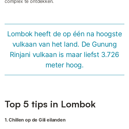
complex te ontdekken.
Lombok heeft de op één na hoogste
vulkaan van het land. De Gunung
Rinjani vulkaan is maar liefst 3.726
meter hoog.
Top 5 tips in Lombok
1. Chillen op de Gili eilanden