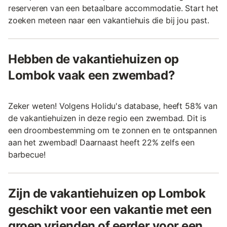
reserveren van een betaalbare accommodatie. Start het
zoeken meteen naar een vakantiehuis die bij jou past.
Hebben de vakantiehuizen op
Lombok vaak een zwembad?
Zeker weten! Volgens Holidu's database, heeft 58% van
de vakantiehuizen in deze regio een zwembad. Dit is
een droombestemming om te zonnen en te ontspannen
aan het zwembad! Daarnaast heeft 22% zelfs een
barbecue!
Zijn de vakantiehuizen op Lombok
geschikt voor een vakantie met een
groep vrienden of eerder voor een