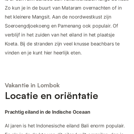
Zo kun je in de buurt van Mataram overnachten of in
het kleinere Mangsit. Aan de noordwestkust zijn
Soeroengdjoekoeng en Pamenang ook populair. Of
verblijf in het zuiden van het eiland in het plaatsje
Koeta. Bij de stranden zijn veel knusse beachbars te
vinden en je kunt hier heerlijk eten.
Vakantie in Lombok
Locatie en oriëntatie
Prachtig eiland in de Indische Oceaan
Al jaren is het Indonesische eiland Bali enorm populair.