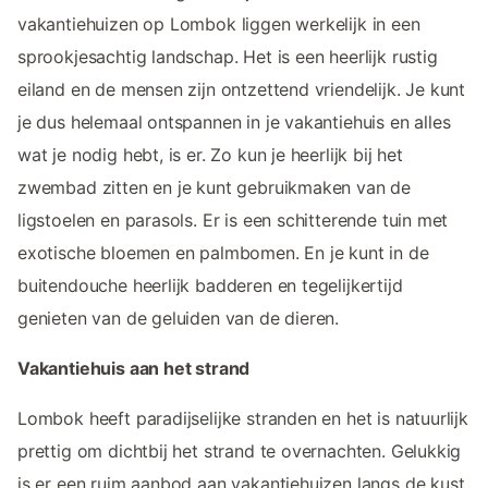
vakantiehuizen op Lombok liggen werkelijk in een
sprookjesachtig landschap. Het is een heerlijk rustig
eiland en de mensen zijn ontzettend vriendelijk. Je kunt
je dus helemaal ontspannen in je vakantiehuis en alles
wat je nodig hebt, is er. Zo kun je heerlijk bij het
zwembad zitten en je kunt gebruikmaken van de
ligstoelen en parasols. Er is een schitterende tuin met
exotische bloemen en palmbomen. En je kunt in de
buitendouche heerlijk badderen en tegelijkertijd
genieten van de geluiden van de dieren.
Vakantiehuis aan het strand
Lombok heeft paradijselijke stranden en het is natuurlijk
prettig om dichtbij het strand te overnachten. Gelukkig
is er een ruim aanbod aan vakantiehuizen langs de kust.