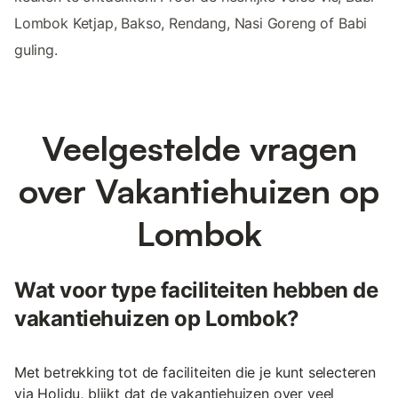
Lombok Ketjap, Bakso, Rendang, Nasi Goreng of Babi
guling.
Veelgestelde vragen
over Vakantiehuizen op
Lombok
Wat voor type faciliteiten hebben de
vakantiehuizen op Lombok?
Met betrekking tot de faciliteiten die je kunt selecteren
via Holidu, blijkt dat de vakantiehuizen over veel