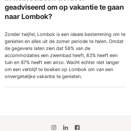
geadviseerd om op vakantie te gaan
naar Lombok?
Zonder twijfel, Lombok is een ideale bestemming om te
genieten en alles uit de zomer periode te halen. Omdat
de gegevens laten zien dat 58% van de
accommodaties een zwembad heeft, 83% heeft een
tuin en 87% heeft een airco. Wacht echter niet langer
om een verblijf te boeken op Lombok om van een
onvergetelijke vakantie te genieten.