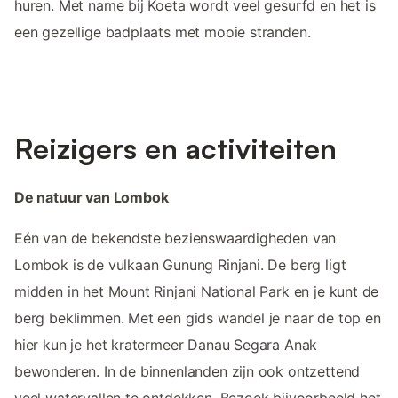
huren. Met name bij Koeta wordt veel gesurfd en het is
een gezellige badplaats met mooie stranden.
Reizigers en activiteiten
De natuur van Lombok
Eén van de bekendste bezienswaardigheden van
Lombok is de vulkaan Gunung Rinjani. De berg ligt
midden in het Mount Rinjani National Park en je kunt de
berg beklimmen. Met een gids wandel je naar de top en
hier kun je het kratermeer Danau Segara Anak
bewonderen. In de binnenlanden zijn ook ontzettend