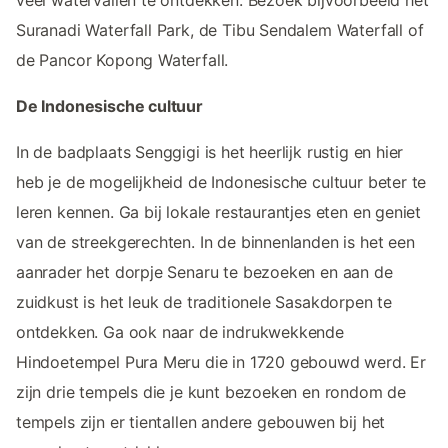
veel watervallen te ontdekken. Bezoek bijvoorbeeld het
Suranadi Waterfall Park, de Tibu Sendalem Waterfall of
de Pancor Kopong Waterfall.
De Indonesische cultuur
In de badplaats Senggigi is het heerlijk rustig en hier
heb je de mogelijkheid de Indonesische cultuur beter te
leren kennen. Ga bij lokale restaurantjes eten en geniet
van de streekgerechten. In de binnenlanden is het een
aanrader het dorpje Senaru te bezoeken en aan de
zuidkust is het leuk de traditionele Sasakdorpen te
ontdekken. Ga ook naar de indrukwekkende
Hindoetempel Pura Meru die in 1720 gebouwd werd. Er
zijn drie tempels die je kunt bezoeken en rondom de
tempels zijn er tientallen andere gebouwen bij het