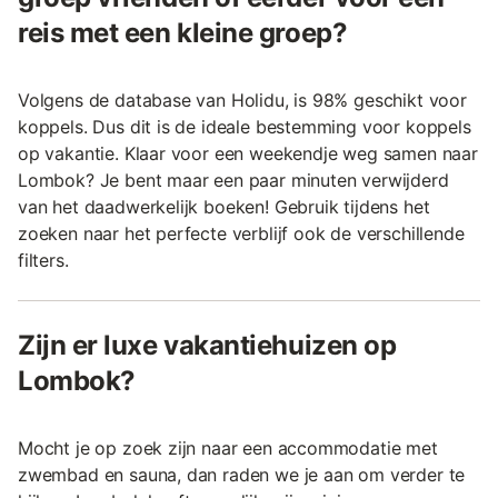
reis met een kleine groep?
Volgens de database van Holidu, is 98% geschikt voor
koppels. Dus dit is de ideale bestemming voor koppels
op vakantie. Klaar voor een weekendje weg samen naar
Lombok? Je bent maar een paar minuten verwijderd
van het daadwerkelijk boeken! Gebruik tijdens het
zoeken naar het perfecte verblijf ook de verschillende
filters.
Zijn er luxe vakantiehuizen op
Lombok?
Mocht je op zoek zijn naar een accommodatie met
zwembad en sauna, dan raden we je aan om verder te