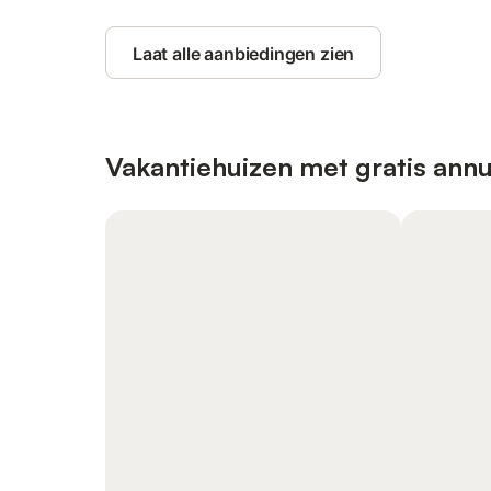
Laat alle aanbiedingen zien
Vakantiehuizen met gratis annu