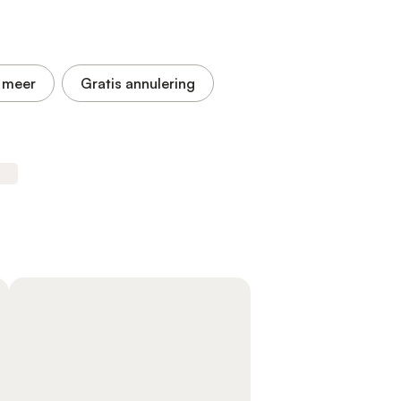
 meer
Gratis annulering