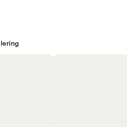
lering