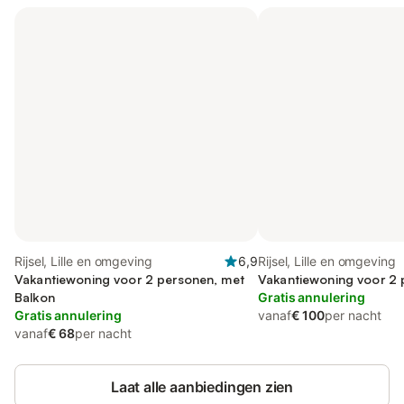
Rijsel, Lille en omgeving
6,9
Rijsel, Lille en omgeving
Vakantiewoning voor 2 personen, met
Vakantiewoning voor 2
Balkon
Gratis annulering
Gratis annulering
vanaf
€ 100
per nacht
vanaf
€ 68
per nacht
Laat alle aanbiedingen zien