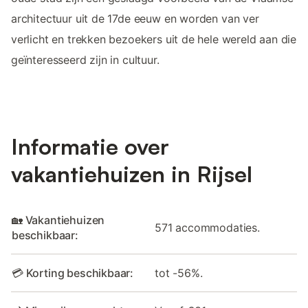
architectuur uit de 17de eeuw en worden van ver
verlicht en trekken bezoekers uit de hele wereld aan die
geïnteresseerd zijn in cultuur.
Informatie over
vakantiehuizen in Rijsel
🏡 Vakantiehuizen
571 accommodaties.
beschikbaar:
💳 Korting beschikbaar:
tot -56%.