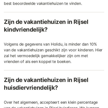
best beoordeelde vakantiehuizen te vinden.
Zijn de vakantiehuizen in Rijsel
kindvriendelijk?
Volgens de gegevens van Holidu, is minder dan 10%
van de vakantiehuizen geschikt zijn voor kinderen. Hier
zal het vermoedelijk gemakkelijker zijn om met
vrienden of als een koppel te boeken.
Zijn de vakantiehuizen in Rijsel
huisdiervriendelijk?
Over het algemeen, accepteert een klein percentage
van de vakantiehuizen in Rijsel huisdieren. We kunnen