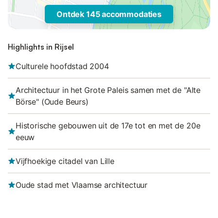
Ontdek 145 accommodaties
Highlights in Rijsel
Culturele hoofdstad 2004
Architectuur in het Grote Paleis samen met de "Alte
Börse" (Oude Beurs)
Historische gebouwen uit de 17e tot en met de 20e
eeuw
Vijfhoekige citadel van Lille
Oude stad met Vlaamse architectuur