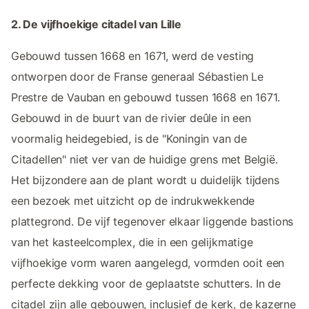
2. De vijfhoekige citadel van Lille
Gebouwd tussen 1668 en 1671, werd de vesting
ontworpen door de Franse generaal Sébastien Le
Prestre de Vauban en gebouwd tussen 1668 en 1671.
Gebouwd in de buurt van de rivier deûle in een
voormalig heidegebied, is de "Koningin van de
Citadellen" niet ver van de huidige grens met België.
Het bijzondere aan de plant wordt u duidelijk tijdens
een bezoek met uitzicht op de indrukwekkende
plattegrond. De vijf tegenover elkaar liggende bastions
van het kasteelcomplex, die in een gelijkmatige
vijfhoekige vorm waren aangelegd, vormden ooit een
perfecte dekking voor de geplaatste schutters. In de
citadel zijn alle gebouwen, inclusief de kerk, de kazerne