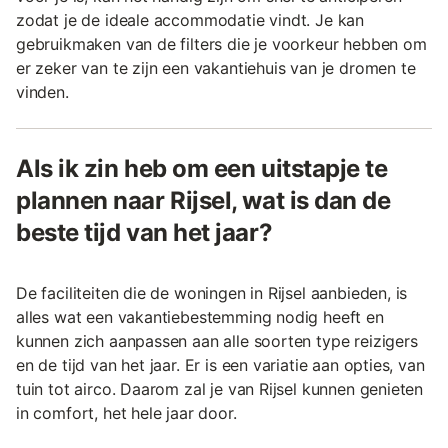
zodat je de ideale accommodatie vindt. Je kan
gebruikmaken van de filters die je voorkeur hebben om
er zeker van te zijn een vakantiehuis van je dromen te
vinden.
Als ik zin heb om een uitstapje te
plannen naar Rijsel, wat is dan de
beste tijd van het jaar?
De faciliteiten die de woningen in Rijsel aanbieden, is
alles wat een vakantiebestemming nodig heeft en
kunnen zich aanpassen aan alle soorten type reizigers
en de tijd van het jaar. Er is een variatie aan opties, van
tuin tot airco. Daarom zal je van Rijsel kunnen genieten
in comfort, het hele jaar door.