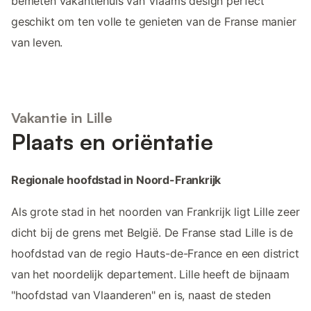
bemeten vakantiehuis van Vlaams design perfect
geschikt om ten volle te genieten van de Franse manier
van leven.
Vakantie in Lille
Plaats en oriëntatie
Regionale hoofdstad in Noord-Frankrijk
Als grote stad in het noorden van Frankrijk ligt Lille zeer
dicht bij de grens met België. De Franse stad Lille is de
hoofdstad van de regio Hauts-de-France en een district
van het noordelijk departement. Lille heeft de bijnaam
"hoofdstad van Vlaanderen" en is, naast de steden