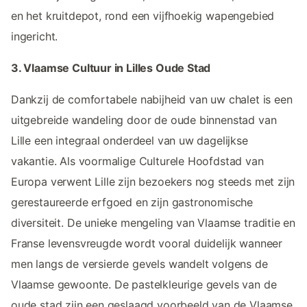
en het kruitdepot, rond een vijfhoekig wapengebied
ingericht.
3. Vlaamse Cultuur in Lilles Oude Stad
Dankzij de comfortabele nabijheid van uw chalet is een
uitgebreide wandeling door de oude binnenstad van
Lille een integraal onderdeel van uw dagelijkse
vakantie. Als voormalige Culturele Hoofdstad van
Europa verwent Lille zijn bezoekers nog steeds met zijn
gerestaureerde erfgoed en zijn gastronomische
diversiteit. De unieke mengeling van Vlaamse traditie en
Franse levensvreugde wordt vooral duidelijk wanneer
men langs de versierde gevels wandelt volgens de
Vlaamse gewoonte. De pastelkleurige gevels van de
oude stad zijn een geslaagd voorbeeld van de Vlaamse