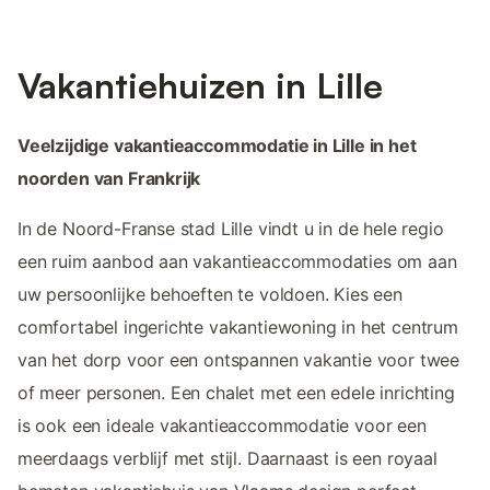
Vakantiehuizen in Lille
Veelzijdige vakantieaccommodatie in Lille in het
noorden van Frankrijk
In de Noord-Franse stad Lille vindt u in de hele regio
een ruim aanbod aan vakantieaccommodaties om aan
uw persoonlijke behoeften te voldoen. Kies een
comfortabel ingerichte vakantiewoning in het centrum
van het dorp voor een ontspannen vakantie voor twee
of meer personen. Een chalet met een edele inrichting
is ook een ideale vakantieaccommodatie voor een
meerdaags verblijf met stijl. Daarnaast is een royaal