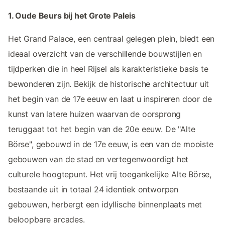
1. Oude Beurs bij het Grote Paleis
Het Grand Palace, een centraal gelegen plein, biedt een
ideaal overzicht van de verschillende bouwstijlen en
tijdperken die in heel Rijsel als karakteristieke basis te
bewonderen zijn. Bekijk de historische architectuur uit
het begin van de 17e eeuw en laat u inspireren door de
kunst van latere huizen waarvan de oorsprong
teruggaat tot het begin van de 20e eeuw. De "Alte
Börse", gebouwd in de 17e eeuw, is een van de mooiste
gebouwen van de stad en vertegenwoordigt het
culturele hoogtepunt. Het vrij toegankelijke Alte Börse,
bestaande uit in totaal 24 identiek ontworpen
gebouwen, herbergt een idyllische binnenplaats met
beloopbare arcades.