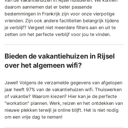
daarom aannemen dat er beter passende
bestemmingen in Frankrijk zijn voor onze vierpotige
vrienden. Zijn ook andere faciliteiten belangrijk tijdens
je verblijf? Vergeet niet meerdere filters aan en uit te
zetten om het perfecte verblijf voor jou te vinden.
Bieden de vakantiehuizen in Rijsel
over het algemeen wifi?
Jawel! Volgens de verzamelde gegevens van afgelopen
jaar heeft 97% van de vakantiehuizen wifi. Thuiswerken
of vakantie? Waarom kiezen? Hier kan je de perfecte
"workation" plannen. Werk, reizen en het ontdekken van
nieuwe plekken terwijl je online blijft. Het is niet nodig
om een vrije dag te nemen!