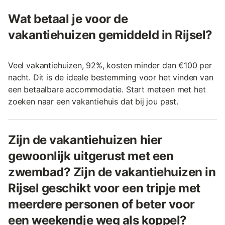
Wat betaal je voor de
vakantiehuizen gemiddeld in Rijsel?
Veel vakantiehuizen, 92%, kosten minder dan €100 per
nacht. Dit is de ideale bestemming voor het vinden van
een betaalbare accommodatie. Start meteen met het
zoeken naar een vakantiehuis dat bij jou past.
Zijn de vakantiehuizen hier
gewoonlijk uitgerust met een
zwembad? Zijn de vakantiehuizen in
Rijsel geschikt voor een tripje met
meerdere personen of beter voor
een weekendje weg als koppel?