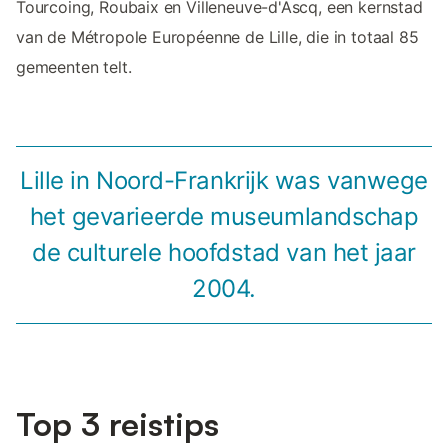
Tourcoing, Roubaix en Villeneuve-d'Ascq, een kernstad
van de Métropole Européenne de Lille, die in totaal 85
gemeenten telt.
Lille in Noord-Frankrijk was vanwege
het gevarieerde museumlandschap
de culturele hoofdstad van het jaar
2004.
Top 3 reistips