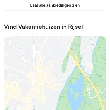
Laat alle aanbiedingen zien
Vind Vakantiehuizen in Rijsel