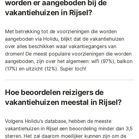
worden er aangeboden bij de
vakantiehuizen in Rijsel?
Met betrekking tot de voorzieningen die worden
aangeboden via Holidu, blijkt dat de vakantiehuizen
over alles beschikken waar vakantiegangers van
dromen! De meest populaire voorzieningen die worden
aangeboden, zijn over het algemeen: wifi (97%), balkon
(17%) en uitzicht (12%). Super toch!
Hoe beoordelen reizigers de
vakantiehuizen meestal in Rijsel?
Volgens Holidu's database, hebben de meeste
vakantiehuizen in Rijsel een beoordeling minder dan 3,5
sterren. Het zal daarom moeilijker kunnen zijn om de