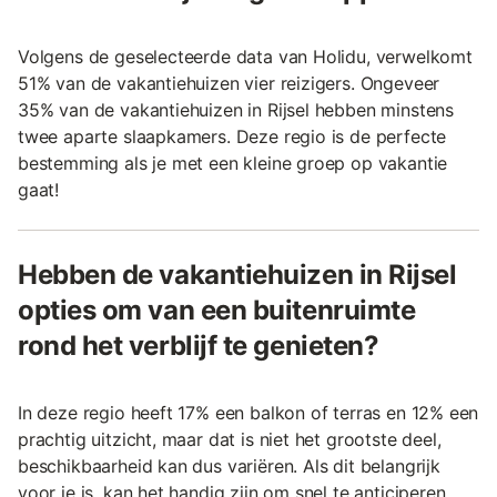
Volgens de geselecteerde data van Holidu, verwelkomt
51% van de vakantiehuizen vier reizigers. Ongeveer
35% van de vakantiehuizen in Rijsel hebben minstens
twee aparte slaapkamers. Deze regio is de perfecte
bestemming als je met een kleine groep op vakantie
gaat!
Hebben de vakantiehuizen in Rijsel
opties om van een buitenruimte
rond het verblijf te genieten?
In deze regio heeft 17% een balkon of terras en 12% een
prachtig uitzicht, maar dat is niet het grootste deel,
beschikbaarheid kan dus variëren. Als dit belangrijk
voor je is, kan het handig zijn om snel te anticiperen