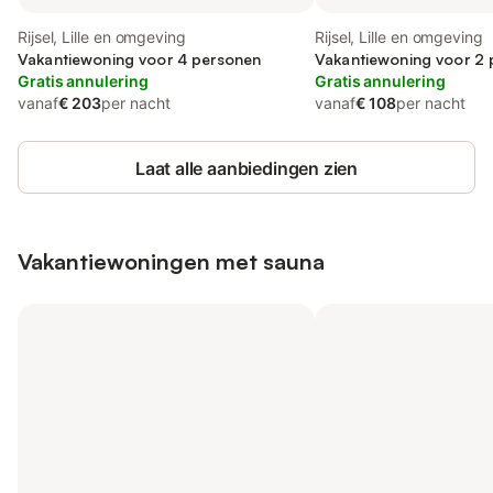
Rijsel, Lille en omgeving
Rijsel, Lille en omgeving
Vakantiewoning voor 4 personen
Vakantiewoning voor 2
Gratis annulering
Gratis annulering
vanaf
€ 203
per nacht
vanaf
€ 108
per nacht
Laat alle aanbiedingen zien
Vakantiewoningen met sauna