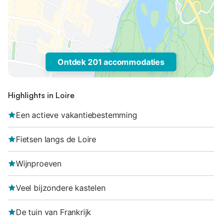
Ontdek 201 accommodaties
Highlights in Loire
Een actieve vakantiebestemming
Fietsen langs de Loire
Wijnproeven
Veel bijzondere kastelen
De tuin van Frankrijk