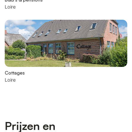
Loire
Cottages
Loire
Prijzen en