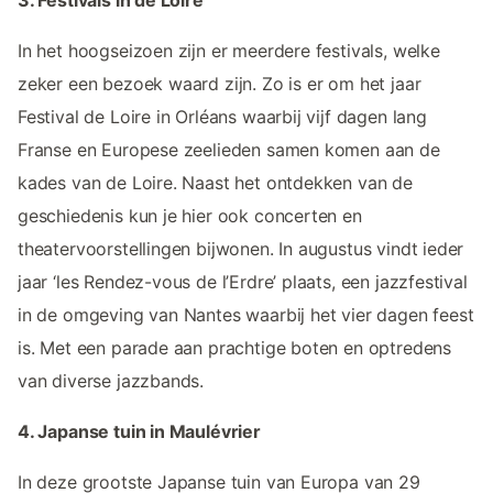
3. Festivals in de Loire
In het hoogseizoen zijn er meerdere festivals, welke
zeker een bezoek waard zijn. Zo is er om het jaar
Festival de Loire in Orléans waarbij vijf dagen lang
Franse en Europese zeelieden samen komen aan de
kades van de Loire. Naast het ontdekken van de
geschiedenis kun je hier ook concerten en
theatervoorstellingen bijwonen. In augustus vindt ieder
jaar ‘les Rendez-vous de l’Erdre’ plaats, een jazzfestival
in de omgeving van Nantes waarbij het vier dagen feest
is. Met een parade aan prachtige boten en optredens
van diverse jazzbands.
4. Japanse tuin in Maulévrier
In deze grootste Japanse tuin van Europa van 29