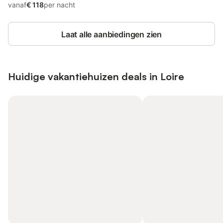
vanaf
€ 118
per nacht
Laat alle aanbiedingen zien
Huidige vakantiehuizen deals in Loire