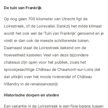
De tuin van Frankrijk
Op nog geen 700 kilometer van Utrecht ligt de
Loirestreek, of de Loirevallei. Dankzij het milde klimaat
wordt het ook wel de ‘Tuin van Frankrijk’ genoemd en je
vindt er dan ook de meeste schitterende tuinen.
Daarnaast staat de Loirestreek bekend om de
hoeveelheid kastelen. Veel van deze bijzondere
chateaus zijn open voor het publiek, zoals het
sprookjesachtige Château de Chaumont-sur-Loire dat
dat uitkijkt over het mooie rivierendal of Château
Villandry in de renaissancestijl.
Historische dorpen en steden
Een vakantie in de Loirestreek is een fijne balans tussen