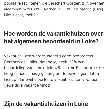
populaire faciliteiten die verschaft worden, zijn over het
algemeen: wifi (83%), barbecue (69%) en balkon (64%).
Niet slecht, toch?
Hoe worden de vakantiehuizen over
het algemeen beoordeeld in Loire?
Vakantiehuizen worden hier erg goed beoordeeld.
Conform de Holidu database, heeft 29% een
beoordeling van gemiddeld 4,5 sterren. Een betrekkelijk
hoog aandeel, hoog genoeg om te bevestigen dat je
hier zonder twijfel perfecte vakantiehuizen voor een
geweldige vakantie vindt!
Zijn de vakantiehuizen in Loire