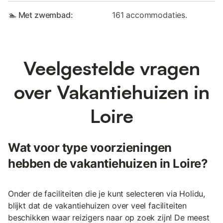
🏊 Met zwembad:
161 accommodaties.
Veelgestelde vragen
over Vakantiehuizen in
Loire
Wat voor type voorzieningen
hebben de vakantiehuizen in Loire?
Onder de faciliteiten die je kunt selecteren via Holidu,
blijkt dat de vakantiehuizen over veel faciliteiten
beschikken waar reizigers naar op zoek zijn! De meest