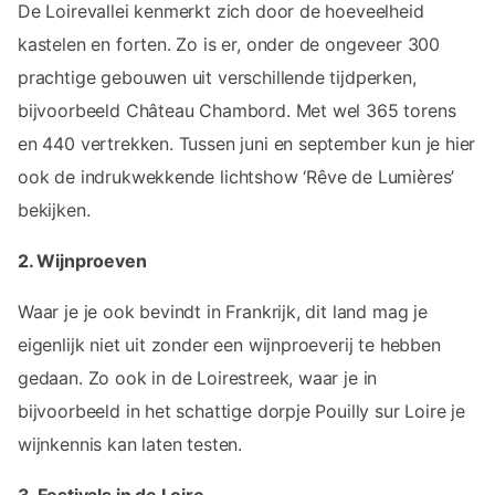
De Loirevallei kenmerkt zich door de hoeveelheid
kastelen en forten. Zo is er, onder de ongeveer 300
prachtige gebouwen uit verschillende tijdperken,
bijvoorbeeld Château Chambord. Met wel 365 torens
en 440 vertrekken. Tussen juni en september kun je hier
ook de indrukwekkende lichtshow ‘Rêve de Lumières’
bekijken.
2. Wijnproeven
Waar je je ook bevindt in Frankrijk, dit land mag je
eigenlijk niet uit zonder een wijnproeverij te hebben
gedaan. Zo ook in de Loirestreek, waar je in
bijvoorbeeld in het schattige dorpje Pouilly sur Loire je
wijnkennis kan laten testen.