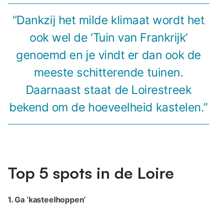
“Dankzij het milde klimaat wordt het
ook wel de ‘Tuin van Frankrijk’
genoemd en je vindt er dan ook de
meeste schitterende tuinen.
Daarnaast staat de Loirestreek
bekend om de hoeveelheid kastelen.”
Top 5 spots in de Loire
1. Ga ‘kasteelhoppen’