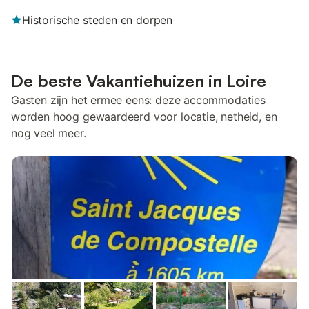
Historische steden en dorpen
De beste Vakantiehuizen in Loire
Gasten zijn het ermee eens: deze accommodaties
worden hoog gewaardeerd voor locatie, netheid, en
nog veel meer.