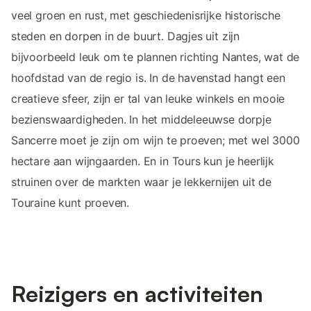
veel groen en rust, met geschiedenisrijke historische
steden en dorpen in de buurt. Dagjes uit zijn
bijvoorbeeld leuk om te plannen richting Nantes, wat de
hoofdstad van de regio is. In de havenstad hangt een
creatieve sfeer, zijn er tal van leuke winkels en mooie
bezienswaardigheden. In het middeleeuwse dorpje
Sancerre moet je zijn om wijn te proeven; met wel 3000
hectare aan wijngaarden. En in Tours kun je heerlijk
struinen over de markten waar je lekkernijen uit de
Touraine kunt proeven.
Reizigers en activiteiten