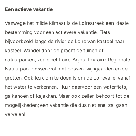
Een actieve vakantie
Vanwege het milde klimaat is de Loirestreek een ideale
bestemming voor een actievere vakantie. Fiets
bijvoorbeeld langs de rivier de Loire van kasteel naar
kasteel. Wandel door de prachtige tuinen of
natuurparken, zoals het Loire-Anjou-Touraine Regionale
Natuurpark bossen vol met bossen, wijngaarden en de
grotten. Ook leuk om te doen is om de Loirevallei vanaf
het water te verkennen. Huur daarvoor een waterfiets,
ga kanoën of kajakken. Maar ook zeilen behoort tot de
mogelijkheden; een vakantie die dus niet snel zal gaan
vervelen!