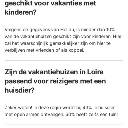
geschikt voor vakanties met
kinderen?
Volgens de gegevens van Holidu, is minder dan 10%
van de vakantiehuizen geschikt zijn voor kinderen. Hier
zal het waarschijnlijk gemakkelijker zijn om hier te
verblijven met vrienden of als koppel.
Zijn de vakantiehuizen in Loire
passend voor reizigers met een
huisdier?
Zeker weten! In deze regio wordt bij 43% je huisdier
met open armen ontvangen. 60% heeft zelfs een tuin!