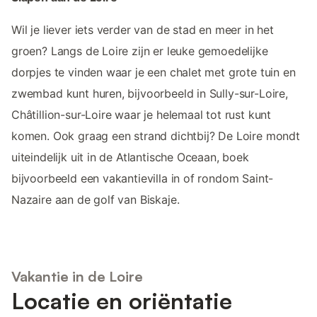
Wil je liever iets verder van de stad en meer in het
groen? Langs de Loire zijn er leuke gemoedelijke
dorpjes te vinden waar je een chalet met grote tuin en
zwembad kunt huren, bijvoorbeeld in Sully-sur-Loire,
Châtillion-sur-Loire waar je helemaal tot rust kunt
komen. Ook graag een strand dichtbij? De Loire mondt
uiteindelijk uit in de Atlantische Oceaan, boek
bijvoorbeeld een vakantievilla in of rondom Saint-
Nazaire aan de golf van Biskaje.
Vakantie in de Loire
Locatie en oriëntatie