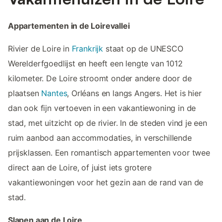
Appartementen in de Loirevallei
Rivier de Loire in
Frankrijk
staat op de UNESCO
Werelderfgoedlijst en heeft een lengte van 1012
kilometer. De Loire stroomt onder andere door de
plaatsen
Nantes
, Orléans en langs Angers. Het is hier
dan ook fijn vertoeven in een vakantiewoning in de
stad, met uitzicht op de rivier. In de steden vind je een
ruim aanbod aan accommodaties, in verschillende
prijsklassen. Een romantisch appartementen voor twee
direct aan de Loire, of juist iets grotere
vakantiewoningen voor het gezin aan de rand van de
stad.
Slapen aan de Loire