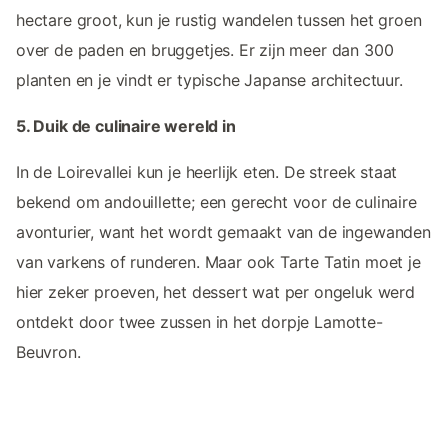
hectare groot, kun je rustig wandelen tussen het groen
over de paden en bruggetjes. Er zijn meer dan 300
planten en je vindt er typische Japanse architectuur.
5. Duik de culinaire wereld in
In de Loirevallei kun je heerlijk eten. De streek staat
bekend om andouillette; een gerecht voor de culinaire
avonturier, want het wordt gemaakt van de ingewanden
van varkens of runderen. Maar ook Tarte Tatin moet je
hier zeker proeven, het dessert wat per ongeluk werd
ontdekt door twee zussen in het dorpje Lamotte-
Beuvron.