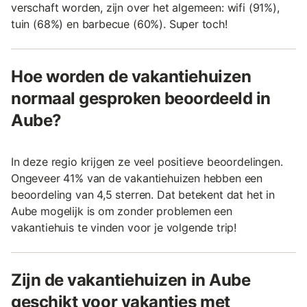
verschaft worden, zijn over het algemeen: wifi (91%),
tuin (68%) en barbecue (60%). Super toch!
Hoe worden de vakantiehuizen
normaal gesproken beoordeeld in
Aube?
In deze regio krijgen ze veel positieve beoordelingen.
Ongeveer 41% van de vakantiehuizen hebben een
beoordeling van 4,5 sterren. Dat betekent dat het in
Aube mogelijk is om zonder problemen een
vakantiehuis te vinden voor je volgende trip!
Zijn de vakantiehuizen in Aube
geschikt voor vakanties met