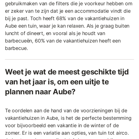
gebruikmaken van de filters die je voorkeur hebben om
er zeker van te zijn dat je een accommodatie vindt die
bij je past. Toch heeft 68% van de vakantiehuizen in
Aube een tuin, waar je kan relaxen. Als je graag buiten
luncht of dineert, en vooral als je houdt van
barbecueën, 60% van de vakantiehuizen heeft een
barbecue.
Weet je wat de meest geschikte tijd
van het jaar is, om een uitje te
plannen naar Aube?
Te oordelen aan de hand van de voorzieningen bij de
vakantiehuizen in Aube, is het de perfecte bestemming
voor bijvoorbeeld een vakantie in de winter of de
zomer. Er is een variatie aan opties, van tuin tot airco.