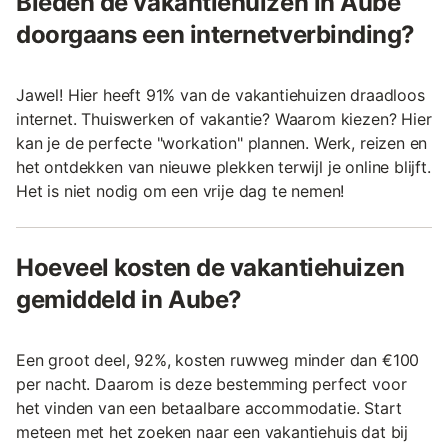
Bieden de vakantiehuizen in Aube
doorgaans een internetverbinding?
Jawel! Hier heeft 91% van de vakantiehuizen draadloos
internet. Thuiswerken of vakantie? Waarom kiezen? Hier
kan je de perfecte "workation" plannen. Werk, reizen en
het ontdekken van nieuwe plekken terwijl je online blijft.
Het is niet nodig om een vrije dag te nemen!
Hoeveel kosten de vakantiehuizen
gemiddeld in Aube?
Een groot deel, 92%, kosten ruwweg minder dan €100
per nacht. Daarom is deze bestemming perfect voor
het vinden van een betaalbare accommodatie. Start
meteen met het zoeken naar een vakantiehuis dat bij