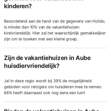
kinderen?
Beoordelend aan de hand van de gegevens van Holidu,
is minder dan 10% van de vakantiehuizen
kindvriendelijk. Hier zal het waarschijnlijk gemakkelijker
zijn om te boeken met een kleine groep.
Zijn de vakantiehuizen in Aube
huisdiervriendelijk?
Ja! In deze regio wordt bij 39% de mogelijkheid
geboden voor reizigers om huisdieren mee te nemen.
68% heeft daarnaast ook nog eens een tuin!