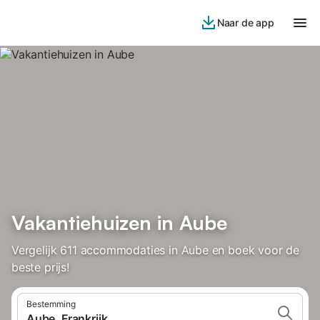
Naar de app
Vakantiehuizen in Aube
Vergelijk 611 accommodaties in Aube en boek voor de
beste prijs!
Bestemming
Aube, Frankrijk