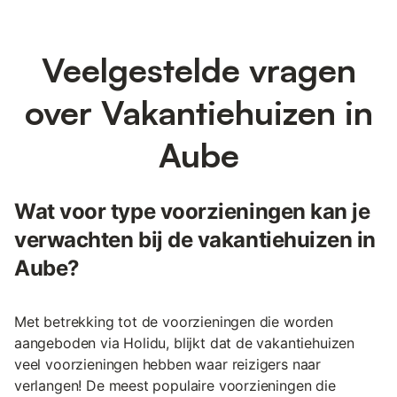
Veelgestelde vragen
over Vakantiehuizen in
Aube
Wat voor type voorzieningen kan je
verwachten bij de vakantiehuizen in
Aube?
Met betrekking tot de voorzieningen die worden
aangeboden via Holidu, blijkt dat de vakantiehuizen
veel voorzieningen hebben waar reizigers naar
verlangen! De meest populaire voorzieningen die