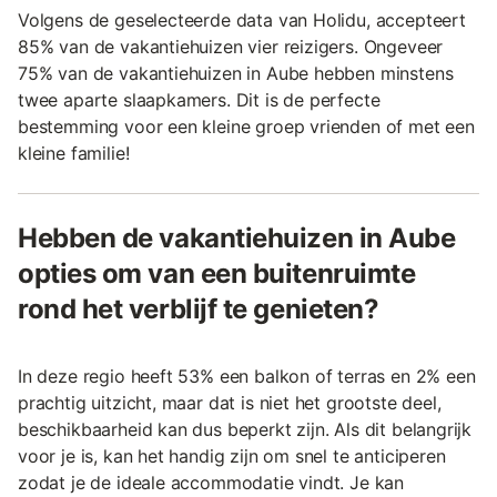
Volgens de geselecteerde data van Holidu, accepteert
85% van de vakantiehuizen vier reizigers. Ongeveer
75% van de vakantiehuizen in Aube hebben minstens
twee aparte slaapkamers. Dit is de perfecte
bestemming voor een kleine groep vrienden of met een
kleine familie!
Hebben de vakantiehuizen in Aube
opties om van een buitenruimte
rond het verblijf te genieten?
In deze regio heeft 53% een balkon of terras en 2% een
prachtig uitzicht, maar dat is niet het grootste deel,
beschikbaarheid kan dus beperkt zijn. Als dit belangrijk
voor je is, kan het handig zijn om snel te anticiperen
zodat je de ideale accommodatie vindt. Je kan