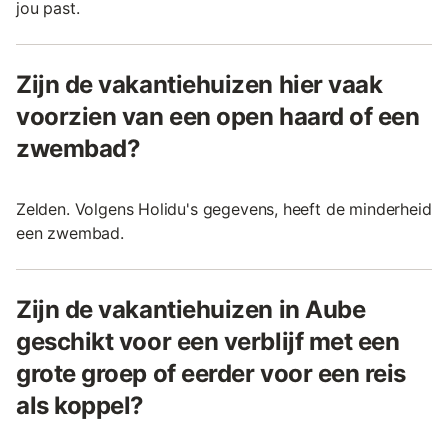
jou past.
Zijn de vakantiehuizen hier vaak
voorzien van een open haard of een
zwembad?
Zelden. Volgens Holidu's gegevens, heeft de minderheid
een zwembad.
Zijn de vakantiehuizen in Aube
geschikt voor een verblijf met een
grote groep of eerder voor een reis
als koppel?