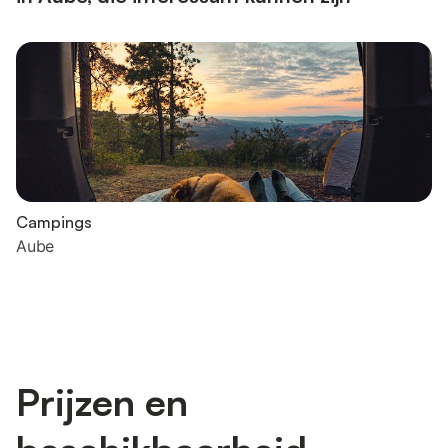
Campings
Aube
Prijzen en