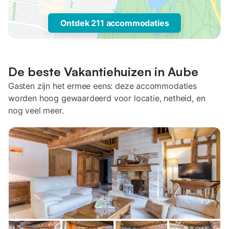
Ontdek 211 accommodaties
De beste Vakantiehuizen in Aube
Gasten zijn het ermee eens: deze accommodaties
worden hoog gewaardeerd voor locatie, netheid, en
nog veel meer.