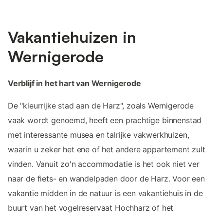
Vakantiehuizen in
Wernigerode
Verblijf in het hart van Wernigerode
De "kleurrijke stad aan de Harz", zoals Wernigerode
vaak wordt genoemd, heeft een prachtige binnenstad
met interessante musea en talrijke vakwerkhuizen,
waarin u zeker het ene of het andere appartement zult
vinden. Vanuit zo'n accommodatie is het ook niet ver
naar de fiets- en wandelpaden door de Harz. Voor een
vakantie midden in de natuur is een vakantiehuis in de
buurt van het vogelreservaat Hochharz of het