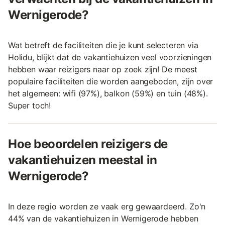
Wernigerode?
Wat betreft de faciliteiten die je kunt selecteren via
Holidu, blijkt dat de vakantiehuizen veel voorzieningen
hebben waar reizigers naar op zoek zijn! De meest
populaire faciliteiten die worden aangeboden, zijn over
het algemeen: wifi (97%), balkon (59%) en tuin (48%).
Super toch!
Hoe beoordelen reizigers de
vakantiehuizen meestal in
Wernigerode?
In deze regio worden ze vaak erg gewaardeerd. Zo'n
44% van de vakantiehuizen in Wernigerode hebben