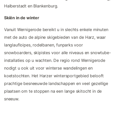
Halberstadt en Blankenburg.
Skiën in de winter
Vanuit Wernigerode bereikt u in slechts enkele minuten
met de auto de alpine skigebieden van de Harz, waar
langlaufloipes, rodelbanen, funparks voor
snowboarders, skipistes voor alle niveaus en snowtube-
installaties op u wachten. De regio rond Wernigerode
nodigt u ook uit voor winterse wandelingen en
koetstochten. Het Harzer wintersportgebied belooft
prachtige besneeuwde landschappen en veel gezellige
plaatsen om te stoppen na een lange skitocht in de
sneeuw.