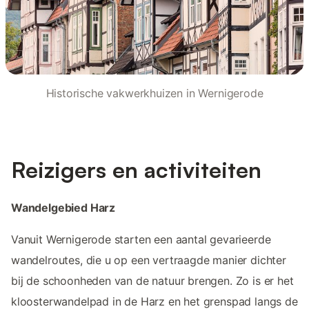
Historische vakwerkhuizen in Wernigerode
Reizigers en activiteiten
Wandelgebied Harz
Vanuit Wernigerode starten een aantal gevarieerde
wandelroutes, die u op een vertraagde manier dichter
bij de schoonheden van de natuur brengen. Zo is er het
kloosterwandelpad in de Harz en het grenspad langs de