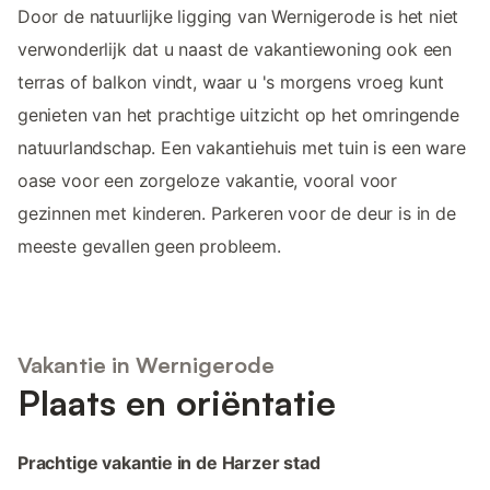
Door de natuurlijke ligging van Wernigerode is het niet
verwonderlijk dat u naast de vakantiewoning ook een
terras of balkon vindt, waar u 's morgens vroeg kunt
genieten van het prachtige uitzicht op het omringende
natuurlandschap. Een vakantiehuis met tuin is een ware
oase voor een zorgeloze vakantie, vooral voor
gezinnen met kinderen. Parkeren voor de deur is in de
meeste gevallen geen probleem.
Vakantie in Wernigerode
Plaats en oriëntatie
Prachtige vakantie in de Harzer stad