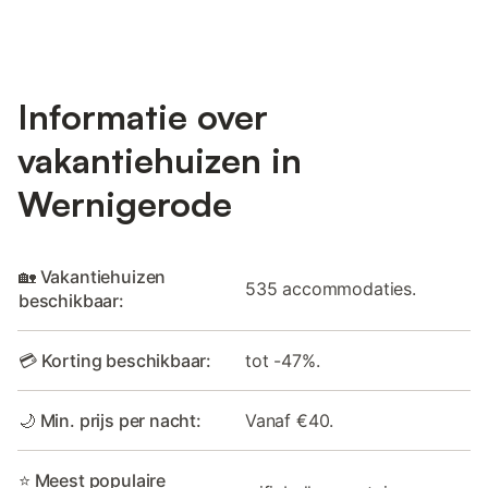
Informatie over
vakantiehuizen in
Wernigerode
🏡 Vakantiehuizen
535 accommodaties.
beschikbaar:
💳 Korting beschikbaar:
tot -47%.
🌙 Min. prijs per nacht:
Vanaf €40.
⭐ Meest populaire