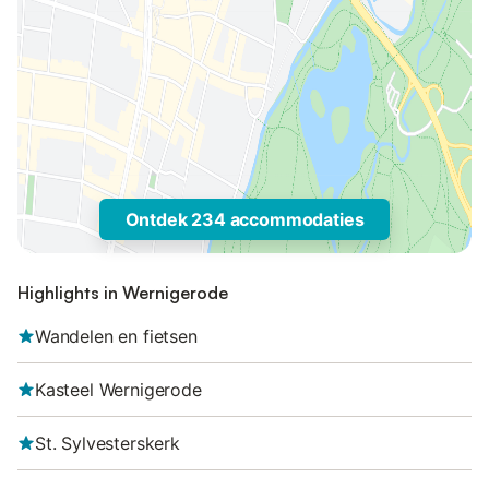
Ontdek 234 accommodaties
Highlights in Wernigerode
Wandelen en fietsen
Kasteel Wernigerode
St. Sylvesterskerk