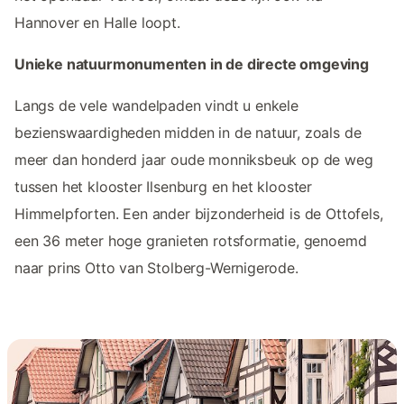
Hannover en Halle loopt.
Unieke natuurmonumenten in de directe omgeving
Langs de vele wandelpaden vindt u enkele
bezienswaardigheden midden in de natuur, zoals de
meer dan honderd jaar oude monniksbeuk op de weg
tussen het klooster Ilsenburg en het klooster
Himmelpforten. Een ander bijzonderheid is de Ottofels,
een 36 meter hoge granieten rotsformatie, genoemd
naar prins Otto van Stolberg-Wernigerode.