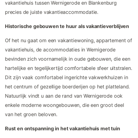
vakantiehuis tussen Wernigerode en Blankenburg
precies de juiste vakantieaccommodatie.
Historische gebouwen te huur als vakantieverblijven
Of het nu gaat om een vakantiewoning, appartement of
vakantiehuis, de accommodaties in Wernigerode
bevinden zich voornamelijk in oude gebouwen, die een
hartelijke en tegelijkertijd comfortabele sfeer uitstralen.
Dit zijn vaak comfortabel ingerichte vakwerkhuizen in
het centrum of gezellige boerderijen op het platteland.
Natuurlijk vindt u aan de rand van Wernigerode ook
enkele moderne woongebouwen, die een groot deel
van het groen beloven.
Rust en ontspanning in het vakantiehuis met tuin