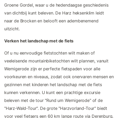
Groene Gordel, waar u de hedendaagse geschiedenis
van dichtbij kunt beleven. De Harz heksenklim leidt
naar de Brocken en belooft een adembenemend
uitzicht.
Verken het landschap met de fiets
Of u nu eenvoudige fietstochten wilt maken of
veeleisende mountainbiketochten wilt plannen, vanuit
Wernigerode zijn er perfecte fietspaden voor alle
voorkeuren en niveaus, zodat ook onervaren mensen en
gezinnen met kinderen het landschap met de fiets
kunnen verkennen. U kunt een prachtige excursie
beleven met de tour "Rund um Wernigerode" of de
"Harz-Wald-Tour". De grote "Harzvorland-Tour" biedt
voor veel fietsers een 60 km lange route via Derenburg,