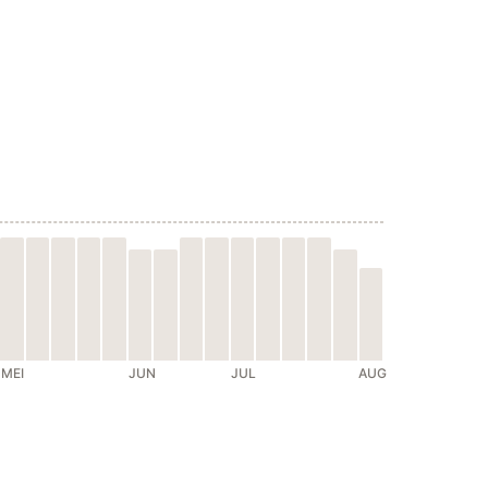
MEI
JUN
JUL
AUG