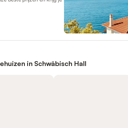
ehuizen in Schwäbisch Hall