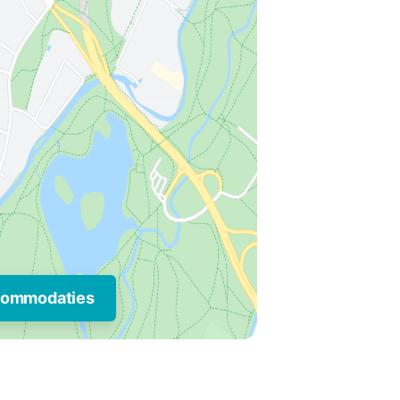
commodaties