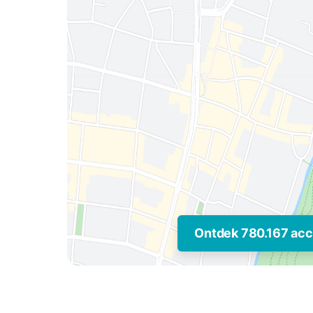
Ontdek 780.167 ac