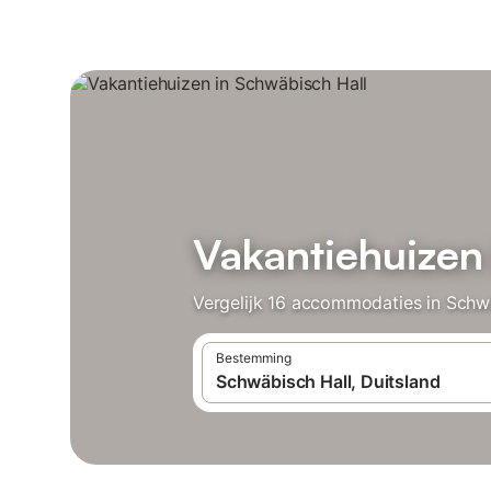
Vakantiehuizen
Vergelijk 16 accommodaties in Schwä
Bestemming