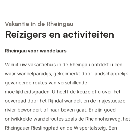
Vakantie in de Rheingau
Reizigers en activiteiten
Rheingau voor wandelaars
Vanuit uw vakantiehuis in de Rheingau ontdekt u een
waar wandelparadijs, gekenmerkt door landschappelijk
gevarieerde routes van verschillende
moeilijkheidsgraden. U heeft de keuze of u over het
oeverpad door het Rijndal wandelt en de majestueuze
rivier bewondert of naar boven gaat. Er zijn goed
ontwikkelde wandelroutes zoals de Rheinhöhenweg, het
Rheingauer Rieslingpfad en de Wispertalsteig. Een