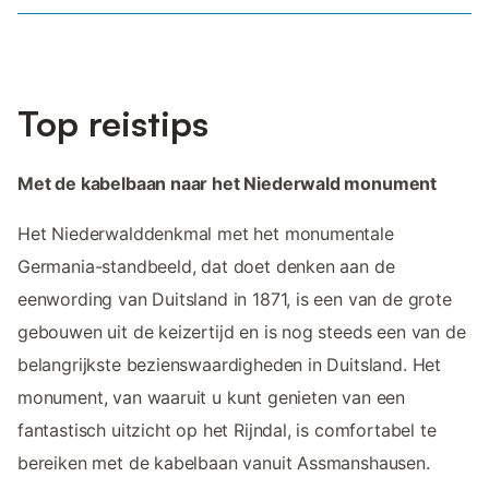
Top reistips
Met de kabelbaan naar het Niederwald monument
Het Niederwalddenkmal met het monumentale
Germania-standbeeld, dat doet denken aan de
eenwording van Duitsland in 1871, is een van de grote
gebouwen uit de keizertijd en is nog steeds een van de
belangrijkste bezienswaardigheden in Duitsland. Het
monument, van waaruit u kunt genieten van een
fantastisch uitzicht op het Rijndal, is comfortabel te
bereiken met de kabelbaan vanuit Assmanshausen.