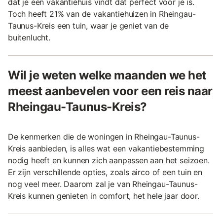
dat je een vakantiehuis vindt dat perfect voor je is.
Toch heeft 21% van de vakantiehuizen in Rheingau-
Taunus-Kreis een tuin, waar je geniet van de
buitenlucht.
Wil je weten welke maanden we het
meest aanbevelen voor een reis naar
Rheingau-Taunus-Kreis?
De kenmerken die de woningen in Rheingau-Taunus-
Kreis aanbieden, is alles wat een vakantiebestemming
nodig heeft en kunnen zich aanpassen aan het seizoen.
Er zijn verschillende opties, zoals airco of een tuin en
nog veel meer. Daarom zal je van Rheingau-Taunus-
Kreis kunnen genieten in comfort, het hele jaar door.