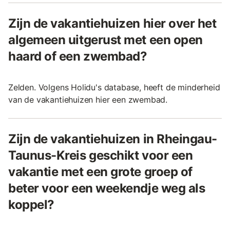
Zijn de vakantiehuizen hier over het
algemeen uitgerust met een open
haard of een zwembad?
Zelden. Volgens Holidu's database, heeft de minderheid
van de vakantiehuizen hier een zwembad.
Zijn de vakantiehuizen in Rheingau-
Taunus-Kreis geschikt voor een
vakantie met een grote groep of
beter voor een weekendje weg als
koppel?