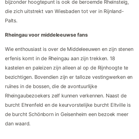
bijzonder hoogtepunt is ook de beroemde Rheinsteig,
die zich uitstrekt van Wiesbaden tot ver in Rijnland-
Palts.
Rheingau voor middeleeuwse fans
Wie enthousiast is over de Middeleeuwen en zijn stenen
erfenis komt in de Rheingau aan zijn trekken. 18
kastelen en paleizen zijn alleen al op de Rijnhoogte te
bezichtigen. Bovendien zijn er talloze vestingwerken en
ruïnes in de bossen, die de avontuurlijke
Rheingaubezoekers zelf kunnen verkennen. Naast de
burcht Ehrenfeld en de keurvorstelijke burcht Eltville is
de burcht Schönborn in Geisenheim een bezoek meer
dan waard.