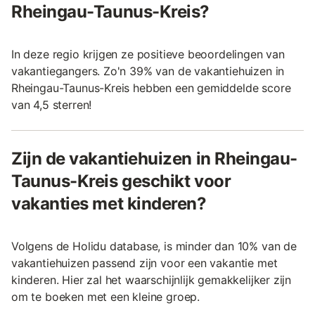
Rheingau-Taunus-Kreis?
In deze regio krijgen ze positieve beoordelingen van
vakantiegangers. Zo'n 39% van de vakantiehuizen in
Rheingau-Taunus-Kreis hebben een gemiddelde score
van 4,5 sterren!
Zijn de vakantiehuizen in Rheingau-
Taunus-Kreis geschikt voor
vakanties met kinderen?
Volgens de Holidu database, is minder dan 10% van de
vakantiehuizen passend zijn voor een vakantie met
kinderen. Hier zal het waarschijnlijk gemakkelijker zijn
om te boeken met een kleine groep.