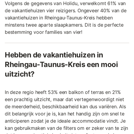
Volgens de gegevens van Holidu, verwelkomt 61% van
de vakantiehuizen vier reizigers. Ongeveer 40% van de
vakantiehuizen in Rheingau-Taunus-Kreis hebben
minstens twee aparte slaapkamers. Dit is de perfecte
bestemming voor families van vier!
Hebben de vakantiehuizen in
Rheingau-Taunus-Kreis een mooi
uitzicht?
In deze regio heeft 53% een balkon of terras en 21%
een prachtig uitzicht, maar dat vertegenwoordigt niet
de meerderheid, beschikbaarheid kan dus variëren. Als
dit belangrijk voor je is, kan het handig zijn om snel te
anticiperen zodat je de ideale accommodatie vindt. Je
kan gebruikmaken van de filters om er zeker van te zijn