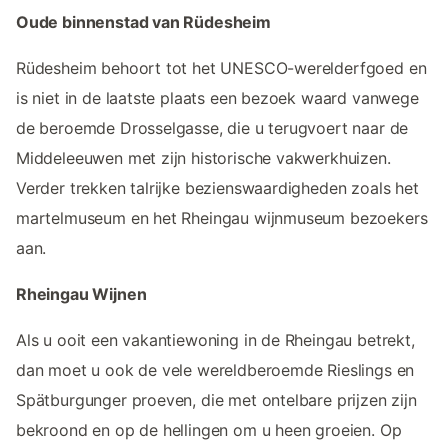
Oude binnenstad van Rüdesheim
Rüdesheim behoort tot het UNESCO-werelderfgoed en
is niet in de laatste plaats een bezoek waard vanwege
de beroemde Drosselgasse, die u terugvoert naar de
Middeleeuwen met zijn historische vakwerkhuizen.
Verder trekken talrijke bezienswaardigheden zoals het
martelmuseum en het Rheingau wijnmuseum bezoekers
aan.
Rheingau Wijnen
Als u ooit een vakantiewoning in de Rheingau betrekt,
dan moet u ook de vele wereldberoemde Rieslings en
Spätburgunger proeven, die met ontelbare prijzen zijn
bekroond en op de hellingen om u heen groeien. Op