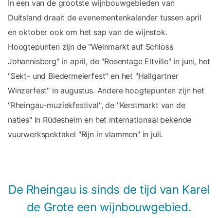
In een van de grootste wijnbouwgebieden van
Duitsland draait de evenementenkalender tussen april
en oktober ook om het sap van de wijnstok.
Hoogtepunten zijn de "Weinmarkt auf Schloss
Johannisberg" in april, de "Rosentage Eltville" in juni, het
"Sekt- und Biedermeierfest" en het "Hallgartner
Winzerfest" in augustus. Andere hoogtepunten zijn het
"Rheingau-muziekfestival", de "Kerstmarkt van de
naties" in Rüdesheim en het internationaal bekende
vuurwerkspektakel "Rijn in vlammen" in juli.
De Rheingau is sinds de tijd van Karel
de Grote een wijnbouwgebied.