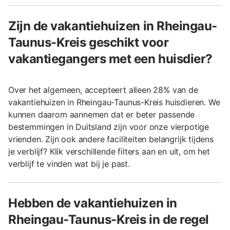
Zijn de vakantiehuizen in Rheingau-
Taunus-Kreis geschikt voor
vakantiegangers met een huisdier?
Over het algemeen, accepteert alleen 28% van de
vakantiehuizen in Rheingau-Taunus-Kreis huisdieren. We
kunnen daarom aannemen dat er beter passende
bestemmingen in Duitsland zijn voor onze vierpotige
vrienden. Zijn ook andere faciliteiten belangrijk tijdens
je verblijf? Klik verschillende filters aan en uit, om het
verblijf te vinden wat bij je past.
Hebben de vakantiehuizen in
Rheingau-Taunus-Kreis in de regel