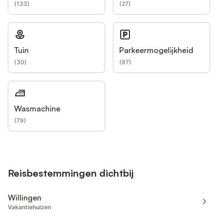
(
133
)
(
27
)
Tuin
Parkeermogelijkheid
(
30
)
(
97
)
Wasmachine
(
79
)
Reisbestemmingen dichtbij
Willingen
Vakantiehuizen