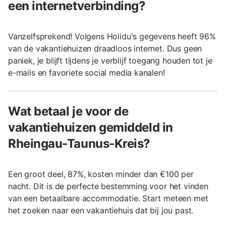
een internetverbinding?
Vanzelfsprekend! Volgens Holidu's gegevens heeft 96%
van de vakantiehuizen draadloos internet. Dus geen
paniek, je blijft tijdens je verblijf toegang houden tot je
e-mails en favoriete social media kanalen!
Wat betaal je voor de
vakantiehuizen gemiddeld in
Rheingau-Taunus-Kreis?
Een groot deel, 87%, kosten minder dan €100 per
nacht. Dit is de perfecte bestemming voor het vinden
van een betaalbare accommodatie. Start meteen met
het zoeken naar een vakantiehuis dat bij jou past.