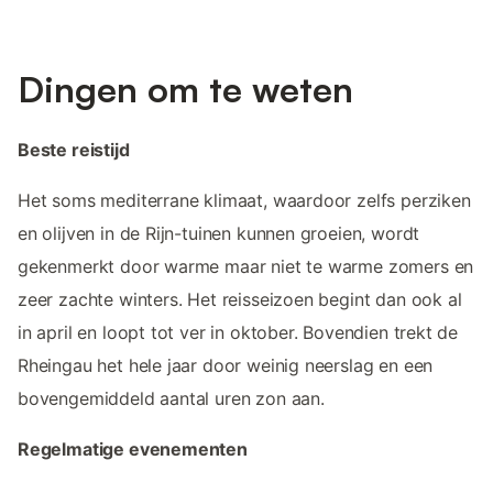
Dingen om te weten
Beste reistijd
Het soms mediterrane klimaat, waardoor zelfs perziken
en olijven in de Rijn-tuinen kunnen groeien, wordt
gekenmerkt door warme maar niet te warme zomers en
zeer zachte winters. Het reisseizoen begint dan ook al
in april en loopt tot ver in oktober. Bovendien trekt de
Rheingau het hele jaar door weinig neerslag en een
bovengemiddeld aantal uren zon aan.
Regelmatige evenementen