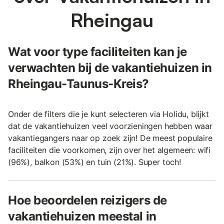
Rheingau
Wat voor type faciliteiten kan je
verwachten bij de vakantiehuizen in
Rheingau-Taunus-Kreis?
Onder de filters die je kunt selecteren via Holidu, blijkt
dat de vakantiehuizen veel voorzieningen hebben waar
vakantiegangers naar op zoek zijn! De meest populaire
faciliteiten die voorkomen, zijn over het algemeen: wifi
(96%), balkon (53%) en tuin (21%). Super toch!
Hoe beoordelen reizigers de
vakantiehuizen meestal in