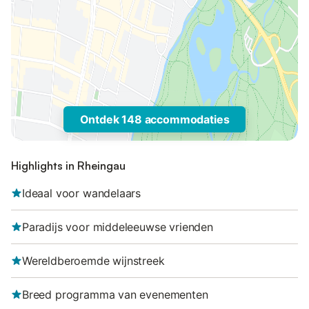
Ontdek 148 accommodaties
Highlights in Rheingau
Ideaal voor wandelaars
Paradijs voor middeleeuwse vrienden
Wereldberoemde wijnstreek
Breed programma van evenementen