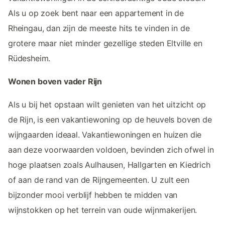
Als u op zoek bent naar een appartement in de
Rheingau, dan zijn de meeste hits te vinden in de
grotere maar niet minder gezellige steden Eltville en
Rüdesheim.
Wonen boven vader Rijn
Als u bij het opstaan wilt genieten van het uitzicht op
de Rijn, is een vakantiewoning op de heuvels boven de
wijngaarden ideaal. Vakantiewoningen en huizen die
aan deze voorwaarden voldoen, bevinden zich ofwel in
hoge plaatsen zoals Aulhausen, Hallgarten en Kiedrich
of aan de rand van de Rijngemeenten. U zult een
bijzonder mooi verblijf hebben te midden van
wijnstokken op het terrein van oude wijnmakerijen.