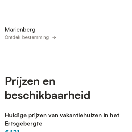
Marienberg
Ontdek bestemming →
Prijzen en
beschikbaarheid
Huidige prijzen van vakantiehuizen in het
Ertsgebergte