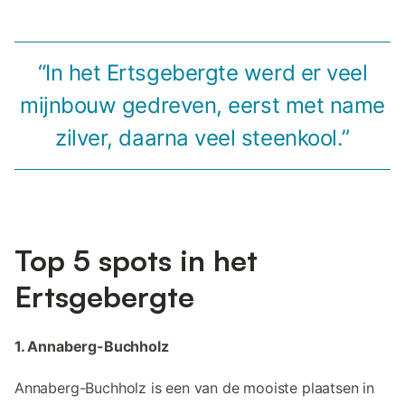
“In het Ertsgebergte werd er veel
mijnbouw gedreven, eerst met name
zilver, daarna veel steenkool.”
Top 5 spots in het
Ertsgebergte
1. Annaberg-Buchholz
Annaberg-Buchholz is een van de mooiste plaatsen in