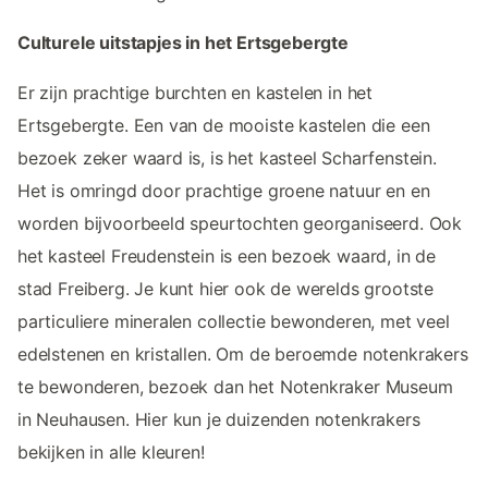
Culturele uitstapjes in het Ertsgebergte
Er zijn prachtige burchten en kastelen in het
Ertsgebergte. Een van de mooiste kastelen die een
bezoek zeker waard is, is het kasteel Scharfenstein.
Het is omringd door prachtige groene natuur en en
worden bijvoorbeeld speurtochten georganiseerd. Ook
het kasteel Freudenstein is een bezoek waard, in de
stad Freiberg. Je kunt hier ook de werelds grootste
particuliere mineralen collectie bewonderen, met veel
edelstenen en kristallen. Om de beroemde notenkrakers
te bewonderen, bezoek dan het Notenkraker Museum
in Neuhausen. Hier kun je duizenden notenkrakers
bekijken in alle kleuren!