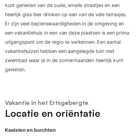
kunt genieten van de oude, smalle straatjes en een
heerlijk glas bier drinken op een van de vele terrasjes.
Er zijn veel bezienswaardigheden in de omgeving en
een vakantiehuis in een van deze plaatsen is een prima
uitgangspunt om de regio te verkennen. Een aantal
vakantiehuizen hebben een aangelegde tuin met
zwembad waar je in de zomermaanden heerlijk kunt
genieten.
Vakantie in het Ertsgebergte
Locatie en oriëntatie
Kastelen en burchten