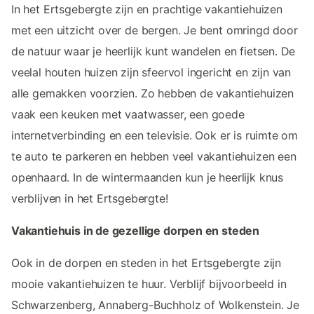
In het Ertsgebergte zijn en prachtige vakantiehuizen
met een uitzicht over de bergen. Je bent omringd door
de natuur waar je heerlijk kunt wandelen en fietsen. De
veelal houten huizen zijn sfeervol ingericht en zijn van
alle gemakken voorzien. Zo hebben de vakantiehuizen
vaak een keuken met vaatwasser, een goede
internetverbinding en een televisie. Ook er is ruimte om
te auto te parkeren en hebben veel vakantiehuizen een
openhaard. In de wintermaanden kun je heerlijk knus
verblijven in het Ertsgebergte!
Vakantiehuis in de gezellige dorpen en steden
Ook in de dorpen en steden in het Ertsgebergte zijn
mooie vakantiehuizen te huur. Verblijf bijvoorbeeld in
Schwarzenberg, Annaberg-Buchholz of Wolkenstein. Je