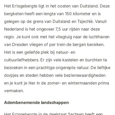
Het Ertsgebergte ligt in het oosten van Duitsland. Deze
bergketen heeft een lengte van 150 kilometer en is
gelegen op de grens van Duitsland en Tsjechië. Vanuit
Nederland is het ongeveer 7,5 uur rijden naar deze
regio. Je kunt ook met het vliegtuig naar de luchthaven
van Dresden vliegen of per trein de bergen bereiken.
Het is een geliefde plek bij natuur- en
cultuurliefhebbers. Er zijn vele kastelen en burchten te
bezoeken in een prachtige ongerepte natuur. De lieflijke
dorpjes en steden hebben vele bezienswaardigheden
en je kunt je hier in de zomer- en wintermaanden prima
vermaken.
Adembenemende landschappen
Het Ertsgebergte in de deelstaat Sachsen heeft een