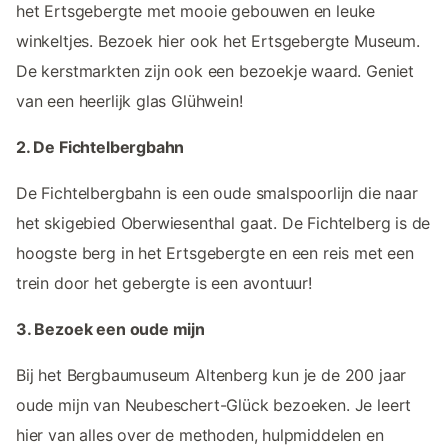
het Ertsgebergte met mooie gebouwen en leuke
winkeltjes. Bezoek hier ook het Ertsgebergte Museum.
De kerstmarkten zijn ook een bezoekje waard. Geniet
van een heerlijk glas Glühwein!
2. De Fichtelbergbahn
De Fichtelbergbahn is een oude smalspoorlijn die naar
het skigebied Oberwiesenthal gaat. De Fichtelberg is de
hoogste berg in het Ertsgebergte en een reis met een
trein door het gebergte is een avontuur!
3. Bezoek een oude mijn
Bij het Bergbaumuseum Altenberg kun je de 200 jaar
oude mijn van Neubeschert-Glück bezoeken. Je leert
hier van alles over de methoden, hulpmiddelen en