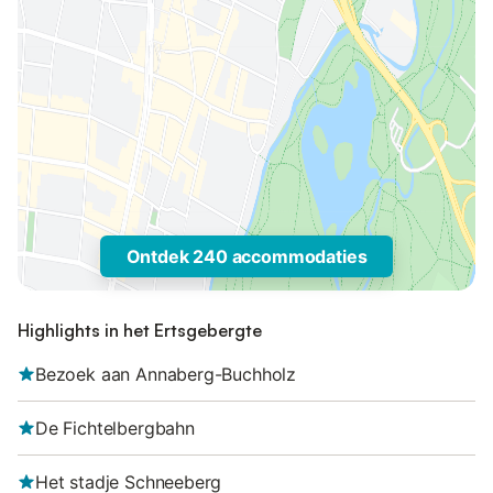
Ontdek 240 accommodaties
Highlights in het Ertsgebergte
Bezoek aan Annaberg-Buchholz
De Fichtelbergbahn
Het stadje Schneeberg