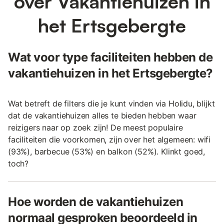
over Vakantiehuizen in
het Ertsgebergte
Wat voor type faciliteiten hebben de
vakantiehuizen in het Ertsgebergte?
Wat betreft de filters die je kunt vinden via Holidu, blijkt
dat de vakantiehuizen alles te bieden hebben waar
reizigers naar op zoek zijn! De meest populaire
faciliteiten die voorkomen, zijn over het algemeen: wifi
(93%), barbecue (53%) en balkon (52%). Klinkt goed,
toch?
Hoe worden de vakantiehuizen
normaal gesproken beoordeeld in