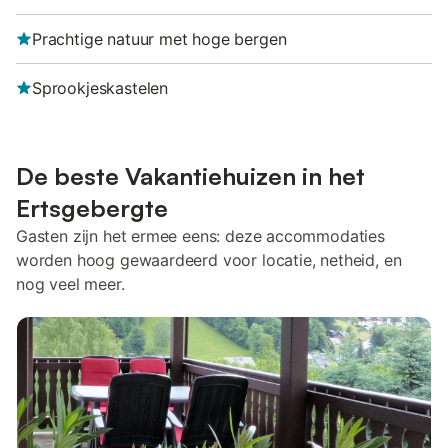
Prachtige natuur met hoge bergen
Sprookjeskastelen
De beste Vakantiehuizen in het
Ertsgebergte
Gasten zijn het ermee eens: deze accommodaties
worden hoog gewaardeerd voor locatie, netheid, en
nog veel meer.