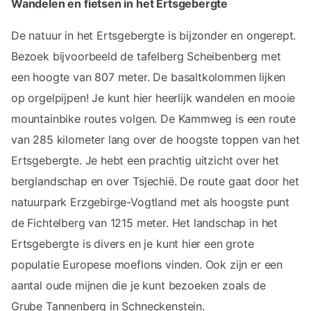
Wandelen en fietsen in het Ertsgebergte
De natuur in het Ertsgebergte is bijzonder en ongerept.
Bezoek bijvoorbeeld de tafelberg Scheibenberg met
een hoogte van 807 meter. De basaltkolommen lijken
op orgelpijpen! Je kunt hier heerlijk wandelen en mooie
mountainbike routes volgen. De Kammweg is een route
van 285 kilometer lang over de hoogste toppen van het
Ertsgebergte. Je hebt een prachtig uitzicht over het
berglandschap en over Tsjechië. De route gaat door het
natuurpark Erzgebirge-Vogtland met als hoogste punt
de Fichtelberg van 1215 meter. Het landschap in het
Ertsgebergte is divers en je kunt hier een grote
populatie Europese moeflons vinden. Ook zijn er een
aantal oude mijnen die je kunt bezoeken zoals de
Grube Tannenberg in Schneckenstein.