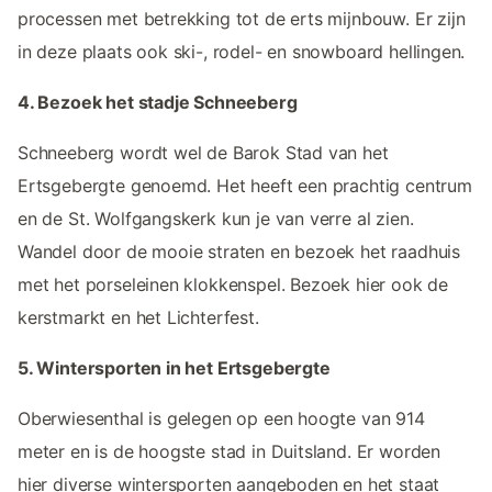
processen met betrekking tot de erts mijnbouw. Er zijn
in deze plaats ook ski-, rodel- en snowboard hellingen.
4. Bezoek het stadje Schneeberg
Schneeberg wordt wel de Barok Stad van het
Ertsgebergte genoemd. Het heeft een prachtig centrum
en de St. Wolfgangskerk kun je van verre al zien.
Wandel door de mooie straten en bezoek het raadhuis
met het porseleinen klokkenspel. Bezoek hier ook de
kerstmarkt en het Lichterfest.
5. Wintersporten in het Ertsgebergte
Oberwiesenthal is gelegen op een hoogte van 914
meter en is de hoogste stad in Duitsland. Er worden
hier diverse wintersporten aangeboden en het staat