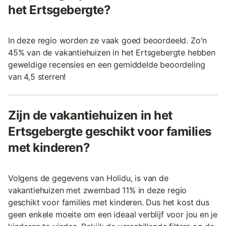
het Ertsgebergte?
In deze regio worden ze vaak goed beoordeeld. Zo'n
45% van de vakantiehuizen in het Ertsgebergte hebben
geweldige recensies en een gemiddelde beoordeling
van 4,5 sterren!
Zijn de vakantiehuizen in het
Ertsgebergte geschikt voor families
met kinderen?
Volgens de gegevens van Holidu, is van de
vakantiehuizen met zwembad 11% in deze regio
geschikt voor families met kinderen. Dus het kost dus
geen enkele moeite om een ideaal verblijf voor jou en je