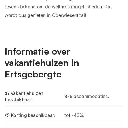
tevens bekend om de wellness mogelijkheden. Dat
wordt dus genieten in Oberwiesenthal!
Informatie over
vakantiehuizen in
Ertsgebergte
🏡 Vakantiehuizen
879 accommodaties.
beschikbaar:
💳 Korting beschikbaar:
tot -43%.