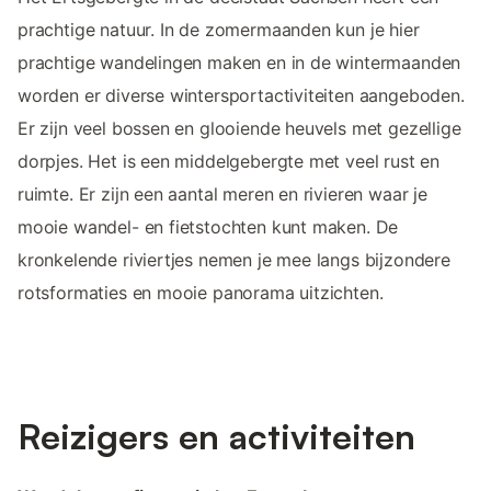
prachtige natuur. In de zomermaanden kun je hier
prachtige wandelingen maken en in de wintermaanden
worden er diverse wintersportactiviteiten aangeboden.
Er zijn veel bossen en glooiende heuvels met gezellige
dorpjes. Het is een middelgebergte met veel rust en
ruimte. Er zijn een aantal meren en rivieren waar je
mooie wandel- en fietstochten kunt maken. De
kronkelende riviertjes nemen je mee langs bijzondere
rotsformaties en mooie panorama uitzichten.
Reizigers en activiteiten