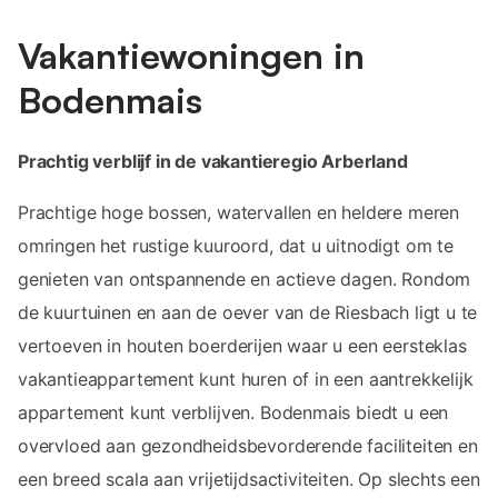
Vakantiewoningen in
Bodenmais
Prachtig verblijf in de vakantieregio Arberland
Prachtige hoge bossen, watervallen en heldere meren
omringen het rustige kuuroord, dat u uitnodigt om te
genieten van ontspannende en actieve dagen. Rondom
de kuurtuinen en aan de oever van de Riesbach ligt u te
vertoeven in houten boerderijen waar u een eersteklas
vakantieappartement kunt huren of in een aantrekkelijk
appartement kunt verblijven. Bodenmais biedt u een
overvloed aan gezondheidsbevorderende faciliteiten en
een breed scala aan vrijetijdsactiviteiten. Op slechts een