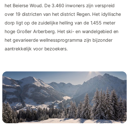
het Beierse Woud. De 3.460 inwoners zijn verspreid
over 19 districten van het district Regen. Het idyllische
dorp ligt op de zuidelijke helling van de 1.455 meter
hoge Großer Arberberg. Het ski- en wandelgebied en
het gevarieerde wellnessprogramma zijn bijzonder
aantrekkelijk voor bezoekers.