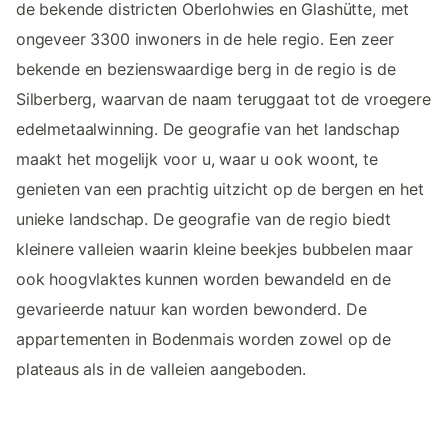
de bekende districten Oberlohwies en Glashütte, met
ongeveer 3300 inwoners in de hele regio. Een zeer
bekende en bezienswaardige berg in de regio is de
Silberberg, waarvan de naam teruggaat tot de vroegere
edelmetaalwinning. De geografie van het landschap
maakt het mogelijk voor u, waar u ook woont, te
genieten van een prachtig uitzicht op de bergen en het
unieke landschap. De geografie van de regio biedt
kleinere valleien waarin kleine beekjes bubbelen maar
ook hoogvlaktes kunnen worden bewandeld en de
gevarieerde natuur kan worden bewonderd. De
appartementen in Bodenmais worden zowel op de
plateaus als in de valleien aangeboden.