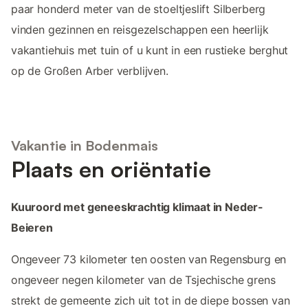
paar honderd meter van de stoeltjeslift Silberberg
vinden gezinnen en reisgezelschappen een heerlijk
vakantiehuis met tuin of u kunt in een rustieke berghut
op de Großen Arber verblijven.
Vakantie in Bodenmais
Plaats en oriëntatie
Kuuroord met geneeskrachtig klimaat in Neder-
Beieren
Ongeveer 73 kilometer ten oosten van Regensburg en
ongeveer negen kilometer van de Tsjechische grens
strekt de gemeente zich uit tot in de diepe bossen van