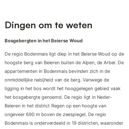
Dingen om te weten
Bosgebergten in het Beierse Woud
De regio Bodenmais ligt diep in het Beierse Woud op de
hoogste berg van Beieren buiten de Alpen, de Arber. De
appartementen in Bodenmais bevinden zich in de
onmiddellijke nabijheid van de berg. Vanwege de
ligging in het bos wordt het hooggelegen gebied vaak
het bosgebergte genoemd. De regio ligt in Neder-
Beieren in het district Regen op een hoogte van
ongeveer 690 m boven de zeespiegel. De regio
Bodenmais is onderverdeeld in 19 districten, waaronder