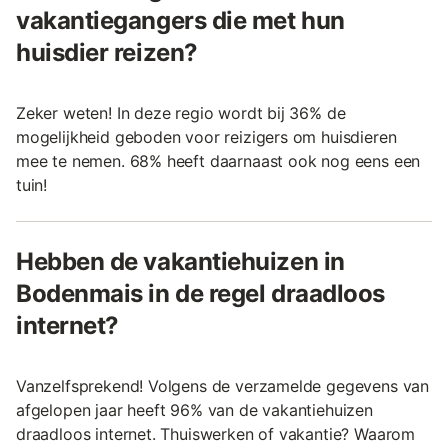
vakantiegangers die met hun
huisdier reizen?
Zeker weten! In deze regio wordt bij 36% de
mogelijkheid geboden voor reizigers om huisdieren
mee te nemen. 68% heeft daarnaast ook nog eens een
tuin!
Hebben de vakantiehuizen in
Bodenmais in de regel draadloos
internet?
Vanzelfsprekend! Volgens de verzamelde gegevens van
afgelopen jaar heeft 96% van de vakantiehuizen
draadloos internet. Thuiswerken of vakantie? Waarom