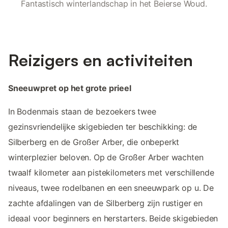
Fantastisch winterlandschap in het Beierse Woud.
Reizigers en activiteiten
Sneeuwpret op het grote prieel
In Bodenmais staan de bezoekers twee
gezinsvriendelijke skigebieden ter beschikking: de
Silberberg en de Großer Arber, die onbeperkt
winterplezier beloven. Op de Großer Arber wachten
twaalf kilometer aan pistekilometers met verschillende
niveaus, twee rodelbanen en een sneeuwpark op u. De
zachte afdalingen van de Silberberg zijn rustiger en
ideaal voor beginners en herstarters. Beide skigebieden