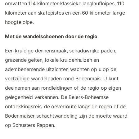
omvatten 114 kilometer klassieke langlaufloipes, 110
kilometer aan skatepistes en een 60 kilometer lange
hoogteloipe.
Met de wandelschoenen door de regio
Een kruidige dennensmaak, schaduwrijke paden,
grazende geiten, lokale kruidenhuizen en
adembenemende uitzichten wachten op u op de
veelzijdige wandelpaden rond Bodenmais. U kunt
deelnemen aan rondleidingen of de regio op eigen
gelegenheid verkennen. De Beiers-Boheemse
ontdekkingsreis, de oeverroute langs de regen of de
Bodenmaiser schachtwandeling zijn de moeite waard
op Schusters Rappen.