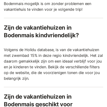
Bodenmais mogelijk is om zonder problemen een
vakantiehuis te vinden voor je volgende trip!
Zijn de vakantiehuizen in
Bodenmais kindvriendelijk?
Volgens de Holidu database, is van de vakantiehuizen
met zwembad 15% in deze regio kindvriendelijk. Het zal
daarom gemakkelijk zijn om een ideaal verblijf voor jou
en je kinderen te vinden. Bekijk de verschillende filters
op de website, die de voorzienigen tonen die voor jou
belangrijk zijn.
Zijn de vakantiehuizen in
Bodenmais geschikt voor