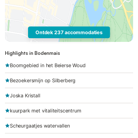
Ontdek 237 accommodaties
Highlights in Bodenmais
Boomgebied in het Beierse Woud
Bezoekersmijn op Silberberg
Joska Kristall
kuurpark met vitaliteitscentrum
Scheurgaatjes watervallen