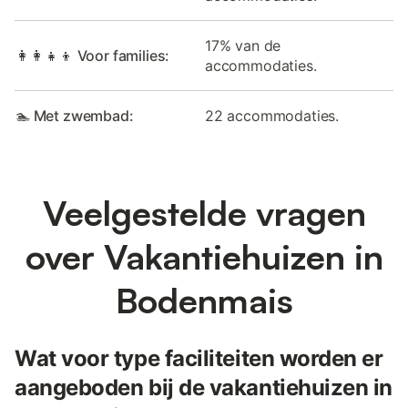
17% van de
👩‍👩‍👧‍👦 Voor families:
accommodaties.
🏊 Met zwembad:
22 accommodaties.
Veelgestelde vragen
over Vakantiehuizen in
Bodenmais
Wat voor type faciliteiten worden er
aangeboden bij de vakantiehuizen in