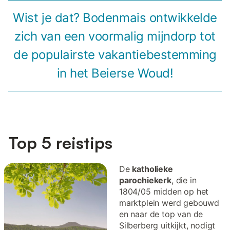
Wist je dat? Bodenmais ontwikkelde
zich van een voormalig mijndorp tot
de populairste vakantiebestemming
in het Beierse Woud!
Top 5 reistips
De
katholieke
parochiekerk
, die in
1804/05 midden op het
marktplein werd gebouwd
en naar de top van de
Silberberg uitkijkt, nodigt