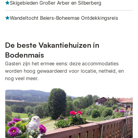
Skigebieden Großer Arber en Silberberg
Wandeltocht Beiers-Boheemse Ontdekkingsreis
De beste Vakantiehuizen in
Bodenmais
Gasten zijn het ermee eens: deze accommodaties
worden hoog gewaardeerd voor locatie, netheid, en
nog veel meer.