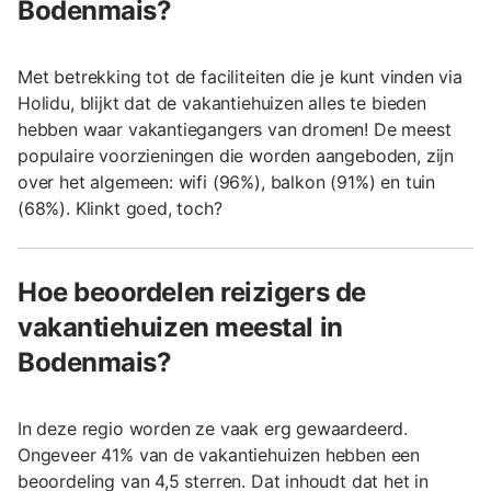
Bodenmais?
Met betrekking tot de faciliteiten die je kunt vinden via
Holidu, blijkt dat de vakantiehuizen alles te bieden
hebben waar vakantiegangers van dromen! De meest
populaire voorzieningen die worden aangeboden, zijn
over het algemeen: wifi (96%), balkon (91%) en tuin
(68%). Klinkt goed, toch?
Hoe beoordelen reizigers de
vakantiehuizen meestal in
Bodenmais?
In deze regio worden ze vaak erg gewaardeerd.
Ongeveer 41% van de vakantiehuizen hebben een
beoordeling van 4,5 sterren. Dat inhoudt dat het in