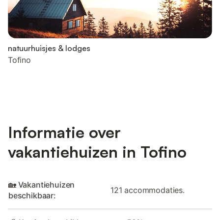
natuurhuisjes & lodges
Tofino
Informatie over
vakantiehuizen in Tofino
🏡 Vakantiehuizen
121 accommodaties.
beschikbaar: