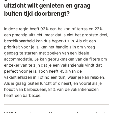
uitzicht wilt genieten en graag
buiten tijd doorbrengt?
In deze regio heeft 93% een balkon of terras en 22%
een prachtig uitzicht, maar dat is niet het grootste deel,
beschikbaarheid kan dus beperkt zijn. Als dit een
prioriteit voor je is, kan het handig zijn om vroeg
genoeg te starten met zoeken van een ideale
accommodatie. Je kan gebruikmaken van de filters om
er zeker van te zijn dat je een vakantiehuis vindt dat
perfect voor je is. Toch heeft 45% van de
vakantiehuizen in Tofino een tuin, waar je kan relaxen.
Als je graag buiten luncht of dineert, en vooral als je
houdt van barbecueën, 81% van de vakantiehuizen
heeft een barbecue.