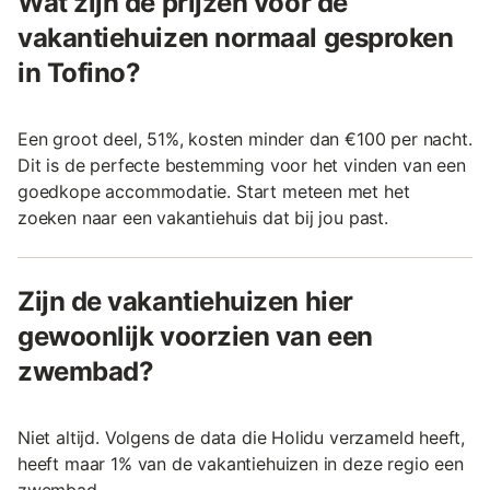
Wat zijn de prijzen voor de
vakantiehuizen normaal gesproken
in Tofino?
Een groot deel, 51%, kosten minder dan €100 per nacht.
Dit is de perfecte bestemming voor het vinden van een
goedkope accommodatie. Start meteen met het
zoeken naar een vakantiehuis dat bij jou past.
Zijn de vakantiehuizen hier
gewoonlijk voorzien van een
zwembad?
Niet altijd. Volgens de data die Holidu verzameld heeft,
heeft maar 1% van de vakantiehuizen in deze regio een
zwembad.