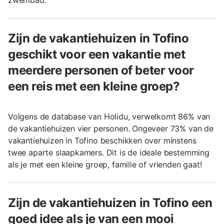
Zijn de vakantiehuizen in Tofino
geschikt voor een vakantie met
meerdere personen of beter voor
een reis met een kleine groep?
Volgens de database van Holidu, verwelkomt 86% van
de vakantiehuizen vier personen. Ongeveer 73% van de
vakantiehuizen in Tofino beschikken over minstens
twee aparte slaapkamers. Dit is de ideale bestemming
als je met een kleine groep, familie of vrienden gaat!
Zijn de vakantiehuizen in Tofino een
goed idee als je van een mooi