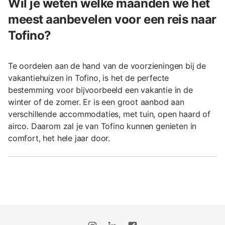
Wil je weten welke maanden we het
meest aanbevelen voor een reis naar
Tofino?
Te oordelen aan de hand van de voorzieningen bij de
vakantiehuizen in Tofino, is het de perfecte
bestemming voor bijvoorbeeld een vakantie in de
winter of de zomer. Er is een groot aanbod aan
verschillende accommodaties, met tuin, open haard of
airco. Daarom zal je van Tofino kunnen genieten in
comfort, het hele jaar door.