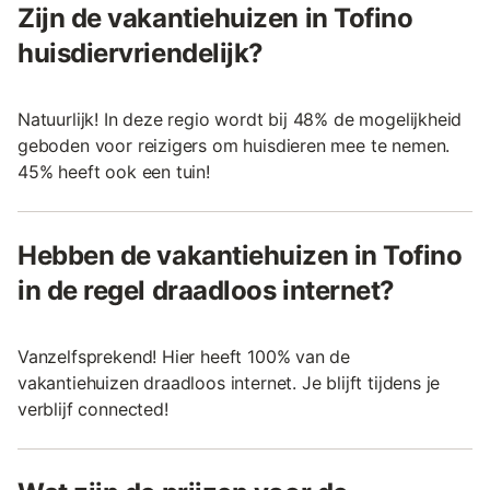
Zijn de vakantiehuizen in Tofino
huisdiervriendelijk?
Natuurlijk! In deze regio wordt bij 48% de mogelijkheid
geboden voor reizigers om huisdieren mee te nemen.
45% heeft ook een tuin!
Hebben de vakantiehuizen in Tofino
in de regel draadloos internet?
Vanzelfsprekend! Hier heeft 100% van de
vakantiehuizen draadloos internet. Je blijft tijdens je
verblijf connected!