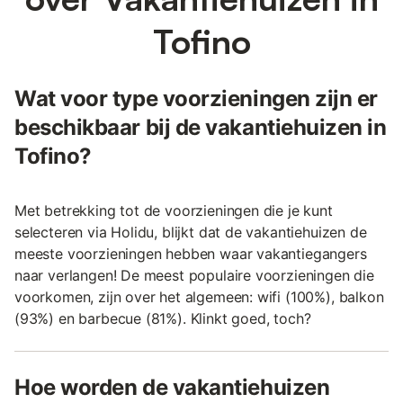
Tofino
Wat voor type voorzieningen zijn er
beschikbaar bij de vakantiehuizen in
Tofino?
Met betrekking tot de voorzieningen die je kunt
selecteren via Holidu, blijkt dat de vakantiehuizen de
meeste voorzieningen hebben waar vakantiegangers
naar verlangen! De meest populaire voorzieningen die
voorkomen, zijn over het algemeen: wifi (100%), balkon
(93%) en barbecue (81%). Klinkt goed, toch?
Hoe worden de vakantiehuizen