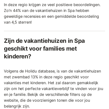
In deze regio krijgen ze veel positieve beoordelingen.
Zo'n 44% van de vakantiehuizen in Spa hebben
geweldige recensies en een gemiddelde beoordeling
van 4,5 sterren!
Zijn de vakantiehuizen in Spa
geschikt voor families met
kinderen?
Volgens de Holidu database, is van de vakantiehuizen
met zwembad 13% in deze regio geschikt voor
vakanties met kinderen. Het zal daarom gemakkelijk
zijn om het perfecte vakantieverblijf te vinden voor jou
en je familie. Bekijk de verschillende filters op de
website, die de voorzienigen tonen die voor jou
belangrijk zijn.