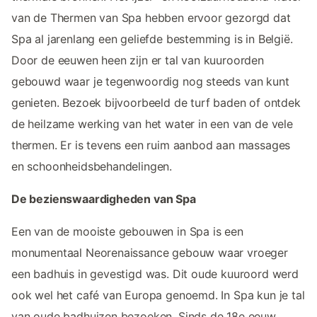
van de Thermen van Spa hebben ervoor gezorgd dat
Spa al jarenlang een geliefde bestemming is in België.
Door de eeuwen heen zijn er tal van kuuroorden
gebouwd waar je tegenwoordig nog steeds van kunt
genieten. Bezoek bijvoorbeeld de turf baden of ontdek
de heilzame werking van het water in een van de vele
thermen. Er is tevens een ruim aanbod aan massages
en schoonheidsbehandelingen.
De bezienswaardigheden van Spa
Een van de mooiste gebouwen in Spa is een
monumentaal Neorenaissance gebouw waar vroeger
een badhuis in gevestigd was. Dit oude kuuroord werd
ook wel het café van Europa genoemd. In Spa kun je tal
van oude badhuizen bezoeken. Sinds de 18e eeuw