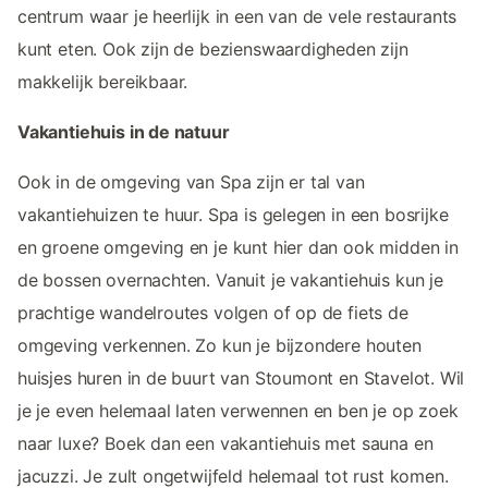
centrum waar je heerlijk in een van de vele restaurants
kunt eten. Ook zijn de bezienswaardigheden zijn
makkelijk bereikbaar.
Vakantiehuis in de natuur
Ook in de omgeving van Spa zijn er tal van
vakantiehuizen te huur. Spa is gelegen in een bosrijke
en groene omgeving en je kunt hier dan ook midden in
de bossen overnachten. Vanuit je vakantiehuis kun je
prachtige wandelroutes volgen of op de fiets de
omgeving verkennen. Zo kun je bijzondere houten
huisjes huren in de buurt van Stoumont en Stavelot. Wil
je je even helemaal laten verwennen en ben je op zoek
naar luxe? Boek dan een vakantiehuis met sauna en
jacuzzi. Je zult ongetwijfeld helemaal tot rust komen.