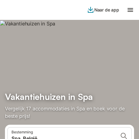
Naar de app
Vakantiehuizen in Spa
Vergelijk 17 accommodaties in Spa en boek voor de
beste prijs!
Bestemming
Spa, België