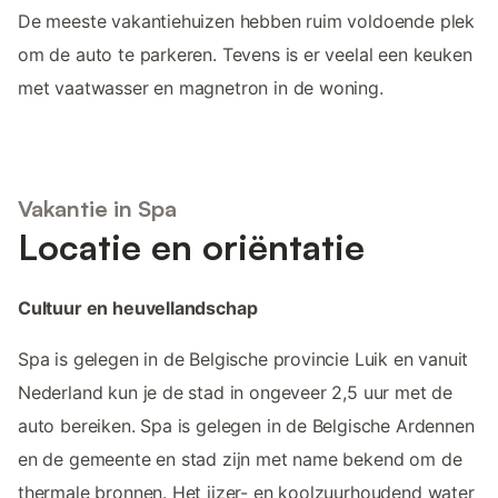
De meeste vakantiehuizen hebben ruim voldoende plek
om de auto te parkeren. Tevens is er veelal een keuken
met vaatwasser en magnetron in de woning.
Vakantie in Spa
Locatie en oriëntatie
Cultuur en heuvellandschap
Spa is gelegen in de Belgische provincie Luik en vanuit
Nederland kun je de stad in ongeveer 2,5 uur met de
auto bereiken. Spa is gelegen in de Belgische Ardennen
en de gemeente en stad zijn met name bekend om de
thermale bronnen. Het ijzer- en koolzuurhoudend water