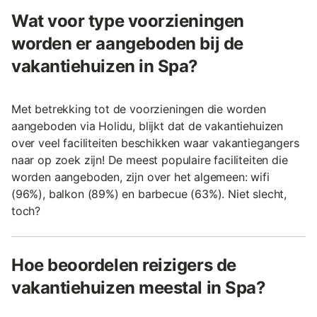
Wat voor type voorzieningen
worden er aangeboden bij de
vakantiehuizen in Spa?
Met betrekking tot de voorzieningen die worden
aangeboden via Holidu, blijkt dat de vakantiehuizen
over veel faciliteiten beschikken waar vakantiegangers
naar op zoek zijn! De meest populaire faciliteiten die
worden aangeboden, zijn over het algemeen: wifi
(96%), balkon (89%) en barbecue (63%). Niet slecht,
toch?
Hoe beoordelen reizigers de
vakantiehuizen meestal in Spa?