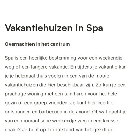
Vakantiehuizen in Spa
Overnachten in het centrum
Spa is een heerlijke bestemming voor een weekendje
weg of een langere vakantie. En tijdens je vakantie kun
je je helemaal thuis voelen in een van de mooie
vakantiehuizen die hier beschikbaar zijn. Zo kun je een
prachtige woning met een tuin huren voor het hele
gezin of een groep vrienden. Je kunt hier heerlijk
ontspannen en barbecuen in de avond. Of wat dacht je
van een romantische weekendje weg in een knusse
chalet? Je bent op loopafstand van het gezellige