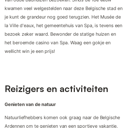
kwamen veel welgestelden naar deze Belgische stad en
je kunt de grandeur nog goed terugzien. Het Musée de
la Ville d'eaux, het gemeentehuis van Spa, is tevens een
bezoek zeker waard. Bewonder de statige huizen en
het beroemde casino van Spa. Waag een gokje en
wellicht win je een prijs!
Reizigers en activiteiten
Genieten van de natuur
Natuurliefhebbers komen ook graag naar de Belgische
Ardennen om te genieten van een sportieve vakantie.