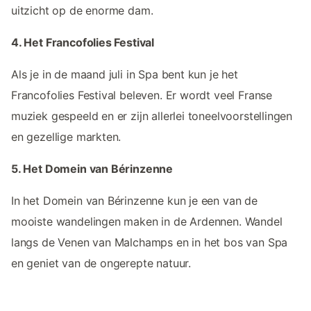
uitzicht op de enorme dam.
4. Het Francofolies Festival
Als je in de maand juli in Spa bent kun je het
Francofolies Festival beleven. Er wordt veel Franse
muziek gespeeld en er zijn allerlei toneelvoorstellingen
en gezellige markten.
5. Het Domein van Bérinzenne
In het Domein van Bérinzenne kun je een van de
mooiste wandelingen maken in de Ardennen. Wandel
langs de Venen van Malchamps en in het bos van Spa
en geniet van de ongerepte natuur.