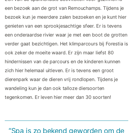
een bezoek aan de grot van Remouchamps. Tijdens je
bezoek kun je meerdere zalen bezoeken en je kunt hier
genieten van een sprookjesachtige sfeer. Er is tevens
een onderaardse rivier waar je met een boot de grotten
verder gaat bezichtigen. Het klimparcours bij Forestia is
ook zeker de moeite waard. Er zijn maar liefst 80
hindernissen van de parcours en de kinderen kunnen
zich hier helemaal uitleven. Er is tevens een groot
dierenpark waar de dieren vrij rondlopen. Tijdens je
wandeling kun je dan ook talloze diersoorten
tegenkomen. Er leven hier meer dan 30 soorten!
“Spa is zo bekend geworden om de