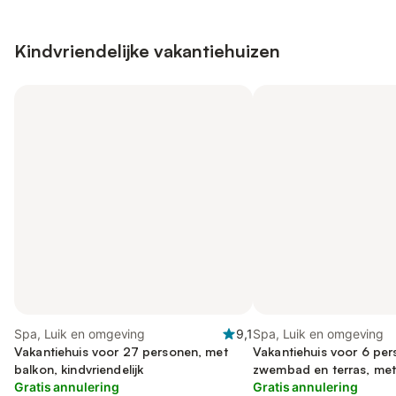
Kindvriendelijke vakantiehuizen
Spa, Luik en omgeving
9,1
Spa, Luik en omgeving
Vakantiehuis voor 27 personen, met
Vakantiehuis voor 6 pe
balkon, kindvriendelijk
zwembad en terras, met 
Gratis annulering
Gratis annulering