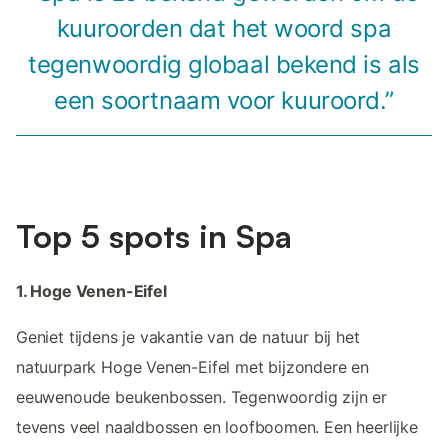
kuuroorden dat het woord spa
tegenwoordig globaal bekend is als
een soortnaam voor kuuroord.”
Top 5 spots in Spa
1. Hoge Venen-Eifel
Geniet tijdens je vakantie van de natuur bij het
natuurpark Hoge Venen-Eifel met bijzondere en
eeuwenoude beukenbossen. Tegenwoordig zijn er
tevens veel naaldbossen en loofboomen. Een heerlijke