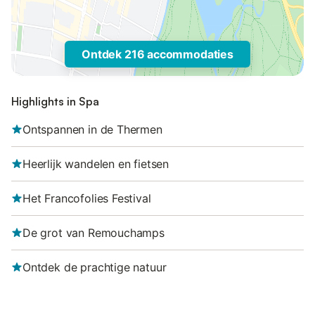
Ontdek 216 accommodaties
Highlights in Spa
Ontspannen in de Thermen
Heerlijk wandelen en fietsen
Het Francofolies Festival
De grot van Remouchamps
Ontdek de prachtige natuur