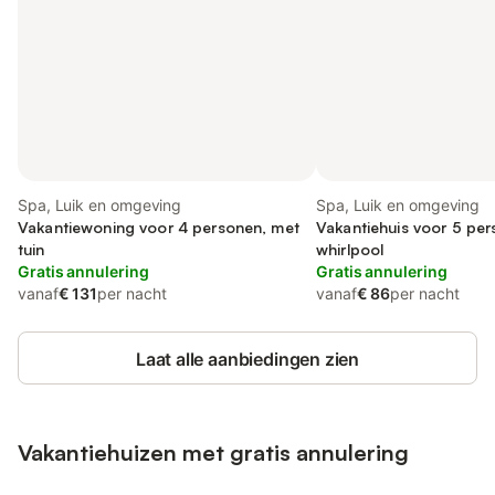
Spa, Luik en omgeving
Spa, Luik en omgeving
Vakantiewoning voor 4 personen, met
Vakantiehuis voor 5 pe
tuin
whirlpool
Gratis annulering
Gratis annulering
vanaf
€ 131
per nacht
vanaf
€ 86
per nacht
Laat alle aanbiedingen zien
Vakantiehuizen met gratis annulering