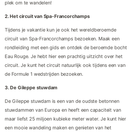
plek om te wandelen!
2. Het circuit van Spa-Francorchamps
Tijdens je vakantie kun je ook het wereldberoemde
circuit van Spa-Francorchamps bezoeken. Maak een
rondleiding met een gids en ontdek de beroemde bocht
Eau Rouge. Je hebt hier een prachtig uitzicht over het
circuit. Je kunt het circuit natuurlijk ook tijdens een van
de Formule 1 wedstrijden bezoeken.
3. De Gileppe stuwdam
De Gileppe stuwdam is een van de oudste betonnen
stuwdammen van Europa en heeft een capaciteit van
maar liefst 25 miljoen kubieke meter water. Je kunt hier
een mooie wandeling maken en genieten van het