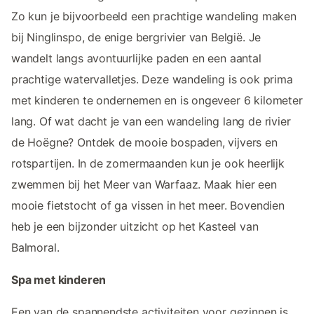
Zo kun je bijvoorbeeld een prachtige wandeling maken
bij Ninglinspo, de enige bergrivier van België. Je
wandelt langs avontuurlijke paden en een aantal
prachtige watervalletjes. Deze wandeling is ook prima
met kinderen te ondernemen en is ongeveer 6 kilometer
lang. Of wat dacht je van een wandeling lang de rivier
de Hoëgne? Ontdek de mooie bospaden, vijvers en
rotspartijen. In de zomermaanden kun je ook heerlijk
zwemmen bij het Meer van Warfaaz. Maak hier een
mooie fietstocht of ga vissen in het meer. Bovendien
heb je een bijzonder uitzicht op het Kasteel van
Balmoral.
Spa met kinderen
Een van de spannendste activiteiten voor gezinnen is