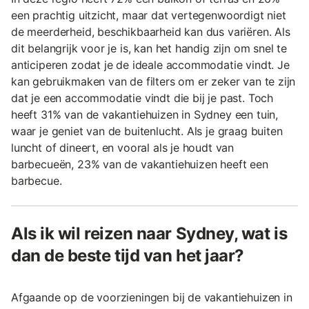
een prachtig uitzicht, maar dat vertegenwoordigt niet
de meerderheid, beschikbaarheid kan dus variëren. Als
dit belangrijk voor je is, kan het handig zijn om snel te
anticiperen zodat je de ideale accommodatie vindt. Je
kan gebruikmaken van de filters om er zeker van te zijn
dat je een accommodatie vindt die bij je past. Toch
heeft 31% van de vakantiehuizen in Sydney een tuin,
waar je geniet van de buitenlucht. Als je graag buiten
luncht of dineert, en vooral als je houdt van
barbecueën, 23% van de vakantiehuizen heeft een
barbecue.
Als ik wil reizen naar Sydney, wat is
dan de beste tijd van het jaar?
Afgaande op de voorzieningen bij de vakantiehuizen in