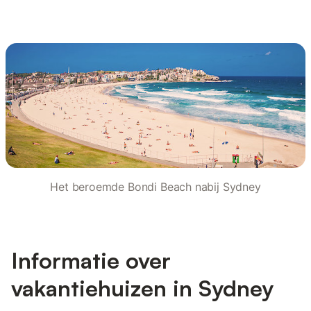
Het beroemde Bondi Beach nabij Sydney
Informatie over
vakantiehuizen in Sydney