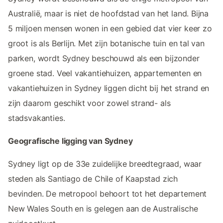
Australië, maar is niet de hoofdstad van het land. Bijna
5 miljoen mensen wonen in een gebied dat vier keer zo
groot is als Berlijn. Met zijn botanische tuin en tal van
parken, wordt Sydney beschouwd als een bijzonder
groene stad. Veel vakantiehuizen, appartementen en
vakantiehuizen in Sydney liggen dicht bij het strand en
zijn daarom geschikt voor zowel strand- als
stadsvakanties.
Geografische ligging van Sydney
Sydney ligt op de 33e zuidelijke breedtegraad, waar
steden als Santiago de Chile of Kaapstad zich
bevinden. De metropool behoort tot het departement
New Wales South en is gelegen aan de Australische