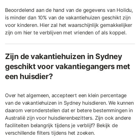
Beoordelend aan de hand van de gegevens van Holidu,
is minder dan 10% van de vakantiehuizen geschikt zijn
voor kinderen. Hier zal het waarschijnlijk gemakkelijker
zijn om hier te verblijven met vrienden of als koppel.
Zijn de vakantiehuizen in Sydney
geschikt voor vakantiegangers met
een huisdier?
Over het algemeen, accepteert een klein percentage
van de vakantiehuizen in Sydney huisdieren. We kunnen
daarom veronderstellen dat er betere bestemmingen in
Australië zijn voor huisdierenbezitters. Zijn ook andere
faciliteiten belangrijk tijdens je verblijf? Bekijk de
verschillende filters tijdens het zoeken.