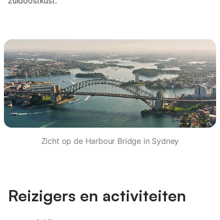
zuidoostkust.
Zicht op de Harbour Bridge in Sydney
Reizigers en activiteiten