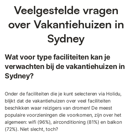
Veelgestelde vragen
over Vakantiehuizen in
Sydney
Wat voor type faciliteiten kan je
verwachten bij de vakantiehuizen in
Sydney?
Onder de faciliteiten die je kunt selecteren via Holidu,
blijkt dat de vakantiehuizen over veel faciliteiten
beschikken waar reizigers van dromen! De meest
populaire voorzieningen die voorkomen, zijn over het
algemeen: wifi (96%), airconditioning (81%) en balkon
(72%). Niet slecht, toch?