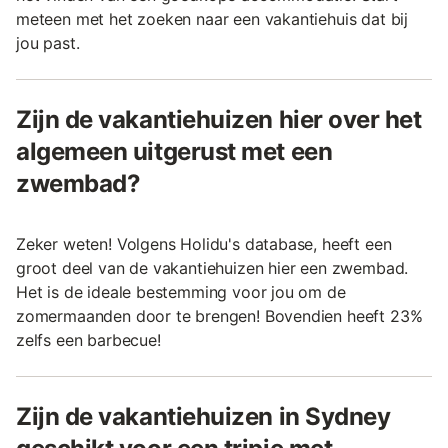
meteen met het zoeken naar een vakantiehuis dat bij
jou past.
Zijn de vakantiehuizen hier over het
algemeen uitgerust met een
zwembad?
Zeker weten! Volgens Holidu's database, heeft een
groot deel van de vakantiehuizen hier een zwembad.
Het is de ideale bestemming voor jou om de
zomermaanden door te brengen! Bovendien heeft 23%
zelfs een barbecue!
Zijn de vakantiehuizen in Sydney