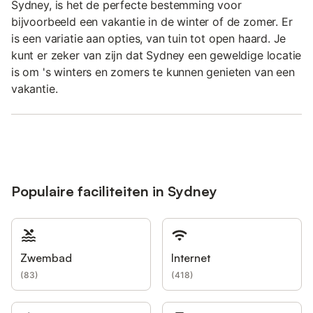
Sydney, is het de perfecte bestemming voor
bijvoorbeeld een vakantie in de winter of de zomer. Er
is een variatie aan opties, van tuin tot open haard. Je
kunt er zeker van zijn dat Sydney een geweldige locatie
is om 's winters en zomers te kunnen genieten van een
vakantie.
Populaire faciliteiten in Sydney
Zwembad
Internet
(
83
)
(
418
)