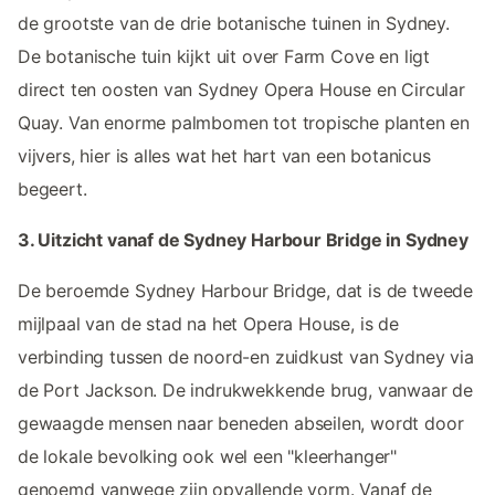
de grootste van de drie botanische tuinen in Sydney.
De botanische tuin kijkt uit over Farm Cove en ligt
direct ten oosten van Sydney Opera House en Circular
Quay. Van enorme palmbomen tot tropische planten en
vijvers, hier is alles wat het hart van een botanicus
begeert.
3. Uitzicht vanaf de Sydney Harbour Bridge in Sydney
De beroemde Sydney Harbour Bridge, dat is de tweede
mijlpaal van de stad na het Opera House, is de
verbinding tussen de noord-en zuidkust van Sydney via
de Port Jackson. De indrukwekkende brug, vanwaar de
gewaagde mensen naar beneden abseilen, wordt door
de lokale bevolking ook wel een "kleerhanger"
genoemd vanwege zijn opvallende vorm. Vanaf de