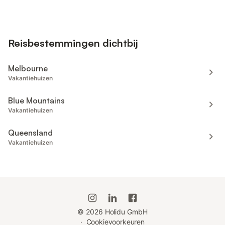
Reisbestemmingen dichtbij
Melbourne
Vakantiehuizen
Blue Mountains
Vakantiehuizen
Queensland
Vakantiehuizen
©
2026
Holidu GmbH
·
Cookievoorkeuren