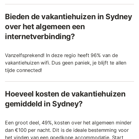
Bieden de vakantiehuizen in Sydney
over het algemeen een
internetverbinding?
Vanzelfsprekend! In deze regio heeft 96% van de
vakantiehuizen wifi. Dus geen paniek, je blijft te allen
tijde connected!
Hoeveel kosten de vakantiehuizen
gemiddeld in Sydney?
Een groot deel, 49%, kosten over het algemeen minder
dan €100 per nacht. Dit is de ideale bestemming voor
het vinden van een goedkope accommodatie. Start