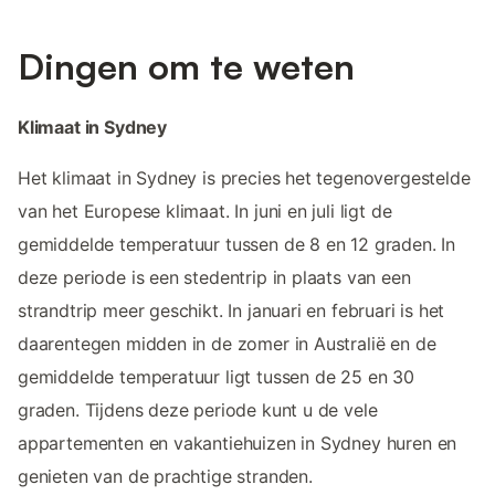
Dingen om te weten
Klimaat in Sydney
Het klimaat in Sydney is precies het tegenovergestelde
van het Europese klimaat. In juni en juli ligt de
gemiddelde temperatuur tussen de 8 en 12 graden. In
deze periode is een stedentrip in plaats van een
strandtrip meer geschikt. In januari en februari is het
daarentegen midden in de zomer in Australië en de
gemiddelde temperatuur ligt tussen de 25 en 30
graden. Tijdens deze periode kunt u de vele
appartementen en vakantiehuizen in Sydney huren en
genieten van de prachtige stranden.