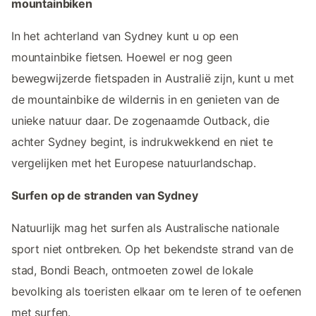
mountainbiken
In het achterland van Sydney kunt u op een
mountainbike fietsen. Hoewel er nog geen
bewegwijzerde fietspaden in Australië zijn, kunt u met
de mountainbike de wildernis in en genieten van de
unieke natuur daar. De zogenaamde Outback, die
achter Sydney begint, is indrukwekkend en niet te
vergelijken met het Europese natuurlandschap.
Surfen op de stranden van Sydney
Natuurlijk mag het surfen als Australische nationale
sport niet ontbreken. Op het bekendste strand van de
stad, Bondi Beach, ontmoeten zowel de lokale
bevolking als toeristen elkaar om te leren of te oefenen
met surfen.