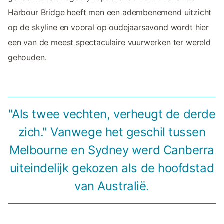
Harbour Bridge heeft men een adembenemend uitzicht
op de skyline en vooral op oudejaarsavond wordt hier
een van de meest spectaculaire vuurwerken ter wereld
gehouden.
"Als twee vechten, verheugt de derde
zich." Vanwege het geschil tussen
Melbourne en Sydney werd Canberra
uiteindelijk gekozen als de hoofdstad
van Australië.