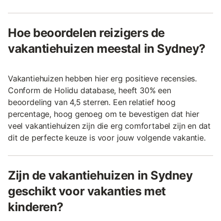
Hoe beoordelen reizigers de
vakantiehuizen meestal in Sydney?
Vakantiehuizen hebben hier erg positieve recensies.
Conform de Holidu database, heeft 30% een
beoordeling van 4,5 sterren. Een relatief hoog
percentage, hoog genoeg om te bevestigen dat hier
veel vakantiehuizen zijn die erg comfortabel zijn en dat
dit de perfecte keuze is voor jouw volgende vakantie.
Zijn de vakantiehuizen in Sydney
geschikt voor vakanties met
kinderen?