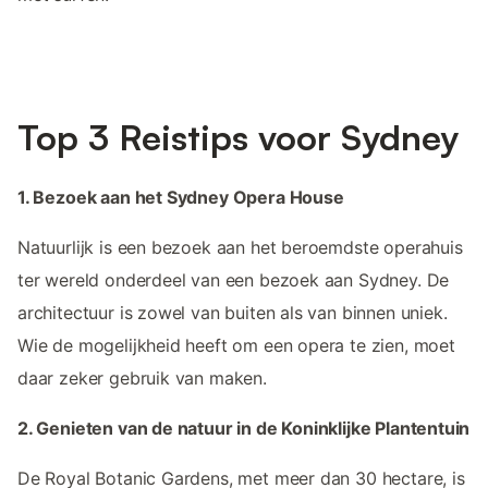
Top 3 Reistips voor Sydney
1. Bezoek aan het Sydney Opera House
Natuurlijk is een bezoek aan het beroemdste operahuis
ter wereld onderdeel van een bezoek aan Sydney. De
architectuur is zowel van buiten als van binnen uniek.
Wie de mogelijkheid heeft om een opera te zien, moet
daar zeker gebruik van maken.
2. Genieten van de natuur in de Koninklijke Plantentuin
De Royal Botanic Gardens, met meer dan 30 hectare, is