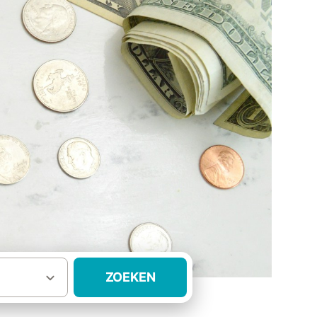
ZOEKEN