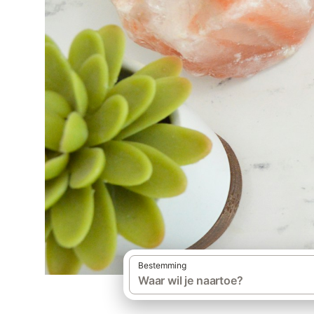
Bestemming