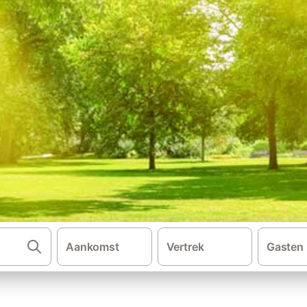
Aankomst
Vertrek
Gasten