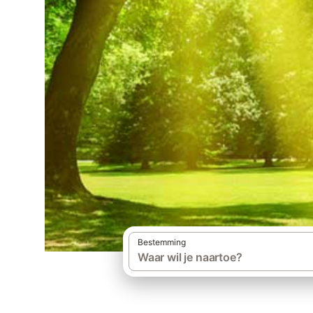
Bestemming