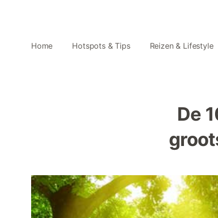
Home
Hotspots & Tips
Reizen & Lifestyle
De 1
groot