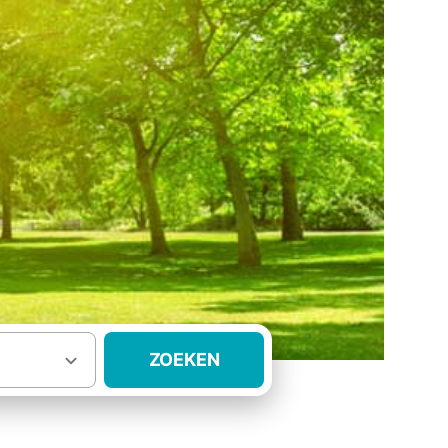
ZOEKEN