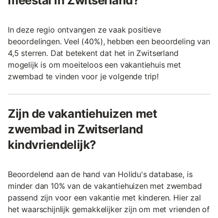
meestal in Zwitserland?
In deze regio ontvangen ze vaak positieve
beoordelingen. Veel (40%), hebben een beoordeling van
4,5 sterren. Dat betekent dat het in Zwitserland
mogelijk is om moeiteloos een vakantiehuis met
zwembad te vinden voor je volgende trip!
Zijn de vakantiehuizen met
zwembad in Zwitserland
kindvriendelijk?
Beoordelend aan de hand van Holidu's database, is
minder dan 10% van de vakantiehuizen met zwembad
passend zijn voor een vakantie met kinderen. Hier zal
het waarschijnlijk gemakkelijker zijn om met vrienden of