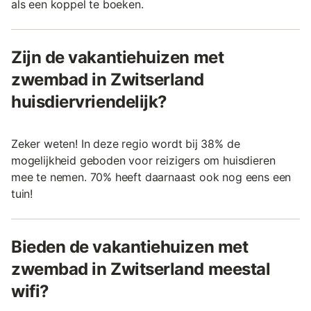
als een koppel te boeken.
Zijn de vakantiehuizen met
zwembad in Zwitserland
huisdiervriendelijk?
Zeker weten! In deze regio wordt bij 38% de
mogelijkheid geboden voor reizigers om huisdieren
mee te nemen. 70% heeft daarnaast ook nog eens een
tuin!
Bieden de vakantiehuizen met
zwembad in Zwitserland meestal
wifi?