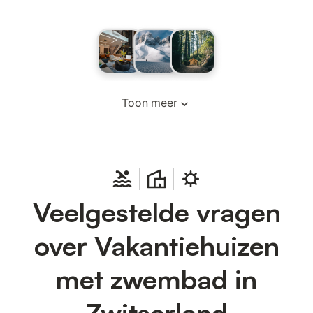
Toon meer
Veelgestelde vragen
over Vakantiehuizen
met zwembad in
Zwitserland