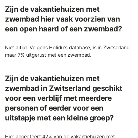
Zijn de vakantiehuizen met
zwembad hier vaak voorzien van
een open haard of een zwembad?
Niet altijd. Volgens Holidu's database, is in Zwitserland
maar 7% uitgerust met een zwembad.
Zijn de vakantiehuizen met
zwembad in Zwitserland geschikt
voor een verblijf met meerdere
personen of eerder voor een
uitstapje met een kleine groep?
Hier accepteert 42% van de vakantiehuizen met