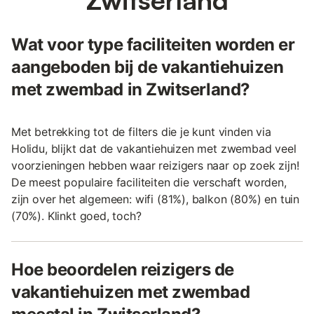
Wat voor type faciliteiten worden er
aangeboden bij de vakantiehuizen
met zwembad in Zwitserland?
Met betrekking tot de filters die je kunt vinden via
Holidu, blijkt dat de vakantiehuizen met zwembad veel
voorzieningen hebben waar reizigers naar op zoek zijn!
De meest populaire faciliteiten die verschaft worden,
zijn over het algemeen: wifi (81%), balkon (80%) en tuin
(70%). Klinkt goed, toch?
Hoe beoordelen reizigers de
vakantiehuizen met zwembad