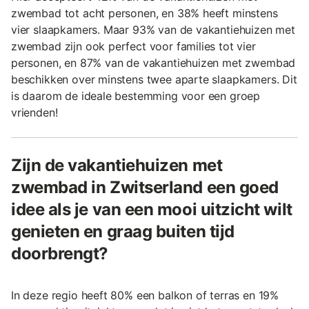
zwembad tot acht personen, en 38% heeft minstens
vier slaapkamers. Maar 93% van de vakantiehuizen met
zwembad zijn ook perfect voor families tot vier
personen, en 87% van de vakantiehuizen met zwembad
beschikken over minstens twee aparte slaapkamers. Dit
is daarom de ideale bestemming voor een groep
vrienden!
Zijn de vakantiehuizen met
zwembad in Zwitserland een goed
idee als je van een mooi uitzicht wilt
genieten en graag buiten tijd
doorbrengt?
In deze regio heeft 80% een balkon of terras en 19%