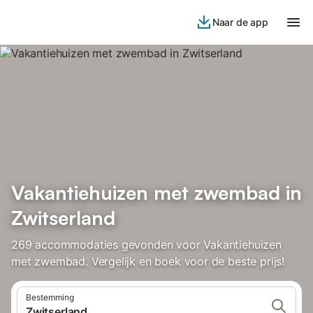
Naar de app
Vakantiehuizen met zwembad in
Zwitserland
269 accommodaties gevonden voor Vakantiehuizen
met zwembad. Vergelijk en boek voor de beste prijs!
Bestemming
Zwitserland