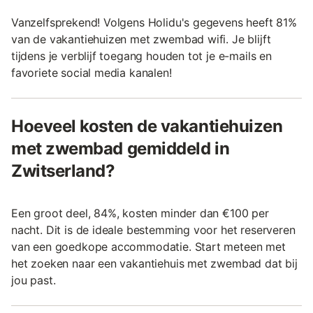
Vanzelfsprekend! Volgens Holidu's gegevens heeft 81%
van de vakantiehuizen met zwembad wifi. Je blijft
tijdens je verblijf toegang houden tot je e-mails en
favoriete social media kanalen!
Hoeveel kosten de vakantiehuizen
met zwembad gemiddeld in
Zwitserland?
Een groot deel, 84%, kosten minder dan €100 per
nacht. Dit is de ideale bestemming voor het reserveren
van een goedkope accommodatie. Start meteen met
het zoeken naar een vakantiehuis met zwembad dat bij
jou past.