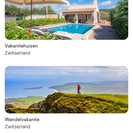
Vakantiehuizen
Zwitserland
Wandelvakantie
Zwitserland