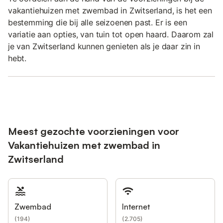
vakantiehuizen met zwembad in Zwitserland, is het een
bestemming die bij alle seizoenen past. Er is een
variatie aan opties, van tuin tot open haard. Daarom zal
je van Zwitserland kunnen genieten als je daar zin in
hebt.
Meest gezochte voorzieningen voor
Vakantiehuizen met zwembad in
Zwitserland
Zwembad
Internet
(
194
)
(
2.705
)