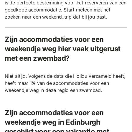
is de perfecte bestemming voor het reserveren van een
goedkope accommodatie. Start meteen met het
zoeken naar een weekend_trip dat bij jou past.
Zijn accommodaties voor een
weekendje weg hier vaak uitgerust
met een zwembad?
Niet altijd. Volgens de data die Holidu verzameld heeft,
heeft maar 1% van de accommodaties voor een
weekendje weg in deze regio een zwembad.
Zijn accommodaties voor een
weekendje weg in Edinburgh
geschikt voor een vakantie met