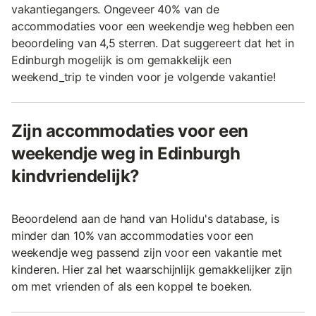
vakantiegangers. Ongeveer 40% van de
accommodaties voor een weekendje weg hebben een
beoordeling van 4,5 sterren. Dat suggereert dat het in
Edinburgh mogelijk is om gemakkelijk een
weekend_trip te vinden voor je volgende vakantie!
Zijn accommodaties voor een
weekendje weg in Edinburgh
kindvriendelijk?
Beoordelend aan de hand van Holidu's database, is
minder dan 10% van accommodaties voor een
weekendje weg passend zijn voor een vakantie met
kinderen. Hier zal het waarschijnlijk gemakkelijker zijn
om met vrienden of als een koppel te boeken.