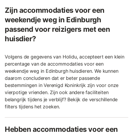
Zijn accommodaties voor een
weekendje weg in Edinburgh
passend voor reizigers met een
huisdier?
Volgens de gegevens van Holidu, accepteert een klein
percentage van de accommodaties voor een
weekendje weg in Edinburgh huisdieren. We kunnen
daarom concluderen dat er beter passende
bestemmingen in Verenigd Koninkrijk zijn voor onze
vierpotige vrienden. Zijn ook andere faciliteiten
belangrijk tijdens je verblijf? Bekijk de verschillende
filters tijdens het zoeken.
Hebben accommodaties voor een