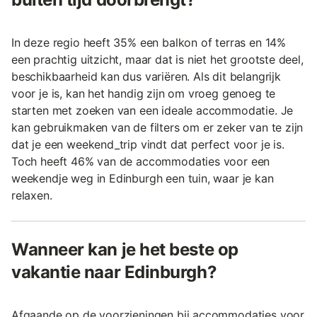
In deze regio heeft 35% een balkon of terras en 14%
een prachtig uitzicht, maar dat is niet het grootste deel,
beschikbaarheid kan dus variëren. Als dit belangrijk
voor je is, kan het handig zijn om vroeg genoeg te
starten met zoeken van een ideale accommodatie. Je
kan gebruikmaken van de filters om er zeker van te zijn
dat je een weekend_trip vindt dat perfect voor je is.
Toch heeft 46% van de accommodaties voor een
weekendje weg in Edinburgh een tuin, waar je kan
relaxen.
Wanneer kan je het beste op
vakantie naar Edinburgh?
Afgaande op de voorzieningen bij accommodaties voor