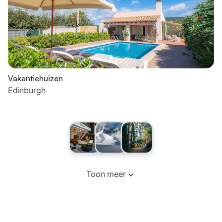
Vakantiehuizen
Edinburgh
Toon meer