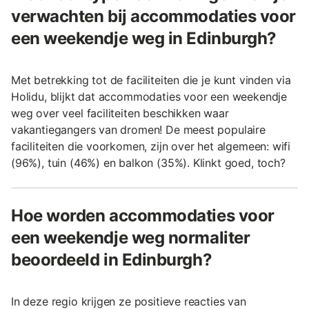
verwachten bij accommodaties voor
een weekendje weg in Edinburgh?
Met betrekking tot de faciliteiten die je kunt vinden via
Holidu, blijkt dat accommodaties voor een weekendje
weg over veel faciliteiten beschikken waar
vakantiegangers van dromen! De meest populaire
faciliteiten die voorkomen, zijn over het algemeen: wifi
(96%), tuin (46%) en balkon (35%). Klinkt goed, toch?
Hoe worden accommodaties voor
een weekendje weg normaliter
beoordeeld in Edinburgh?
In deze regio krijgen ze positieve reacties van