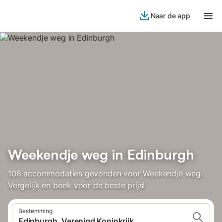
Naar de app
Weekendje weg in Edinburgh
108 accommodaties gevonden voor Weekendje weg.
Vergelijk en boek voor de beste prijs!
Bestemming
Edinburgh, Verenigd Koninkrijk