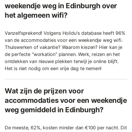
weekendje weg in Edinburgh over
het algemeen wifi?
Vanzelfsprekend! Volgens Holidu's database heeft 96%
van de accommodaties voor een weekendje weg wifi.
Thuiswerken of vakantie? Waarom kiezen? Hier kan je
de perfecte "workation" plannen. Werk, reizen en het
ontdekken van nieuwe plekken terwijl je online blijft.
Het is niet nodig om een vrije dag te nemen!
Wat zijn de prijzen voor
accommodaties voor een weekendje
weg gemiddeld in Edinburgh?
De meeste, 62%, kosten minder dan €100 per nacht. Dit