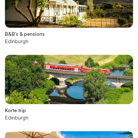
B&B’s & pensions
Edinburgh
Korte trip
Edinburgh