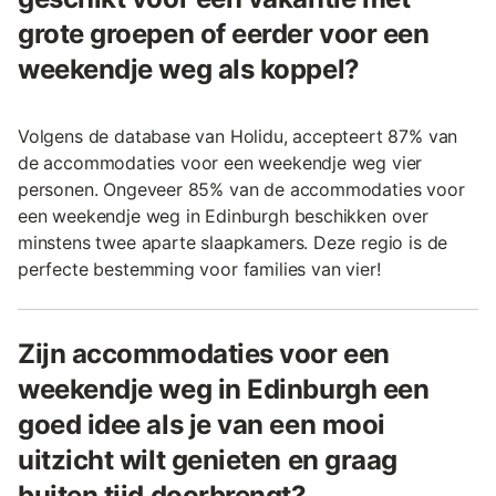
grote groepen of eerder voor een
weekendje weg als koppel?
Volgens de database van Holidu, accepteert 87% van
de accommodaties voor een weekendje weg vier
personen. Ongeveer 85% van de accommodaties voor
een weekendje weg in Edinburgh beschikken over
minstens twee aparte slaapkamers. Deze regio is de
perfecte bestemming voor families van vier!
Zijn accommodaties voor een
weekendje weg in Edinburgh een
goed idee als je van een mooi
uitzicht wilt genieten en graag
buiten tijd doorbrengt?