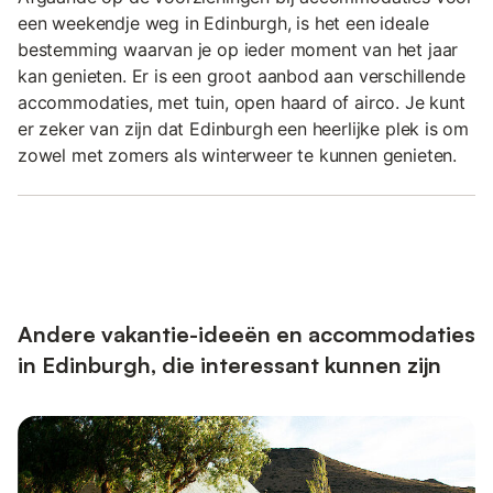
een weekendje weg in Edinburgh, is het een ideale
bestemming waarvan je op ieder moment van het jaar
kan genieten. Er is een groot aanbod aan verschillende
accommodaties, met tuin, open haard of airco. Je kunt
er zeker van zijn dat Edinburgh een heerlijke plek is om
zowel met zomers als winterweer te kunnen genieten.
Andere vakantie-ideeën en accommodaties
in Edinburgh, die interessant kunnen zijn