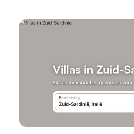
Villas in Zuid-S
841 accommodaties gevonden voor Vil
Bestemming