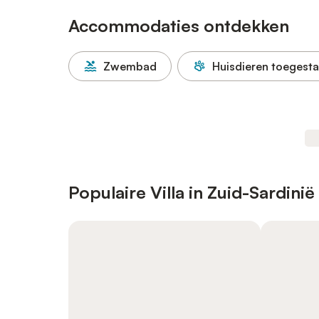
Accommodaties ontdekken
Zwembad
Huisdieren toegest
Populaire Villa in Zuid-Sardinië