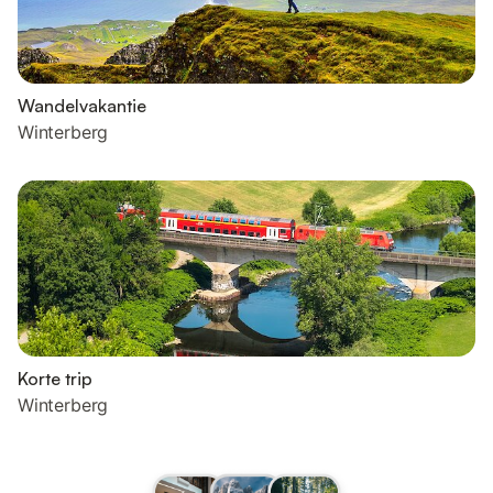
Wandelvakantie
Winterberg
Korte trip
Winterberg