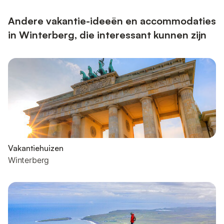
Andere vakantie-ideeën en accommodaties
in Winterberg, die interessant kunnen zijn
Vakantiehuizen
Winterberg