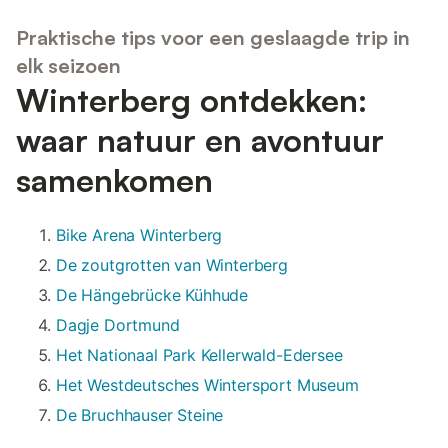
Praktische tips voor een geslaagde trip in
elk seizoen
Winterberg ontdekken:
waar natuur en avontuur
samenkomen
Bike Arena Winterberg
De zoutgrotten van Winterberg
De Hängebrücke Kühhude
Dagje Dortmund
Het Nationaal Park Kellerwald-Edersee
Het Westdeutsches Wintersport Museum
De Bruchhauser Steine