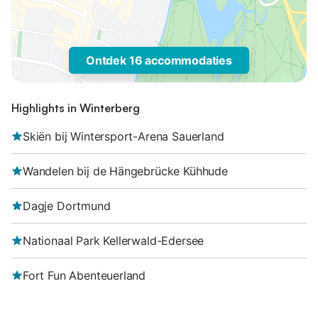
Ontdek 16 accommodaties
Highlights in Winterberg
Skiën bij Wintersport-Arena Sauerland
Wandelen bij de Hängebrücke Kühhude
Dagje Dortmund
Nationaal Park Kellerwald-Edersee
Fort Fun Abenteuerland