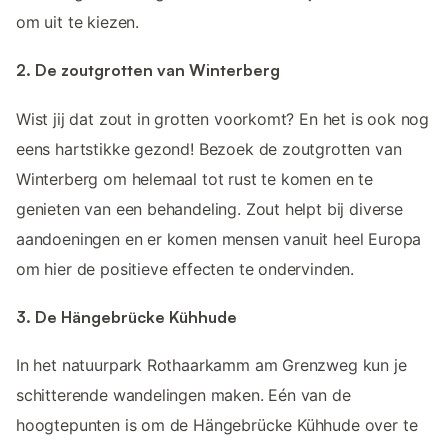
om uit te kiezen.
2. De zoutgrotten van Winterberg
Wist jij dat zout in grotten voorkomt? En het is ook nog
eens hartstikke gezond! Bezoek de zoutgrotten van
Winterberg om helemaal tot rust te komen en te
genieten van een behandeling. Zout helpt bij diverse
aandoeningen en er komen mensen vanuit heel Europa
om hier de positieve effecten te ondervinden.
3. De Hängebrücke Kühhude
In het natuurpark Rothaarkamm am Grenzweg kun je
schitterende wandelingen maken. Eén van de
hoogtepunten is om de Hängebrücke Kühhude over te