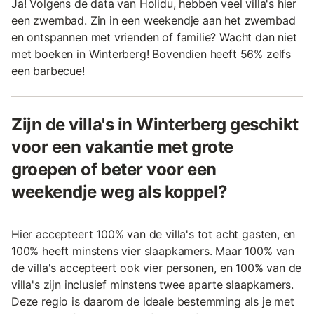
Ja! Volgens de data van Holidu, hebben veel villa's hier
een zwembad. Zin in een weekendje aan het zwembad
en ontspannen met vrienden of familie? Wacht dan niet
met boeken in Winterberg! Bovendien heeft 56% zelfs
een barbecue!
Zijn de villa's in Winterberg geschikt
voor een vakantie met grote
groepen of beter voor een
weekendje weg als koppel?
Hier accepteert 100% van de villa's tot acht gasten, en
100% heeft minstens vier slaapkamers. Maar 100% van
de villa's accepteert ook vier personen, en 100% van de
villa's zijn inclusief minstens twee aparte slaapkamers.
Deze regio is daarom de ideale bestemming als je met