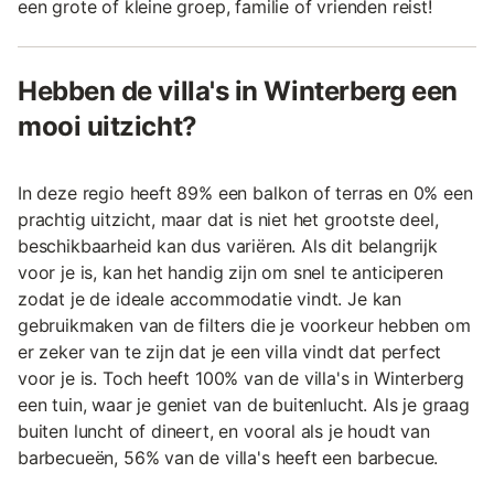
een grote of kleine groep, familie of vrienden reist!
Hebben de villa's in Winterberg een
mooi uitzicht?
In deze regio heeft 89% een balkon of terras en 0% een
prachtig uitzicht, maar dat is niet het grootste deel,
beschikbaarheid kan dus variëren. Als dit belangrijk
voor je is, kan het handig zijn om snel te anticiperen
zodat je de ideale accommodatie vindt. Je kan
gebruikmaken van de filters die je voorkeur hebben om
er zeker van te zijn dat je een villa vindt dat perfect
voor je is. Toch heeft 100% van de villa's in Winterberg
een tuin, waar je geniet van de buitenlucht. Als je graag
buiten luncht of dineert, en vooral als je houdt van
barbecueën, 56% van de villa's heeft een barbecue.