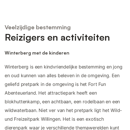
Veelzijdige bestemming
Reizigers en activiteiten
Winterberg met de kinderen
Winterberg is een kindvriendelijke bestemming en jong
en oud kunnen van alles beleven in de omgeving. Een
geliefd pretpark in de omgeving is het Fort Fun
Abenteuerland. Het attractiepark heeft een
blokhuttenkamp, een achtbaan, een rodelbaan en een
wildwaterbaan. Niet ver van het pretpark ligt het Wild-
und Freizeitpark Willingen. Het is een exotisch
dierenpark waar je verschillende themawerelden kunt