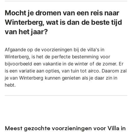
Mocht je dromen van een reis naar
Winterberg, wat is dan de beste tijd
van het jaar?
Afgaande op de voorzieningen bij de villa's in
Winterberg, is het de perfecte bestemming voor
bijvoorbeeld een vakantie in de winter of de zomer. Er
is een variatie aan opties, van tuin tot airco. Daarom zal
je van Winterberg kunnen genieten als je daar zin in
hebt.
Meest gezochte voorzieningen voor Villa in