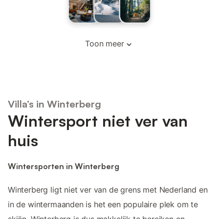
Toon meer
Villa’s in Winterberg
Wintersport niet ver van
huis
Wintersporten in Winterberg
Winterberg ligt niet ver van de grens met Nederland en
in de wintermaanden is het een populaire plek om te