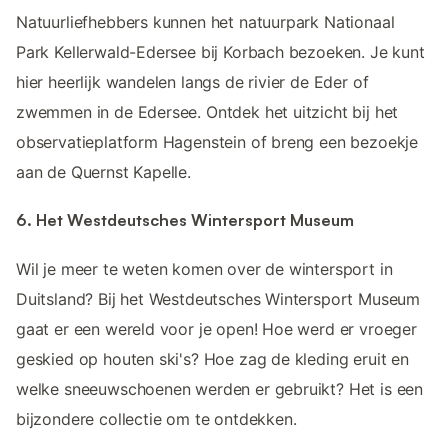
Natuurliefhebbers kunnen het natuurpark Nationaal
Park Kellerwald-Edersee bij Korbach bezoeken. Je kunt
hier heerlijk wandelen langs de rivier de Eder of
zwemmen in de Edersee. Ontdek het uitzicht bij het
observatieplatform Hagenstein of breng een bezoekje
aan de Quernst Kapelle.
6. Het Westdeutsches Wintersport Museum
Wil je meer te weten komen over de wintersport in
Duitsland? Bij het Westdeutsches Wintersport Museum
gaat er een wereld voor je open! Hoe werd er vroeger
geskied op houten ski's? Hoe zag de kleding eruit en
welke sneeuwschoenen werden er gebruikt? Het is een
bijzondere collectie om te ontdekken.