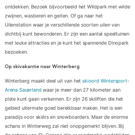
ontdekken. Bezoek bijvoorbeeld het Wildpark met wilde
zwijnen, wasberen en geiten. Of ga naar het
Uilenstation waar je verschillende soorten uilen van
dichtbij kunt bewonderen. Er zijn een aantal speeltuinen
met leuke attracties en je kunt het spannende Dinopark
bezoeken.
Op skivakantie naar Winterberg
Winterberg maakt deel uit van het
skioord Wintersport-
Arena Sauerland
waar je meer dan 27 kilometer aan
piste kunt gaan verkennen. Er zijn 26 skiliften die het
gebied uitermate goed bereikbaar maken. Het is een
paradijs voor skiërs en snowboarders. Maar de enorme
schans in Winterweg zal niet onopgemerkt blijven. Bij