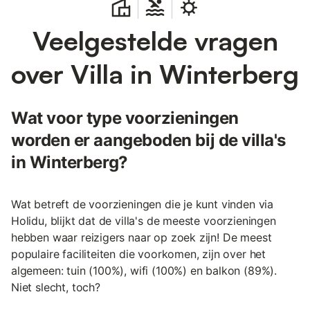
Veelgestelde vragen
over Villa in Winterberg
Wat voor type voorzieningen
worden er aangeboden bij de villa's
in Winterberg?
Wat betreft de voorzieningen die je kunt vinden via
Holidu, blijkt dat de villa's de meeste voorzieningen
hebben waar reizigers naar op zoek zijn! De meest
populaire faciliteiten die voorkomen, zijn over het
algemeen: tuin (100%), wifi (100%) en balkon (89%).
Niet slecht, toch?