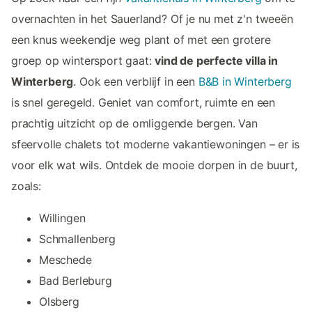
overnachten in het Sauerland? Of je nu met z'n tweeën
een knus weekendje weg plant of met een grotere
groep op wintersport gaat:
vind de perfecte villa in
Winterberg
. Ook een verblijf in een
B&B in Winterberg
is snel geregeld. Geniet van comfort, ruimte en een
prachtig uitzicht op de omliggende bergen. Van
sfeervolle chalets tot moderne vakantiewoningen – er is
voor elk wat wils. Ontdek de mooie dorpen in de buurt,
zoals:
Willingen
Schmallenberg
Meschede
Bad Berleburg
Olsberg