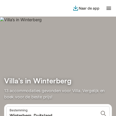
Naar de app
Villa’s in Winterberg
13 accommodaties gevonden voor Villa. Vergelijk en
boek voor de beste prijs!
Bestemming
Winterberg, Duitsland