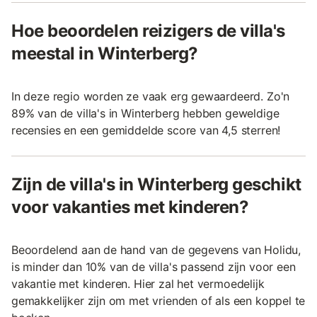
Hoe beoordelen reizigers de villa's
meestal in Winterberg?
In deze regio worden ze vaak erg gewaardeerd. Zo'n
89% van de villa's in Winterberg hebben geweldige
recensies en een gemiddelde score van 4,5 sterren!
Zijn de villa's in Winterberg geschikt
voor vakanties met kinderen?
Beoordelend aan de hand van de gegevens van Holidu,
is minder dan 10% van de villa's passend zijn voor een
vakantie met kinderen. Hier zal het vermoedelijk
gemakkelijker zijn om met vrienden of als een koppel te