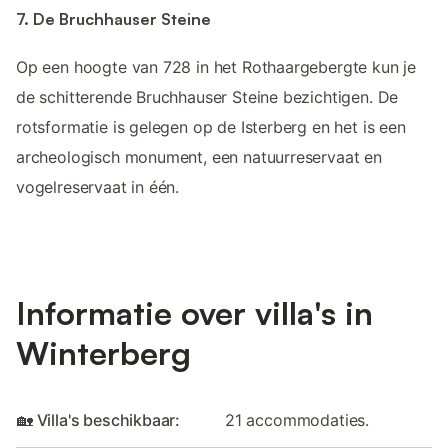
7. De Bruchhauser Steine
Op een hoogte van 728 in het Rothaargebergte kun je
de schitterende Bruchhauser Steine bezichtigen. De
rotsformatie is gelegen op de Isterberg en het is een
archeologisch monument, een natuurreservaat en
vogelreservaat in één.
Informatie over villa's in
Winterberg
🏡 Villa's beschikbaar:
21 accommodaties.