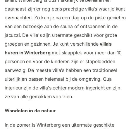
skiën. Winterberg is dus makkelijk te bereiken en
daarnaast zijn er nog eens prachtige villa's waar je kunt
overnachten. Zo kun je na een dag op de piste genieten
van een bezoekje aan de sauna of ontspannen in de
jacuzzi. De villa's zijn uitermate geschikt voor grote
groepen en gezinnen. Je kunt verschillende
villa's
huren in Winterberg
met slaapplek voor meer dan 10
personen en voor de kinderen zijn er stapelbedden
aanwezig. De meeste villa's hebben een traditioneel
uiterlijk en passen helemaal bij de omgeving. Qua
interieur zijn de villa's echter modern ingericht en zijn
ze van alle gemakken voorzien.
Wandelen in de natuur
In de zomer is Winterberg een uitermate geschikte