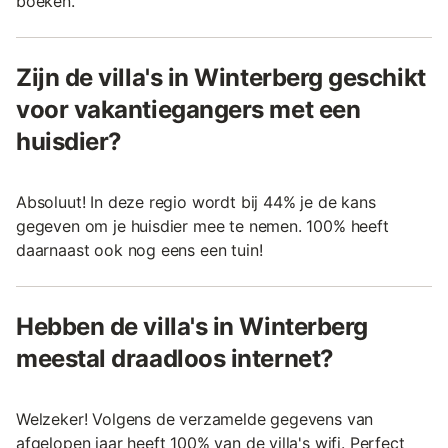
boeken.
Zijn de villa's in Winterberg geschikt
voor vakantiegangers met een
huisdier?
Absoluut! In deze regio wordt bij 44% je de kans
gegeven om je huisdier mee te nemen. 100% heeft
daarnaast ook nog eens een tuin!
Hebben de villa's in Winterberg
meestal draadloos internet?
Welzeker! Volgens de verzamelde gegevens van
afgelopen jaar heeft 100% van de villa's wifi. Perfect