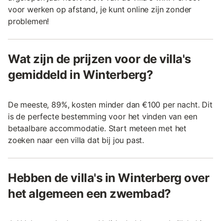
voor werken op afstand, je kunt online zijn zonder
problemen!
Wat zijn de prijzen voor de villa's
gemiddeld in Winterberg?
De meeste, 89%, kosten minder dan €100 per nacht. Dit
is de perfecte bestemming voor het vinden van een
betaalbare accommodatie. Start meteen met het
zoeken naar een villa dat bij jou past.
Hebben de villa's in Winterberg over
het algemeen een zwembad?