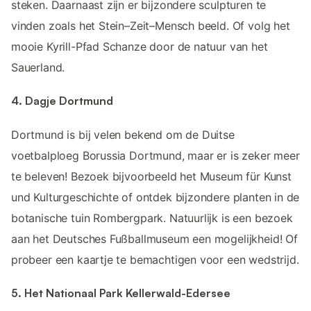
steken. Daarnaast zijn er bijzondere sculpturen te
vinden zoals het Stein–Zeit–Mensch beeld. Of volg het
mooie Kyrill-Pfad Schanze door de natuur van het
Sauerland.
4. Dagje Dortmund
Dortmund is bij velen bekend om de Duitse
voetbalploeg Borussia Dortmund, maar er is zeker meer
te beleven! Bezoek bijvoorbeeld het Museum für Kunst
und Kulturgeschichte of ontdek bijzondere planten in de
botanische tuin Rombergpark. Natuurlijk is een bezoek
aan het Deutsches Fußballmuseum een mogelijkheid! Of
probeer een kaartje te bemachtigen voor een wedstrijd.
5. Het Nationaal Park Kellerwald-Edersee