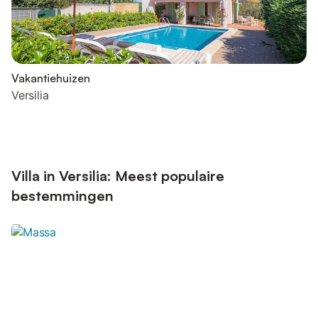
Vakantiehuizen
Versilia
Villa in Versilia: Meest populaire
bestemmingen