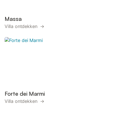
Massa
Villa ontdekken →
Forte dei Marmi
Villa ontdekken →