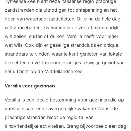
Tyrreense Zee biedt deze Italiaanse regio prachtige
zandstranden die uitnodigen tot ontspanning en het
doen van watersportactiviteiten. Of je nu de hele dag
wilt zonnebaden, zwemmen in de zee of avontuurlijk
wilt zeilen, surfen of duiken, Versilia heeft voor ieder
wat wils. Ook zijn er gezellige strandclubs en chique
strandbars te vinden, waar je kunt genieten van lokale
gerechten en verfrissende drankjes terwijl je geniet van
het uitzicht op de Middellandse Zee.
Versilia voor gezinnen
Versilia is een ideale bestemming voor gezinnen die op
zoek zijn naar een onvergetelijke vakantie. Naast de
prachtige stranden biedt de regio tal van
kindvriendelijke activiteiten. Breng bijvoorbeeld een dag