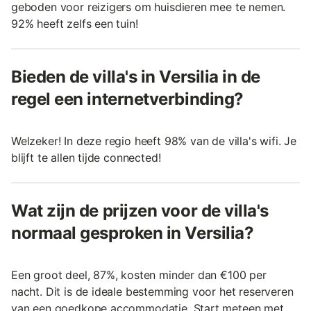
geboden voor reizigers om huisdieren mee te nemen.
92% heeft zelfs een tuin!
Bieden de villa's in Versilia in de
regel een internetverbinding?
Welzeker! In deze regio heeft 98% van de villa's wifi. Je
blijft te allen tijde connected!
Wat zijn de prijzen voor de villa's
normaal gesproken in Versilia?
Een groot deel, 87%, kosten minder dan €100 per
nacht. Dit is de ideale bestemming voor het reserveren
van een goedkope accommodatie. Start meteen met