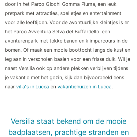
door in het Parco Giochi Gomma Piuma, een leuk
pretpark met attracties, spelletjes en entertainment
voor alle leeftijden. Voor de avontuurlijke kleintjes is er
het Parco Avventura Selva del Buffardello, een
avonturenpark met tokkelbanen en klimparcours in de
bomen. Of maak een mooie boottocht langs de kust en
leg aan in verscholen baaien voor een frisse duik. Wil je
naast Versilia ook op andere plekken verblijven tijdens
je vakantie met het gezin, kijk dan bijvoorbeeld eens
naar
villa's in Lucca
en
vakantiehuizen in Lucca
.
Versilia staat bekend om de mooie
badplaatsen, prachtige stranden en