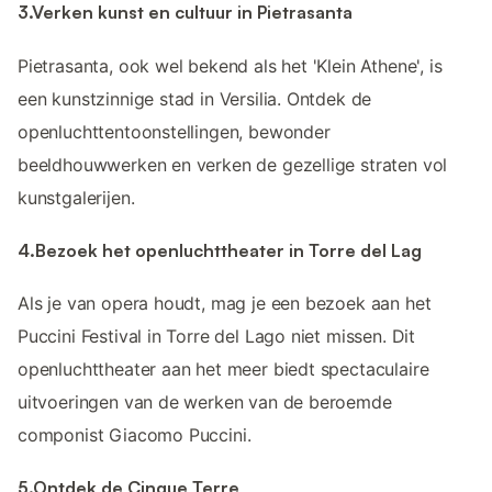
3.Verken kunst en cultuur in Pietrasanta
Pietrasanta, ook wel bekend als het 'Klein Athene', is
een kunstzinnige stad in Versilia. Ontdek de
openluchttentoonstellingen, bewonder
beeldhouwwerken en verken de gezellige straten vol
kunstgalerijen.
4.Bezoek het openluchttheater in Torre del Lag
Als je van opera houdt, mag je een bezoek aan het
Puccini Festival in Torre del Lago niet missen. Dit
openluchttheater aan het meer biedt spectaculaire
uitvoeringen van de werken van de beroemde
componist Giacomo Puccini.
5.Ontdek de Cinque Terre