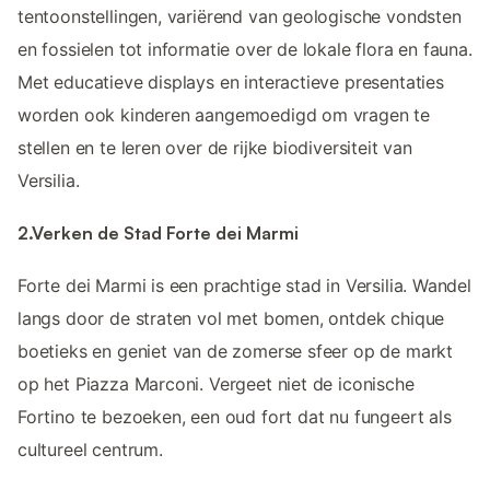
tentoonstellingen, variërend van geologische vondsten
en fossielen tot informatie over de lokale flora en fauna.
Met educatieve displays en interactieve presentaties
worden ook kinderen aangemoedigd om vragen te
stellen en te leren over de rijke biodiversiteit van
Versilia.
2.Verken de Stad Forte dei Marmi
Forte dei Marmi is een prachtige stad in Versilia. Wandel
langs door de straten vol met bomen, ontdek chique
boetieks en geniet van de zomerse sfeer op de markt
op het Piazza Marconi. Vergeet niet de iconische
Fortino te bezoeken, een oud fort dat nu fungeert als
cultureel centrum.