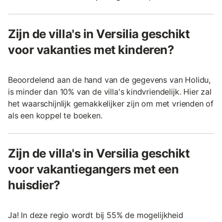
Zijn de villa's in Versilia geschikt
voor vakanties met kinderen?
Beoordelend aan de hand van de gegevens van Holidu,
is minder dan 10% van de villa's kindvriendelijk. Hier zal
het waarschijnlijk gemakkelijker zijn om met vrienden of
als een koppel te boeken.
Zijn de villa's in Versilia geschikt
voor vakantiegangers met een
huisdier?
Ja! In deze regio wordt bij 55% de mogelijkheid