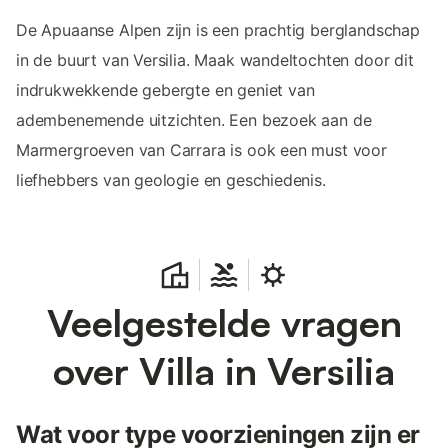
De Apuaanse Alpen zijn is een prachtig berglandschap
in de buurt van Versilia. Maak wandeltochten door dit
indrukwekkende gebergte en geniet van
adembenemende uitzichten. Een bezoek aan de
Marmergroeven van Carrara is ook een must voor
liefhebbers van geologie en geschiedenis.
Veelgestelde vragen
over Villa in Versilia
Wat voor type voorzieningen zijn er