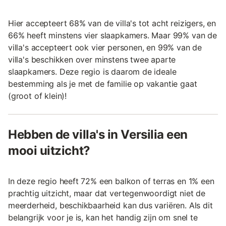
Hier accepteert 68% van de villa's tot acht reizigers, en
66% heeft minstens vier slaapkamers. Maar 99% van de
villa's accepteert ook vier personen, en 99% van de
villa's beschikken over minstens twee aparte
slaapkamers. Deze regio is daarom de ideale
bestemming als je met de familie op vakantie gaat
(groot of klein)!
Hebben de villa's in Versilia een
mooi uitzicht?
In deze regio heeft 72% een balkon of terras en 1% een
prachtig uitzicht, maar dat vertegenwoordigt niet de
meerderheid, beschikbaarheid kan dus variëren. Als dit
belangrijk voor je is, kan het handig zijn om snel te