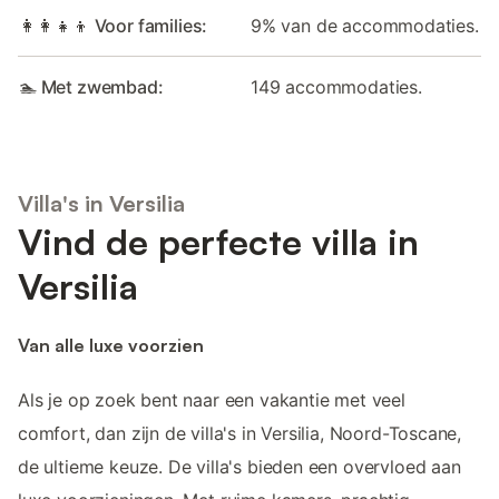
👩‍👩‍👧‍👦 Voor families:
9% van de accommodaties.
🏊 Met zwembad:
149 accommodaties.
Villa's in Versilia
Vind de perfecte villa in
Versilia
Van alle luxe voorzien
Als je op zoek bent naar een vakantie met veel
comfort, dan zijn de villa's in Versilia, Noord-Toscane,
de ultieme keuze. De villa's bieden een overvloed aan