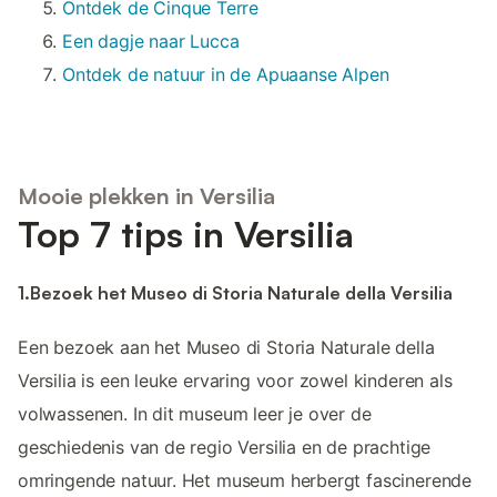
Ontdek de Cinque Terre
Een dagje naar Lucca
Ontdek de natuur in de Apuaanse Alpen
Mooie plekken in Versilia
Top 7 tips in Versilia
1.Bezoek het Museo di Storia Naturale della Versilia
Een bezoek aan het Museo di Storia Naturale della
Versilia is een leuke ervaring voor zowel kinderen als
volwassenen. In dit museum leer je over de
geschiedenis van de regio Versilia en de prachtige
omringende natuur. Het museum herbergt fascinerende