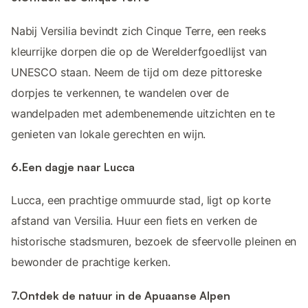
Nabij Versilia bevindt zich Cinque Terre, een reeks
kleurrijke dorpen die op de Werelderfgoedlijst van
UNESCO staan. Neem de tijd om deze pittoreske
dorpjes te verkennen, te wandelen over de
wandelpaden met adembenemende uitzichten en te
genieten van lokale gerechten en wijn.
6.Een dagje naar Lucca
Lucca, een prachtige ommuurde stad, ligt op korte
afstand van Versilia. Huur een fiets en verken de
historische stadsmuren, bezoek de sfeervolle pleinen en
bewonder de prachtige kerken.
7.Ontdek de natuur in de Apuaanse Alpen