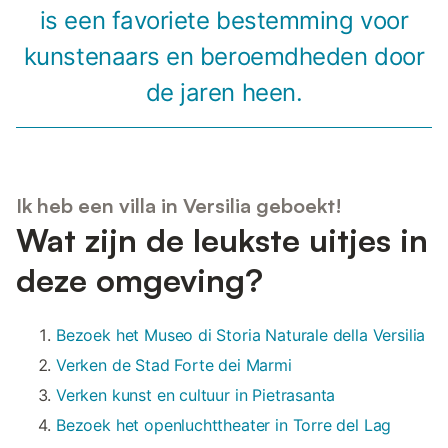
is een favoriete bestemming voor
kunstenaars en beroemdheden door
de jaren heen.
Ik heb een villa in Versilia geboekt!
Wat zijn de leukste uitjes in
deze omgeving?
Bezoek het Museo di Storia Naturale della Versilia
Verken de Stad Forte dei Marmi
Verken kunst en cultuur in Pietrasanta
Bezoek het openluchttheater in Torre del Lag