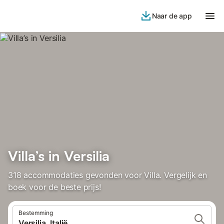
Naar de app
Villa’s in Versilia
318 accommodaties gevonden voor Villa. Vergelijk en
boek voor de beste prijs!
Bestemming
Versilia, Italië