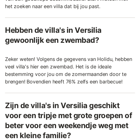
het zoeken naar een villa dat bij jou past.
Hebben de villa's in Versilia
gewoonlijk een zwembad?
Zeker weten! Volgens de gegevens van Holidu, hebben
veel villa's hier een zwembad. Het is de ideale
bestemming voor jou om de zomermaanden door te
brengen! Bovendien heeft 76% zelfs een barbecue!
Zijn de villa's in Versilia geschikt
voor een tripje met grote groepen of
beter voor een weekendje weg met
een kleine familie?