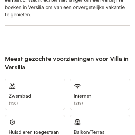
boeken in Versilia om van een onvergetelijke vakantie
te genieten.
Meest gezochte voorzieningen voor Villa in
Versilia
Zwembad
Internet
(
150
)
(
219
)
Huisdieren toegestaan
Balkon/Terras