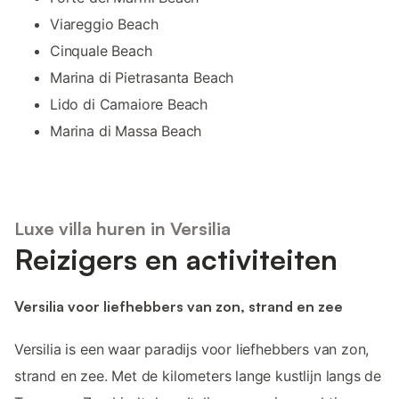
Viareggio Beach
Cinquale Beach
Marina di Pietrasanta Beach
Lido di Camaiore Beach
Marina di Massa Beach
Luxe villa huren in Versilia
Reizigers en activiteiten
Versilia voor liefhebbers van zon, strand en zee
Versilia is een waar paradijs voor liefhebbers van zon,
strand en zee. Met de kilometers lange kustlijn langs de