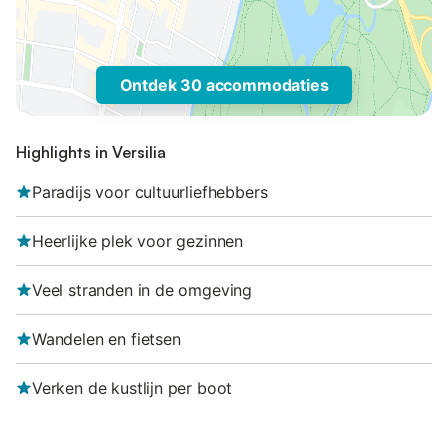
Ontdek 30 accommodaties
Highlights in Versilia
Paradijs voor cultuurliefhebbers
Heerlijke plek voor gezinnen
Veel stranden in de omgeving
Wandelen en fietsen
Verken de kustlijn per boot