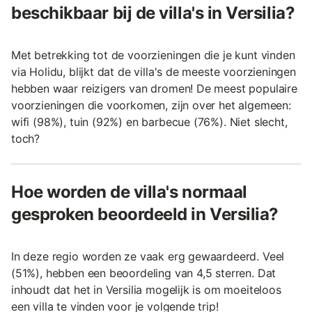
beschikbaar bij de villa's in Versilia?
Met betrekking tot de voorzieningen die je kunt vinden
via Holidu, blijkt dat de villa's de meeste voorzieningen
hebben waar reizigers van dromen! De meest populaire
voorzieningen die voorkomen, zijn over het algemeen:
wifi (98%), tuin (92%) en barbecue (76%). Niet slecht,
toch?
Hoe worden de villa's normaal
gesproken beoordeeld in Versilia?
In deze regio worden ze vaak erg gewaardeerd. Veel
(51%), hebben een beoordeling van 4,5 sterren. Dat
inhoudt dat het in Versilia mogelijk is om moeiteloos
een villa te vinden voor je volgende trip!