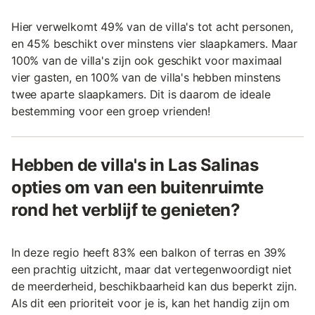
Hier verwelkomt 49% van de villa's tot acht personen,
en 45% beschikt over minstens vier slaapkamers. Maar
100% van de villa's zijn ook geschikt voor maximaal
vier gasten, en 100% van de villa's hebben minstens
twee aparte slaapkamers. Dit is daarom de ideale
bestemming voor een groep vrienden!
Hebben de villa's in Las Salinas
opties om van een buitenruimte
rond het verblijf te genieten?
In deze regio heeft 83% een balkon of terras en 39%
een prachtig uitzicht, maar dat vertegenwoordigt niet
de meerderheid, beschikbaarheid kan dus beperkt zijn.
Als dit een prioriteit voor je is, kan het handig zijn om