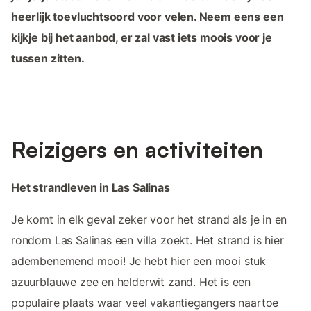
heerlijk toevluchtsoord voor velen. Neem eens een
kijkje bij het aanbod, er zal vast iets moois voor je
tussen zitten.
Reizigers en activiteiten
Het strandleven in Las Salinas
Je komt in elk geval zeker voor het strand als je in en
rondom Las Salinas een villa zoekt. Het strand is hier
adembenemend mooi! Je hebt hier een mooi stuk
azuurblauwe zee en helderwit zand. Het is een
populaire plaats waar veel vakantiegangers naartoe