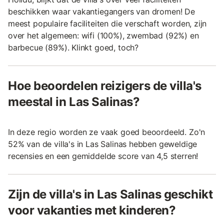
beschikken waar vakantiegangers van dromen! De
meest populaire faciliteiten die verschaft worden, zijn
over het algemeen: wifi (100%), zwembad (92%) en
barbecue (89%). Klinkt goed, toch?
Hoe beoordelen reizigers de villa's
meestal in Las Salinas?
In deze regio worden ze vaak goed beoordeeld. Zo'n
52% van de villa's in Las Salinas hebben geweldige
recensies en een gemiddelde score van 4,5 sterren!
Zijn de villa's in Las Salinas geschikt
voor vakanties met kinderen?