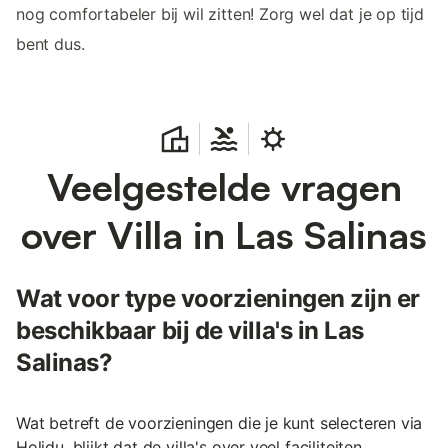
nog comfortabeler bij wil zitten! Zorg wel dat je op tijd
bent dus.
Veelgestelde vragen
over Villa in Las Salinas
Wat voor type voorzieningen zijn er
beschikbaar bij de villa's in Las
Salinas?
Wat betreft de voorzieningen die je kunt selecteren via
Holidu, blijkt dat de villa's over veel faciliteiten