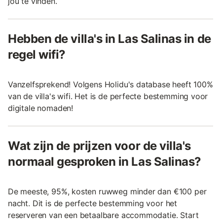
jou te vinden.
Hebben de villa's in Las Salinas in de
regel wifi?
Vanzelfsprekend! Volgens Holidu's database heeft 100%
van de villa's wifi. Het is de perfecte bestemming voor
digitale nomaden!
Wat zijn de prijzen voor de villa's
normaal gesproken in Las Salinas?
De meeste, 95%, kosten ruwweg minder dan €100 per
nacht. Dit is de perfecte bestemming voor het
reserveren van een betaalbare accommodatie. Start