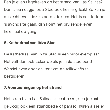
Ben je even uitgekeken op het strand van Las Salinas?
Dan is een dagje Ibiza Stad ook heel erg leuk! Zo kun je
dus echt even deze stad ontdekken. Het is ook leuk om
's avonds te gaan, dan komt het bruisende leven
helemaal op gang.
6. Kathedraal van Ibiza Stad
De Kathedraal van Ibiza Stad is een mooi exemplaar.
Het valt dan ook zeker op als je in de stad bent!
Wandel even door de kerk om de relikwieën te
bestuderen.
7. Voorzieningen op het strand
Het strand van Las Salinas is echt heerlijk en je kunt
gelukkig ook een strandbedje of parasol huren als je er