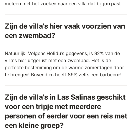
meteen met het zoeken naar een villa dat bij jou past.
Zijn de villa's hier vaak voorzien van
een zwembad?
Natuurlijk! Volgens Holidu's gegevens, is 92% van de
villa's hier uitgerust met een zwembad. Het is de
perfecte bestemming om de warme zomerdagen door
te brengen! Bovendien heeft 89% zelfs een barbecue!
Zijn de villa's in Las Salinas geschikt
voor een tripje met meerdere
personen of eerder voor een reis met
een kleine groep?