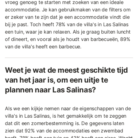
vroeg genoeg te starten met zoeken van een ideale
accommodatie. Je kan gebruikmaken van de filters om
er zeker van te zijn dat je een accommodatie vindt die
bij je past. Toch heeft 78% van de villa's in Las Salinas
een tuin, waar je kan relaxen. Als je graag buiten luncht
of dineert, en vooral als je houdt van barbecueën, 89%
van de villa's heeft een barbecue.
Weet je wat de meest geschikte tijd
van het jaar is, om een uitje te
plannen naar Las Salinas?
Als we een kijkje nemen naar de eigenschappen van de
villa's in Las Salinas, is het gemakkelijk om te zeggen
dat dit een zomerbestemming is. De gegevens laten
zien dat 92% van de accommodaties een zwembad
heeft, 78% heeft een tuin en 43% heeft een airco. Wacht