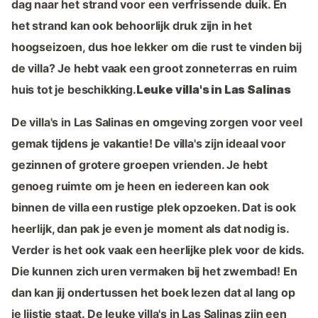
dag naar het strand voor een verfrissende duik. En
het strand kan ook behoorlijk druk zijn in het
hoogseizoen, dus hoe lekker om die rust te vinden bij
de villa? Je hebt vaak een groot zonneterras en ruim
huis tot je beschikking.
Leuke villa's in Las Salinas
De villa's in Las Salinas en omgeving zorgen voor veel
gemak tijdens je vakantie! De villa's zijn ideaal voor
gezinnen of grotere groepen vrienden. Je hebt
genoeg ruimte om je heen en iedereen kan ook
binnen de villa een rustige plek opzoeken. Dat is ook
heerlijk, dan pak je even je moment als dat nodig is.
Verder is het ook vaak een heerlijke plek voor de kids.
Die kunnen zich uren vermaken bij het zwembad! En
dan kan jij ondertussen het boek lezen dat al lang op
je lijstje staat. De leuke villa's in Las Salinas zijn een