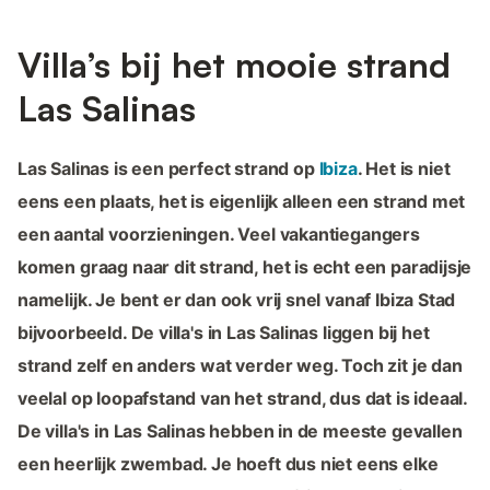
Villa’s bij het mooie strand
Las Salinas
Las Salinas is een perfect strand op
Ibiza
. Het is niet
eens een plaats, het is eigenlijk alleen een strand met
een aantal voorzieningen. Veel vakantiegangers
komen graag naar dit strand, het is echt een paradijsje
namelijk. Je bent er dan ook vrij snel vanaf Ibiza Stad
bijvoorbeeld. De villa's in Las Salinas liggen bij het
strand zelf en anders wat verder weg. Toch zit je dan
veelal op loopafstand van het strand, dus dat is ideaal.
De villa's in Las Salinas hebben in de meeste gevallen
een heerlijk zwembad. Je hoeft dus niet eens elke