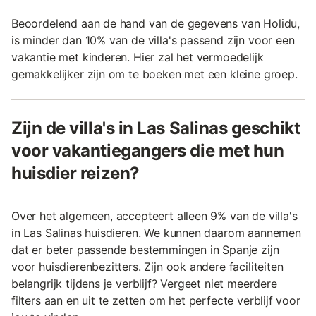
Beoordelend aan de hand van de gegevens van Holidu,
is minder dan 10% van de villa's passend zijn voor een
vakantie met kinderen. Hier zal het vermoedelijk
gemakkelijker zijn om te boeken met een kleine groep.
Zijn de villa's in Las Salinas geschikt
voor vakantiegangers die met hun
huisdier reizen?
Over het algemeen, accepteert alleen 9% van de villa's
in Las Salinas huisdieren. We kunnen daarom aannemen
dat er beter passende bestemmingen in Spanje zijn
voor huisdierenbezitters. Zijn ook andere faciliteiten
belangrijk tijdens je verblijf? Vergeet niet meerdere
filters aan en uit te zetten om het perfecte verblijf voor