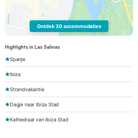
Ontdek 30 accommodaties
Highlights in Las Salinas
Spanje
Ibiza
Strandvakantie
Dagje naar Ibiza Stad
Kathedraal van Ibiza Stad