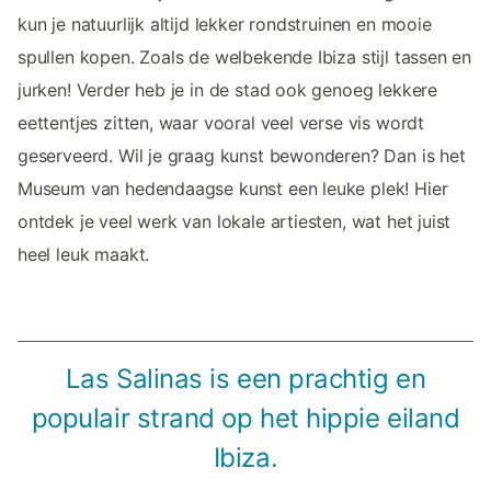
kun je natuurlijk altijd lekker rondstruinen en mooie
spullen kopen. Zoals de welbekende Ibiza stijl tassen en
jurken! Verder heb je in de stad ook genoeg lekkere
eettentjes zitten, waar vooral veel verse vis wordt
geserveerd. Wil je graag kunst bewonderen? Dan is het
Museum van hedendaagse kunst een leuke plek! Hier
ontdek je veel werk van lokale artiesten, wat het juist
heel leuk maakt.
Las Salinas is een prachtig en
populair strand op het hippie eiland
Ibiza.