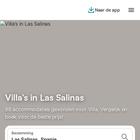
Naar de app
Villa’s in Las Salinas
88 accommodaties gevonden voor Villa. Vergelijk en
boek voor de beste prijs!
Bestemming
Las Salinas, Spanje