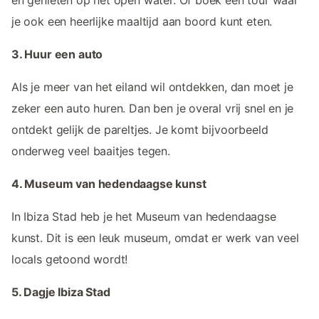
je ook een heerlijke maaltijd aan boord kunt eten.
3. Huur een auto
Als je meer van het eiland wil ontdekken, dan moet je
zeker een auto huren. Dan ben je overal vrij snel en je
ontdekt gelijk de pareltjes. Je komt bijvoorbeeld
onderweg veel baaitjes tegen.
4. Museum van hedendaagse kunst
In Ibiza Stad heb je het Museum van hedendaagse
kunst. Dit is een leuk museum, omdat er werk van veel
locals getoond wordt!
5. Dagje Ibiza Stad