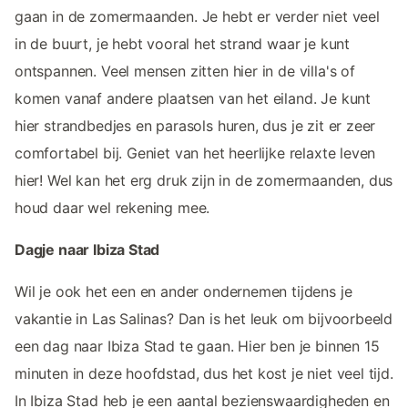
gaan in de zomermaanden. Je hebt er verder niet veel
in de buurt, je hebt vooral het strand waar je kunt
ontspannen. Veel mensen zitten hier in de villa's of
komen vanaf andere plaatsen van het eiland. Je kunt
hier strandbedjes en parasols huren, dus je zit er zeer
comfortabel bij. Geniet van het heerlijke relaxte leven
hier! Wel kan het erg druk zijn in de zomermaanden, dus
houd daar wel rekening mee.
Dagje naar Ibiza Stad
Wil je ook het een en ander ondernemen tijdens je
vakantie in Las Salinas? Dan is het leuk om bijvoorbeeld
een dag naar Ibiza Stad te gaan. Hier ben je binnen 15
minuten in deze hoofdstad, dus het kost je niet veel tijd.
In Ibiza Stad heb je een aantal bezienswaardigheden en