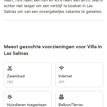
echter niet langer om een verblijf te boeken in Las
Salinas om van een onvergetelijke vakantie te genieten.
Meest gezochte voorzieningen voor Villa in
Las Salinas
Zwembad
Internet
(
33
)
(
37
)
Huisdieren toegestaan
Balkon/Terras