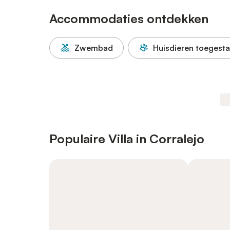
Accommodaties ontdekken
Zwembad
Huisdieren toegest
Populaire Villa in Corralejo