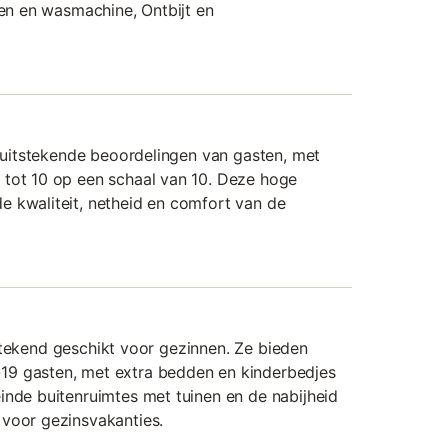
ten en wasmachine, Ontbijt en
n uitstekende beoordelingen van gasten, met
 tot 10 op een schaal van 10. Deze hoge
 kwaliteit, netheid en comfort van de
uitstekend geschikt voor gezinnen. Ze bieden
9 gasten, met extra bedden en kinderbedjes
inde buitenruimtes met tuinen en de nabijheid
 voor gezinsvakanties.