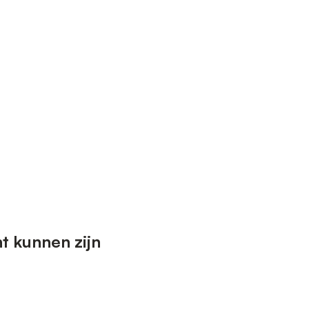
t kunnen zijn