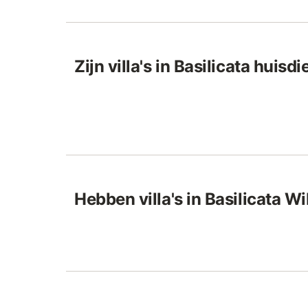
Zijn villa's in Basilicata huisd
Hebben villa's in Basilicata Wi