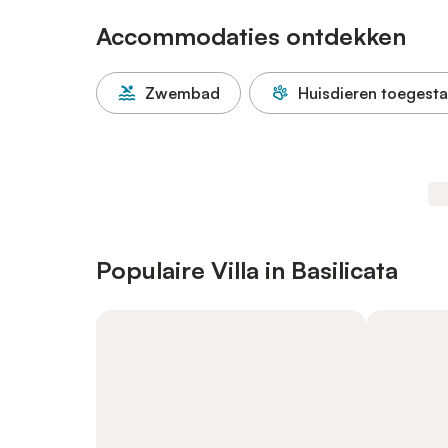
Accommodaties ontdekken
Zwembad
Huisdieren toegest
Populaire Villa in Basilicata