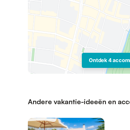
Ontdek 4 accom
Andere vakantie-ideeën en acco