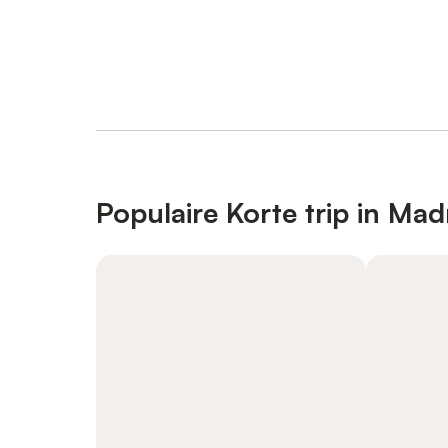
Populaire Korte trip in Mad