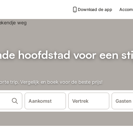
Download de app
Accom
de hoofdstad voor een sti
e trip. Vergelijk en boek voor de beste prijs!
Aankomst
Vertrek
Gasten