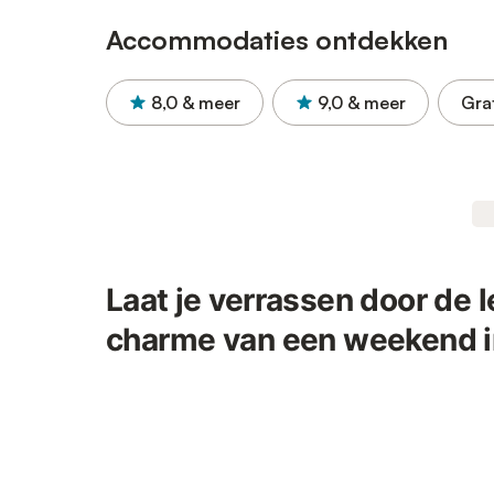
Accommodaties ontdekken
8,0
& meer
9,0
& meer
Gra
Laat je verrassen door de 
charme van een weekend i