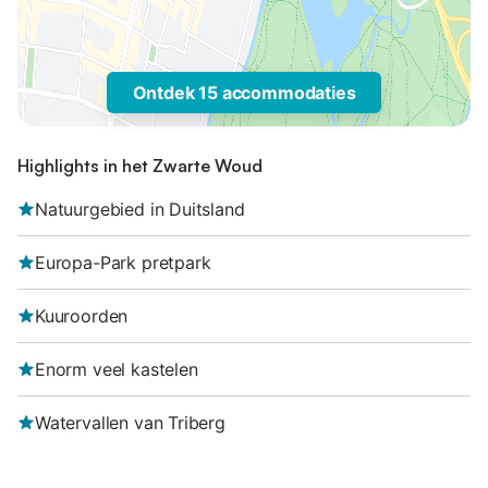
Ontdek 15 accommodaties
Highlights in het Zwarte Woud
Natuurgebied in Duitsland
Europa-Park pretpark
Kuuroorden
Enorm veel kastelen
Watervallen van Triberg