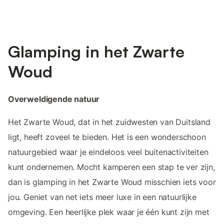
Glamping in het Zwarte
Woud
Overweldigende natuur
Het Zwarte Woud, dat in het zuidwesten van Duitsland
ligt, heeft zoveel te bieden. Het is een wonderschoon
natuurgebied waar je eindeloos veel buitenactiviteiten
kunt ondernemen. Mocht kamperen een stap te ver zijn,
dan is glamping in het Zwarte Woud misschien iets voor
jou. Geniet van net iets meer luxe in een natuurlijke
omgeving. Een heerlijke plek waar je één kunt zijn met