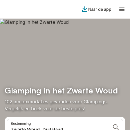
Naar de app
Glamping in het Zwarte Woud
102 accommodaties gevonden voor Glampings.
Vergelijk en boek voor de beste prijs!
Bestemming
Zwarte Woud, Duitsland