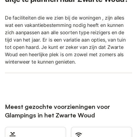
De faciliteiten die we zien bij de woningen , zijn alles
wat een vakantiebestemming nodig heeft en kunnen
zich aanpassen aan alle soorten type reizigers en de
tijd van het jaar. Er is een variatie aan opties, van tuin
tot open haard. Je kunt er zeker van zijn dat Zwarte
Woud een heerlijke plek is om zowel met zomers als
winterweer te kunnen genieten.
Meest gezochte voorzieningen voor
Glampings in het Zwarte Woud