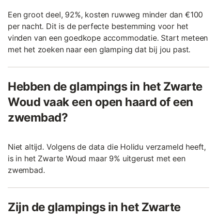
Een groot deel, 92%, kosten ruwweg minder dan €100
per nacht. Dit is de perfecte bestemming voor het
vinden van een goedkope accommodatie. Start meteen
met het zoeken naar een glamping dat bij jou past.
Hebben de glampings in het Zwarte
Woud vaak een open haard of een
zwembad?
Niet altijd. Volgens de data die Holidu verzameld heeft,
is in het Zwarte Woud maar 9% uitgerust met een
zwembad.
Zijn de glampings in het Zwarte