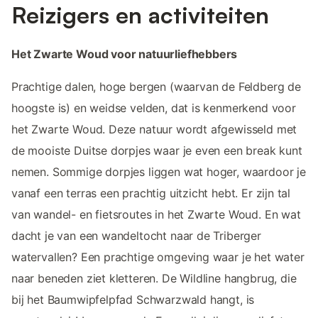
Reizigers en activiteiten
Het Zwarte Woud voor natuurliefhebbers
Prachtige dalen, hoge bergen (waarvan de Feldberg de
hoogste is) en weidse velden, dat is kenmerkend voor
het Zwarte Woud. Deze natuur wordt afgewisseld met
de mooiste Duitse dorpjes waar je even een break kunt
nemen. Sommige dorpjes liggen wat hoger, waardoor je
vanaf een terras een prachtig uitzicht hebt. Er zijn tal
van wandel- en fietsroutes in het Zwarte Woud. En wat
dacht je van een wandeltocht naar de Triberger
watervallen? Een prachtige omgeving waar je het water
naar beneden ziet kletteren. De Wildline hangbrug, die
bij het Baumwipfelpfad Schwarzwald hangt, is