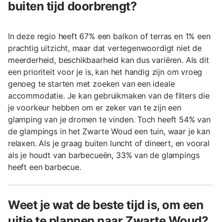
buiten tijd doorbrengt?
In deze regio heeft 67% een balkon of terras en 1% een
prachtig uitzicht, maar dat vertegenwoordigt niet de
meerderheid, beschikbaarheid kan dus variëren. Als dit
een prioriteit voor je is, kan het handig zijn om vroeg
genoeg te starten met zoeken van een ideale
accommodatie. Je kan gebruikmaken van de filters die
je voorkeur hebben om er zeker van te zijn een
glamping van je dromen te vinden. Toch heeft 54% van
de glampings in het Zwarte Woud een tuin, waar je kan
relaxen. Als je graag buiten luncht of dineert, en vooral
als je houdt van barbecueën, 33% van de glampings
heeft een barbecue.
Weet je wat de beste tijd is, om een
uitje te plannen naar Zwarte Woud?