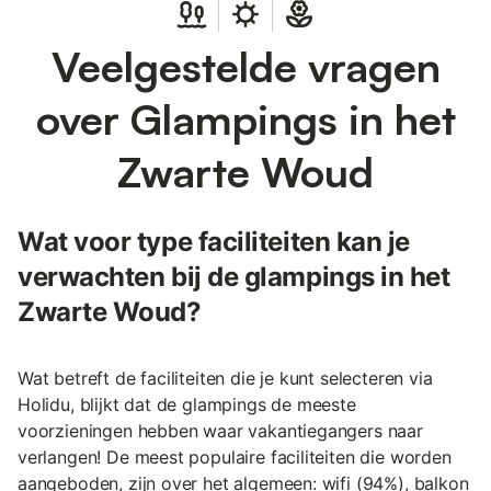
Veelgestelde vragen
over Glampings in het
Zwarte Woud
Wat voor type faciliteiten kan je
verwachten bij de glampings in het
Zwarte Woud?
Wat betreft de faciliteiten die je kunt selecteren via
Holidu, blijkt dat de glampings de meeste
voorzieningen hebben waar vakantiegangers naar
verlangen! De meest populaire faciliteiten die worden
aangeboden, zijn over het algemeen: wifi (94%), balkon