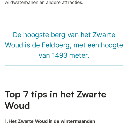
wildwaterbanen en andere attracties.
De hoogste berg van het Zwarte
Woud is de Feldberg, met een hoogte
van 1493 meter.
Top 7 tips in het Zwarte
Woud
1. Het Zwarte Woud in de wintermaanden