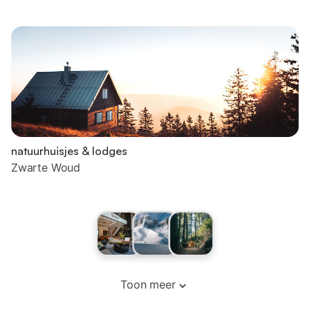
natuurhuisjes & lodges
Zwarte Woud
Toon meer