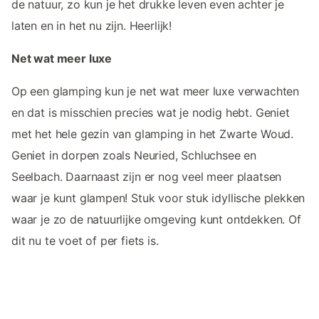
de natuur, zo kun je het drukke leven even achter je
laten en in het nu zijn. Heerlijk!
Net wat meer luxe
Op een glamping kun je net wat meer luxe verwachten
en dat is misschien precies wat je nodig hebt. Geniet
met het hele gezin van glamping in het Zwarte Woud.
Geniet in dorpen zoals Neuried, Schluchsee en
Seelbach. Daarnaast zijn er nog veel meer plaatsen
waar je kunt glampen! Stuk voor stuk idyllische plekken
waar je zo de natuurlijke omgeving kunt ontdekken. Of
dit nu te voet of per fiets is.