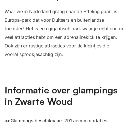
Waar we in Nederland graag naar de Efteling gaan, is
Europa-park dat voor Duitsers en buitenlandse
toeristen! Het is een gigantisch park waar je echt enorm
veel attracties hebt om een adrenalinekick te krijgen.
Ook zijn er rustige attracties voor de kleintjes die
vooral sprookjesachtig zijn.
Informatie over glampings
in Zwarte Woud
🏡 Glampings beschikbaar:
291 accommodaties.