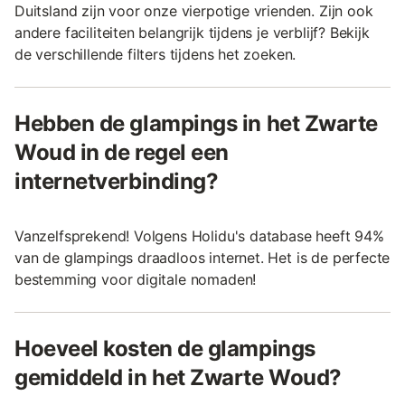
Duitsland zijn voor onze vierpotige vrienden. Zijn ook
andere faciliteiten belangrijk tijdens je verblijf? Bekijk
de verschillende filters tijdens het zoeken.
Hebben de glampings in het Zwarte
Woud in de regel een
internetverbinding?
Vanzelfsprekend! Volgens Holidu's database heeft 94%
van de glampings draadloos internet. Het is de perfecte
bestemming voor digitale nomaden!
Hoeveel kosten de glampings
gemiddeld in het Zwarte Woud?