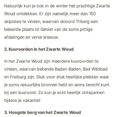
Natuurlijk kun je ook in de winter het prachtige Zwarte
Woud ontdekken. Er zijn namelijk meer dan 150
skipistes te vinden, waarvan skioord Triberg een
bekende plaats is! Geniet van de soms pittige
afdalingen en verse sneeuw.
2. Kuuroorden in het Zwarte Woud
In het Zwarte Woud zijn meerdere kuuroorden te
vinden, waarvan bekende Baden-Baden, Bad Wildbad
en Freiburg zijn. Stuk voor stuk heerlijke plekken waar
je soms natuurlijke bronnen hebt en soms terecht kunt
bij een kuuroord. Zo kun je echt heerlijk ontspannen
tijdens je vakantie!
3. Hoogste berg van het Zwarte Woud