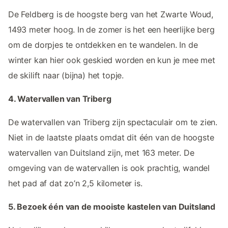
De Feldberg is de hoogste berg van het Zwarte Woud,
1493 meter hoog. In de zomer is het een heerlijke berg
om de dorpjes te ontdekken en te wandelen. In de
winter kan hier ook geskied worden en kun je mee met
de skilift naar (bijna) het topje.
4. Watervallen van Triberg
De watervallen van Triberg zijn spectaculair om te zien.
Niet in de laatste plaats omdat dit één van de hoogste
watervallen van Duitsland zijn, met 163 meter. De
omgeving van de watervallen is ook prachtig, wandel
het pad af dat zo’n 2,5 kilometer is.
5. Bezoek één van de mooiste kastelen van Duitsland