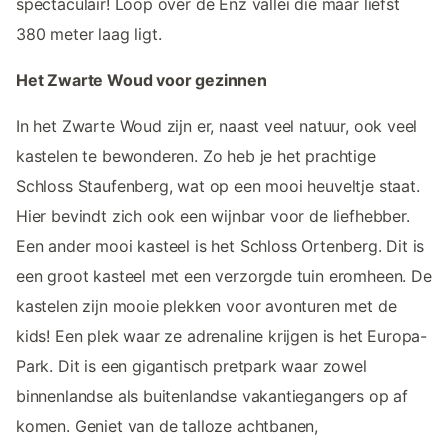
spectaculair! Loop over de Enz vallei die maar liefst
380 meter laag ligt.
Het Zwarte Woud voor gezinnen
In het Zwarte Woud zijn er, naast veel natuur, ook veel
kastelen te bewonderen. Zo heb je het prachtige
Schloss Staufenberg, wat op een mooi heuveltje staat.
Hier bevindt zich ook een wijnbar voor de liefhebber.
Een ander mooi kasteel is het Schloss Ortenberg. Dit is
een groot kasteel met een verzorgde tuin eromheen. De
kastelen zijn mooie plekken voor avonturen met de
kids! Een plek waar ze adrenaline krijgen is het Europa-
Park. Dit is een gigantisch pretpark waar zowel
binnenlandse als buitenlandse vakantiegangers op af
komen. Geniet van de talloze achtbanen,