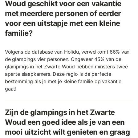
Woud geschikt voor een vakantie
met meerdere personen of eerder
voor een uitstapje met een kleine
familie?
Volgens de database van Holidu, verwelkomt 66% van
de glampings vier personen. Ongeveer 45% van de
glampings in het Zwarte Woud hebben minstens twee
aparte slaapkamers. Deze regio is de perfecte
bestemming als je met je kleine familie op vakantie
gaat!
Zijn de glampings in het Zwarte
Woud een goed idee als je van een
mooi uitzicht wilt genieten en graag