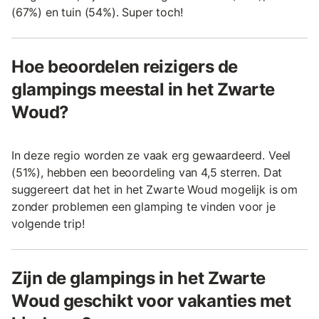
(67%) en tuin (54%). Super toch!
Hoe beoordelen reizigers de
glampings meestal in het Zwarte
Woud?
In deze regio worden ze vaak erg gewaardeerd. Veel
(51%), hebben een beoordeling van 4,5 sterren. Dat
suggereert dat het in het Zwarte Woud mogelijk is om
zonder problemen een glamping te vinden voor je
volgende trip!
Zijn de glampings in het Zwarte
Woud geschikt voor vakanties met