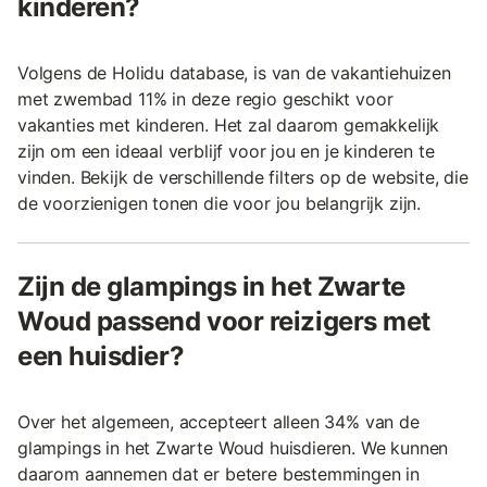
kinderen?
Volgens de Holidu database, is van de vakantiehuizen
met zwembad 11% in deze regio geschikt voor
vakanties met kinderen. Het zal daarom gemakkelijk
zijn om een ideaal verblijf voor jou en je kinderen te
vinden. Bekijk de verschillende filters op de website, die
de voorzienigen tonen die voor jou belangrijk zijn.
Zijn de glampings in het Zwarte
Woud passend voor reizigers met
een huisdier?
Over het algemeen, accepteert alleen 34% van de
glampings in het Zwarte Woud huisdieren. We kunnen
daarom aannemen dat er betere bestemmingen in