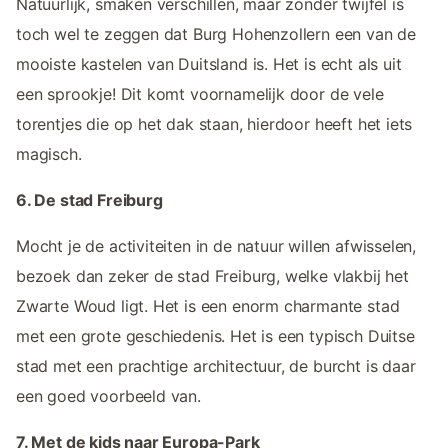
Natuurlijk, smaken verschillen, maar zonder twijfel is
toch wel te zeggen dat Burg Hohenzollern een van de
mooiste kastelen van Duitsland is. Het is echt als uit
een sprookje! Dit komt voornamelijk door de vele
torentjes die op het dak staan, hierdoor heeft het iets
magisch.
6. De stad Freiburg
Mocht je de activiteiten in de natuur willen afwisselen,
bezoek dan zeker de stad Freiburg, welke vlakbij het
Zwarte Woud ligt. Het is een enorm charmante stad
met een grote geschiedenis. Het is een typisch Duitse
stad met een prachtige architectuur, de burcht is daar
een goed voorbeeld van.
7. Met de kids naar Europa-Park