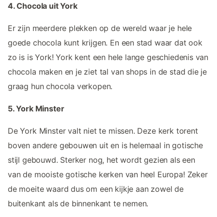
4. Chocola uit York
Er zijn meerdere plekken op de wereld waar je hele
goede chocola kunt krijgen. En een stad waar dat ook
zo is is York! York kent een hele lange geschiedenis van
chocola maken en je ziet tal van shops in de stad die je
graag hun chocola verkopen.
5. York Minster
De York Minster valt niet te missen. Deze kerk torent
boven andere gebouwen uit en is helemaal in gotische
stijl gebouwd. Sterker nog, het wordt gezien als een
van de mooiste gotische kerken van heel Europa! Zeker
de moeite waard dus om een kijkje aan zowel de
buitenkant als de binnenkant te nemen.