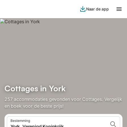
Naar de app
Cottages in York
257 accommodaties gevonden voor Cottages. Vergelijk
en boek voor de beste prijs!
Bestemming
York, Verenigd Koninkrijk