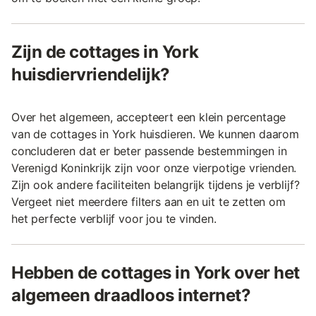
Zijn de cottages in York
huisdiervriendelijk?
Over het algemeen, accepteert een klein percentage
van de cottages in York huisdieren. We kunnen daarom
concluderen dat er beter passende bestemmingen in
Verenigd Koninkrijk zijn voor onze vierpotige vrienden.
Zijn ook andere faciliteiten belangrijk tijdens je verblijf?
Vergeet niet meerdere filters aan en uit te zetten om
het perfecte verblijf voor jou te vinden.
Hebben de cottages in York over het
algemeen draadloos internet?