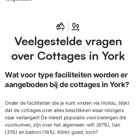
Veelgestelde vragen
over Cottages in York
Wat voor type faciliteiten worden er
aangeboden bij de cottages in York?
Onder de faciliteiten die je kunt vinden via Holidu, blijkt
dat de cottages over alles beschikken waar reizigers
naar verlangen! De meest populaire voorzieningen die
voorkomen, zijn over het algemeen: wifi (87%), tuin
(31%) en balkon (16%). Klinkt goed, toch?