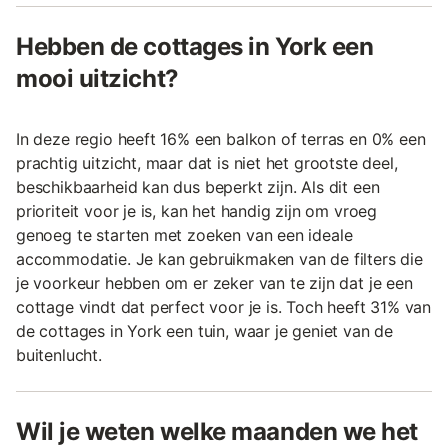
Hebben de cottages in York een
mooi uitzicht?
In deze regio heeft 16% een balkon of terras en 0% een
prachtig uitzicht, maar dat is niet het grootste deel,
beschikbaarheid kan dus beperkt zijn. Als dit een
prioriteit voor je is, kan het handig zijn om vroeg
genoeg te starten met zoeken van een ideale
accommodatie. Je kan gebruikmaken van de filters die
je voorkeur hebben om er zeker van te zijn dat je een
cottage vindt dat perfect voor je is. Toch heeft 31% van
de cottages in York een tuin, waar je geniet van de
buitenlucht.
Wil je weten welke maanden we het