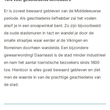
Er is zoveel bewaard gebleven van de Middeleeuwse
periode. Als geschiedenis liefhebber zal het voelen
alsof je in een snoepwinkel bent. Zo zijn bijvoorbeeld
de oude stadsmuren in tact en wandel je door de
smalle straatjes waar eerder al de Vikingen en
Romeinen doorheen wandelde. Een bijzondere
gewaarwording! Daarnaast is de stad minder industrieel
en nam het aantal toeristische bezoekers sinds 1800
toe. Hierdoor is alles goed bewaard gebleven en ziet
men de waarde in van de prachtige geschiedenis van
de stad.