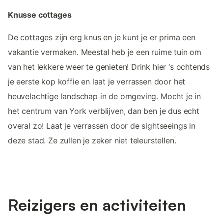
Knusse cottages
De cottages zijn erg knus en je kunt je er prima een
vakantie vermaken. Meestal heb je een ruime tuin om
van het lekkere weer te genieten! Drink hier ‘s ochtends
je eerste kop koffie en laat je verrassen door het
heuvelachtige landschap in de omgeving. Mocht je in
het centrum van York verblijven, dan ben je dus echt
overal zo! Laat je verrassen door de sightseeings in
deze stad. Ze zullen je zeker niet teleurstellen.
Reizigers en activiteiten