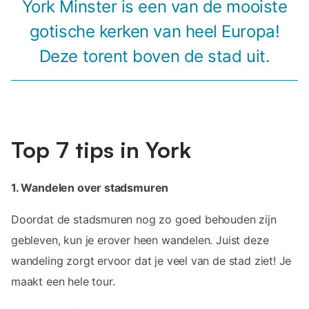
York Minster is een van de mooiste
gotische kerken van heel Europa!
Deze torent boven de stad uit.
Top 7 tips in York
1. Wandelen over stadsmuren
Doordat de stadsmuren nog zo goed behouden zijn
gebleven, kun je erover heen wandelen. Juist deze
wandeling zorgt ervoor dat je veel van de stad ziet! Je
maakt een hele tour.