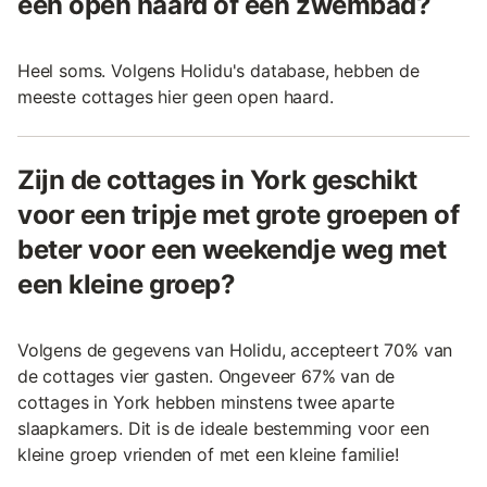
een open haard of een zwembad?
Heel soms. Volgens Holidu's database, hebben de
meeste cottages hier geen open haard.
Zijn de cottages in York geschikt
voor een tripje met grote groepen of
beter voor een weekendje weg met
een kleine groep?
Volgens de gegevens van Holidu, accepteert 70% van
de cottages vier gasten. Ongeveer 67% van de
cottages in York hebben minstens twee aparte
slaapkamers. Dit is de ideale bestemming voor een
kleine groep vrienden of met een kleine familie!