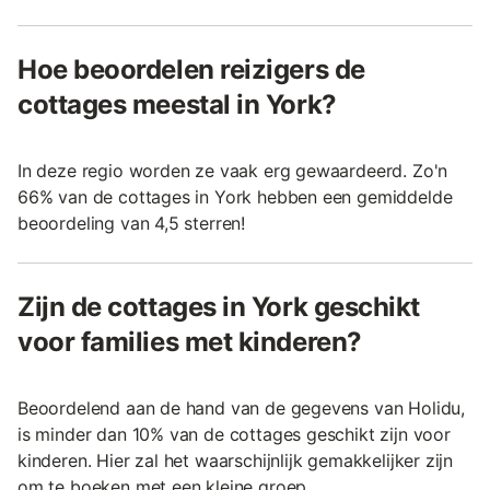
Hoe beoordelen reizigers de
cottages meestal in York?
In deze regio worden ze vaak erg gewaardeerd. Zo'n
66% van de cottages in York hebben een gemiddelde
beoordeling van 4,5 sterren!
Zijn de cottages in York geschikt
voor families met kinderen?
Beoordelend aan de hand van de gegevens van Holidu,
is minder dan 10% van de cottages geschikt zijn voor
kinderen. Hier zal het waarschijnlijk gemakkelijker zijn
om te boeken met een kleine groep.