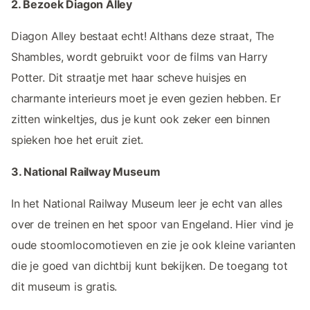
2. Bezoek Diagon Alley
Diagon Alley bestaat echt! Althans deze straat, The
Shambles, wordt gebruikt voor de films van Harry
Potter. Dit straatje met haar scheve huisjes en
charmante interieurs moet je even gezien hebben. Er
zitten winkeltjes, dus je kunt ook zeker een binnen
spieken hoe het eruit ziet.
3. National Railway Museum
In het National Railway Museum leer je echt van alles
over de treinen en het spoor van Engeland. Hier vind je
oude stoomlocomotieven en zie je ook kleine varianten
die je goed van dichtbij kunt bekijken. De toegang tot
dit museum is gratis.