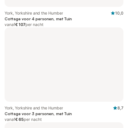
York, Yorkshire and the Humber
10,0
Cottage voor 4 personen, met Tuin
vanaf
€ 107
per nacht
York, Yorkshire and the Humber
8,7
Cottage voor 3 personen, met Tuin
vanaf
€ 65
per nacht