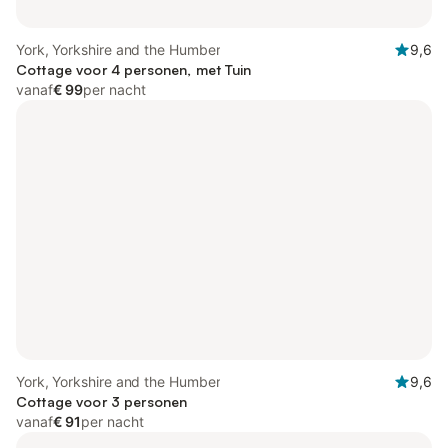
York, Yorkshire and the Humber
9,6
Cottage voor 4 personen, met Tuin
vanaf
€ 99
per nacht
York, Yorkshire and the Humber
9,6
Cottage voor 3 personen
vanaf
€ 91
per nacht