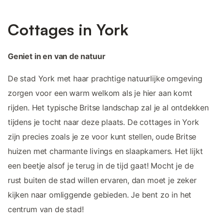
Cottages in York
Geniet in en van de natuur
De stad York met haar prachtige natuurlijke omgeving
zorgen voor een warm welkom als je hier aan komt
rijden. Het typische Britse landschap zal je al ontdekken
tijdens je tocht naar deze plaats. De cottages in York
zijn precies zoals je ze voor kunt stellen, oude Britse
huizen met charmante livings en slaapkamers. Het lijkt
een beetje alsof je terug in de tijd gaat! Mocht je de
rust buiten de stad willen ervaren, dan moet je zeker
kijken naar omliggende gebieden. Je bent zo in het
centrum van de stad!