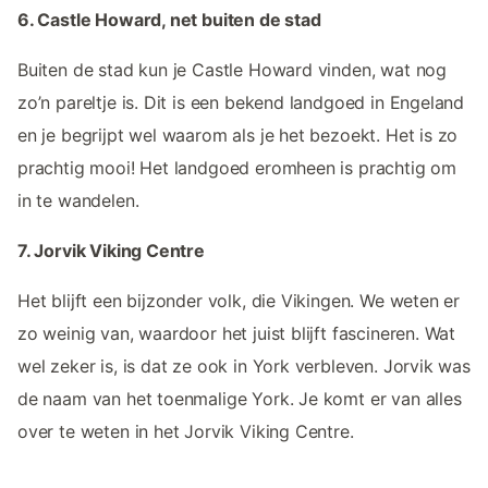
6. Castle Howard, net buiten de stad
Buiten de stad kun je Castle Howard vinden, wat nog
zo’n pareltje is. Dit is een bekend landgoed in Engeland
en je begrijpt wel waarom als je het bezoekt. Het is zo
prachtig mooi! Het landgoed eromheen is prachtig om
in te wandelen.
7. Jorvik Viking Centre
Het blijft een bijzonder volk, die Vikingen. We weten er
zo weinig van, waardoor het juist blijft fascineren. Wat
wel zeker is, is dat ze ook in York verbleven. Jorvik was
de naam van het toenmalige York. Je komt er van alles
over te weten in het Jorvik Viking Centre.