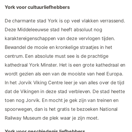
York voor cultuurliefhebbers
De charmante stad York is op veel vlakken verrassend.
Deze Middeleeuwse stad heeft absoluut nog
karaktereigenschappen van deze vervlogen tijden.
Bewandel de mooie en kronkelige straatjes in het
centrum. Een absolute must see is de prachtige
kathedraal York Minster. Het is een grote kathedraal en
wordt gezien als een van de mooiste van heel Europa.
In het Jorvik Viking Centre leer je van alles over de tijd
dat de Vikingen in deze stad verbleven. De stad heette
toen nog Jorvik. En mocht je gek zijn van treinen en
spoorwegen, dan is het gratis te bezoeken National
Railway Museum de plek waar je zijn moet.
York voor geschiedenis liefhebbers