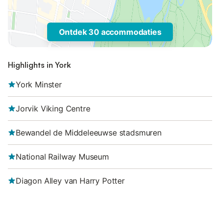
Ontdek 30 accommodaties
Highlights in York
York Minster
Jorvik Viking Centre
Bewandel de Middeleeuwse stadsmuren
National Railway Museum
Diagon Alley van Harry Potter