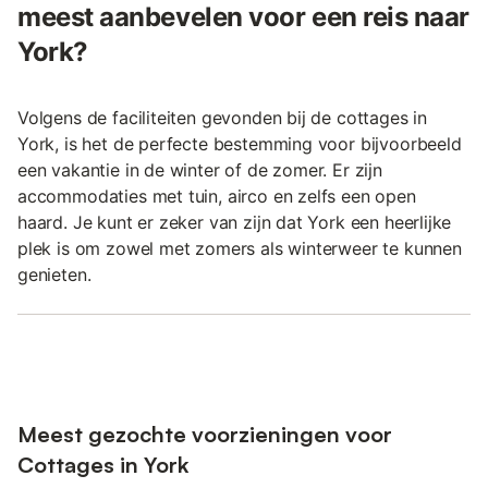
meest aanbevelen voor een reis naar
York?
Volgens de faciliteiten gevonden bij de cottages in
York, is het de perfecte bestemming voor bijvoorbeeld
een vakantie in de winter of de zomer. Er zijn
accommodaties met tuin, airco en zelfs een open
haard. Je kunt er zeker van zijn dat York een heerlijke
plek is om zowel met zomers als winterweer te kunnen
genieten.
Meest gezochte voorzieningen voor
Cottages in York