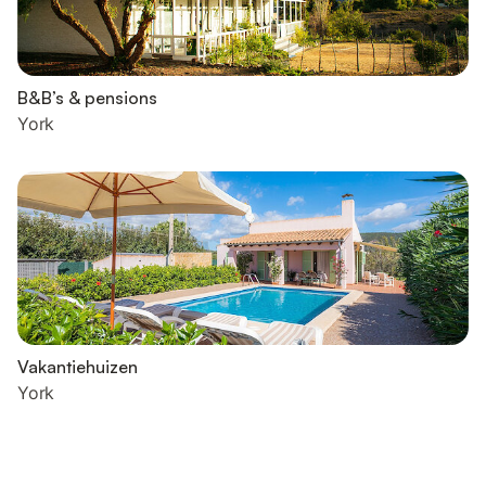
B&B’s & pensions
York
Vakantiehuizen
York