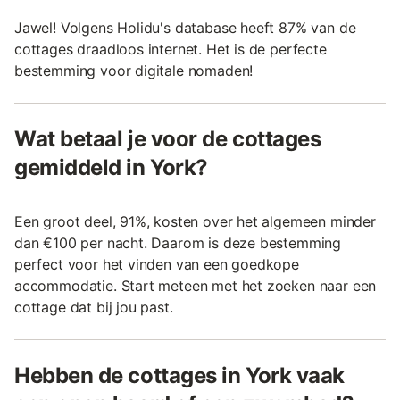
Jawel! Volgens Holidu's database heeft 87% van de
cottages draadloos internet. Het is de perfecte
bestemming voor digitale nomaden!
Wat betaal je voor de cottages
gemiddeld in York?
Een groot deel, 91%, kosten over het algemeen minder
dan €100 per nacht. Daarom is deze bestemming
perfect voor het vinden van een goedkope
accommodatie. Start meteen met het zoeken naar een
cottage dat bij jou past.
Hebben de cottages in York vaak