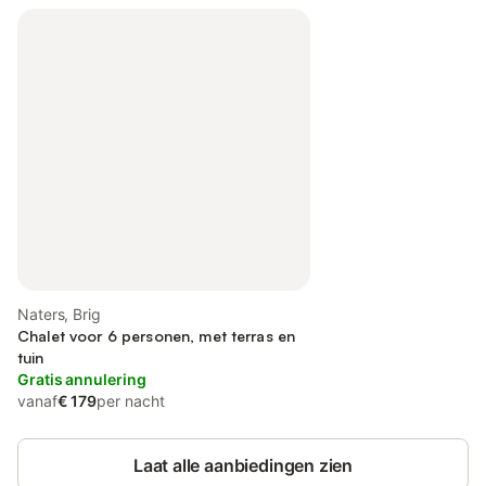
Naters, Brig
Chalet voor 6 personen, met terras en
tuin
Gratis annulering
vanaf
€ 179
per nacht
Laat alle aanbiedingen zien