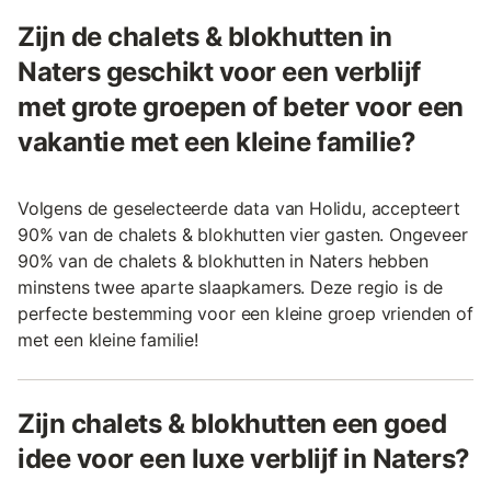
Zijn de chalets & blokhutten in
Naters geschikt voor een verblijf
met grote groepen of beter voor een
vakantie met een kleine familie?
Volgens de geselecteerde data van Holidu, accepteert
90% van de chalets & blokhutten vier gasten. Ongeveer
90% van de chalets & blokhutten in Naters hebben
minstens twee aparte slaapkamers. Deze regio is de
perfecte bestemming voor een kleine groep vrienden of
met een kleine familie!
Zijn chalets & blokhutten een goed
idee voor een luxe verblijf in Naters?