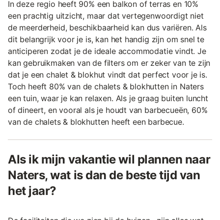
In deze regio heeft 90% een balkon of terras en 10%
een prachtig uitzicht, maar dat vertegenwoordigt niet
de meerderheid, beschikbaarheid kan dus variëren. Als
dit belangrijk voor je is, kan het handig zijn om snel te
anticiperen zodat je de ideale accommodatie vindt. Je
kan gebruikmaken van de filters om er zeker van te zijn
dat je een chalet & blokhut vindt dat perfect voor je is.
Toch heeft 80% van de chalets & blokhutten in Naters
een tuin, waar je kan relaxen. Als je graag buiten luncht
of dineert, en vooral als je houdt van barbecueën, 60%
van de chalets & blokhutten heeft een barbecue.
Als ik mijn vakantie wil plannen naar
Naters, wat is dan de beste tijd van
het jaar?