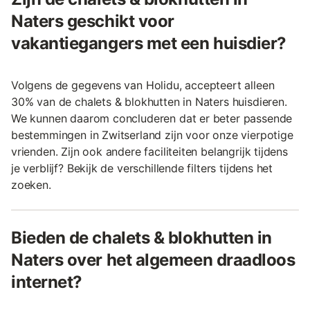
Naters geschikt voor
vakantiegangers met een huisdier?
Volgens de gegevens van Holidu, accepteert alleen
30% van de chalets & blokhutten in Naters huisdieren.
We kunnen daarom concluderen dat er beter passende
bestemmingen in Zwitserland zijn voor onze vierpotige
vrienden. Zijn ook andere faciliteiten belangrijk tijdens
je verblijf? Bekijk de verschillende filters tijdens het
zoeken.
Bieden de chalets & blokhutten in
Naters over het algemeen draadloos
internet?