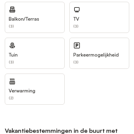
Balkon/Terras
TV
(
3
)
(
3
)
Tuin
Parkeermogelijkheid
(
3
)
(
3
)
Verwarming
(
2
)
Vakantiebestemmingen in de buurt met