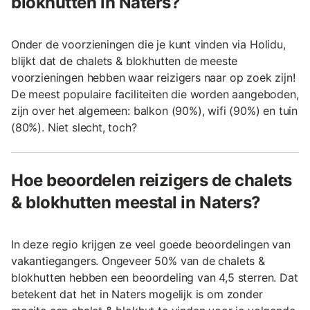
blokhutten in Naters?
Onder de voorzieningen die je kunt vinden via Holidu,
blijkt dat de chalets & blokhutten de meeste
voorzieningen hebben waar reizigers naar op zoek zijn!
De meest populaire faciliteiten die worden aangeboden,
zijn over het algemeen: balkon (90%), wifi (90%) en tuin
(80%). Niet slecht, toch?
Hoe beoordelen reizigers de chalets
& blokhutten meestal in Naters?
In deze regio krijgen ze veel goede beoordelingen van
vakantiegangers. Ongeveer 50% van de chalets &
blokhutten hebben een beoordeling van 4,5 sterren. Dat
betekent dat het in Naters mogelijk is om zonder