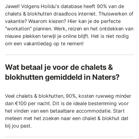
Jawel! Volgens Holidu's database heeft 90% van de
chalets & blokhutten draadloos internet. Thuiswerken of
vakantie? Waarom kiezen? Hier kan je de perfecte
"workation" plannen. Werk, reizen en het ontdekken van
nieuwe plekken terwijl je online blijft. Het is niet nodig
om een vakantiedag op te nemen!
Wat betaal je voor de chalets &
blokhutten gemiddeld in Naters?
Veel chalets & blokhutten, 90%, kosten ruwweg minder
dan €100 per nacht. Dit is de ideale bestemming voor
het vinden van een betaalbare accommodatie. Start
meteen met het zoeken naar een chalet & blokhut dat
bij jou past.