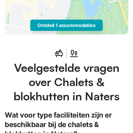
Ontdek 1 accommodaties
Veelgestelde vragen
over Chalets &
blokhutten in Naters
Wat voor type faciliteiten zijn er
beschikbaar bij de chalets &