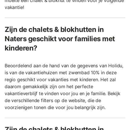
moeite een chalet & blokhut te vinden voor je volgende
vakantie!
Zijn de chalets & blokhutten in
Naters geschikt voor families met
kinderen?
Beoordelend aan de hand van de gegevens van Holidu,
is van de vakantiehuizen met zwembad 10% in deze
regio geschikt voor vakanties met kinderen. Het zal
daarom gemakkelijk zijn om het perfecte
vakantieverblijf te vinden voor jou en je familie. Bekijk
de verschillende filters op de website, die de
voorzienigen tonen die voor jou belangrijk zijn.
Zijn de chalets & blokhutten in