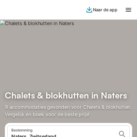
Naar de app
Chalets & blokhutten in Naters
9 accommodaties gevonden voor Chalets & blokhutten.
Vergelijk en boek voor de beste prijs!
Bestemming
Naters, Zwitserland