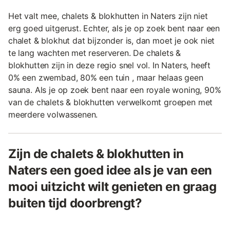
Het valt mee, chalets & blokhutten in Naters zijn niet
erg goed uitgerust. Echter, als je op zoek bent naar een
chalet & blokhut dat bijzonder is, dan moet je ook niet
te lang wachten met reserveren. De chalets &
blokhutten zijn in deze regio snel vol. In Naters, heeft
0% een zwembad, 80% een tuin , maar helaas geen
sauna. Als je op zoek bent naar een royale woning, 90%
van de chalets & blokhutten verwelkomt groepen met
meerdere volwassenen.
Zijn de chalets & blokhutten in
Naters een goed idee als je van een
mooi uitzicht wilt genieten en graag
buiten tijd doorbrengt?