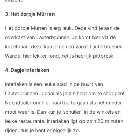
3. Het dorpje Mürren
Het dorpje Mürren is erg leuk. Deze vind je aan de
overkant van Lauterbrunnen. Je komt hier via de
kabelbaan, deze kun je nemen vanaf Lauterbrunnen.
Wandel hier lekker rond, het is heerlijk pittoresk.
4. Dagje Interlaken
Interlaken is een leuke stad in de buurt van
Lauterbrunnen. Ideaal als je zin hebt om te shoppen!
Nog idealer om hier naartoe te gaan als het minder
mooi weer is. Dan kun je ‘schuilen’ in de winkels en
leuke restaurants. Interlaken ligt op zo’n 20 minuten
rijden, dus je bent er eigenlijk zo.