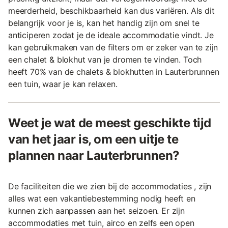
meerderheid, beschikbaarheid kan dus variëren. Als dit
belangrijk voor je is, kan het handig zijn om snel te
anticiperen zodat je de ideale accommodatie vindt. Je
kan gebruikmaken van de filters om er zeker van te zijn
een chalet & blokhut van je dromen te vinden. Toch
heeft 70% van de chalets & blokhutten in Lauterbrunnen
een tuin, waar je kan relaxen.
Weet je wat de meest geschikte tijd
van het jaar is, om een uitje te
plannen naar Lauterbrunnen?
De faciliteiten die we zien bij de accommodaties , zijn
alles wat een vakantiebestemming nodig heeft en
kunnen zich aanpassen aan het seizoen. Er zijn
accommodaties met tuin, airco en zelfs een open