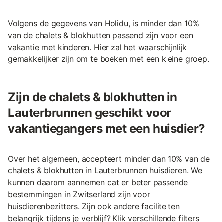
Volgens de gegevens van Holidu, is minder dan 10%
van de chalets & blokhutten passend zijn voor een
vakantie met kinderen. Hier zal het waarschijnlijk
gemakkelijker zijn om te boeken met een kleine groep.
Zijn de chalets & blokhutten in
Lauterbrunnen geschikt voor
vakantiegangers met een huisdier?
Over het algemeen, accepteert minder dan 10% van de
chalets & blokhutten in Lauterbrunnen huisdieren. We
kunnen daarom aannemen dat er beter passende
bestemmingen in Zwitserland zijn voor
huisdierenbezitters. Zijn ook andere faciliteiten
belangrijk tijdens je verblijf? Klik verschillende filters