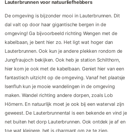
Lauterbrunnen voor natuurliefhebbers
De omgeving is bijzonder mooi in Lauterbrunnen. Dit
dal valt op door haar gigantische bergen in de
omgeving! Ga bijvoorbeeld richting Wengen met de
kabelbaan, je bent hier zo. Het ligt wat hoger dan
Lauterbrunnen. Ook kun je andere plekken rondom de
Jungfraujoch bekijken. Ook heb je station Schilthorn,
hier kom je ook met de kabelbaan. Geniet hier van een
fantastisch uitzicht op de omgeving. Vanaf het plaatsje
Isenfluh kun je mooie wandelingen in de omgeving
maken. Wandel richting andere dorpen, zoals Lob
Hörnern. En natuurlijk moet je ook bij een waterval zijn
geweest. De Lauterbrunnental is een bekende en vind je
net buiten het dorp Lauterbrunnen. Ook ontdek je af en
toe wat kleinere, het is charmant om ze te zien.