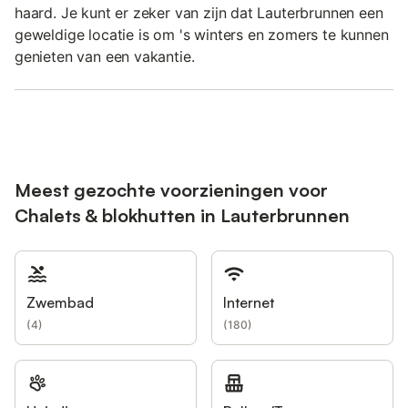
haard. Je kunt er zeker van zijn dat Lauterbrunnen een
geweldige locatie is om 's winters en zomers te kunnen
genieten van een vakantie.
Meest gezochte voorzieningen voor
Chalets & blokhutten in Lauterbrunnen
Zwembad
Internet
(
4
)
(
180
)