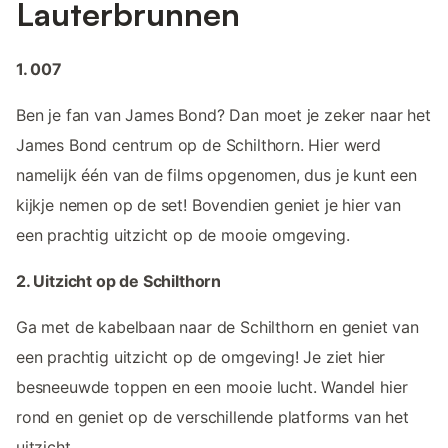
Lauterbrunnen
1. 007
Ben je fan van James Bond? Dan moet je zeker naar het
James Bond centrum op de Schilthorn. Hier werd
namelijk één van de films opgenomen, dus je kunt een
kijkje nemen op de set! Bovendien geniet je hier van
een prachtig uitzicht op de mooie omgeving.
2. Uitzicht op de Schilthorn
Ga met de kabelbaan naar de Schilthorn en geniet van
een prachtig uitzicht op de omgeving! Je ziet hier
besneeuwde toppen en een mooie lucht. Wandel hier
rond en geniet op de verschillende platforms van het
uitzicht.