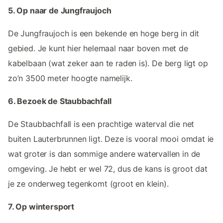
5. Op naar de Jungfraujoch
De Jungfraujoch is een bekende en hoge berg in dit
gebied. Je kunt hier helemaal naar boven met de
kabelbaan (wat zeker aan te raden is). De berg ligt op
zo’n 3500 meter hoogte namelijk.
6. Bezoek de Staubbachfall
De Staubbachfall is een prachtige waterval die net
buiten Lauterbrunnen ligt. Deze is vooral mooi omdat ie
wat groter is dan sommige andere watervallen in de
omgeving. Je hebt er wel 72, dus de kans is groot dat
je ze onderweg tegenkomt (groot en klein).
7. Op wintersport