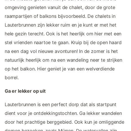
omgeving genieten vanuit de chalet, door de grote
raampartijen of balkons bijvoorbeeld. De chalets in
Lauterbrunnen zijn lekker ruim en je kunt er met het
hele gezin terecht. Ook is het heerlijk om hier met een
stel vrienden naartoe te gaan. Kruip bij de open haard
na een dag vol nieuwe avonturen! In de zomer is het
natuurlijk heerlijk om na een wandeling neer te strijken
op het balkon. Hier geniet je van een welverdiende
borrel.
Ga er lekker op uit
Lauterbrunnen is een perfect dorp dat als startpunt
dient voor je ontdekkingstochten. Ga lekker wandelen
door het prachtige berggebied. Ook kun je omliggende
dorpen bezoeken, zoals Mürren. De watervallen zijn