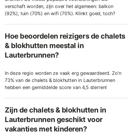
verschaft worden, zijn over het algemeen: balkon
(92%), tuin (70%) en wifi (70%). Klinkt goed, toch?
Hoe beoordelen reizigers de chalets
& blokhutten meestal in
Lauterbrunnen?
In deze regio worden ze vaak erg gewaardeerd. Zo'n
73% van de chalets & blokhutten in Lauterbrunnen
hebben een gemiddelde score van 4,5 sterren!
Zijn de chalets & blokhutten in
Lauterbrunnen geschikt voor
vakanties met kinderen?