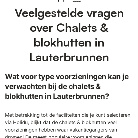
Veelgestelde vragen
over Chalets &
blokhutten in
Lauterbrunnen
Wat voor type voorzieningen kan je
verwachten bij de chalets &
blokhutten in Lauterbrunnen?
Met betrekking tot de faciliteiten die je kunt selecteren
via Holidu, blijkt dat de chalets & blokhutten veel
voorzieningen hebben waar vakantiegangers van
dromen! De meest populaire voorzieningen die