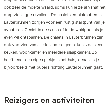
ook zeer de moeite waard, soms kun je ze al vanaf het
dorp zien liggen (vallen). De chalets en blokhutten in
Lauterbrunnen zorgen voor een rustig startpunt van je
avonturen. Geniet in de sauna of in de whirlpool als je
even wil ontspannen. De chalets in Lauterbrunnen zijn
ook voorzien van allerlei andere gemakken, zoals een
keuken, woonkamer en meerdere slaapkamers. Zo
heeft ieder een eigen plekje in het huis, ideaal als je
bijvoorbeeld met pubers richting Lauterbrunnen gaat.
Reizigers en activiteiten