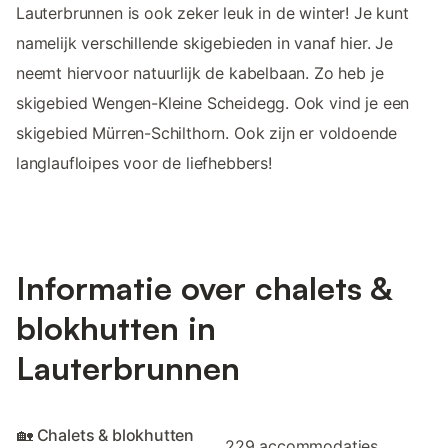
Lauterbrunnen is ook zeker leuk in de winter! Je kunt
namelijk verschillende skigebieden in vanaf hier. Je
neemt hiervoor natuurlijk de kabelbaan. Zo heb je
skigebied Wengen-Kleine Scheidegg. Ook vind je een
skigebied Mürren-Schilthorn. Ook zijn er voldoende
langlaufloipes voor de liefhebbers!
Informatie over chalets &
blokhutten in
Lauterbrunnen
🏡 Chalets & blokhutten
229 accommodaties.