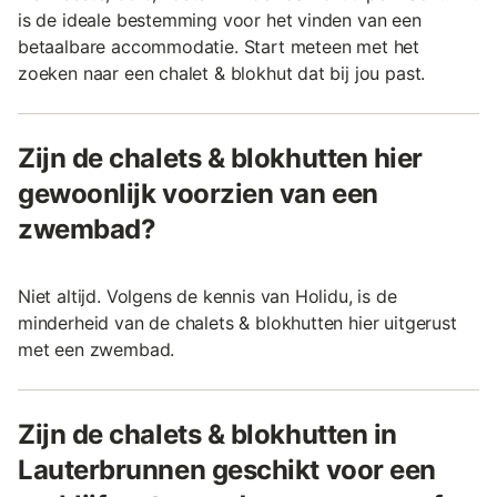
is de ideale bestemming voor het vinden van een
betaalbare accommodatie. Start meteen met het
zoeken naar een chalet & blokhut dat bij jou past.
Zijn de chalets & blokhutten hier
gewoonlijk voorzien van een
zwembad?
Niet altijd. Volgens de kennis van Holidu, is de
minderheid van de chalets & blokhutten hier uitgerust
met een zwembad.
Zijn de chalets & blokhutten in
Lauterbrunnen geschikt voor een