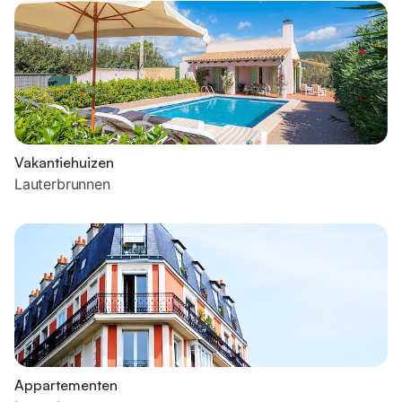
Vakantiehuizen
Lauterbrunnen
Appartementen