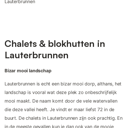
Lauterbrunnen
Chalets & blokhutten in
Lauterbrunnen
Bizar mooi landschap
Lauterbrunnen is echt een bizar mooi dorp, althans, het
landschap is vooral wat deze plek zo onbeschrijfelijk
mooi maakt. De naam komt door de vele watervallen
die deze vallei heeft. Je vindt er maar liefst 72 in de
buurt. De chalets in Lauterbrunnen zijn ook prachtig. En
in de meeste gevallen kun je dan ook van de mooie