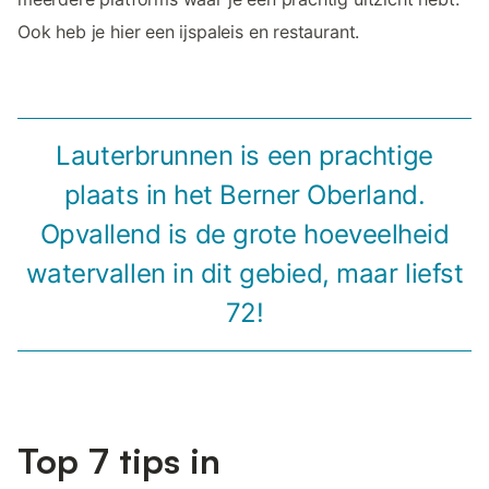
Ook heb je hier een ijspaleis en restaurant.
Lauterbrunnen is een prachtige
plaats in het Berner Oberland.
Opvallend is de grote hoeveelheid
watervallen in dit gebied, maar liefst
72!
Top 7 tips in