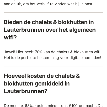
aan en uit, om het verblijf te vinden wat bij je past.
Bieden de chalets & blokhutten in
Lauterbrunnen over het algemeen
wifi?
Jawel! Hier heeft 70% van de chalets & blokhutten wifi.
Het is de perfecte bestemming voor digitale nomaden!
Hoeveel kosten de chalets &
blokhutten gemiddeld in
Lauterbrunnen?
De meeste, 63%, kosten minder dan €100 per nacht. Dit