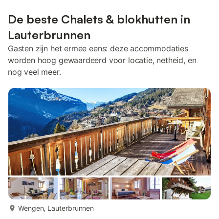
De beste Chalets & blokhutten in
Lauterbrunnen
Gasten zijn het ermee eens: deze accommodaties
worden hoog gewaardeerd voor locatie, netheid, en
nog veel meer.
meer...
Wengen, Lauterbrunnen