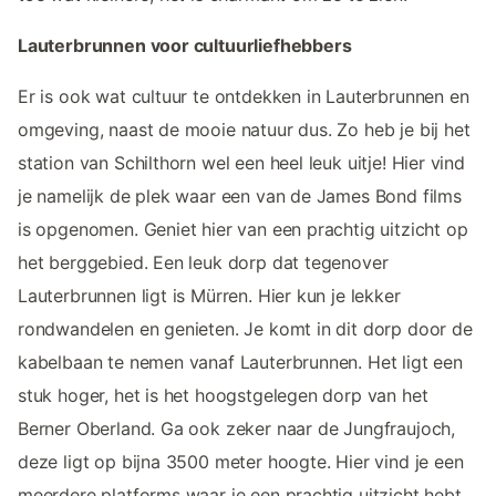
Lauterbrunnen voor cultuurliefhebbers
Er is ook wat cultuur te ontdekken in Lauterbrunnen en
omgeving, naast de mooie natuur dus. Zo heb je bij het
station van Schilthorn wel een heel leuk uitje! Hier vind
je namelijk de plek waar een van de James Bond films
is opgenomen. Geniet hier van een prachtig uitzicht op
het berggebied. Een leuk dorp dat tegenover
Lauterbrunnen ligt is Mürren. Hier kun je lekker
rondwandelen en genieten. Je komt in dit dorp door de
kabelbaan te nemen vanaf Lauterbrunnen. Het ligt een
stuk hoger, het is het hoogstgelegen dorp van het
Berner Oberland. Ga ook zeker naar de Jungfraujoch,
deze ligt op bijna 3500 meter hoogte. Hier vind je een
meerdere platforms waar je een prachtig uitzicht hebt.