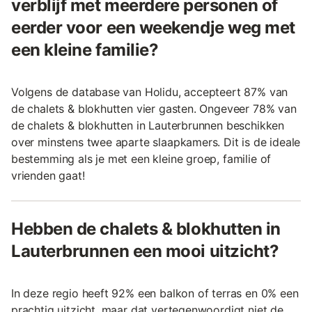
verblijf met meerdere personen of
eerder voor een weekendje weg met
een kleine familie?
Volgens de database van Holidu, accepteert 87% van
de chalets & blokhutten vier gasten. Ongeveer 78% van
de chalets & blokhutten in Lauterbrunnen beschikken
over minstens twee aparte slaapkamers. Dit is de ideale
bestemming als je met een kleine groep, familie of
vrienden gaat!
Hebben de chalets & blokhutten in
Lauterbrunnen een mooi uitzicht?
In deze regio heeft 92% een balkon of terras en 0% een
prachtig uitzicht, maar dat vertegenwoordigt niet de