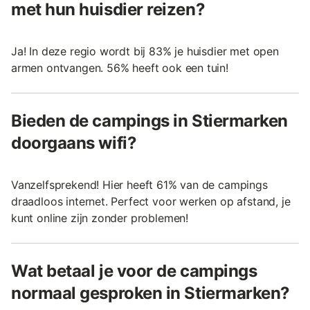
met hun huisdier reizen?
Ja! In deze regio wordt bij 83% je huisdier met open
armen ontvangen. 56% heeft ook een tuin!
Bieden de campings in Stiermarken
doorgaans wifi?
Vanzelfsprekend! Hier heeft 61% van de campings
draadloos internet. Perfect voor werken op afstand, je
kunt online zijn zonder problemen!
Wat betaal je voor de campings
normaal gesproken in Stiermarken?