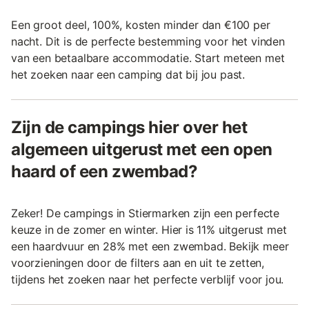
Een groot deel, 100%, kosten minder dan €100 per
nacht. Dit is de perfecte bestemming voor het vinden
van een betaalbare accommodatie. Start meteen met
het zoeken naar een camping dat bij jou past.
Zijn de campings hier over het
algemeen uitgerust met een open
haard of een zwembad?
Zeker! De campings in Stiermarken zijn een perfecte
keuze in de zomer en winter. Hier is 11% uitgerust met
een haardvuur en 28% met een zwembad. Bekijk meer
voorzieningen door de filters aan en uit te zetten,
tijdens het zoeken naar het perfecte verblijf voor jou.