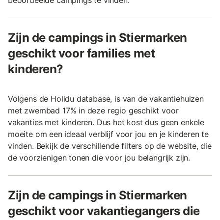
beoordeelde campings te vinden.
Zijn de campings in Stiermarken
geschikt voor families met
kinderen?
Volgens de Holidu database, is van de vakantiehuizen
met zwembad 17% in deze regio geschikt voor
vakanties met kinderen. Dus het kost dus geen enkele
moeite om een ideaal verblijf voor jou en je kinderen te
vinden. Bekijk de verschillende filters op de website, die
de voorzienigen tonen die voor jou belangrijk zijn.
Zijn de campings in Stiermarken
geschikt voor vakantiegangers die