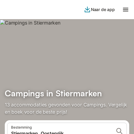
Naar de app
Campings in Stiermarken
13 accommodaties gevonden voor Campings. Vergelijk
en boek voor de beste prijs!
Bestemming
Stiermarken, Oostenrijk