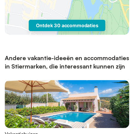
Ontdek 30 accommodaties
Andere vakantie-ideeën en accommodaties
in Stiermarken, die interessant kunnen zijn