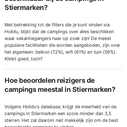
Stiermarken?
Met betrekking tot de filters die je kunt vinden via
Holidu, blijkt dat de campings over alles beschikken
waar vakantiegangers naar op zoek zijn! De meest
populaire faciliteiten die worden aangeboden, zijn over
het algemeen: balkon (72%), wifi (61%) en tuin (56%).
Klinkt goed, toch?
Hoe beoordelen reizigers de
campings meestal in Stiermarken?
Volgens Holidu's database, krijgt de meerheid van de
campings in Stiermarken een score minder dan 3,5
sterren. Het zal daarom niet makkelijk zijn om de best