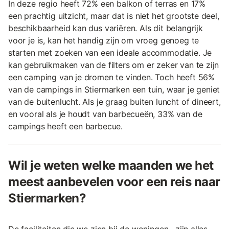
In deze regio heeft 72% een balkon of terras en 17%
een prachtig uitzicht, maar dat is niet het grootste deel,
beschikbaarheid kan dus variëren. Als dit belangrijk
voor je is, kan het handig zijn om vroeg genoeg te
starten met zoeken van een ideale accommodatie. Je
kan gebruikmaken van de filters om er zeker van te zijn
een camping van je dromen te vinden. Toch heeft 56%
van de campings in Stiermarken een tuin, waar je geniet
van de buitenlucht. Als je graag buiten luncht of dineert,
en vooral als je houdt van barbecueën, 33% van de
campings heeft een barbecue.
Wil je weten welke maanden we het
meest aanbevelen voor een reis naar
Stiermarken?