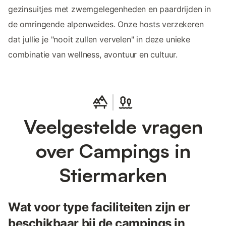
gezinsuitjes met zwemgelegenheden en paardrijden in
de omringende alpenweides. Onze hosts verzekeren
dat jullie je "nooit zullen vervelen" in deze unieke
combinatie van wellness, avontuur en cultuur.
Veelgestelde vragen
over Campings in
Stiermarken
Wat voor type faciliteiten zijn er
beschikbaar bij de campings in