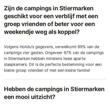
Zijn de campings in Stiermarken
geschikt voor een verblijf met een
groep vrienden of beter voor een
weekendje weg als koppel?
Volgens Holidu's gegevens, verwelkomt 89% van de
campings vier gasten. Ongeveer 67% van de campings
in Stiermarken hebben minstens twee aparte
slaapkamers. Dit is de perfecte bestemming voor een
kleine groep vrienden of met een kleine familie!
Hebben de campings in Stiermarken
een mooi uitzicht?