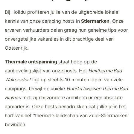
Bij Holidu profiteren jullie van de uitgebreide lokale
kennis van onze camping hosts in
Stiermarken
. Onze
ervaren verhuurders delen graag hun geheime tips voor
onvergetelijke vakanties in dit prachtige deel van
Oostenrijk.
Thermale ontspanning
staat hoog op de
aanbevelingslijst van onze hosts. Het
Heiltherme Bad
Waltersdorf
ligt op slechts 10 minuten lopen van vele
campings, terwijl de unieke
Hundertwasser-Therme Bad
Blumau
met zijn bijzondere architectuur een absolute
aanrader is. Onze hosts benadrukken dat jullie je in het
hart van het "thermale landschap van Zuid-Stiermarken"
bevinden.