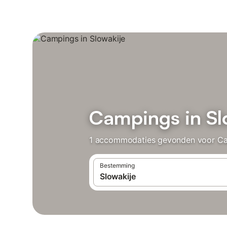
Campings in Sl
1 accommodaties gevonden voor Camp
Bestemming