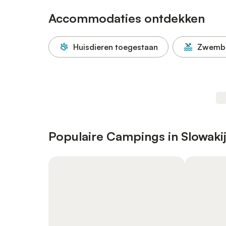
Accommodaties ontdekken
Huisdieren toegestaan
Zwemb
Populaire Campings in Slowaki