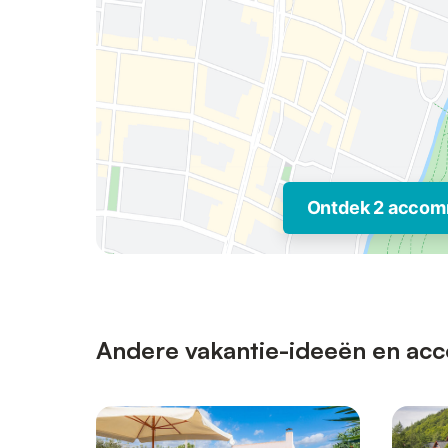
Ontdek 2 accom
Andere vakantie-ideeën en acco