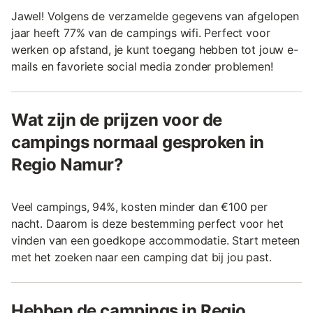
Jawel! Volgens de verzamelde gegevens van afgelopen
jaar heeft 77% van de campings wifi. Perfect voor
werken op afstand, je kunt toegang hebben tot jouw e-
mails en favoriete social media zonder problemen!
Wat zijn de prijzen voor de
campings normaal gesproken in
Regio Namur?
Veel campings, 94%, kosten minder dan €100 per
nacht. Daarom is deze bestemming perfect voor het
vinden van een goedkope accommodatie. Start meteen
met het zoeken naar een camping dat bij jou past.
Hebben de campings in Regio