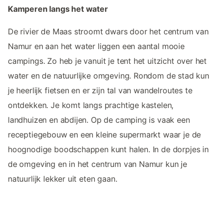
Kamperen langs het water
De rivier de Maas stroomt dwars door het centrum van
Namur en aan het water liggen een aantal mooie
campings. Zo heb je vanuit je tent het uitzicht over het
water en de natuurlijke omgeving. Rondom de stad kun
je heerlijk fietsen en er zijn tal van wandelroutes te
ontdekken. Je komt langs prachtige kastelen,
landhuizen en abdijen. Op de camping is vaak een
receptiegebouw en een kleine supermarkt waar je de
hoognodige boodschappen kunt halen. In de dorpjes in
de omgeving en in het centrum van Namur kun je
natuurlijk lekker uit eten gaan.