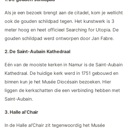
Als je een bezoek brengt aan de citadel, kom je wellicht
ook de gouden schildpad tegen. Het kunstwerk is 3
meter hoog en heet officieel Searching for Utopia. De
gouden schildpad werd ontworpen door Jan Fabre.
2. De Saint-Aubain Kathedraal
Eén van de mooiste kerken in Namur is de Saint-Aubain
Kathedraal. De huidige kerk werd in 1751 gebouwd en
binnen kun je het Musée Diocésain bezoeken. Hier
liggen de kerkschatten die een verbinding hebben met
Saint-Aubain.
3. Halle al’Chair
In de Halle al’Chair zit tegenwoordig het Musée