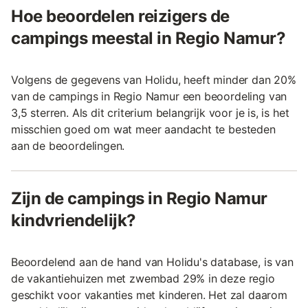
Hoe beoordelen reizigers de
campings meestal in Regio Namur?
Volgens de gegevens van Holidu, heeft minder dan 20%
van de campings in Regio Namur een beoordeling van
3,5 sterren. Als dit criterium belangrijk voor je is, is het
misschien goed om wat meer aandacht te besteden
aan de beoordelingen.
Zijn de campings in Regio Namur
kindvriendelijk?
Beoordelend aan de hand van Holidu's database, is van
de vakantiehuizen met zwembad 29% in deze regio
geschikt voor vakanties met kinderen. Het zal daarom