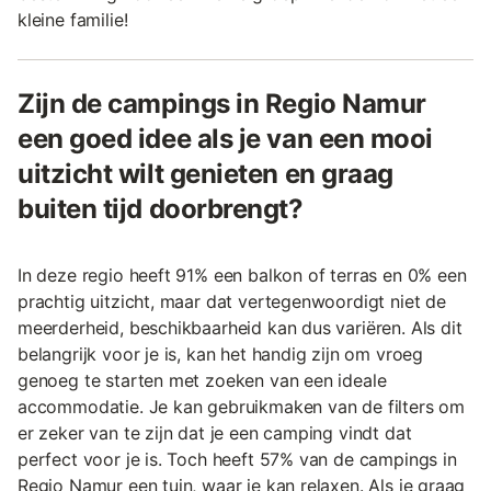
kleine familie!
Zijn de campings in Regio Namur
een goed idee als je van een mooi
uitzicht wilt genieten en graag
buiten tijd doorbrengt?
In deze regio heeft 91% een balkon of terras en 0% een
prachtig uitzicht, maar dat vertegenwoordigt niet de
meerderheid, beschikbaarheid kan dus variëren. Als dit
belangrijk voor je is, kan het handig zijn om vroeg
genoeg te starten met zoeken van een ideale
accommodatie. Je kan gebruikmaken van de filters om
er zeker van te zijn dat je een camping vindt dat
perfect voor je is. Toch heeft 57% van de campings in
Regio Namur een tuin, waar je kan relaxen. Als je graag