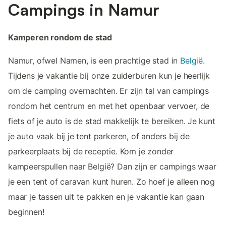
Campings in Namur
Kamperen rondom de stad
Namur, ofwel Namen, is een prachtige stad in
België
.
Tijdens je vakantie bij onze zuiderburen kun je heerlijk
om de camping overnachten. Er zijn tal van campings
rondom het centrum en met het openbaar vervoer, de
fiets of je auto is de stad makkelijk te bereiken. Je kunt
je auto vaak bij je tent parkeren, of anders bij de
parkeerplaats bij de receptie. Kom je zonder
kampeerspullen naar België? Dan zijn er campings waar
je een tent of caravan kunt huren. Zo hoef je alleen nog
maar je tassen uit te pakken en je vakantie kan gaan
beginnen!