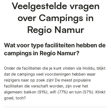
Veelgestelde vragen
over Campings in
Regio Namur
Wat voor type faciliteiten hebben de
campings in Regio Namur?
Onder de faciliteiten die je kunt vinden via Holidu, blijkt
dat de campings veel voorzieningen hebben waar
reizigers naar op zoek zijn! De meest populaire
faciliteiten die verschaft worden, zijn over het
algemeen: balkon (91%), wifi (77%) en tuin (57%). Klinkt
goed, toch?