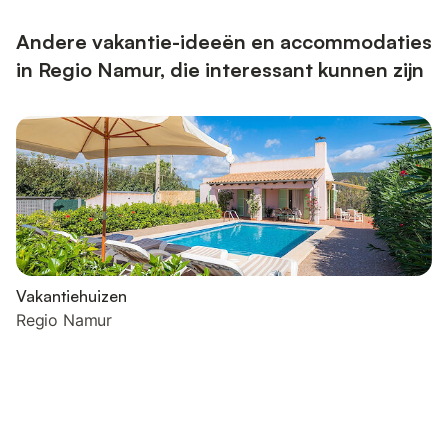
Andere vakantie-ideeën en accommodaties
in Regio Namur, die interessant kunnen zijn
Vakantiehuizen
Regio Namur