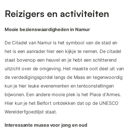
Reizigers en activiteiten
Mooie bezienswaardigheden in Namur
De Citadel van Namur is het symbool van de stad en
het is een aanrader hier een kijkje te nemen. De citadel
staat bovenop een heuvel en je hebt een schitterend
uitzicht over de omgeving. Het maakte ooit deel uit van
de verdedigingsgordel langs de Maas en tegenwoordig
kun je hier leuke evenementen en tentoonstellingen
bijwonen. Een andere mooie plek is het Place d'Armes.
Hier kun je het Belfort ontdekken dat op de UNESCO
Werelderfgoedlijst staat.
Interessante musea voor jong en oud