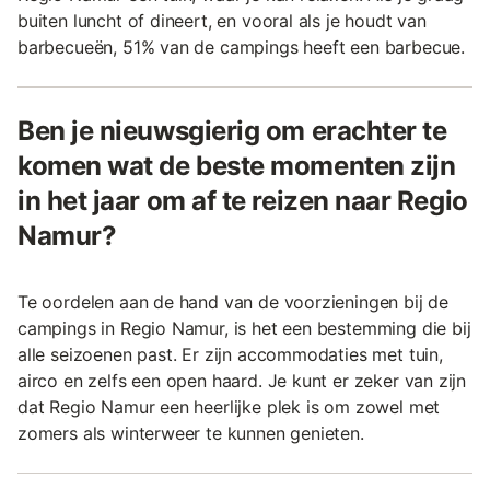
buiten luncht of dineert, en vooral als je houdt van
barbecueën, 51% van de campings heeft een barbecue.
Ben je nieuwsgierig om erachter te
komen wat de beste momenten zijn
in het jaar om af te reizen naar Regio
Namur?
Te oordelen aan de hand van de voorzieningen bij de
campings in Regio Namur, is het een bestemming die bij
alle seizoenen past. Er zijn accommodaties met tuin,
airco en zelfs een open haard. Je kunt er zeker van zijn
dat Regio Namur een heerlijke plek is om zowel met
zomers als winterweer te kunnen genieten.