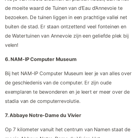
de moeite waard de Tuinen van d’Eau d’Annevoie te
bezoeken. De tuinen liggen in een prachtige vallei net
buiten de stad. Er staan ontzettend veel fonteinen en
de Watertuinen van Annevoie zijn een geliefde plek bij
velen!
6. NAM-IP Computer Museum
Bij het NAM-IP Computer Museum leer je van alles over
de geschiedenis van de computer. Er zijn oude
exemplaren te bewonderen en je leert er meer over de
stadia van de computerrevolutie.
7. Abbaye Notre-Dame du Vivier
Op 7 kilometer vanuit het centrum van Namen staat de