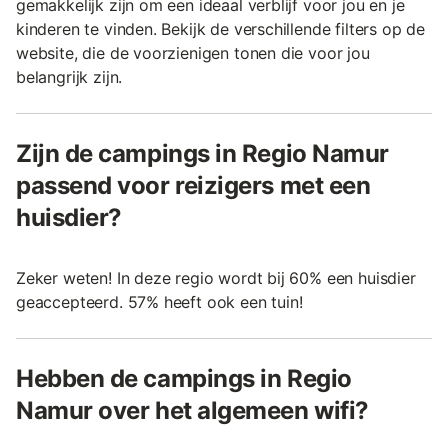
gemakkelijk zijn om een ideaal verblijf voor jou en je
kinderen te vinden. Bekijk de verschillende filters op de
website, die de voorzienigen tonen die voor jou
belangrijk zijn.
Zijn de campings in Regio Namur
passend voor reizigers met een
huisdier?
Zeker weten! In deze regio wordt bij 60% een huisdier
geaccepteerd. 57% heeft ook een tuin!
Hebben de campings in Regio
Namur over het algemeen wifi?