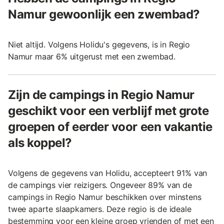
Namur gewoonlijk een zwembad?
Niet altijd. Volgens Holidu's gegevens, is in Regio
Namur maar 6% uitgerust met een zwembad.
Zijn de campings in Regio Namur
geschikt voor een verblijf met grote
groepen of eerder voor een vakantie
als koppel?
Volgens de gegevens van Holidu, accepteert 91% van
de campings vier reizigers. Ongeveer 89% van de
campings in Regio Namur beschikken over minstens
twee aparte slaapkamers. Deze regio is de ideale
bestemming voor een kleine groep vrienden of met een