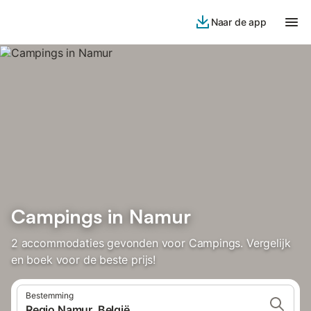
Naar de app
Campings in Namur
2 accommodaties gevonden voor Campings. Vergelijk
en boek voor de beste prijs!
Bestemming
Regio Namur, België