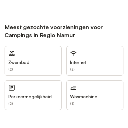
Meest gezochte voorzieningen voor
Campings in Regio Namur
Zwembad
Internet
(
2
)
(
2
)
Parkeermogelijkheid
Wasmachine
(
2
)
(
1
)