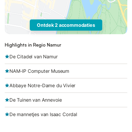
Ontdek 2 accommodaties
Highlights in Regio Namur
De Citadel van Namur
NAM-IP Computer Museum
Abbaye Notre-Dame du Vivier
De Tuinen van Annevoie
De mannetjes van Isaac Cordal