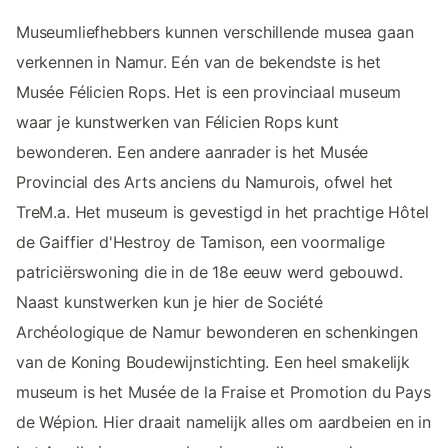
Museumliefhebbers kunnen verschillende musea gaan
verkennen in Namur. Eén van de bekendste is het
Musée Félicien Rops. Het is een provinciaal museum
waar je kunstwerken van Félicien Rops kunt
bewonderen. Een andere aanrader is het Musée
Provincial des Arts anciens du Namurois, ofwel het
TreM.a. Het museum is gevestigd in het prachtige Hôtel
de Gaiffier d'Hestroy de Tamison, een voormalige
patriciërswoning die in de 18e eeuw werd gebouwd.
Naast kunstwerken kun je hier de Société
Archéologique de Namur bewonderen en schenkingen
van de Koning Boudewijnstichting. Een heel smakelijk
museum is het Musée de la Fraise et Promotion du Pays
de Wépion. Hier draait namelijk alles om aardbeien en in