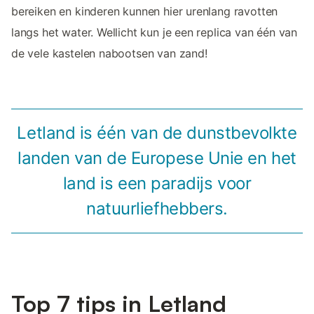
bereiken en kinderen kunnen hier urenlang ravotten
langs het water. Wellicht kun je een replica van één van
de vele kastelen nabootsen van zand!
Letland is één van de dunstbevolkte
landen van de Europese Unie en het
land is een paradijs voor
natuurliefhebbers.
Top 7 tips in Letland