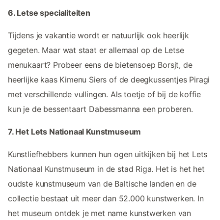
6. Letse specialiteiten
Tijdens je vakantie wordt er natuurlijk ook heerlijk
gegeten. Maar wat staat er allemaal op de Letse
menukaart? Probeer eens de bietensoep Borsjt, de
heerlijke kaas Kimenu Siers of de deegkussentjes Piragi
met verschillende vullingen. Als toetje of bij de koffie
kun je de bessentaart Dabessmanna een proberen.
7. Het Lets Nationaal Kunstmuseum
Kunstliefhebbers kunnen hun ogen uitkijken bij het Lets
Nationaal Kunstmuseum in de stad Riga. Het is het het
oudste kunstmuseum van de Baltische landen en de
collectie bestaat uit meer dan 52.000 kunstwerken. In
het museum ontdek je met name kunstwerken van