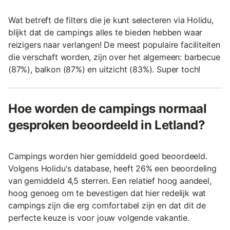
Wat betreft de filters die je kunt selecteren via Holidu,
blijkt dat de campings alles te bieden hebben waar
reizigers naar verlangen! De meest populaire faciliteiten
die verschaft worden, zijn over het algemeen: barbecue
(87%), balkon (87%) en uitzicht (83%). Super toch!
Hoe worden de campings normaal
gesproken beoordeeld in Letland?
Campings worden hier gemiddeld goed beoordeeld.
Volgens Holidu's database, heeft 26% een beoordeling
van gemiddeld 4,5 sterren. Een relatief hoog aandeel,
hoog genoeg om te bevestigen dat hier redelijk wat
campings zijn die erg comfortabel zijn en dat dit de
perfecte keuze is voor jouw volgende vakantie.