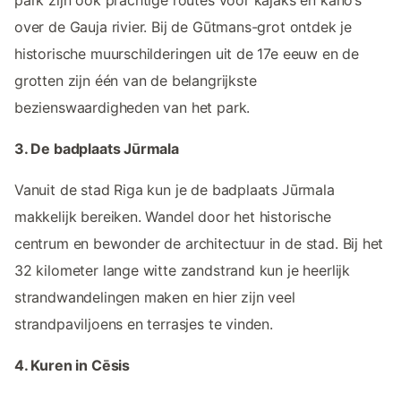
over de Gauja rivier. Bij de Gūtmans-grot ontdek je
historische muurschilderingen uit de 17e eeuw en de
grotten zijn één van de belangrijkste
bezienswaardigheden van het park.
3. De badplaats Jūrmala
Vanuit de stad Riga kun je de badplaats Jūrmala
makkelijk bereiken. Wandel door het historische
centrum en bewonder de architectuur in de stad. Bij het
32 kilometer lange witte zandstrand kun je heerlijk
strandwandelingen maken en hier zijn veel
strandpaviljoens en terrasjes te vinden.
4. Kuren in Cēsis