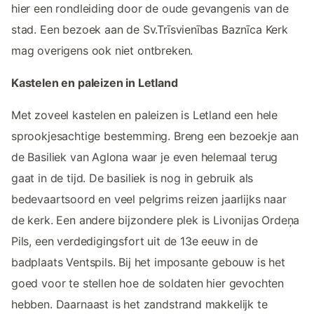
hier een rondleiding door de oude gevangenis van de
stad. Een bezoek aan de Sv.Trīsvienības Baznīca Kerk
mag overigens ook niet ontbreken.
Kastelen en paleizen in Letland
Met zoveel kastelen en paleizen is Letland een hele
sprookjesachtige bestemming. Breng een bezoekje aan
de Basiliek van Aglona waar je even helemaal terug
gaat in de tijd. De basiliek is nog in gebruik als
bedevaartsoord en veel pelgrims reizen jaarlijks naar
de kerk. Een andere bijzondere plek is Livonijas Ordeņa
Pils, een verdedigingsfort uit de 13e eeuw in de
badplaats Ventspils. Bij het imposante gebouw is het
goed voor te stellen hoe de soldaten hier gevochten
hebben. Daarnaast is het zandstrand makkelijk te