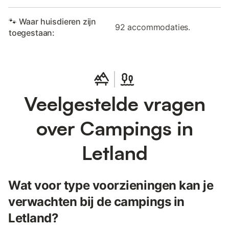
🐾 Waar huisdieren zijn
92 accommodaties.
toegestaan:
Veelgestelde vragen
over Campings in
Letland
Wat voor type voorzieningen kan je
verwachten bij de campings in
Letland?