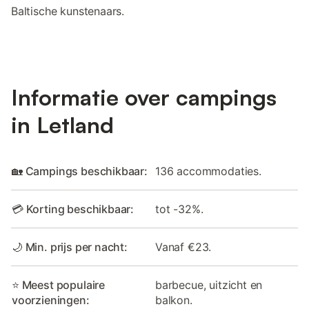
Baltische kunstenaars.
Informatie over campings
in Letland
🏡 Campings beschikbaar:
136 accommodaties.
💳 Korting beschikbaar:
tot -32%.
🌙 Min. prijs per nacht:
Vanaf €23.
⭐ Meest populaire
barbecue, uitzicht en
voorzieningen:
balkon.