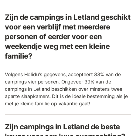
Zijn de campings in Letland geschikt
voor een verblijf met meerdere
personen of eerder voor een
weekendje weg met een kleine
familie?
Volgens Holidu's gegevens, accepteert 83% van de
campings vier personen. Ongeveer 39% van de
campings in Letland beschikken over minstens twee
aparte slaapkamers. Dit is de ideale bestemming als je
met je kleine familie op vakantie gaat!
Zijn campings in Letland de beste