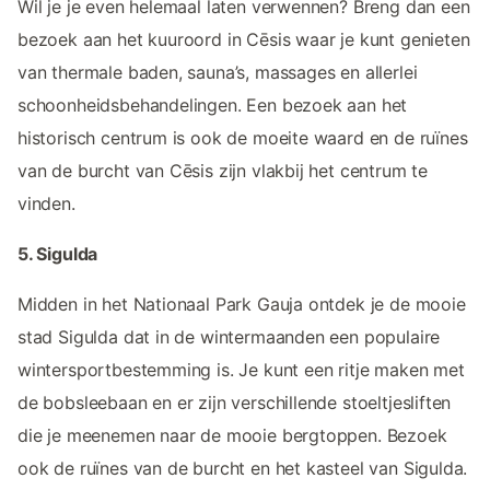
Wil je je even helemaal laten verwennen? Breng dan een
bezoek aan het kuuroord in Cēsis waar je kunt genieten
van thermale baden, sauna’s, massages en allerlei
schoonheidsbehandelingen. Een bezoek aan het
historisch centrum is ook de moeite waard en de ruïnes
van de burcht van Cēsis zijn vlakbij het centrum te
vinden.
5. Sigulda
Midden in het Nationaal Park Gauja ontdek je de mooie
stad Sigulda dat in de wintermaanden een populaire
wintersportbestemming is. Je kunt een ritje maken met
de bobsleebaan en er zijn verschillende stoeltjesliften
die je meenemen naar de mooie bergtoppen. Bezoek
ook de ruïnes van de burcht en het kasteel van Sigulda.