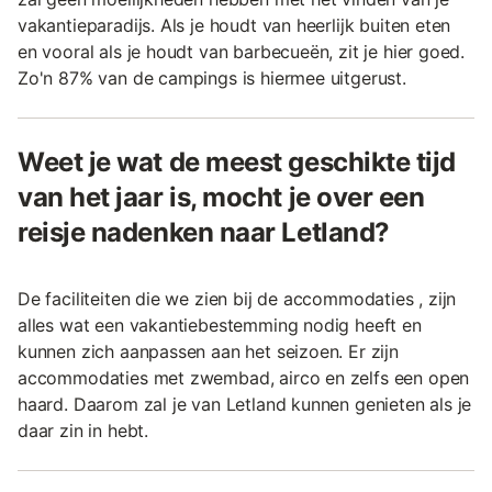
vakantieparadijs. Als je houdt van heerlijk buiten eten
en vooral als je houdt van barbecueën, zit je hier goed.
Zo'n 87% van de campings is hiermee uitgerust.
Weet je wat de meest geschikte tijd
van het jaar is, mocht je over een
reisje nadenken naar Letland?
De faciliteiten die we zien bij de accommodaties , zijn
alles wat een vakantiebestemming nodig heeft en
kunnen zich aanpassen aan het seizoen. Er zijn
accommodaties met zwembad, airco en zelfs een open
haard. Daarom zal je van Letland kunnen genieten als je
daar zin in hebt.