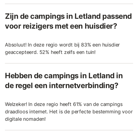
Zijn de campings in Letland passend
voor reizigers met een huisdier?
Absoluut! In deze regio wordt bij 83% een huisdier
geaccepteerd. 52% heeft zelfs een tuin!
Hebben de campings in Letland in
de regel een internetverbinding?
Welzeker! In deze regio heeft 61% van de campings
draadloos internet. Het is de perfecte bestemming voor
digitale nomaden!