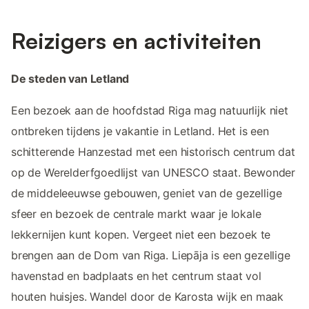
Reizigers en activiteiten
De steden van Letland
Een bezoek aan de hoofdstad Riga mag natuurlijk niet
ontbreken tijdens je vakantie in Letland. Het is een
schitterende Hanzestad met een historisch centrum dat
op de Werelderfgoedlijst van UNESCO staat. Bewonder
de middeleeuwse gebouwen, geniet van de gezellige
sfeer en bezoek de centrale markt waar je lokale
lekkernijen kunt kopen. Vergeet niet een bezoek te
brengen aan de Dom van Riga. Liepāja is een gezellige
havenstad en badplaats en het centrum staat vol
houten huisjes. Wandel door de Karosta wijk en maak