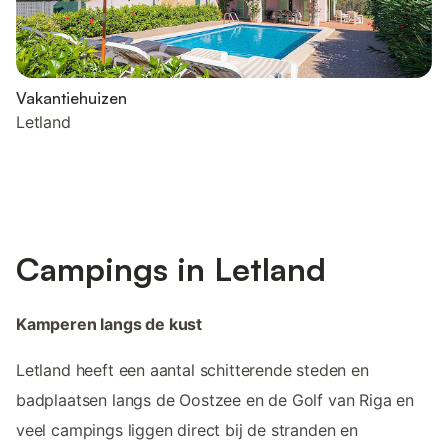
Vakantiehuizen
Letland
Campings in Letland
Kamperen langs de kust
Letland heeft een aantal schitterende steden en
badplaatsen langs de Oostzee en de Golf van Riga en
veel campings liggen direct bij de stranden en