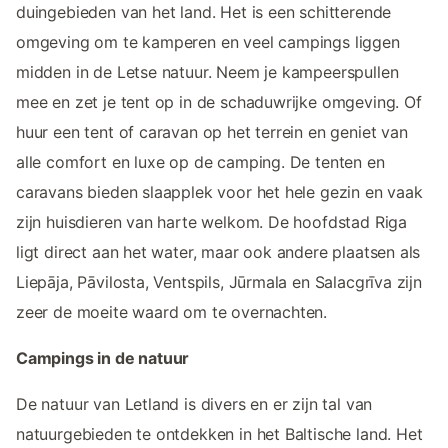
duingebieden van het land. Het is een schitterende
omgeving om te kamperen en veel campings liggen
midden in de Letse natuur. Neem je kampeerspullen
mee en zet je tent op in de schaduwrijke omgeving. Of
huur een tent of caravan op het terrein en geniet van
alle comfort en luxe op de camping. De tenten en
caravans bieden slaapplek voor het hele gezin en vaak
zijn huisdieren van harte welkom. De hoofdstad Riga
ligt direct aan het water, maar ook andere plaatsen als
Liepāja, Pāvilosta, Ventspils, Jūrmala en Salacgrīva zijn
zeer de moeite waard om te overnachten.
Campings in de natuur
De natuur van Letland is divers en er zijn tal van
natuurgebieden te ontdekken in het Baltische land. Het