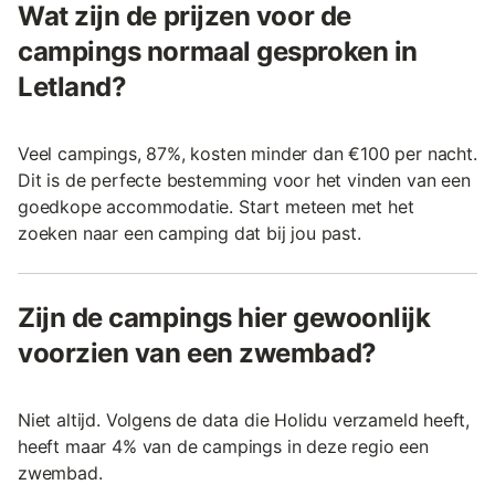
Wat zijn de prijzen voor de
campings normaal gesproken in
Letland?
Veel campings, 87%, kosten minder dan €100 per nacht.
Dit is de perfecte bestemming voor het vinden van een
goedkope accommodatie. Start meteen met het
zoeken naar een camping dat bij jou past.
Zijn de campings hier gewoonlijk
voorzien van een zwembad?
Niet altijd. Volgens de data die Holidu verzameld heeft,
heeft maar 4% van de campings in deze regio een
zwembad.