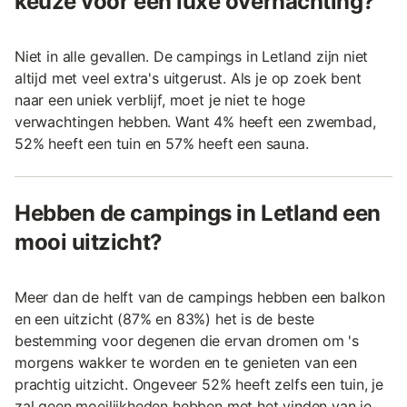
keuze voor een luxe overnachting?
Niet in alle gevallen. De campings in Letland zijn niet
altijd met veel extra's uitgerust. Als je op zoek bent
naar een uniek verblijf, moet je niet te hoge
verwachtingen hebben. Want 4% heeft een zwembad,
52% heeft een tuin en 57% heeft een sauna.
Hebben de campings in Letland een
mooi uitzicht?
Meer dan de helft van de campings hebben een balkon
en een uitzicht (87% en 83%) het is de beste
bestemming voor degenen die ervan dromen om 's
morgens wakker te worden en te genieten van een
prachtig uitzicht. Ongeveer 52% heeft zelfs een tuin, je
zal geen moeilijkheden hebben met het vinden van je