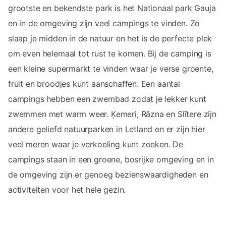
grootste en bekendste park is het Nationaal park Gauja
en in de omgeving zijn veel campings te vinden. Zo
slaap je midden in de natuur en het is de perfecte plek
om even helemaal tot rust te komen. Bij de camping is
een kleine supermarkt te vinden waar je verse groente,
fruit en broodjes kunt aanschaffen. Een aantal
campings hebben een zwembad zodat je lekker kunt
zwemmen met warm weer. Ķemeri, Rāzna en Slītere zijn
andere geliefd natuurparken in Letland en er zijn hier
veel meren waar je verkoeling kunt zoeken. De
campings staan in een groene, bosrijke omgeving en in
de omgeving zijn er genoeg bezienswaardigheden en
activiteiten voor het hele gezin.