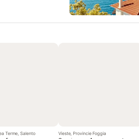
ea Terme, Salento
Vieste, Provincie Foggia