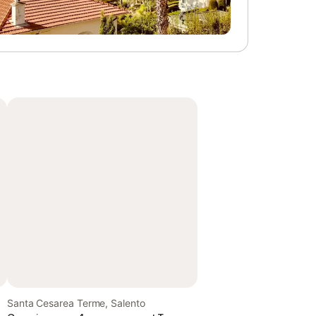
Santa Cesarea Terme, Salento