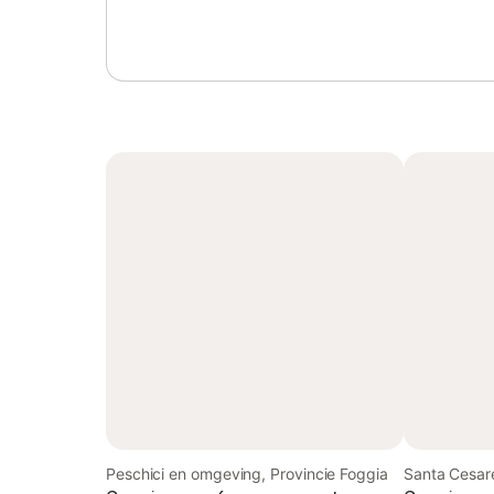
Peschici en omgeving, Provincie Foggia
Santa Cesar