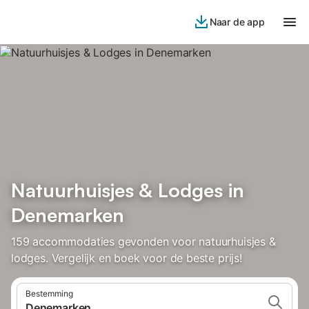
Naar de app
Natuurhuisjes & Lodges in
Denemarken
159 accommodaties gevonden voor natuurhuisjes &
lodges. Vergelijk en boek voor de beste prijs!
Bestemming
Denemarken