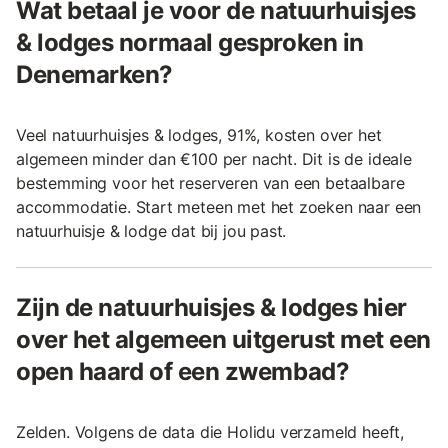
Wat betaal je voor de natuurhuisjes
& lodges normaal gesproken in
Denemarken?
Veel natuurhuisjes & lodges, 91%, kosten over het
algemeen minder dan €100 per nacht. Dit is de ideale
bestemming voor het reserveren van een betaalbare
accommodatie. Start meteen met het zoeken naar een
natuurhuisje & lodge dat bij jou past.
Zijn de natuurhuisjes & lodges hier
over het algemeen uitgerust met een
open haard of een zwembad?
Zelden. Volgens de data die Holidu verzameld heeft,