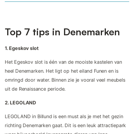
Top 7 tips in Denemarken
1. Egeskov slot
Het Egeskov slot is één van de mooiste kastelen van
heel Denemarken. Het ligt op het eiland Funen en is
omringd door water. Binnen zie je vooral veel meubels
uit de Renaissance periode.
2. LEGOLAND
LEGOLAND in Billund is een must als je met het gezin
richting Denemarken gaat. Dit is een leuk attractiepark