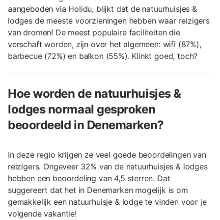
aangeboden via Holidu, blijkt dat de natuurhuisjes &
lodges de meeste voorzieningen hebben waar reizigers
van dromen! De meest populaire faciliteiten die
verschaft worden, zijn over het algemeen: wifi (87%),
barbecue (72%) en balkon (55%). Klinkt goed, toch?
Hoe worden de natuurhuisjes &
lodges normaal gesproken
beoordeeld in Denemarken?
In deze regio krijgen ze veel goede beoordelingen van
reizigers. Ongeveer 32% van de natuurhuisjes & lodges
hebben een beoordeling van 4,5 sterren. Dat
suggereert dat het in Denemarken mogelijk is om
gemakkelijk een natuurhuisje & lodge te vinden voor je
volgende vakantie!