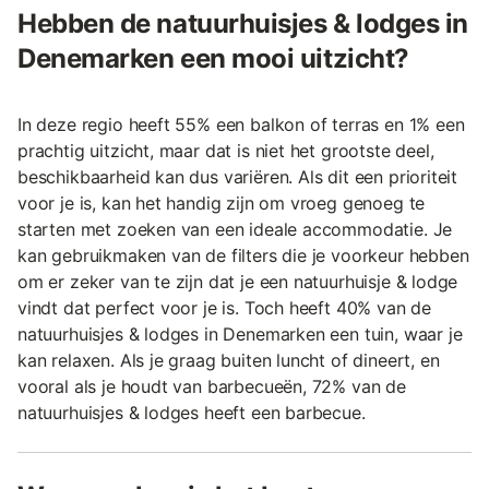
Hebben de natuurhuisjes & lodges in
Denemarken een mooi uitzicht?
In deze regio heeft 55% een balkon of terras en 1% een
prachtig uitzicht, maar dat is niet het grootste deel,
beschikbaarheid kan dus variëren. Als dit een prioriteit
voor je is, kan het handig zijn om vroeg genoeg te
starten met zoeken van een ideale accommodatie. Je
kan gebruikmaken van de filters die je voorkeur hebben
om er zeker van te zijn dat je een natuurhuisje & lodge
vindt dat perfect voor je is. Toch heeft 40% van de
natuurhuisjes & lodges in Denemarken een tuin, waar je
kan relaxen. Als je graag buiten luncht of dineert, en
vooral als je houdt van barbecueën, 72% van de
natuurhuisjes & lodges heeft een barbecue.