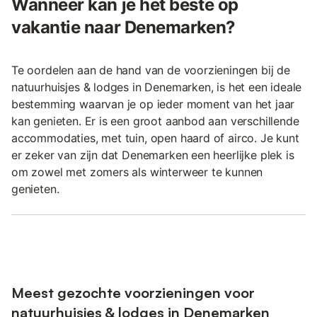
Wanneer kan je het beste op
vakantie naar Denemarken?
Te oordelen aan de hand van de voorzieningen bij de
natuurhuisjes & lodges in Denemarken, is het een ideale
bestemming waarvan je op ieder moment van het jaar
kan genieten. Er is een groot aanbod aan verschillende
accommodaties, met tuin, open haard of airco. Je kunt
er zeker van zijn dat Denemarken een heerlijke plek is
om zowel met zomers als winterweer te kunnen
genieten.
Meest gezochte voorzieningen voor
natuurhuisjes & lodges in Denemarken