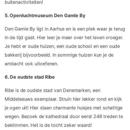
buitenactiviteiten!
5. Openluchtmuseum Den Gamle By
Den Gamle By ligt in Aarhus en is een plek waar je terug
in de tijd gaat. Hier leer je meer over het leven vroeger.
Je hebt er oude huizen, een oude school en een oude
bakkerij bijvoorbeeld. In sommige huizen kun je de
ambacht ook uitoefenen.
6. De oudste stad Ribe
Ribe is de oudste stad van Denemarken, een
Middeleeuws exemplaar. Struin hier lekker rond en kijk
je ogen uit! Hier staan charmante huisjes met schattige
wegen. Bezoek de kathedraal door eerst 248 treden te
beklimmen. Het is de tocht zeker waard!