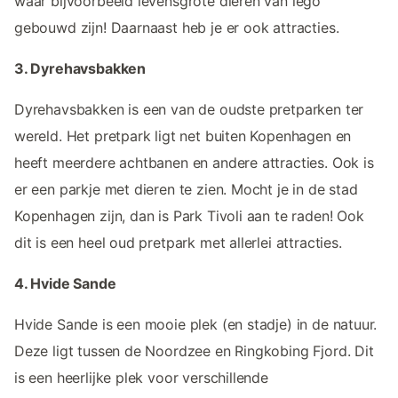
waar bijvoorbeeld levensgrote dieren van lego
gebouwd zijn! Daarnaast heb je er ook attracties.
3. Dyrehavsbakken
Dyrehavsbakken is een van de oudste pretparken ter
wereld. Het pretpark ligt net buiten Kopenhagen en
heeft meerdere achtbanen en andere attracties. Ook is
er een parkje met dieren te zien. Mocht je in de stad
Kopenhagen zijn, dan is Park Tivoli aan te raden! Ook
dit is een heel oud pretpark met allerlei attracties.
4. Hvide Sande
Hvide Sande is een mooie plek (en stadje) in de natuur.
Deze ligt tussen de Noordzee en Ringkobing Fjord. Dit
is een heerlijke plek voor verschillende