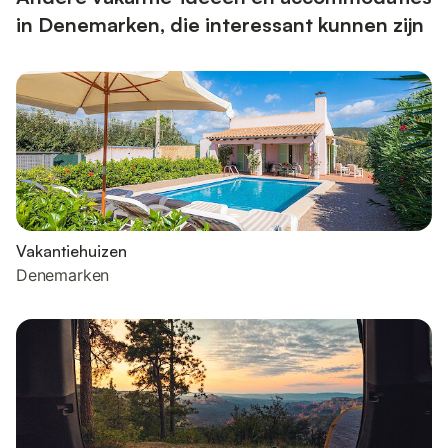
in Denemarken, die interessant kunnen zijn
Vakantiehuizen
Denemarken