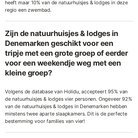
heeft maar 10% van de natuurhuisjes & lodges in deze
regio een zwembad.
Zijn de natuurhuisjes & lodges in
Denemarken geschikt voor een
tripje met een grote groep of eerder
voor een weekendje weg met een
kleine groep?
Volgens de database van Holidu, accepteert 95% van
de natuurhuisjes & lodges vier personen. Ongeveer 92%
van de natuurhuisjes & lodges in Denemarken hebben
minstens twee aparte slaapkamers. Dit is de perfecte
bestemming voor families van vier!