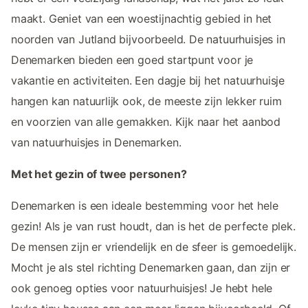
maakt. Geniet van een woestijnachtig gebied in het
noorden van Jutland bijvoorbeeld. De natuurhuisjes in
Denemarken bieden een goed startpunt voor je
vakantie en activiteiten. Een dagje bij het natuurhuisje
hangen kan natuurlijk ook, de meeste zijn lekker ruim
en voorzien van alle gemakken. Kijk naar het aanbod
van natuurhuisjes in Denemarken.
Met het gezin of twee personen?
Denemarken is een ideale bestemming voor het hele
gezin! Als je van rust houdt, dan is het de perfecte plek.
De mensen zijn er vriendelijk en de sfeer is gemoedelijk.
Mocht je als stel richting Denemarken gaan, dan zijn er
ook genoeg opties voor natuurhuisjes! Je hebt hele