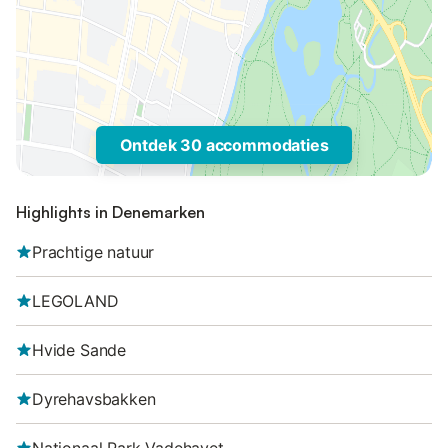
Ontdek 30 accommodaties
Highlights in Denemarken
Prachtige natuur
LEGOLAND
Hvide Sande
Dyrehavsbakken