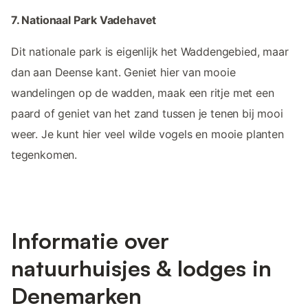
7. Nationaal Park Vadehavet
Dit nationale park is eigenlijk het Waddengebied, maar
dan aan Deense kant. Geniet hier van mooie
wandelingen op de wadden, maak een ritje met een
paard of geniet van het zand tussen je tenen bij mooi
weer. Je kunt hier veel wilde vogels en mooie planten
tegenkomen.
Informatie over
natuurhuisjes & lodges in
Denemarken