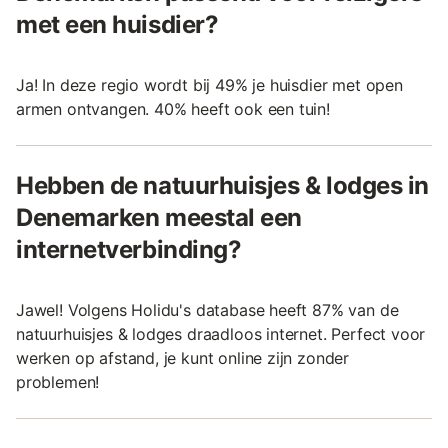
met een huisdier?
Ja! In deze regio wordt bij 49% je huisdier met open
armen ontvangen. 40% heeft ook een tuin!
Hebben de natuurhuisjes & lodges in
Denemarken meestal een
internetverbinding?
Jawel! Volgens Holidu's database heeft 87% van de
natuurhuisjes & lodges draadloos internet. Perfect voor
werken op afstand, je kunt online zijn zonder
problemen!