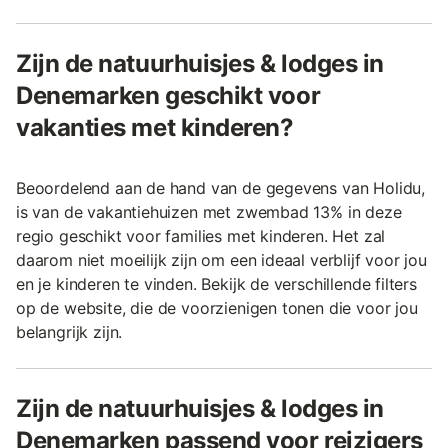
Zijn de natuurhuisjes & lodges in
Denemarken geschikt voor
vakanties met kinderen?
Beoordelend aan de hand van de gegevens van Holidu,
is van de vakantiehuizen met zwembad 13% in deze
regio geschikt voor families met kinderen. Het zal
daarom niet moeilijk zijn om een ideaal verblijf voor jou
en je kinderen te vinden. Bekijk de verschillende filters
op de website, die de voorzienigen tonen die voor jou
belangrijk zijn.
Zijn de natuurhuisjes & lodges in
Denemarken passend voor reizigers