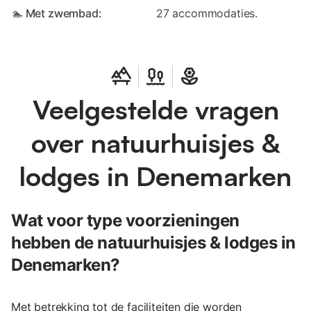
🏊 Met zwembad:
27 accommodaties.
Veelgestelde vragen
over natuurhuisjes &
lodges in Denemarken
Wat voor type voorzieningen
hebben de natuurhuisjes & lodges in
Denemarken?
Met betrekking tot de faciliteiten die worden