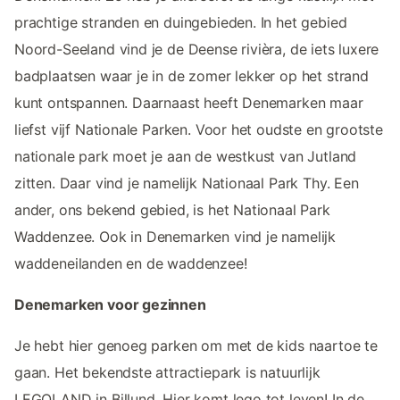
prachtige stranden en duingebieden. In het gebied
Noord-Seeland vind je de Deense rivièra, de iets luxere
badplaatsen waar je in de zomer lekker op het strand
kunt ontspannen. Daarnaast heeft Denemarken maar
liefst vijf Nationale Parken. Voor het oudste en grootste
nationale park moet je aan de westkust van Jutland
zitten. Daar vind je namelijk Nationaal Park Thy. Een
ander, ons bekend gebied, is het Nationaal Park
Waddenzee. Ook in Denemarken vind je namelijk
waddeneilanden en de waddenzee!
Denemarken voor gezinnen
Je hebt hier genoeg parken om met de kids naartoe te
gaan. Het bekendste attractiepark is natuurlijk
LEGOLAND in Billund. Hier komt lego tot leven! In de