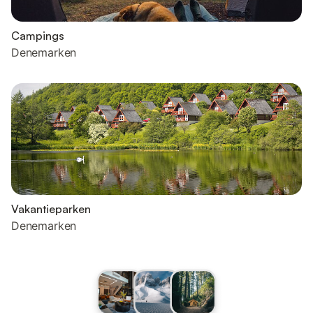
Campings
Denemarken
Vakantieparken
Denemarken