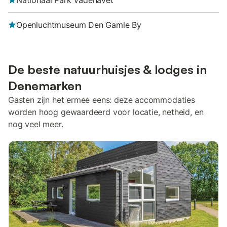
Nationaal Park Vadehavet
Openluchtmuseum Den Gamle By
De beste natuurhuisjes & lodges in
Denemarken
Gasten zijn het ermee eens: deze accommodaties
worden hoog gewaardeerd voor locatie, netheid, en
nog veel meer.