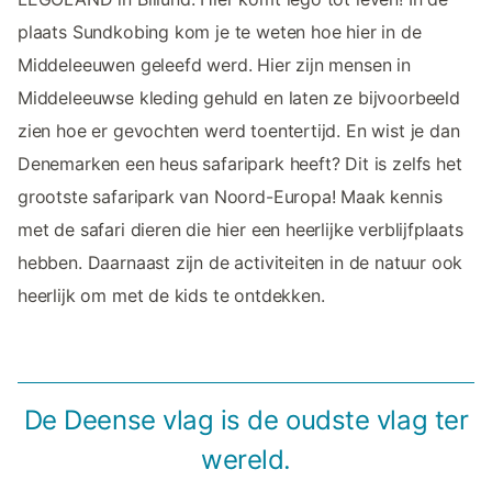
plaats Sundkobing kom je te weten hoe hier in de
Middeleeuwen geleefd werd. Hier zijn mensen in
Middeleeuwse kleding gehuld en laten ze bijvoorbeeld
zien hoe er gevochten werd toentertijd. En wist je dan
Denemarken een heus safaripark heeft? Dit is zelfs het
grootste safaripark van Noord-Europa! Maak kennis
met de safari dieren die hier een heerlijke verblijfplaats
hebben. Daarnaast zijn de activiteiten in de natuur ook
heerlijk om met de kids te ontdekken.
De Deense vlag is de oudste vlag ter
wereld.