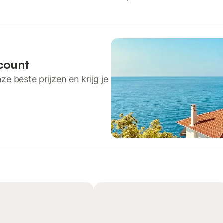
count
ze beste prijzen en krijg je