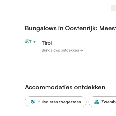
Bungalows in Oostenrijk: Mee
Tirol
Bungalows ontdekken →
Accommodaties ontdekken
Huisdieren toegestaan
Zwemb