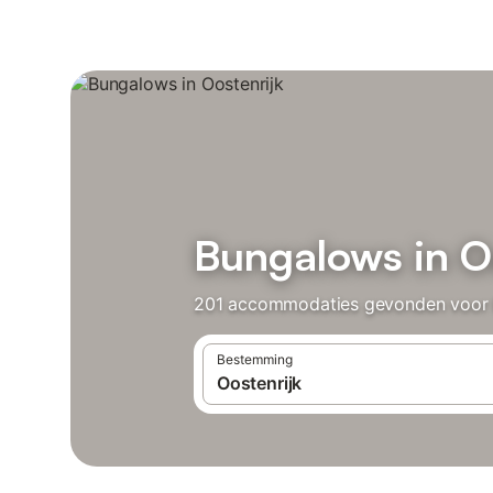
Bungalows in O
201 accommodaties gevonden voor Bu
Bestemming