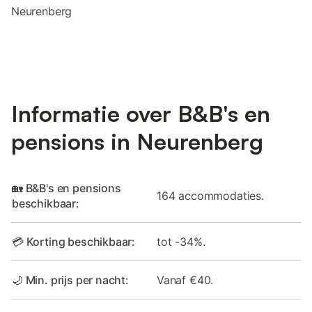
Neurenberg
Informatie over B&B's en
pensions in Neurenberg
🏡 B&B's en pensions
164 accommodaties.
beschikbaar:
💳 Korting beschikbaar:
tot -34%.
🌙 Min. prijs per nacht:
Vanaf €40.