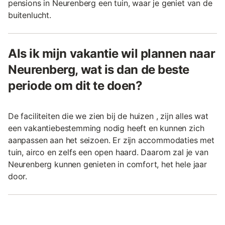
pensions in Neurenberg een tuin, waar je geniet van de
buitenlucht.
Als ik mijn vakantie wil plannen naar
Neurenberg, wat is dan de beste
periode om dit te doen?
De faciliteiten die we zien bij de huizen , zijn alles wat
een vakantiebestemming nodig heeft en kunnen zich
aanpassen aan het seizoen. Er zijn accommodaties met
tuin, airco en zelfs een open haard. Daarom zal je van
Neurenberg kunnen genieten in comfort, het hele jaar
door.