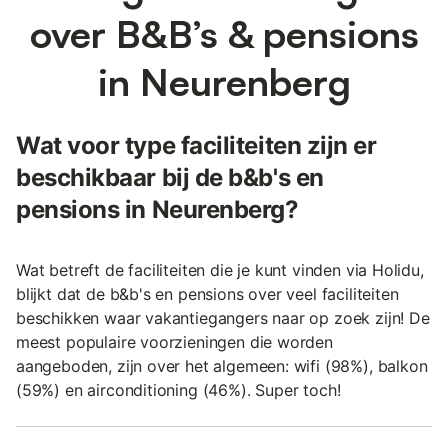
over B&B’s & pensions
in Neurenberg
Wat voor type faciliteiten zijn er
beschikbaar bij de b&b's en
pensions in Neurenberg?
Wat betreft de faciliteiten die je kunt vinden via Holidu,
blijkt dat de b&b's en pensions over veel faciliteiten
beschikken waar vakantiegangers naar op zoek zijn! De
meest populaire voorzieningen die worden
aangeboden, zijn over het algemeen: wifi (98%), balkon
(59%) en airconditioning (46%). Super toch!