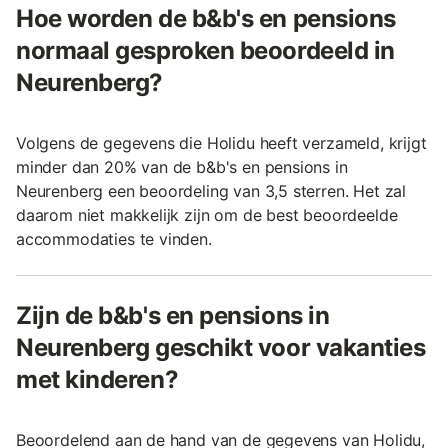
Hoe worden de b&b's en pensions
normaal gesproken beoordeeld in
Neurenberg?
Volgens de gegevens die Holidu heeft verzameld, krijgt
minder dan 20% van de b&b's en pensions in
Neurenberg een beoordeling van 3,5 sterren. Het zal
daarom niet makkelijk zijn om de best beoordeelde
accommodaties te vinden.
Zijn de b&b's en pensions in
Neurenberg geschikt voor vakanties
met kinderen?
Beoordelend aan de hand van de gegevens van Holidu,