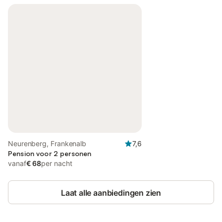
Neurenberg, Frankenalb
7,6
Pension voor 2 personen
vanaf
€ 68
per nacht
Laat alle aanbiedingen zien