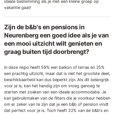
ideale bestemming als je met een kleine groep op
vakantie gaat!
Zijn de b&b's en pensions in
Neurenberg een goed idee als je van
een mooi uitzicht wilt genieten en
graag buiten tijd doorbrengt?
In deze regio heeft 59% een balkon of terras en 25%
een prachtig uitzicht, maar dat is niet het grootste deel,
beschikbaarheid kan dus beperkt zijn. Als dit belangrijk
voor je is, kan het handig zijn om vroeg genoeg te
starten met zoeken van een ideale accommodatie. Je
kan gebruikmaken van de filters die je voorkeur hebben
om er zeker van te zijn dat je een b&b of pension vindt
dat perfect voor je is. Toch heeft 22% van de b&b's en