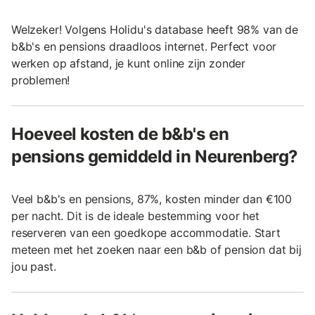
Welzeker! Volgens Holidu's database heeft 98% van de
b&b's en pensions draadloos internet. Perfect voor
werken op afstand, je kunt online zijn zonder
problemen!
Hoeveel kosten de b&b's en
pensions gemiddeld in Neurenberg?
Veel b&b's en pensions, 87%, kosten minder dan €100
per nacht. Dit is de ideale bestemming voor het
reserveren van een goedkope accommodatie. Start
meteen met het zoeken naar een b&b of pension dat bij
jou past.