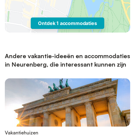
Ontdek 1 accommodaties
Andere vakantie-ideeën en accommodaties
in Neurenberg, die interessant kunnen zijn
Vakantiehuizen