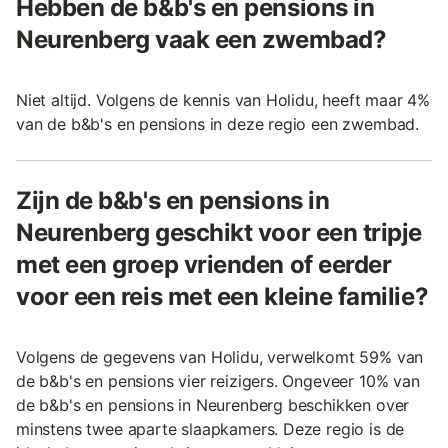
Hebben de b&b's en pensions in
Neurenberg vaak een zwembad?
Niet altijd. Volgens de kennis van Holidu, heeft maar 4%
van de b&b's en pensions in deze regio een zwembad.
Zijn de b&b's en pensions in
Neurenberg geschikt voor een tripje
met een groep vrienden of eerder
voor een reis met een kleine familie?
Volgens de gegevens van Holidu, verwelkomt 59% van
de b&b's en pensions vier reizigers. Ongeveer 10% van
de b&b's en pensions in Neurenberg beschikken over
minstens twee aparte slaapkamers. Deze regio is de