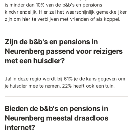
is minder dan 10% van de b&b's en pensions
kindvriendelijk. Hier zal het waarschijnlijk gemakkelijker
zijn om hier te verblijven met vrienden of als koppel.
Zijn de b&b's en pensions in
Neurenberg passend voor reizigers
met een huisdier?
Ja! In deze regio wordt bij 61% je de kans gegeven om
je huisdier mee te nemen. 22% heeft ook een tuin!
Bieden de b&b's en pensions in
Neurenberg meestal draadloos
internet?