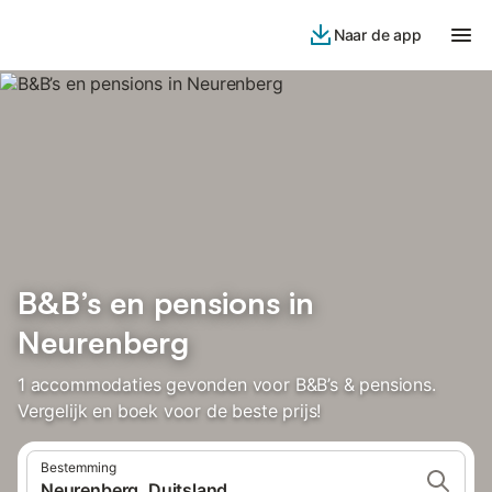
Naar de app
B&B’s en pensions in
Neurenberg
1 accommodaties gevonden voor B&B’s & pensions.
Vergelijk en boek voor de beste prijs!
Bestemming
Neurenberg, Duitsland