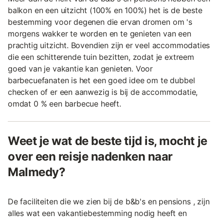
balkon en een uitzicht (100% en 100%) het is de beste
bestemming voor degenen die ervan dromen om 's
morgens wakker te worden en te genieten van een
prachtig uitzicht. Bovendien zijn er veel accommodaties
die een schitterende tuin bezitten, zodat je extreem
goed van je vakantie kan genieten. Voor
barbecuefanaten is het een goed idee om te dubbel
checken of er een aanwezig is bij de accommodatie,
omdat 0 % een barbecue heeft.
Weet je wat de beste tijd is, mocht je
over een reisje nadenken naar
Malmedy?
De faciliteiten die we zien bij de b&b's en pensions , zijn
alles wat een vakantiebestemming nodig heeft en