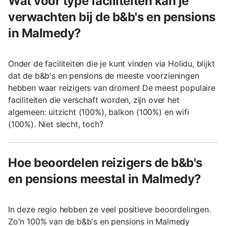
Wat voor type faciliteiten kan je
verwachten bij de b&b's en pensions
in Malmedy?
Onder de faciliteiten die je kunt vinden via Holidu, blijkt
dat de b&b's en pensions de meeste voorzieningen
hebben waar reizigers van dromen! De meest populaire
faciliteiten die verschaft worden, zijn over het
algemeen: uitzicht (100%), balkon (100%) en wifi
(100%). Niet slecht, toch?
Hoe beoordelen reizigers de b&b's
en pensions meestal in Malmedy?
In deze regio hebben ze veel positieve beoordelingen.
Zo'n 100% van de b&b's en pensions in Malmedy