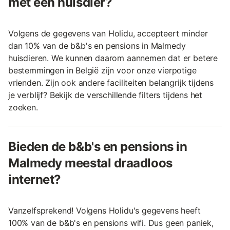
met een huisdier?
Volgens de gegevens van Holidu, accepteert minder
dan 10% van de b&b's en pensions in Malmedy
huisdieren. We kunnen daarom aannemen dat er betere
bestemmingen in België zijn voor onze vierpotige
vrienden. Zijn ook andere faciliteiten belangrijk tijdens
je verblijf? Bekijk de verschillende filters tijdens het
zoeken.
Bieden de b&b's en pensions in
Malmedy meestal draadloos
internet?
Vanzelfsprekend! Volgens Holidu's gegevens heeft
100% van de b&b's en pensions wifi. Dus geen paniek,