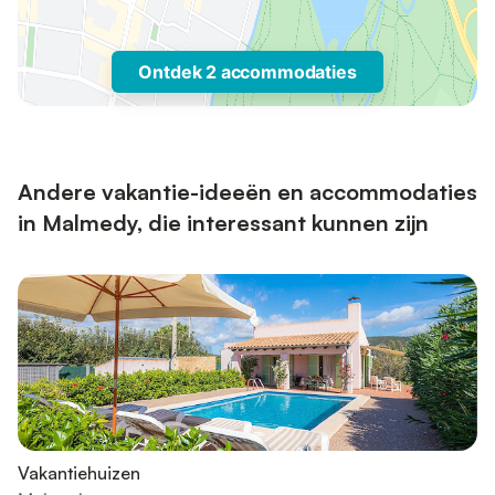
Ontdek 2 accommodaties
Andere vakantie-ideeën en accommodaties
in Malmedy, die interessant kunnen zijn
Vakantiehuizen