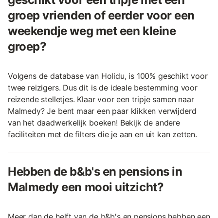
groep vrienden of eerder voor een
weekendje weg met een kleine
groep?
Volgens de database van Holidu, is 100% geschikt voor
twee reizigers. Dus dit is de ideale bestemming voor
reizende stelletjes. Klaar voor een tripje samen naar
Malmedy? Je bent maar een paar klikken verwijderd
van het daadwerkelijk boeken! Bekijk de andere
faciliteiten met de filters die je aan en uit kan zetten.
Hebben de b&b's en pensions in
Malmedy een mooi uitzicht?
Meer dan de helft van de b&b's en pensions hebben een