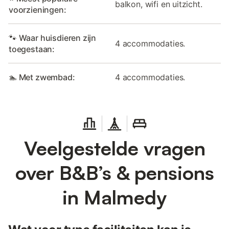
balkon, wifi en uitzicht.
voorzieningen:
🐾 Waar huisdieren zijn
4 accommodaties.
toegestaan:
🏊 Met zwembad:
4 accommodaties.
Veelgestelde vragen
over B&B’s & pensions
in Malmedy