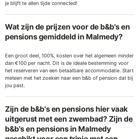
je blijft te allen tijde connected!
Wat zijn de prijzen voor de b&b's en
pensions gemiddeld in Malmedy?
Een groot deel, 100%, kosten over het algemeen minder
dan €100 per nacht. Dit is de ideale bestemming voor
het reserveren van een betaalbare accommodatie. Start
meteen met het zoeken naar een b&b of pension dat bij
jou past.
Zijn de b&b's en pensions hier vaak
uitgerust met een zwembad? Zijn de
b&b's en pensions in Malmedy
geschikt voor een tripje met een