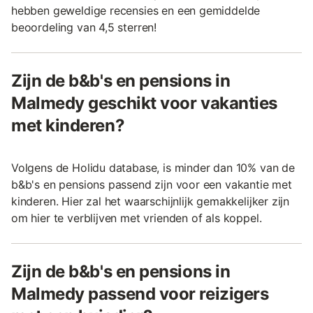
hebben geweldige recensies en een gemiddelde
beoordeling van 4,5 sterren!
Zijn de b&b's en pensions in
Malmedy geschikt voor vakanties
met kinderen?
Volgens de Holidu database, is minder dan 10% van de
b&b's en pensions passend zijn voor een vakantie met
kinderen. Hier zal het waarschijnlijk gemakkelijker zijn
om hier te verblijven met vrienden of als koppel.
Zijn de b&b's en pensions in
Malmedy passend voor reizigers