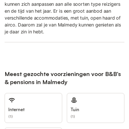
kunnen zich aanpassen aan alle soorten type reizigers
en de tijd van het jaar. Er is een groot aanbod aan
verschillende accommodaties, met tuin, open haard of
airco. Daarom zal je van Malmedy kunnen genieten als
je daar zin in hebt.
Meest gezochte voorzieningen voor B&B’s
& pensions in Malmedy
Internet
Tuin
(
1
)
(
1
)