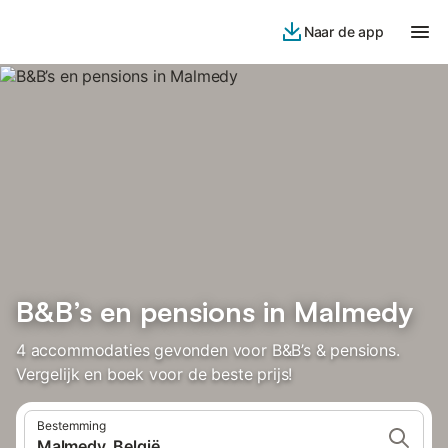
Naar de app
B&B’s en pensions in Malmedy
4 accommodaties gevonden voor B&B’s & pensions.
Vergelijk en boek voor de beste prijs!
Bestemming
Malmedy, België