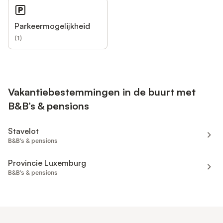
Parkeermogelijkheid
(
1
)
Vakantiebestemmingen in de buurt met
B&B’s & pensions
Stavelot
B&B’s & pensions
Provincie Luxemburg
B&B’s & pensions