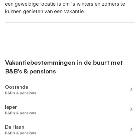
een geweldige locatie is om 's winters en zomers te
kunnen genieten van een vakantie.
Vakantiebestemmingen in de buurt met
B&B’s & pensions
Oostende
B&B’s & pensions
Ieper
B&B’s & pensions
De Haan
B&B’s & pensions