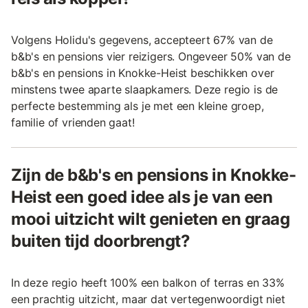
Volgens Holidu's gegevens, accepteert 67% van de
b&b's en pensions vier reizigers. Ongeveer 50% van de
b&b's en pensions in Knokke-Heist beschikken over
minstens twee aparte slaapkamers. Deze regio is de
perfecte bestemming als je met een kleine groep,
familie of vrienden gaat!
Zijn de b&b's en pensions in Knokke-
Heist een goed idee als je van een
mooi uitzicht wilt genieten en graag
buiten tijd doorbrengt?
In deze regio heeft 100% een balkon of terras en 33%
een prachtig uitzicht, maar dat vertegenwoordigt niet