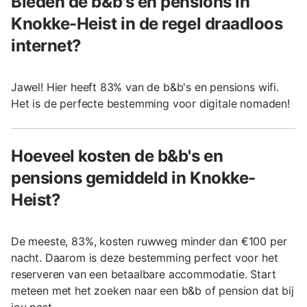
Bieden de b&b's en pensions in
Knokke-Heist in de regel draadloos
internet?
Jawel! Hier heeft 83% van de b&b's en pensions wifi.
Het is de perfecte bestemming voor digitale nomaden!
Hoeveel kosten de b&b's en
pensions gemiddeld in Knokke-
Heist?
De meeste, 83%, kosten ruwweg minder dan €100 per
nacht. Daarom is deze bestemming perfect voor het
reserveren van een betaalbare accommodatie. Start
meteen met het zoeken naar een b&b of pension dat bij