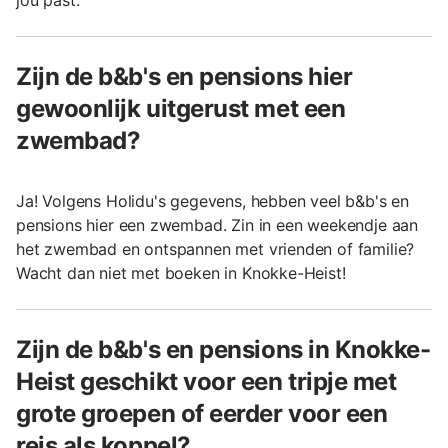
jou past.
Zijn de b&b's en pensions hier
gewoonlijk uitgerust met een
zwembad?
Ja! Volgens Holidu's gegevens, hebben veel b&b's en
pensions hier een zwembad. Zin in een weekendje aan
het zwembad en ontspannen met vrienden of familie?
Wacht dan niet met boeken in Knokke-Heist!
Zijn de b&b's en pensions in Knokke-
Heist geschikt voor een tripje met
grote groepen of eerder voor een
reis als koppel?