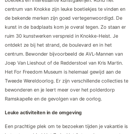
centrum van Knokke zijn leuke boetiekjes te vinden en
de bekende merken zijn goed vertegenwoordigd. De
kunst in de badplaats kom je overal tegen. Zo staan er
ruim 30 kunstwerken verspreid in Knokke-Heist. Je
ontdekt ze bij het strand, de boulevard en in het
centrum. Bewonder bijvoorbeeld de AVL-Mannen van
Joep Van Lieshout of de Redderstoel van Kris Martin.
Het For Freedom Museum is helemaal gewijd aan de
Tweede Wereldoorlog. Er zijn verschillende collecties te
bewonderen en je leert meer over het polderdorp
Ramskapelle en de gevolgen van de oorlog.
Leuke activiteiten in de omgeving
Een prachtige plek om te bezoeken tijden je vakantie is