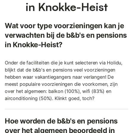
in Knokke-Heist
Wat voor type voorzieningen kan je
verwachten bij de b&b's en pensions
in Knokke-Heist?
Onder de faciliteiten die je kunt selecteren via Holidu,
blijkt dat de b&b's en pensions veel voorzieningen
hebben waar vakantiegangers naar verlangen! De
meest populaire voorzieningen die voorkomen, zijn
over het algemeen: balkon (100%), wifi (83%) en
airconditioning (50%). Klinkt goed, toch?
Hoe worden de b&b's en pensions
over het algemeen beoordeeld in