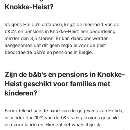
Knokke-Heist?
Volgens Holidu's database, krijgt de meerheid van de
b&b's en pensions in Knokke-Heist een beoordeling
minder dan 3,5 sterren. Er kan daardoor worden
aangenomen dat dit geen regio is voor de best
beoordeelde b&b's en pensions in België.
Zijn de b&b's en pensions in Knokke-
Heist geschikt voor families met
kinderen?
Beoordelend aan de hand van de gegevens van Holidu,
is minder dan 10% van de b&b's en pensions geschikt
zijn voor kinderen. Hier zal het waarschijnlijk