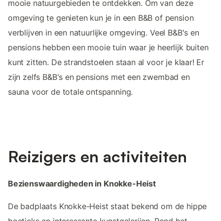
mooie natuurgebieden te ontdekken. Om van deze
omgeving te genieten kun je in een B&B of pension
verblijven in een natuurlijke omgeving. Veel B&B's en
pensions hebben een mooie tuin waar je heerlijk buiten
kunt zitten. De strandstoelen staan al voor je klaar! Er
zijn zelfs B&B's en pensions met een zwembad en
sauna voor de totale ontspanning.
Reizigers en activiteiten
Bezienswaardigheden in Knokke-Heist
De badplaats Knokke-Heist staat bekend om de hippe
boetieks en interessante kunstgalerijen. Rond het