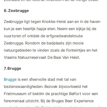
6. Zeebrugge
Zeebrugge ligt tegen Knokke-Heist aan en in de haven
kun je een heerlijk hapje eten. Neem een kijkje bij de
vuurtoren of ontdek de erfgoedwandelroute
Zeebrugge. Rondom de badplaats zijn mooie
natuurgebieden te vinden zoals de Fonteintjes en het
Vlaams Natuurreservaat De Baai Van Heist.
7. Brugge
Brugge
is een sfeervolle stad met tal van
bezienswaardigheden. Bezoek bijvoorbeeld het
Frietmuseum of beklim de prachtige Belfort voor een
fenomenaal uitzicht. Bij de Bruges Beer Experience