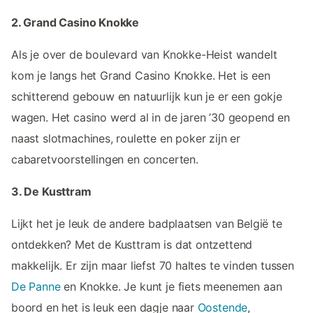
2. Grand Casino Knokke
Als je over de boulevard van Knokke-Heist wandelt
kom je langs het Grand Casino Knokke. Het is een
schitterend gebouw en natuurlijk kun je er een gokje
wagen. Het casino werd al in de jaren ’30 geopend en
naast slotmachines, roulette en poker zijn er
cabaretvoorstellingen en concerten.
3. De Kusttram
Lijkt het je leuk de andere badplaatsen van België te
ontdekken? Met de Kusttram is dat ontzettend
makkelijk. Er zijn maar liefst 70 haltes te vinden tussen
De Panne
en Knokke. Je kunt je fiets meenemen aan
boord en het is leuk een dagje naar
Oostende
,