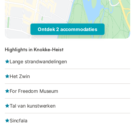
Ontdek 2 accommodaties
Highlights in Knokke-Heist
Lange strandwandelingen
Het Zwin
For Freedom Museum
Tal van kunstwerken
Sincfala