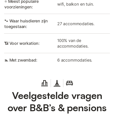
⭐ Meest populaire
wifi, balkon en tuin.
voorzieningen:
🐾 Waar huisdieren zijn
27 accommodaties.
toegestaan:
100% van de
📶 Voor workation:
accommodaties.
🏊 Met zwembad:
6 accommodaties.
Veelgestelde vragen
over B&B’s & pensions