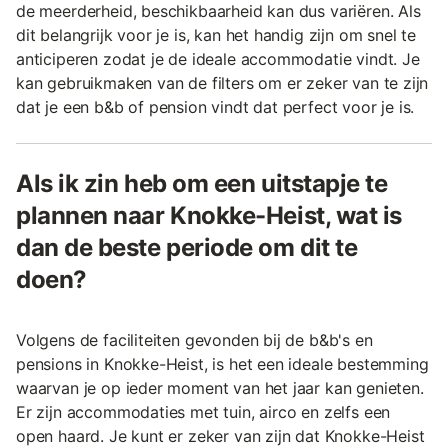
de meerderheid, beschikbaarheid kan dus variëren. Als
dit belangrijk voor je is, kan het handig zijn om snel te
anticiperen zodat je de ideale accommodatie vindt. Je
kan gebruikmaken van de filters om er zeker van te zijn
dat je een b&b of pension vindt dat perfect voor je is.
Als ik zin heb om een uitstapje te
plannen naar Knokke-Heist, wat is
dan de beste periode om dit te
doen?
Volgens de faciliteiten gevonden bij de b&b's en
pensions in Knokke-Heist, is het een ideale bestemming
waarvan je op ieder moment van het jaar kan genieten.
Er zijn accommodaties met tuin, airco en zelfs een
open haard. Je kunt er zeker van zijn dat Knokke-Heist