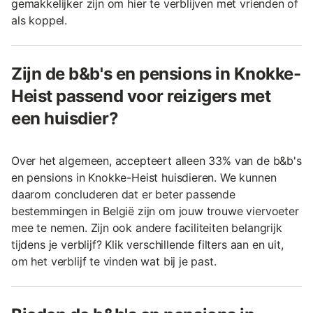
gemakkelijker zijn om hier te verblijven met vrienden of
als koppel.
Zijn de b&b's en pensions in Knokke-
Heist passend voor reizigers met
een huisdier?
Over het algemeen, accepteert alleen 33% van de b&b's
en pensions in Knokke-Heist huisdieren. We kunnen
daarom concluderen dat er beter passende
bestemmingen in België zijn om jouw trouwe viervoeter
mee te nemen. Zijn ook andere faciliteiten belangrijk
tijdens je verblijf? Klik verschillende filters aan en uit,
om het verblijf te vinden wat bij je past.