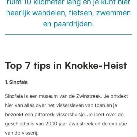
ruim 10 kilometer lang en je kunt hier
heerlijk wandelen, fietsen, zwemmen
en paardrijden.
Top 7 tips in Knokke-Heist
1. Sincfala
Sincfala is een museum van de Zwinstreek. Je ontdekt
hier van alles over het vissersleven van toen en je
bezoekt een pittoresk vissershuisje. Je leert over de
geschiedenis van 2000 jaar Zwinstreek en de evolutie
van de visserij.