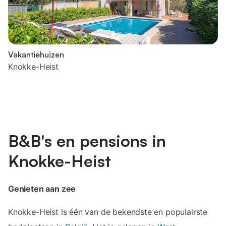
Vakantiehuizen
Knokke-Heist
B&B's en pensions in
Knokke-Heist
Genieten aan zee
Knokke-Heist is één van de bekendste en populairste