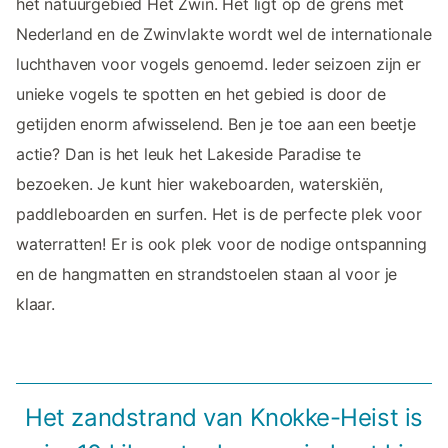
het natuurgebied Het Zwin. Het ligt op de grens met
Nederland en de Zwinvlakte wordt wel de internationale
luchthaven voor vogels genoemd. Ieder seizoen zijn er
unieke vogels te spotten en het gebied is door de
getijden enorm afwisselend. Ben je toe aan een beetje
actie? Dan is het leuk het Lakeside Paradise te
bezoeken. Je kunt hier wakeboarden, waterskiën,
paddleboarden en surfen. Het is de perfecte plek voor
waterratten! Er is ook plek voor de nodige ontspanning
en de hangmatten en strandstoelen staan al voor je
klaar.
Het zandstrand van Knokke-Heist is