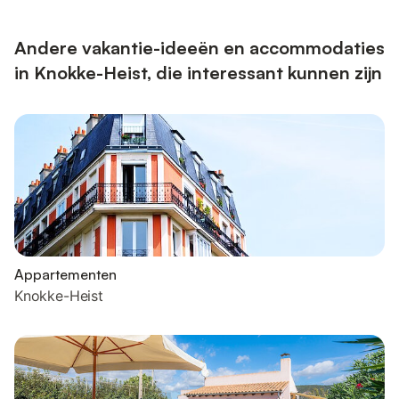
Andere vakantie-ideeën en accommodaties
in Knokke-Heist, die interessant kunnen zijn
Appartementen
Knokke-Heist