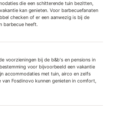
odaties die een schitterende tuin bezitten,
 vakantie kan genieten. Voor barbecuefanaten
bbel checken of er een aanwezig is bij de
 barbecue heeft.
e voorzieningen bij de b&b's en pensions in
e bestemming voor bijvoorbeeld een vakantie
ijn accommodaties met tuin, airco en zelfs
e van Fosdinovo kunnen genieten in comfort,