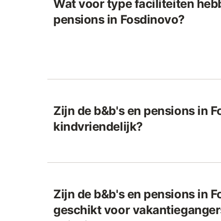
Wat voor type faciliteiten he
pensions in Fosdinovo?
Zijn de b&b's en pensions in 
kindvriendelijk?
Zijn de b&b's en pensions in 
geschikt voor vakantieganger