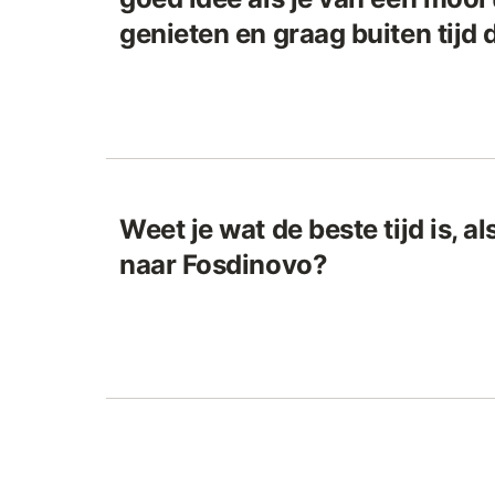
genieten en graag buiten tijd
Weet je wat de beste tijd is, als
naar Fosdinovo?