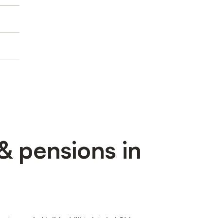
& pensions in