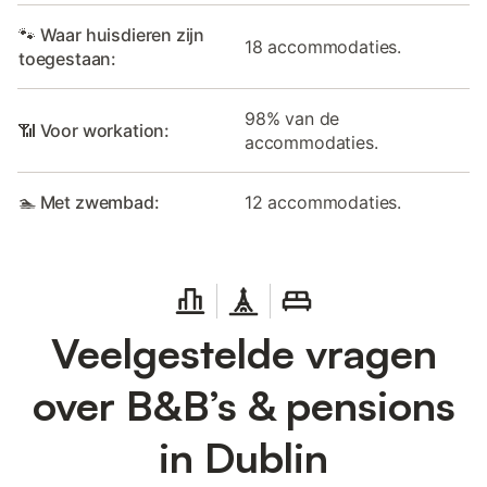
🐾 Waar huisdieren zijn
18 accommodaties.
toegestaan:
98% van de
📶 Voor workation:
accommodaties.
🏊 Met zwembad:
12 accommodaties.
Veelgestelde vragen
over B&B’s & pensions
in Dublin