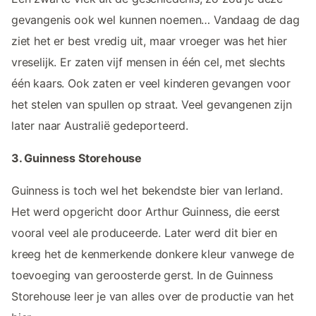
gevangenis ook wel kunnen noemen… Vandaag de dag
ziet het er best vredig uit, maar vroeger was het hier
vreselijk. Er zaten vijf mensen in één cel, met slechts
één kaars. Ook zaten er veel kinderen gevangen voor
het stelen van spullen op straat. Veel gevangenen zijn
later naar Australië gedeporteerd.
3. Guinness Storehouse
Guinness is toch wel het bekendste bier van Ierland.
Het werd opgericht door Arthur Guinness, die eerst
vooral veel ale produceerde. Later werd dit bier en
kreeg het de kenmerkende donkere kleur vanwege de
toevoeging van geroosterde gerst. In de Guinness
Storehouse leer je van alles over de productie van het