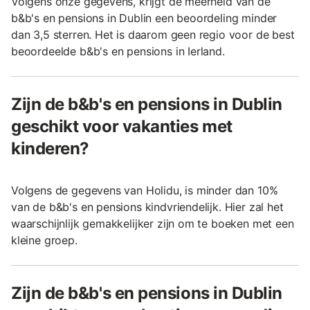
Volgens onze gegevens, krijgt de meerheid van de
b&b's en pensions in Dublin een beoordeling minder
dan 3,5 sterren. Het is daarom geen regio voor de best
beoordeelde b&b's en pensions in Ierland.
Zijn de b&b's en pensions in Dublin
geschikt voor vakanties met
kinderen?
Volgens de gegevens van Holidu, is minder dan 10%
van de b&b's en pensions kindvriendelijk. Hier zal het
waarschijnlijk gemakkelijker zijn om te boeken met een
kleine groep.
Zijn de b&b's en pensions in Dublin