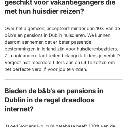
geschikt voor vakantiegangers die
met hun huisdier reizen?
Over het algemeen, accepteert minder dan 10% van de
b&b's en pensions in Dublin huisdieren. We kunnen
daarom aannemen dat er beter passende
bestemmingen in Ierland zijn voor huisdierenbezitters.
Zijn ook andere faciliteiten belangrijk tijdens je verblijf?
Vergeet niet meerdere filters aan en uit te zetten om
het perfecte verblijf voor jou te vinden.
Bieden de b&b's en pensions in
Dublin in de regel draadloos
internet?
Jawel! Volgens Holidu's database heeft 100% van de