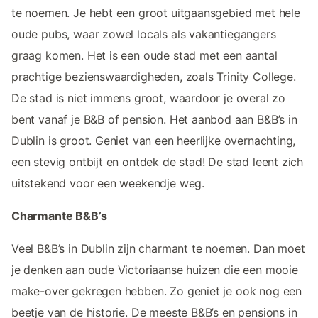
te noemen. Je hebt een groot uitgaansgebied met hele
oude pubs, waar zowel locals als vakantiegangers
graag komen. Het is een oude stad met een aantal
prachtige bezienswaardigheden, zoals Trinity College.
De stad is niet immens groot, waardoor je overal zo
bent vanaf je B&B of pension. Het aanbod aan B&B’s in
Dublin is groot. Geniet van een heerlijke overnachting,
een stevig ontbijt en ontdek de stad! De stad leent zich
uitstekend voor een weekendje weg.
Charmante B&B’s
Veel B&B’s in Dublin zijn charmant te noemen. Dan moet
je denken aan oude Victoriaanse huizen die een mooie
make-over gekregen hebben. Zo geniet je ook nog een
beetje van de historie. De meeste B&B’s en pensions in