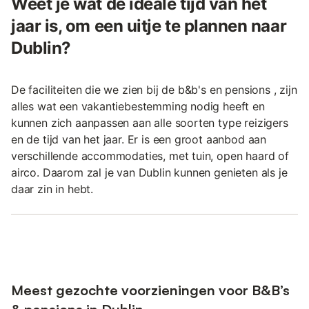
Weet je wat de ideale tijd van het
jaar is, om een uitje te plannen naar
Dublin?
De faciliteiten die we zien bij de b&b's en pensions , zijn
alles wat een vakantiebestemming nodig heeft en
kunnen zich aanpassen aan alle soorten type reizigers
en de tijd van het jaar. Er is een groot aanbod aan
verschillende accommodaties, met tuin, open haard of
airco. Daarom zal je van Dublin kunnen genieten als je
daar zin in hebt.
Meest gezochte voorzieningen voor B&B’s