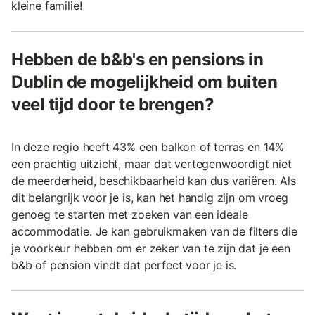
kleine familie!
Hebben de b&b's en pensions in
Dublin de mogelijkheid om buiten
veel tijd door te brengen?
In deze regio heeft 43% een balkon of terras en 14%
een prachtig uitzicht, maar dat vertegenwoordigt niet
de meerderheid, beschikbaarheid kan dus variëren. Als
dit belangrijk voor je is, kan het handig zijn om vroeg
genoeg te starten met zoeken van een ideale
accommodatie. Je kan gebruikmaken van de filters die
je voorkeur hebben om er zeker van te zijn dat je een
b&b of pension vindt dat perfect voor je is.