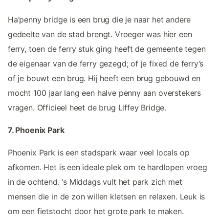
Ha’penny bridge is een brug die je naar het andere
gedeelte van de stad brengt. Vroeger was hier een
ferry, toen de ferry stuk ging heeft de gemeente tegen
de eigenaar van de ferry gezegd; of je fixed de ferry’s
of je bouwt een brug. Hij heeft een brug gebouwd en
mocht 100 jaar lang een halve penny aan overstekers
vragen. Officieel heet de brug Liffey Bridge.
7. Phoenix Park
Phoenix Park is een stadspark waar veel locals op
afkomen. Het is een ideale plek om te hardlopen vroeg
in de ochtend. ‘s Middags vult het park zich met
mensen die in de zon willen kletsen en relaxen. Leuk is
om een fietstocht door het grote park te maken.