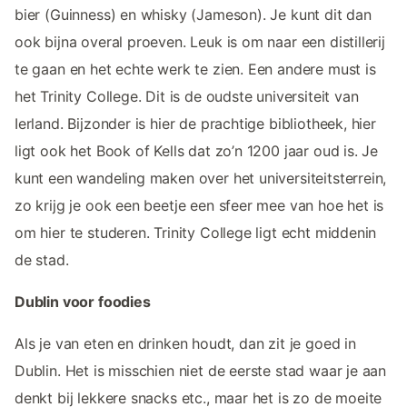
bier (Guinness) en whisky (Jameson). Je kunt dit dan
ook bijna overal proeven. Leuk is om naar een distillerij
te gaan en het echte werk te zien. Een andere must is
het Trinity College. Dit is de oudste universiteit van
Ierland. Bijzonder is hier de prachtige bibliotheek, hier
ligt ook het Book of Kells dat zo’n 1200 jaar oud is. Je
kunt een wandeling maken over het universiteitsterrein,
zo krijg je ook een beetje een sfeer mee van hoe het is
om hier te studeren. Trinity College ligt echt middenin
de stad.
Dublin voor foodies
Als je van eten en drinken houdt, dan zit je goed in
Dublin. Het is misschien niet de eerste stad waar je aan
denkt bij lekkere snacks etc., maar het is zo de moeite