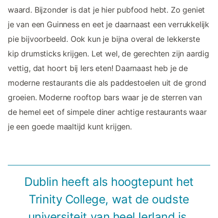
waard. Bijzonder is dat je hier pubfood hebt. Zo geniet
je van een Guinness en eet je daarnaast een verrukkelijk
pie bijvoorbeeld. Ook kun je bijna overal de lekkerste
kip drumsticks krijgen. Let wel, de gerechten zijn aardig
vettig, dat hoort bij Iers eten! Daarnaast heb je de
moderne restaurants die als paddestoelen uit de grond
groeien. Moderne rooftop bars waar je de sterren van
de hemel eet of simpele diner achtige restaurants waar
je een goede maaltijd kunt krijgen.
Dublin heeft als hoogtepunt het
Trinity College, wat de oudste
universiteit van heel Ierland is.