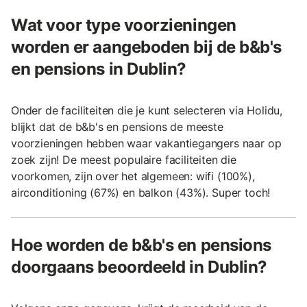
Wat voor type voorzieningen
worden er aangeboden bij de b&b's
en pensions in Dublin?
Onder de faciliteiten die je kunt selecteren via Holidu,
blijkt dat de b&b's en pensions de meeste
voorzieningen hebben waar vakantiegangers naar op
zoek zijn! De meest populaire faciliteiten die
voorkomen, zijn over het algemeen: wifi (100%),
airconditioning (67%) en balkon (43%). Super toch!
Hoe worden de b&b's en pensions
doorgaans beoordeeld in Dublin?