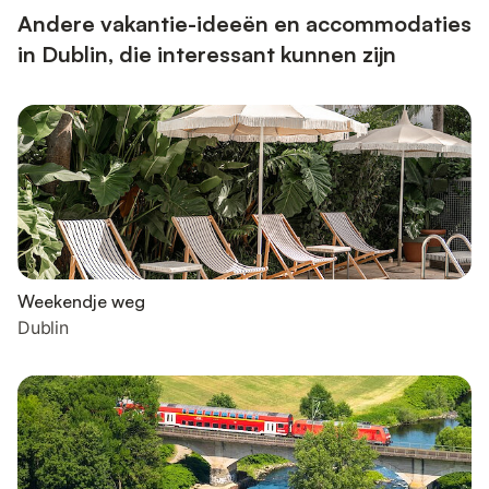
Andere vakantie-ideeën en accommodaties
in Dublin, die interessant kunnen zijn
Weekendje weg
Dublin