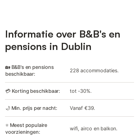
Informatie over B&B's en
pensions in Dublin
🏡 B&B's en pensions
228 accommodaties.
beschikbaar:
💳 Korting beschikbaar:
tot -30%.
🌙 Min. prijs per nacht:
Vanaf €39.
⭐ Meest populaire
wifi, airco en balkon.
voorzieningen: