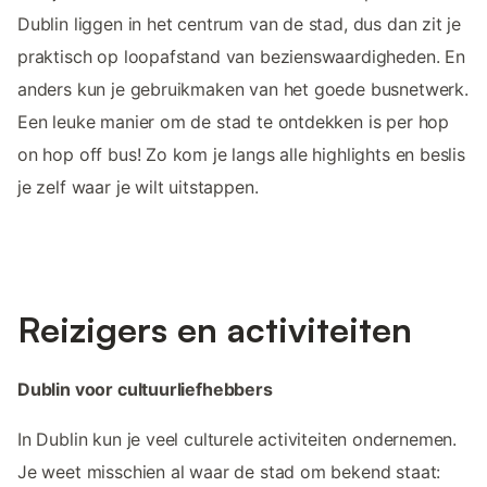
Dublin liggen in het centrum van de stad, dus dan zit je
praktisch op loopafstand van bezienswaardigheden. En
anders kun je gebruikmaken van het goede busnetwerk.
Een leuke manier om de stad te ontdekken is per hop
on hop off bus! Zo kom je langs alle highlights en beslis
je zelf waar je wilt uitstappen.
Reizigers en activiteiten
Dublin voor cultuurliefhebbers
In Dublin kun je veel culturele activiteiten ondernemen.
Je weet misschien al waar de stad om bekend staat: