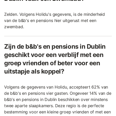
Zelden. Volgens Holidu's gegevens, is de minderheid
van de b&b's en pensions hier uitgerust met een
zwembad.
Zijn de b&b's en pensions in Dublin
geschikt voor een verblijf met een
groep vrienden of beter voor een
uitstapje als koppel?
Volgens de gegevens van Holidu, accepteert 62% van
de b&b's en pensions vier gasten. Ongeveer 14% van de
b&b's en pensions in Dublin beschikken over minstens
twee aparte slaapkamers. Deze regio is de perfecte
bestemming voor een kleine groep vrienden of met een