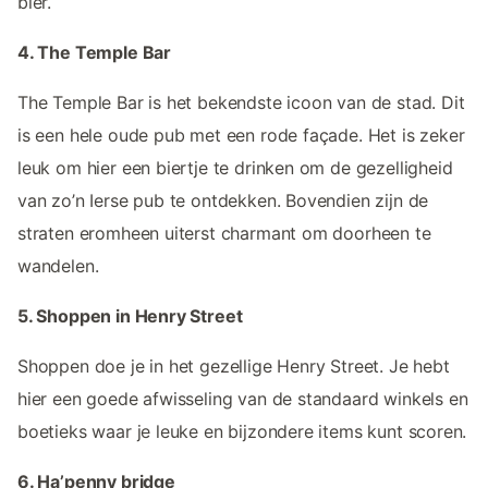
bier.
4. The Temple Bar
The Temple Bar is het bekendste icoon van de stad. Dit
is een hele oude pub met een rode façade. Het is zeker
leuk om hier een biertje te drinken om de gezelligheid
van zo’n Ierse pub te ontdekken. Bovendien zijn de
straten eromheen uiterst charmant om doorheen te
wandelen.
5. Shoppen in Henry Street
Shoppen doe je in het gezellige Henry Street. Je hebt
hier een goede afwisseling van de standaard winkels en
boetieks waar je leuke en bijzondere items kunt scoren.
6. Ha’penny bridge