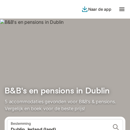
Naar de app
B&B's en pensions in Dublin
5 accommodaties gevonden voor B&B’s & pensions.
Vergelijk en boek voor de beste prijs!
Bestemming
Dublin, Ierland (land)