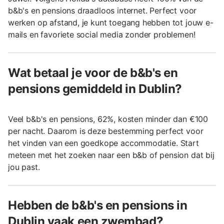
b&b's en pensions draadloos internet. Perfect voor
werken op afstand, je kunt toegang hebben tot jouw e-
mails en favoriete social media zonder problemen!
Wat betaal je voor de b&b's en
pensions gemiddeld in Dublin?
Veel b&b's en pensions, 62%, kosten minder dan €100
per nacht. Daarom is deze bestemming perfect voor
het vinden van een goedkope accommodatie. Start
meteen met het zoeken naar een b&b of pension dat bij
jou past.
Hebben de b&b's en pensions in
Dublin vaak een zwembad?