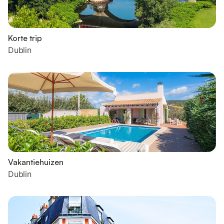
Korte trip
Dublin
Vakantiehuizen
Dublin