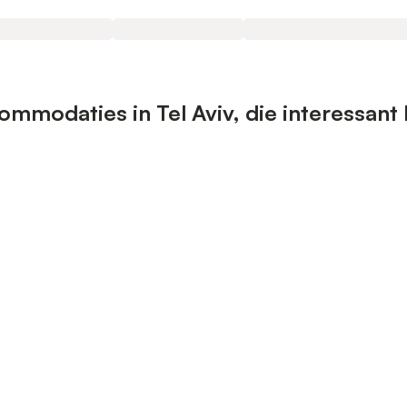
mmodaties in Tel Aviv, die interessant 