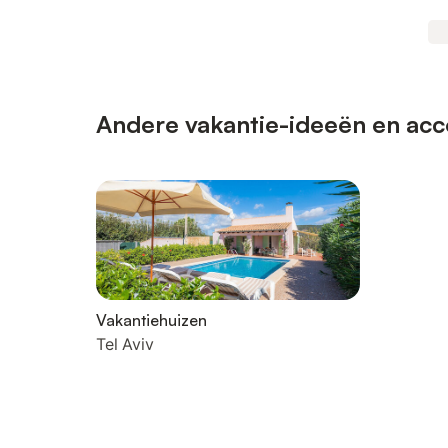
Andere vakantie-ideeën en acco
Vakantiehuizen
Tel Aviv