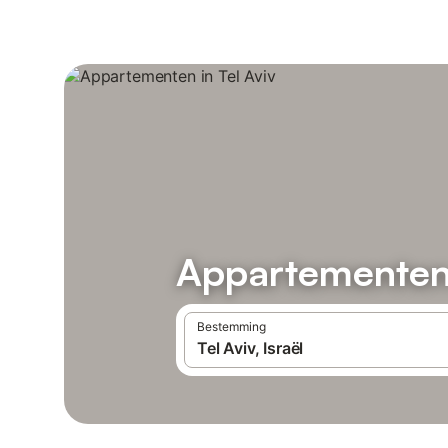
Appartementen 
Bestemming