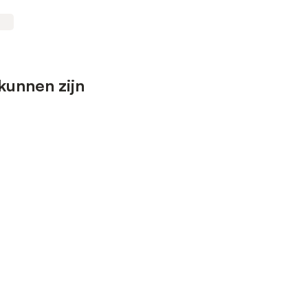
kunnen zijn