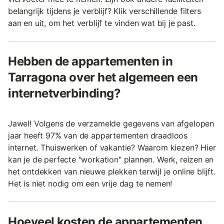
belangrijk tijdens je verblijf? Klik verschillende filters
aan en uit, om het verblijf te vinden wat bij je past.
Hebben de appartementen in
Tarragona over het algemeen een
internetverbinding?
Jawel! Volgens de verzamelde gegevens van afgelopen
jaar heeft 97% van de appartementen draadloos
internet. Thuiswerken of vakantie? Waarom kiezen? Hier
kan je de perfecte "workation" plannen. Werk, reizen en
het ontdekken van nieuwe plekken terwijl je online blijft.
Het is niet nodig om een vrije dag te nemen!
Hoeveel kosten de appartementen