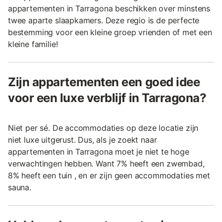
appartementen in Tarragona beschikken over minstens
twee aparte slaapkamers. Deze regio is de perfecte
bestemming voor een kleine groep vrienden of met een
kleine familie!
Zijn appartementen een goed idee
voor een luxe verblijf in Tarragona?
Niet per sé. De accommodaties op deze locatie zijn
niet luxe uitgerust. Dus, als je zoekt naar
appartementen in Tarragona moet je niet te hoge
verwachtingen hebben. Want 7% heeft een zwembad,
8% heeft een tuin , en er zijn geen accommodaties met
sauna.