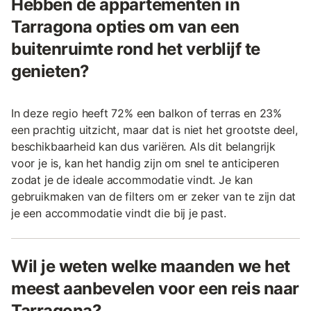
Hebben de appartementen in
Tarragona opties om van een
buitenruimte rond het verblijf te
genieten?
In deze regio heeft 72% een balkon of terras en 23%
een prachtig uitzicht, maar dat is niet het grootste deel,
beschikbaarheid kan dus variëren. Als dit belangrijk
voor je is, kan het handig zijn om snel te anticiperen
zodat je de ideale accommodatie vindt. Je kan
gebruikmaken van de filters om er zeker van te zijn dat
je een accommodatie vindt die bij je past.
Wil je weten welke maanden we het
meest aanbevelen voor een reis naar
Tarragona?