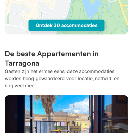
Ontdek 30 accommodaties
De beste Appartementen in
Tarragona
Gasten zijn het ermee eens: deze accommodaties
worden hoog gewaardeerd voor locatie, netheid, en
nog veel meer.