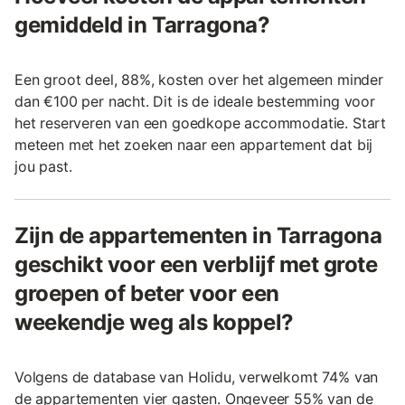
gemiddeld in Tarragona?
Een groot deel, 88%, kosten over het algemeen minder
dan €100 per nacht. Dit is de ideale bestemming voor
het reserveren van een goedkope accommodatie. Start
meteen met het zoeken naar een appartement dat bij
jou past.
Zijn de appartementen in Tarragona
geschikt voor een verblijf met grote
groepen of beter voor een
weekendje weg als koppel?
Volgens de database van Holidu, verwelkomt 74% van
de appartementen vier gasten. Ongeveer 55% van de