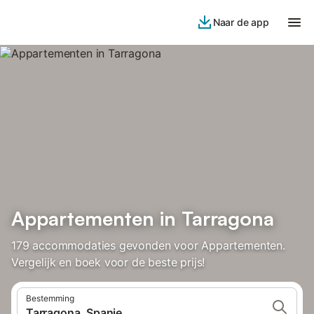
Naar de app
Appartementen in Tarragona
179 accommodaties gevonden voor Appartementen.
Vergelijk en boek voor de beste prijs!
Bestemming
Tarragona, Spanje