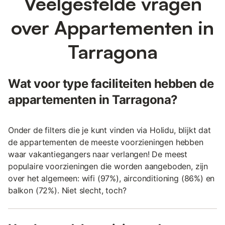
Veelgestelde vragen
over Appartementen in
Tarragona
Wat voor type faciliteiten hebben de
appartementen in Tarragona?
Onder de filters die je kunt vinden via Holidu, blijkt dat
de appartementen de meeste voorzieningen hebben
waar vakantiegangers naar verlangen! De meest
populaire voorzieningen die worden aangeboden, zijn
over het algemeen: wifi (97%), airconditioning (86%) en
balkon (72%). Niet slecht, toch?