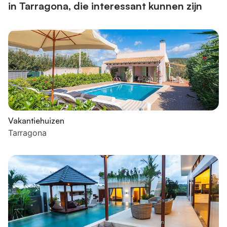
in Tarragona, die interessant kunnen zijn
Vakantiehuizen
Tarragona