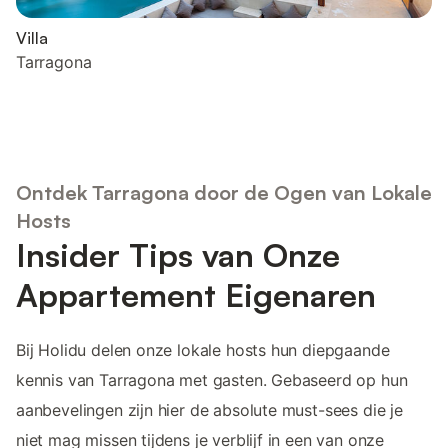
Villa
Tarragona
Ontdek Tarragona door de Ogen van Lokale
Hosts
Insider Tips van Onze
Appartement Eigenaren
Bij Holidu delen onze lokale hosts hun diepgaande
kennis van Tarragona met gasten. Gebaseerd op hun
aanbevelingen zijn hier de absolute must-sees die je
niet mag missen tijdens je verblijf in een van onze