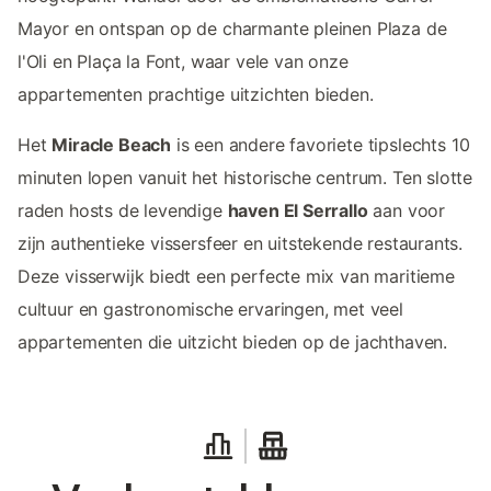
Mayor en ontspan op de charmante pleinen Plaza de
l'Oli en Plaça la Font, waar vele van onze
appartementen prachtige uitzichten bieden.
Het
Miracle Beach
is een andere favoriete tipslechts 10
minuten lopen vanuit het historische centrum. Ten slotte
raden hosts de levendige
haven El Serrallo
aan voor
zijn authentieke vissersfeer en uitstekende restaurants.
Deze visserwijk biedt een perfecte mix van maritieme
cultuur en gastronomische ervaringen, met veel
appartementen die uitzicht bieden op de jachthaven.