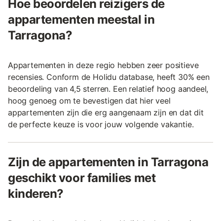
Hoe beoordelen reizigers de
appartementen meestal in
Tarragona?
Appartementen in deze regio hebben zeer positieve
recensies. Conform de Holidu database, heeft 30% een
beoordeling van 4,5 sterren. Een relatief hoog aandeel,
hoog genoeg om te bevestigen dat hier veel
appartementen zijn die erg aangenaam zijn en dat dit
de perfecte keuze is voor jouw volgende vakantie.
Zijn de appartementen in Tarragona
geschikt voor families met
kinderen?