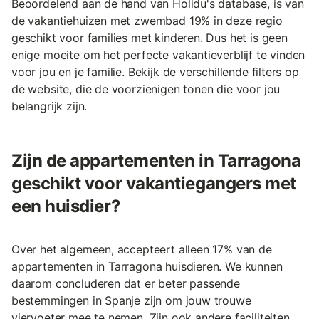
Beoordelend aan de hand van Holidu's database, is van
de vakantiehuizen met zwembad 19% in deze regio
geschikt voor families met kinderen. Dus het is geen
enige moeite om het perfecte vakantieverblijf te vinden
voor jou en je familie. Bekijk de verschillende filters op
de website, die de voorzienigen tonen die voor jou
belangrijk zijn.
Zijn de appartementen in Tarragona
geschikt voor vakantiegangers met
een huisdier?
Over het algemeen, accepteert alleen 17% van de
appartementen in Tarragona huisdieren. We kunnen
daarom concluderen dat er beter passende
bestemmingen in Spanje zijn om jouw trouwe
viervoeter mee te nemen. Zijn ook andere faciliteiten