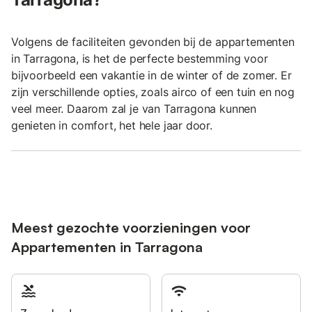
Volgens de faciliteiten gevonden bij de appartementen
in Tarragona, is het de perfecte bestemming voor
bijvoorbeeld een vakantie in de winter of de zomer. Er
zijn verschillende opties, zoals airco of een tuin en nog
veel meer. Daarom zal je van Tarragona kunnen
genieten in comfort, het hele jaar door.
Meest gezochte voorzieningen voor
Appartementen in Tarragona