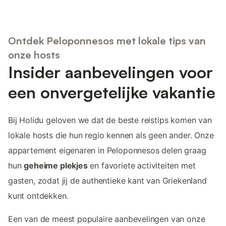
Ontdek Peloponnesos met lokale tips van
onze hosts
Insider aanbevelingen voor
een onvergetelijke vakantie
Bij Holidu geloven we dat de beste reistips komen van
lokale hosts die hun regio kennen als geen ander. Onze
appartement eigenaren in Peloponnesos delen graag
hun
geheime plekjes
en favoriete activiteiten met
gasten, zodat jij de authentieke kant van Griekenland
kunt ontdekken.
Een van de meest populaire aanbevelingen van onze