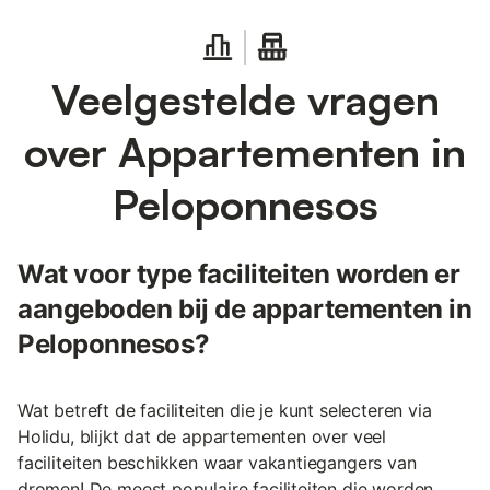
Veelgestelde vragen
over Appartementen in
Peloponnesos
Wat voor type faciliteiten worden er
aangeboden bij de appartementen in
Peloponnesos?
Wat betreft de faciliteiten die je kunt selecteren via
Holidu, blijkt dat de appartementen over veel
faciliteiten beschikken waar vakantiegangers van
dromen! De meest populaire faciliteiten die worden