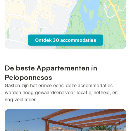
Ontdek 30 accommodaties
De beste Appartementen in
Peloponnesos
Gasten zijn het ermee eens: deze accommodaties
worden hoog gewaardeerd voor locatie, netheid, en
nog veel meer.