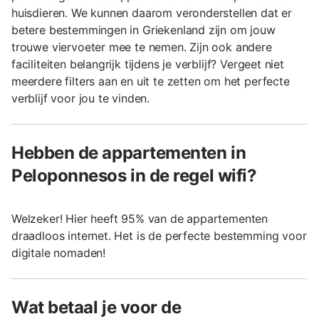
huisdieren. We kunnen daarom veronderstellen dat er
betere bestemmingen in Griekenland zijn om jouw
trouwe viervoeter mee te nemen. Zijn ook andere
faciliteiten belangrijk tijdens je verblijf? Vergeet niet
meerdere filters aan en uit te zetten om het perfecte
verblijf voor jou te vinden.
Hebben de appartementen in
Peloponnesos in de regel wifi?
Welzeker! Hier heeft 95% van de appartementen
draadloos internet. Het is de perfecte bestemming voor
digitale nomaden!
Wat betaal je voor de