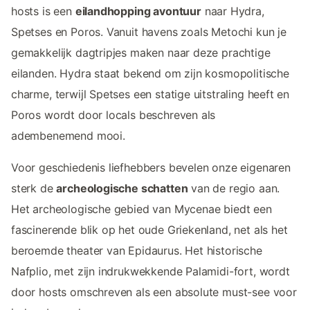
hosts is een
eilandhopping avontuur
naar Hydra,
Spetses en Poros. Vanuit havens zoals Metochi kun je
gemakkelijk dagtripjes maken naar deze prachtige
eilanden. Hydra staat bekend om zijn kosmopolitische
charme, terwijl Spetses een statige uitstraling heeft en
Poros wordt door locals beschreven als
adembenemend mooi.
Voor geschiedenis liefhebbers bevelen onze eigenaren
sterk de
archeologische schatten
van de regio aan.
Het archeologische gebied van Mycenae biedt een
fascinerende blik op het oude Griekenland, net als het
beroemde theater van Epidaurus. Het historische
Nafplio, met zijn indrukwekkende Palamidi-fort, wordt
door hosts omschreven als een absolute must-see voor