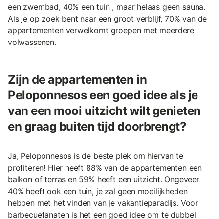
een zwembad, 40% een tuin , maar helaas geen sauna.
Als je op zoek bent naar een groot verblijf, 70% van de
appartementen verwelkomt groepen met meerdere
volwassenen.
Zijn de appartementen in
Peloponnesos een goed idee als je
van een mooi uitzicht wilt genieten
en graag buiten tijd doorbrengt?
Ja, Peloponnesos is de beste plek om hiervan te
profiteren! Hier heeft 88% van de appartementen een
balkon of terras en 59% heeft een uitzicht. Ongeveer
40% heeft ook een tuin, je zal geen moeilijkheden
hebben met het vinden van je vakantieparadijs. Voor
barbecuefanaten is het een goed idee om te dubbel