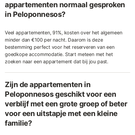
appartementen normaal gesproken
in Peloponnesos?
Veel appartementen, 91%, kosten over het algemeen
minder dan €100 per nacht. Daarom is deze
bestemming perfect voor het reserveren van een
goedkope accommodatie. Start meteen met het
zoeken naar een appartement dat bij jou past.
Zijn de appartementen in
Peloponnesos geschikt voor een
verblijf met een grote groep of beter
voor een uitstapje met een kleine
familie?