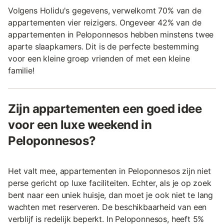
Volgens Holidu's gegevens, verwelkomt 70% van de
appartementen vier reizigers. Ongeveer 42% van de
appartementen in Peloponnesos hebben minstens twee
aparte slaapkamers. Dit is de perfecte bestemming
voor een kleine groep vrienden of met een kleine
familie!
Zijn appartementen een goed idee
voor een luxe weekend in
Peloponnesos?
Het valt mee, appartementen in Peloponnesos zijn niet
perse gericht op luxe faciliteiten. Echter, als je op zoek
bent naar een uniek huisje, dan moet je ook niet te lang
wachten met reserveren. De beschikbaarheid van een
verblijf is redelijk beperkt. In Peloponnesos, heeft 5%