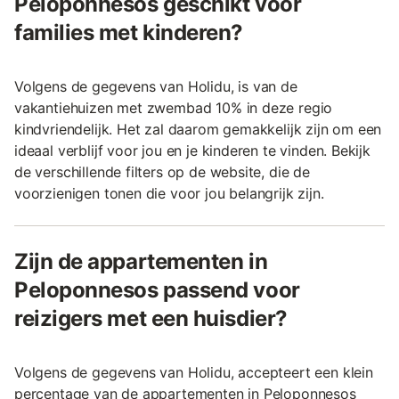
Peloponnesos geschikt voor
families met kinderen?
Volgens de gegevens van Holidu, is van de
vakantiehuizen met zwembad 10% in deze regio
kindvriendelijk. Het zal daarom gemakkelijk zijn om een
ideaal verblijf voor jou en je kinderen te vinden. Bekijk
de verschillende filters op de website, die de
voorzienigen tonen die voor jou belangrijk zijn.
Zijn de appartementen in
Peloponnesos passend voor
reizigers met een huisdier?
Volgens de gegevens van Holidu, accepteert een klein
percentage van de appartementen in Peloponnesos