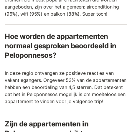
aangeboden, zijn over het algemeen: airconditioning
(96%), wifi (95%) en balkon (88%). Super toch!
Hoe worden de appartementen
normaal gesproken beoordeeld in
Peloponnesos?
In deze regio ontvangen ze positieve reacties van
vakantiegangers. Ongeveer 53% van de appartementen
hebben een beoordeling van 4,5 sterren. Dat betekent
dat het in Peloponnesos mogelijk is om moeiteloos een
appartement te vinden voor je volgende trip!
Zijn de appartementen in