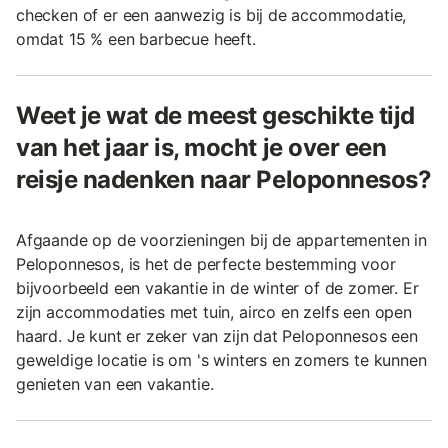
checken of er een aanwezig is bij de accommodatie,
omdat 15 % een barbecue heeft.
Weet je wat de meest geschikte tijd
van het jaar is, mocht je over een
reisje nadenken naar Peloponnesos?
Afgaande op de voorzieningen bij de appartementen in
Peloponnesos, is het de perfecte bestemming voor
bijvoorbeeld een vakantie in de winter of de zomer. Er
zijn accommodaties met tuin, airco en zelfs een open
haard. Je kunt er zeker van zijn dat Peloponnesos een
geweldige locatie is om 's winters en zomers te kunnen
genieten van een vakantie.